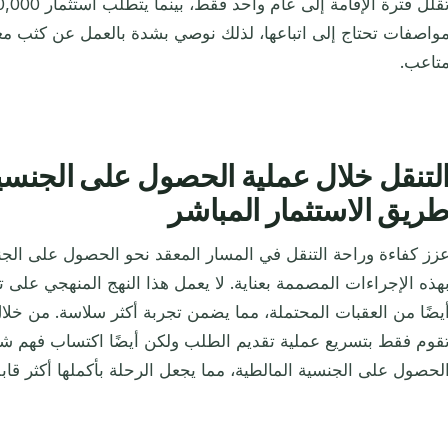
واصفات تحتاج إلى اتباعها، لذلك نوصي بشدة بالعمل عن كثب معن
تاعب.
لتنقل خلال عملية الحصول على الجنسي
ريق الاستثمار المباشر
زز كفاءة وراحة التنقل في المسار المعقد نحو الحصول على الجنس
هذه الإجراءات المصممة بعناية. لا يعمل هذا النهج المنهجي عل
يضًا من العقبات المحتملة، مما يضمن تجربة أكثر سلاسة. من خلال 
قوم فقط بتسريع عملية تقديم الطلب ولكن أيضًا اكتساب فهم شا
لحصول على الجنسية المالطية، مما يجعل الرحلة بأكملها أكثر قابلية