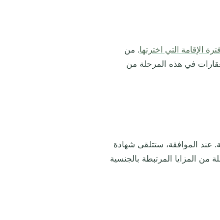
ترة الإقامة التي اخترتها
. من
العقارات في هذه المرحلة من
ة. عند الموافقة، ستتلقى شهادة
 من المزايا المرتبطة بالجنسية