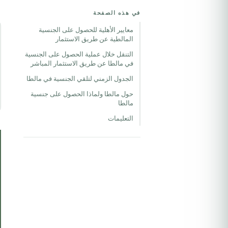
في هذه الصفحة
معايير الأهلية للحصول على الجنسية
المالطية عن طريق الاستثمار
التنقل خلال عملية الحصول على الجنسية
في مالطا عن طريق الاستثمار المباشر
الجدول الزمني لتلقي الجنسية في مالطا
حول مالطا ولماذا الحصول على جنسية
مالطا
التعليمات