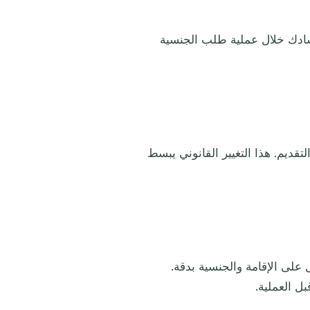
شادك خلال عملية طلب الجنسية
تقديم. هذا التغيير القانوني يبسط
على الإقامة والجنسية بدقة.
ل العملية.