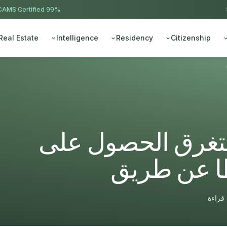
AMS Certified
99% approval ·
Real Estate
Intelligence
Residency
Citizenship
تغرق الحصول على
ا عن طريق