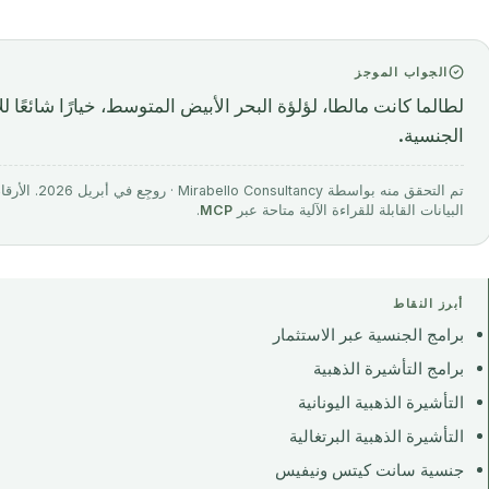
الجواب الموجز
لطالما كانت مالطا، لؤلؤة البحر الأبيض المتوسط، خيارًا شائع
الجنسية.
تم التحقق منه 
البيانات القابلة للقراءة الآلية متاحة عبر
MCP
.
أبرز النقاط
برامج الجنسية عبر الاستثمار
برامج التأشيرة الذهبية
التأشيرة الذهبية اليونانية
التأشيرة الذهبية البرتغالية
جنسية سانت كيتس ونيفيس