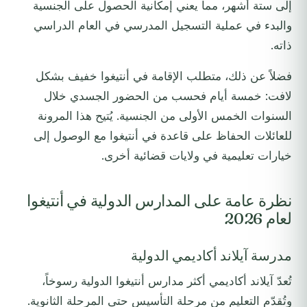
إلى ستة أشهر، مما يعني إمكانية الحصول على الجنسية
والبدء في عملية التسجيل المدرسي في العام الدراسي
ذاته.
فضلاً عن ذلك، متطلب الإقامة في أنتيغوا خفيف بشكل
لافت: خمسة أيام فحسب من الحضور الجسدي خلال
السنوات الخمس الأولى من الجنسية. يُتيح هذا المرونة
للعائلات الحفاظ على قاعدة في أنتيغوا مع الوصول إلى
خيارات تعليمية في ولايات قضائية أخرى.
نظرة عامة على المدارس الدولية في أنتيغوا
لعام 2026
مدرسة آيلاند أكاديمي الدولية
تُعدّ آيلاند أكاديمي أكثر مدارس أنتيغوا الدولية رسوخاً،
وتُقدّم التعليم من مرحلة التأسيس حتى المرحلة الثانوية.