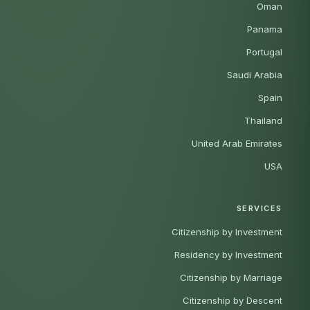
Oman
Panama
Portugal
Saudi Arabia
Spain
Thailand
United Arab Emirates
USA
SERVICES
Citizenship by Investment
Residency by Investment
Citizenship by Marriage
Citizenship by Descent