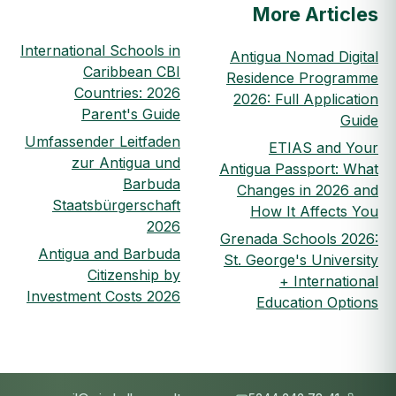
More Articles
International Schools in
Antigua Nomad Digital
Caribbean CBI
Residence Programme
Countries: 2026
2026: Full Application
Parent's Guide
Guide
Umfassender Leitfaden
ETIAS and Your
zur Antigua und
Antigua Passport: What
Barbuda
Changes in 2026 and
Staatsbürgerschaft
How It Affects You
2026
Grenada Schools 2026:
Antigua and Barbuda
St. George's University
Citizenship by
+ International
Investment Costs 2026
Education Options