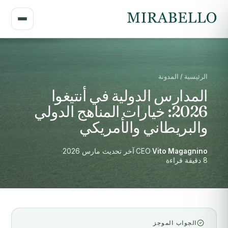
الرئيسية / المدونة
المدارس الدولية في أنتيغوا
2026: خيارات المناهج الدولي
والبريطاني والأمريكي
Vito Magagnino
·
CEO
·
آخر تحديث مارس 2026
·
8 دقيقة قراءة
الجواب الموجز