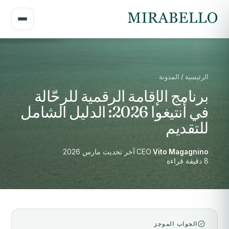
الرئيسية / المدونة
برنامج الإقامة الرقمية للرحّالة
في أنتيغوا 2026: الدليل الشامل
للتقديم
Vito Magagnino
·
CEO
·
آخر تحديث مارس 2026
·
8 دقيقة قراءة
الجواب الموجز