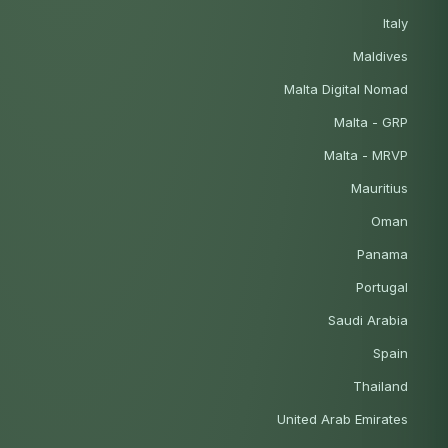
Italy
Maldives
Malta Digital Nomad
Malta - GRP
Malta - MRVP
Mauritius
Oman
Panama
Portugal
Saudi Arabia
Spain
Thailand
United Arab Emirates