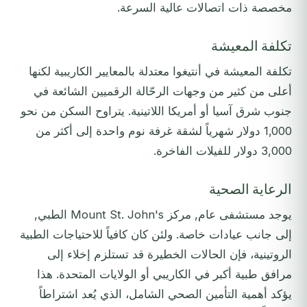
مخصصة ذات اتصالات عالية السرعة.
تكلفة المعيشة
تكلفة المعيشة في أنتيغوا معتدلة بالمعايير الكاريبية لكنها
أعلى من كثير من وجهات الرحّالة الرقميين الشائعة في
جنوب شرق آسيا أو أمريكا اللاتينية. يتراوح السكن من نحو
1,000 دولار شهرياً لشقة غرفة نوم واحدة إلى أكثر من
3,000 دولار للفيلات الفاخرة.
الرعاية الصحية
يوجد مستشفى عام, مركز Mount St. John's الطبي,
إلى جانب عيادات خاصة. ولئن كان كافياً للاحتياجات الطبية
الروتينية، فإن الحالات الخطيرة قد تستلزم إخلاء إلى
مرافق طبية أكبر في الكاريبي أو الولايات المتحدة. هذا
يؤكد أهمية التأمين الصحي الشامل، الذي يُعد اشتراطاً