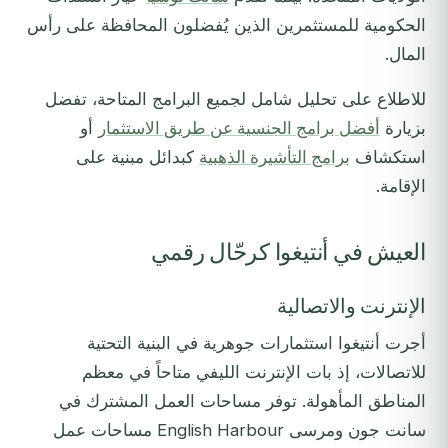
الحكومية للمستثمرين الذين يُفضلون المحافظة على رأس
المال.
للاطلاع على تحليل شامل لجميع البرامج المتاحة، تفضل
بزيارة
أفضل برامج الجنسية عن طريق الاستثمار
أو
استكشاف
برامج التأشيرة الذهبية
كبدائل مبنية على
الإقامة.
العيش في أنتيغوا كرحّال رقمي
الإنترنت والاتصالية
أجرت أنتيغوا استثمارات جوهرية في البنية التحتية
للاتصالات، إذ بات الإنترنت الليفي متاحاً في معظم
المناطق المأهولة. توفر مساحات العمل المشترك في
سانت جون ومرسى English Harbour مساحات عمل