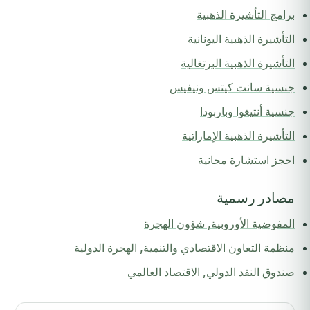
برامج التأشيرة الذهبية
التأشيرة الذهبية اليونانية
التأشيرة الذهبية البرتغالية
جنسية سانت كيتس ونيفيس
جنسية أنتيغوا وباربودا
التأشيرة الذهبية الإماراتية
احجز استشارة مجانية
مصادر رسمية
المفوضية الأوروبية, شؤون الهجرة
منظمة التعاون الاقتصادي والتنمية, الهجرة الدولية
صندوق النقد الدولي, الاقتصاد العالمي