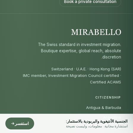
Book a private consultation
The Swiss standard in investment migration.
Boutique expertise, global reach, absolute
discretion.
Switzerland · U.A.E. · Hong Kong (SAR)
IMC member, Investment Migration Council certified
·
Certified ACAMS
CITIZENSHIP
Antigua & Barbuda
Argentina
الجنسية الأنتيغوية والبربودية بالاستثمار:
استفسر
استشارة مجانية · معلومات، وليست نصيحة
Austria