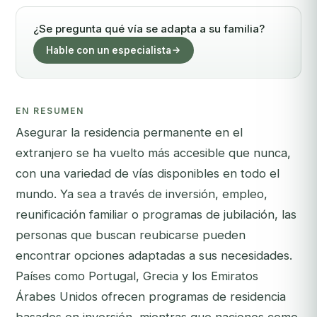
¿Se pregunta qué vía se adapta a su familia?
Hable con un especialista
EN RESUMEN
Asegurar la residencia permanente en el
extranjero se ha vuelto más accesible que nunca,
con una variedad de vías disponibles en todo el
mundo. Ya sea a través de inversión, empleo,
reunificación familiar o programas de jubilación, las
personas que buscan reubicarse pueden
encontrar opciones adaptadas a sus necesidades.
Países como Portugal, Grecia y los Emiratos
Árabes Unidos ofrecen programas de residencia