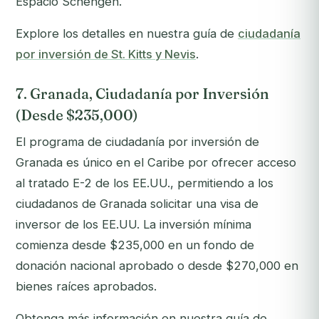
Espacio Schengen.
Explore los detalles en nuestra guía de
ciudadanía
por inversión de St. Kitts y Nevis
.
7. Granada, Ciudadanía por Inversión
(Desde $235,000)
El programa de ciudadanía por inversión de
Granada es único en el Caribe por ofrecer acceso
al tratado E-2 de los EE.UU., permitiendo a los
ciudadanos de Granada solicitar una visa de
inversor de los EE.UU. La inversión mínima
comienza desde $235,000 en un fondo de
donación nacional aprobado o desde $270,000 en
bienes raíces aprobados.
Obtenga más información en nuestra guía de