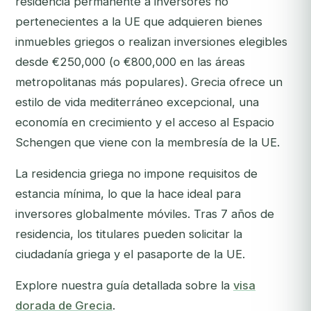
residencia permanente a inversores no
pertenecientes a la UE que adquieren bienes
inmuebles griegos o realizan inversiones elegibles
desde €250,000 (o €800,000 en las áreas
metropolitanas más populares). Grecia ofrece un
estilo de vida mediterráneo excepcional, una
economía en crecimiento y el acceso al Espacio
Schengen que viene con la membresía de la UE.
La residencia griega no impone requisitos de
estancia mínima, lo que la hace ideal para
inversores globalmente móviles. Tras 7 años de
residencia, los titulares pueden solicitar la
ciudadanía griega y el pasaporte de la UE.
Explore nuestra guía detallada sobre la
visa
dorada de Grecia
.