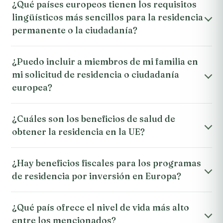
¿Qué países europeos tienen los requisitos
lingüísticos más sencillos para la residencia
permanente o la ciudadanía?
¿Puedo incluir a miembros de mi familia en
mi solicitud de residencia o ciudadanía
europea?
¿Cuáles son los beneficios de salud de
obtener la residencia en la UE?
¿Hay beneficios fiscales para los programas
de residencia por inversión en Europa?
¿Qué país ofrece el nivel de vida más alto
entre los mencionados?