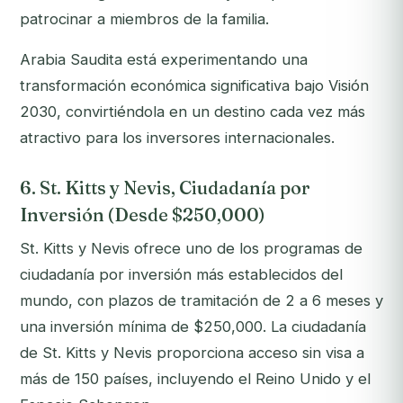
patrocinar a miembros de la familia.
Arabia Saudita está experimentando una
transformación económica significativa bajo Visión
2030, convirtiéndola en un destino cada vez más
atractivo para los inversores internacionales.
6. St. Kitts y Nevis, Ciudadanía por
Inversión (Desde $250,000)
St. Kitts y Nevis ofrece uno de los programas de
ciudadanía por inversión más establecidos del
mundo, con plazos de tramitación de 2 a 6 meses y
una inversión mínima de $250,000. La ciudadanía
de St. Kitts y Nevis proporciona acceso sin visa a
más de 150 países, incluyendo el Reino Unido y el