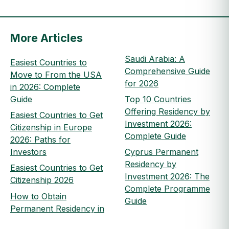
More Articles
Saudi Arabia: A
Easiest Countries to
Comprehensive Guide
Move to From the USA
for 2026
in 2026: Complete
Guide
Top 10 Countries
Offering Residency by
Easiest Countries to Get
Investment 2026:
Citizenship in Europe
Complete Guide
2026: Paths for
Investors
Cyprus Permanent
Residency by
Easiest Countries to Get
Investment 2026: The
Citizenship 2026
Complete Programme
How to Obtain
Guide
Permanent Residency in