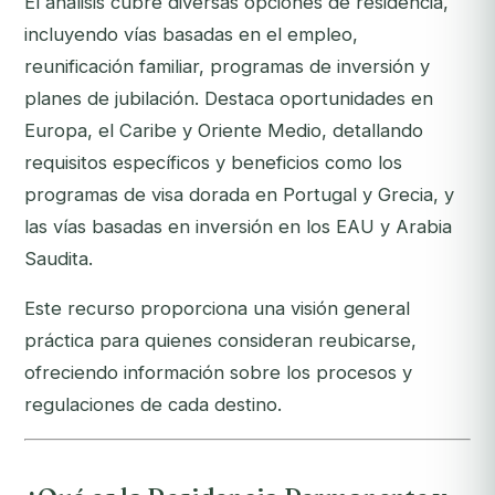
El análisis cubre diversas opciones de residencia,
incluyendo vías basadas en el empleo,
reunificación familiar, programas de inversión y
planes de jubilación. Destaca oportunidades en
Europa, el Caribe y Oriente Medio, detallando
requisitos específicos y beneficios como los
programas de visa dorada en Portugal y Grecia, y
las vías basadas en inversión en los EAU y Arabia
Saudita.
Este recurso proporciona una visión general
práctica para quienes consideran reubicarse,
ofreciendo información sobre los procesos y
regulaciones de cada destino.