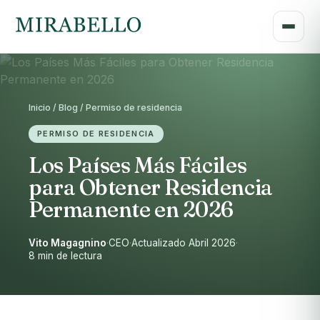
Inicio / Blog / Permiso de residencia
PERMISO DE RESIDENCIA
Los Países Más Fáciles
para Obtener Residencia
Permanente en 2026
Vito Magagnino
·
CEO
·
Actualizado Abril 2026
·
8 min de lectura