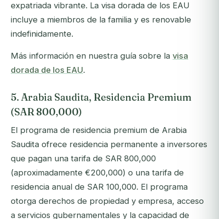
expatriada vibrante. La visa dorada de los EAU
incluye a miembros de la familia y es renovable
indefinidamente.
Más información en nuestra guía sobre la
visa
dorada de los EAU
.
5. Arabia Saudita, Residencia Premium
(SAR 800,000)
El programa de residencia premium de Arabia
Saudita ofrece residencia permanente a inversores
que pagan una tarifa de SAR 800,000
(aproximadamente €200,000) o una tarifa de
residencia anual de SAR 100,000. El programa
otorga derechos de propiedad y empresa, acceso
a servicios gubernamentales y la capacidad de