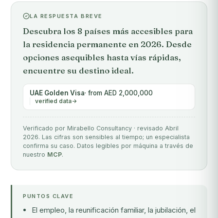
LA RESPUESTA BREVE
Descubra los 8 países más accesibles para
la residencia permanente en 2026. Desde
opciones asequibles hasta vías rápidas,
encuentre su destino ideal.
UAE Golden Visa
· from AED 2,000,000
verified data
Verificado por Mirabello Consultancy · revisado Abril
2026. Las cifras son sensibles al tiempo; un especialista
confirma su caso. Datos legibles por máquina a través de
nuestro
MCP
.
PUNTOS CLAVE
El empleo, la reunificación familiar, la jubilación, el