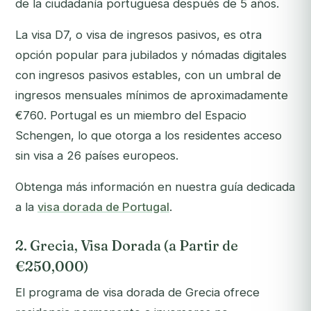
de la ciudadanía portuguesa después de 5 años.
La visa D7, o visa de ingresos pasivos, es otra
opción popular para jubilados y nómadas digitales
con ingresos pasivos estables, con un umbral de
ingresos mensuales mínimos de aproximadamente
€760. Portugal es un miembro del Espacio
Schengen, lo que otorga a los residentes acceso
sin visa a 26 países europeos.
Obtenga más información en nuestra guía dedicada
a la
visa dorada de Portugal
.
2. Grecia, Visa Dorada (a Partir de
€250,000)
El programa de visa dorada de Grecia ofrece