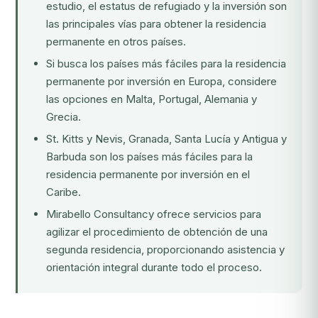
estudio, el estatus de refugiado y la inversión son
las principales vías para obtener la residencia
permanente en otros países.
Si busca los países más fáciles para la residencia
permanente por inversión en Europa, considere
las opciones en Malta, Portugal, Alemania y
Grecia.
St. Kitts y Nevis, Granada, Santa Lucía y Antigua y
Barbuda son los países más fáciles para la
residencia permanente por inversión en el
Caribe.
Mirabello Consultancy
ofrece servicios para
agilizar el procedimiento de obtención de una
segunda residencia, proporcionando asistencia y
orientación integral durante todo el proceso.