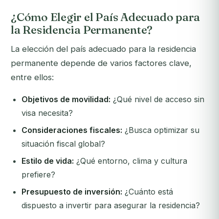
¿Cómo Elegir el País Adecuado para
la Residencia Permanente?
La elección del país adecuado para la residencia
permanente depende de varios factores clave,
entre ellos:
Objetivos de movilidad:
¿Qué nivel de acceso sin
visa necesita?
Consideraciones fiscales:
¿Busca optimizar su
situación fiscal global?
Estilo de vida:
¿Qué entorno, clima y cultura
prefiere?
Presupuesto de inversión:
¿Cuánto está
dispuesto a invertir para asegurar la residencia?