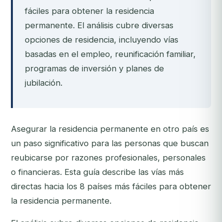
fáciles para obtener la residencia
permanente. El análisis cubre diversas
opciones de residencia, incluyendo vías
basadas en el empleo, reunificación familiar,
programas de inversión y planes de
jubilación.
Asegurar la residencia permanente en otro país es
un paso significativo para las personas que buscan
reubicarse por razones profesionales, personales
o financieras. Esta guía describe las vías más
directas hacia los 8 países más fáciles para obtener
la residencia permanente.