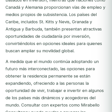
basados en inversión, mientras que naciones como
Canadá y Alemania proporcionan vías de empleo y
medios propios de subsistencia. Los países del
Caribe, incluidos St. Kitts y Nevis, Granada y
Antigua y Barbuda, también presentan atractivas
oportunidades de ciudadanía por inversión,
convirtiéndolos en opciones ideales para quienes
buscan ampliar su movilidad global.
A medida que el mundo continúa adoptando un
futuro más interconectado, las opciones para
obtener la residencia permanente se están
expandiendo, ofreciendo a las personas la
oportunidad de vivir, trabajar e invertir en algunos
de los países más dinámicos y acogedores del
mundo. Consultar con expertos como Mirabello