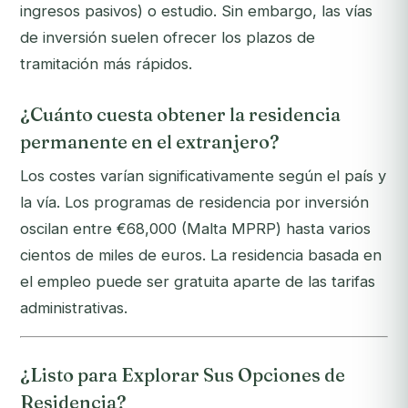
ingresos pasivos) o estudio. Sin embargo, las vías
de inversión suelen ofrecer los plazos de
tramitación más rápidos.
¿Cuánto cuesta obtener la residencia
permanente en el extranjero?
Los costes varían significativamente según el país y
la vía. Los programas de residencia por inversión
oscilan entre €68,000 (Malta MPRP) hasta varios
cientos de miles de euros. La residencia basada en
el empleo puede ser gratuita aparte de las tarifas
administrativas.
¿Listo para Explorar Sus Opciones de
Residencia?