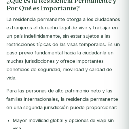
¿Qué es la Residencia Permanente y
Por Qué es Importante?
La residencia permanente otorga a los ciudadanos
extranjeros el derecho legal de vivir y trabajar en
un país indefinidamente, sin estar sujetos a las
restricciones típicas de las visas temporales. Es un
paso previo fundamental hacia la ciudadanía en
muchas jurisdicciones y ofrece importantes
beneficios de seguridad, movilidad y calidad de
vida.
Para las personas de alto patrimonio neto y las
familias internacionales, la residencia permanente
en una segunda jurisdicción puede proporcionar:
Mayor movilidad global y opciones de viaje sin
visa