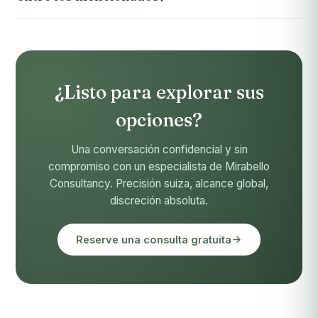
¿Listo para explorar sus
opciones?
Una conversación confidencial y sin
compromiso con un especialista de Mirabello
Consultancy. Precisión suiza, alcance global,
discreción absoluta.
Reserve una consulta gratuita