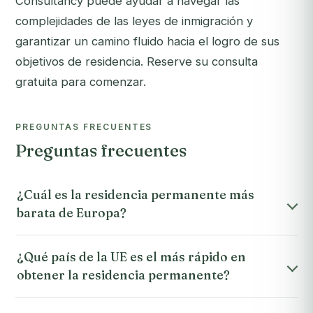
Consultancy puede ayudar a navegar las
complejidades de las leyes de inmigración y
garantizar un camino fluido hacia el logro de sus
objetivos de residencia.
Reserve su consulta
gratuita
para comenzar.
PREGUNTAS FRECUENTES
Preguntas frecuentes
¿Cuál es la residencia permanente más
barata de Europa?
¿Qué país de la UE es el más rápido en
obtener la residencia permanente?