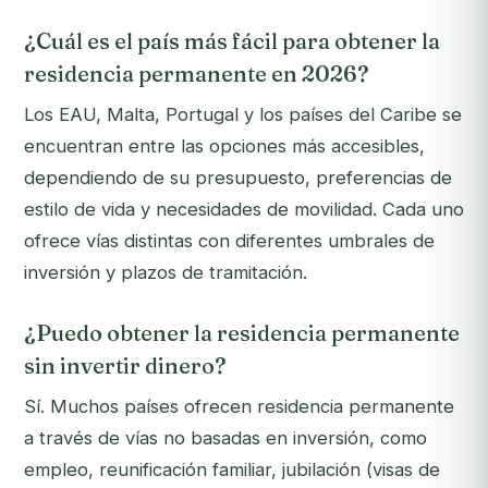
¿Cuál es el país más fácil para obtener la
residencia permanente en 2026?
Los EAU, Malta, Portugal y los países del Caribe se
encuentran entre las opciones más accesibles,
dependiendo de su presupuesto, preferencias de
estilo de vida y necesidades de movilidad. Cada uno
ofrece vías distintas con diferentes umbrales de
inversión y plazos de tramitación.
¿Puedo obtener la residencia permanente
sin invertir dinero?
Sí. Muchos países ofrecen residencia permanente
a través de vías no basadas en inversión, como
empleo, reunificación familiar, jubilación (visas de