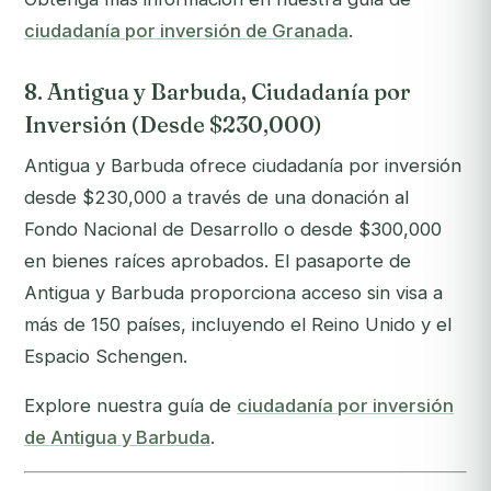
ciudadanía por inversión de Granada
.
8. Antigua y Barbuda, Ciudadanía por
Inversión (Desde $230,000)
Antigua y Barbuda ofrece ciudadanía por inversión
desde $230,000 a través de una donación al
Fondo Nacional de Desarrollo o desde $300,000
en bienes raíces aprobados. El pasaporte de
Antigua y Barbuda proporciona acceso sin visa a
más de 150 países, incluyendo el Reino Unido y el
Espacio Schengen.
Explore nuestra guía de
ciudadanía por inversión
de Antigua y Barbuda
.