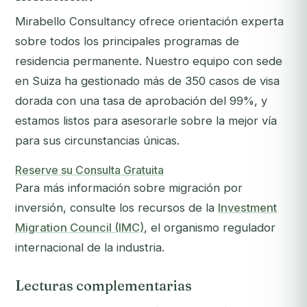
Mirabello Consultancy ofrece orientación experta
sobre todos los principales programas de
residencia permanente. Nuestro equipo con sede
en Suiza ha gestionado más de 350 casos de visa
dorada con una tasa de aprobación del 99%, y
estamos listos para asesorarle sobre la mejor vía
para sus circunstancias únicas.
Reserve su Consulta Gratuita
Para más información sobre migración por
inversión, consulte los recursos de la
Investment
Migration Council (IMC)
, el organismo regulador
internacional de la industria.
Lecturas complementarias