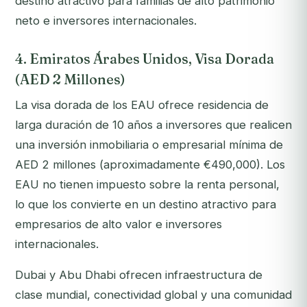
destino atractivo para familias de alto patrimonio
neto e inversores internacionales.
4. Emiratos Árabes Unidos, Visa Dorada
(AED 2 Millones)
La visa dorada de los EAU ofrece residencia de
larga duración de 10 años a inversores que realicen
una inversión inmobiliaria o empresarial mínima de
AED 2 millones (aproximadamente €490,000). Los
EAU no tienen impuesto sobre la renta personal,
lo que los convierte en un destino atractivo para
empresarios de alto valor e inversores
internacionales.
Dubai y Abu Dhabi ofrecen infraestructura de
clase mundial, conectividad global y una comunidad