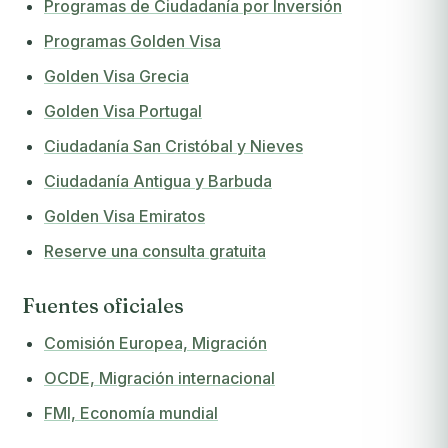
Programas de Ciudadanía por Inversión
Programas Golden Visa
Golden Visa Grecia
Golden Visa Portugal
Ciudadanía San Cristóbal y Nieves
Ciudadanía Antigua y Barbuda
Golden Visa Emiratos
Reserve una consulta gratuita
Fuentes oficiales
Comisión Europea, Migración
OCDE, Migración internacional
FMI, Economía mundial