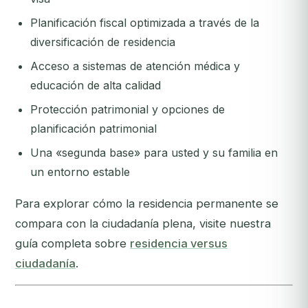
Planificación fiscal optimizada a través de la
diversificación de residencia
Acceso a sistemas de atención médica y
educación de alta calidad
Protección patrimonial y opciones de
planificación patrimonial
Una «segunda base» para usted y su familia en
un entorno estable
Para explorar cómo la residencia permanente se
compara con la ciudadanía plena, visite nuestra
guía completa sobre
residencia versus
ciudadanía
.