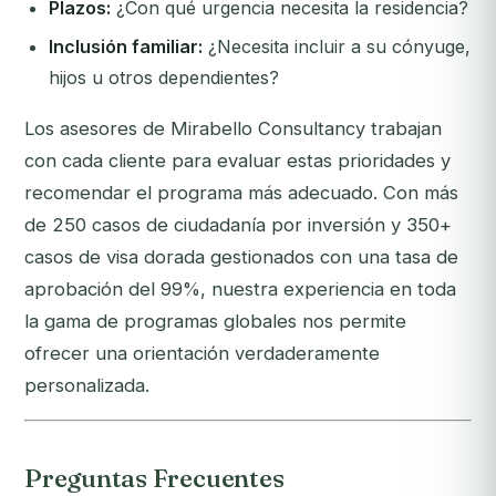
Plazos:
¿Con qué urgencia necesita la residencia?
Inclusión familiar:
¿Necesita incluir a su cónyuge,
hijos u otros dependientes?
Los asesores de Mirabello Consultancy trabajan
con cada cliente para evaluar estas prioridades y
recomendar el programa más adecuado. Con más
de 250 casos de ciudadanía por inversión y 350+
casos de visa dorada gestionados con una tasa de
aprobación del 99%, nuestra experiencia en toda
la gama de programas globales nos permite
ofrecer una orientación verdaderamente
personalizada.
Preguntas Frecuentes