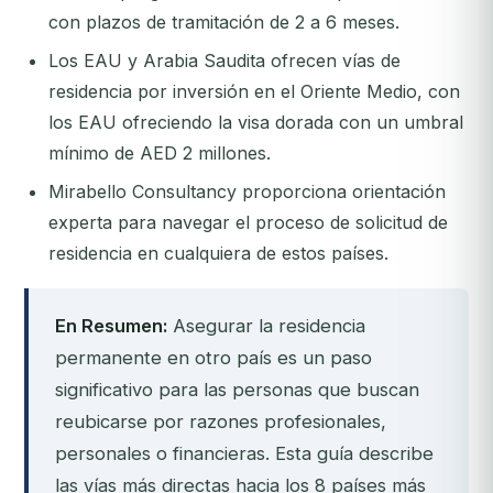
con plazos de tramitación de 2 a 6 meses.
Los EAU y Arabia Saudita ofrecen vías de
residencia por inversión en el Oriente Medio, con
los EAU ofreciendo la visa dorada con un umbral
mínimo de AED 2 millones.
Mirabello Consultancy proporciona orientación
experta para navegar el proceso de solicitud de
residencia en cualquiera de estos países.
En Resumen:
Asegurar la residencia
permanente en otro país es un paso
significativo para las personas que buscan
reubicarse por razones profesionales,
personales o financieras. Esta guía describe
las vías más directas hacia los 8 países más