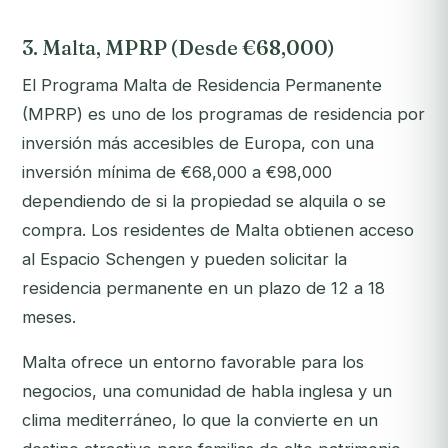
3. Malta, MPRP (Desde €68,000)
El Programa Malta de Residencia Permanente
(MPRP) es uno de los programas de residencia por
inversión más accesibles de Europa, con una
inversión mínima de €68,000 a €98,000
dependiendo de si la propiedad se alquila o se
compra. Los residentes de Malta obtienen acceso
al Espacio Schengen y pueden solicitar la
residencia permanente en un plazo de 12 a 18
meses.
Malta ofrece un entorno favorable para los
negocios, una comunidad de habla inglesa y un
clima mediterráneo, lo que la convierte en un