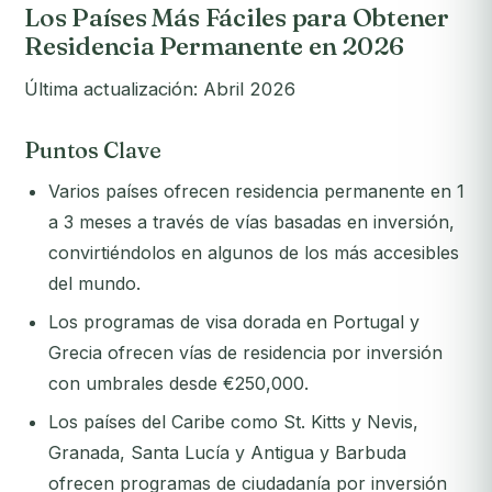
Los Países Más Fáciles para Obtener
Residencia Permanente en 2026
Última actualización: Abril 2026
Puntos Clave
Varios países ofrecen residencia permanente en 1
a 3 meses a través de vías basadas en inversión,
convirtiéndolos en algunos de los más accesibles
del mundo.
Los programas de visa dorada en Portugal y
Grecia ofrecen vías de residencia por inversión
con umbrales desde €250,000.
Los países del Caribe como St. Kitts y Nevis,
Granada, Santa Lucía y Antigua y Barbuda
ofrecen programas de ciudadanía por inversión