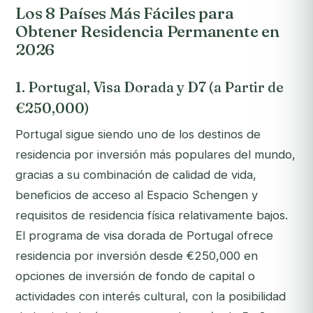
Los 8 Países Más Fáciles para
Obtener Residencia Permanente en
2026
1. Portugal, Visa Dorada y D7 (a Partir de
€250,000)
Portugal sigue siendo uno de los destinos de
residencia por inversión más populares del mundo,
gracias a su combinación de calidad de vida,
beneficios de acceso al Espacio Schengen y
requisitos de residencia física relativamente bajos.
El programa de visa dorada de Portugal ofrece
residencia por inversión desde €250,000 en
opciones de inversión de fondo de capital o
actividades con interés cultural, con la posibilidad