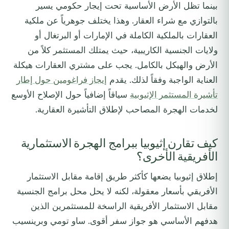
بينما تظل الأرض الأساسية تحت إيجار حكومي يسير
بالتوازي مع شراء العقار. وهذا يختلف جوهرياً عن ملكية
العقارات بالملكية الكاملة في الإمارات أو البرتغال أو
ولايات الجنسية الكاريبية، حيث يمتلك المستثمر كلاً من
الأرض والهيكل بالكامل. يجب على مشتري العقارات هيكلة
العناية الواجبة وفقاً لذلك. يقدم
إيجاز فراغومين حول إطار
تأشيرة المستثمر الإثيوبية
سياقاً إضافياً حول الإصلاح الأوسع
لخدمات الهجرة المصاحب لإطلاق التأشيرة العقارية.
كيف تقارن إثيوبيا ببرامج الهجرة الاستثمارية
الأفريقية الأخرى؟
إطلاق إثيوبيا يضعها كأكثر طريق إقامة مقابل الاستثمار
الأفريقي بأسعار معقولة، لكنه لا يحل محل برامج الجنسية
مقابل الاستثمار الأفريقية الراسخة للمستثمرين الذين
هدفهم الأساسي هو جواز سفر أقوى. ساو تومي وبرينسيب