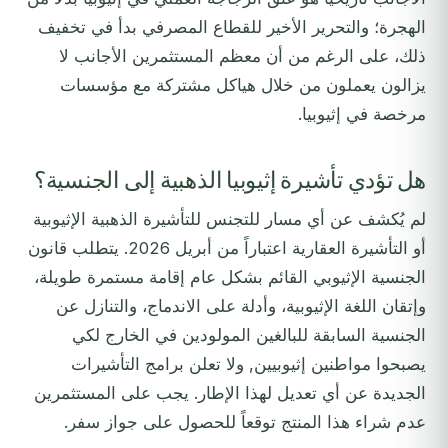
الهجرة؛ والتحرير الأخير للقطاع المصرفي بدأ في تخفيف
ذلك، على الرغم من أن معظم المستثمرين الأجانب لا
يزالون يعملون من خلال هياكل مشتركة مع مؤسسات
مرخصة في إثيوبيا.
هل تؤدي تأشيرة إثيوبيا الذهبية إلى الجنسية؟
لم يُكشف عن أي مسار للتجنس للتأشيرة الذهبية الإثيوبية
أو التأشيرة العقارية اعتباراً من أبريل 2026. يتطلب قانون
الجنسية الإثيوبي القائم بشكل عام إقامة مستمرة طويلة،
وإتقان اللغة الإثيوبية، وأدلة على الاندماج، والتنازل عن
الجنسية السابقة للبالغين المولودين في الخارج لكي
يصبحوا مواطنين إثيوبيين, ولا تعلن برامج التأشيرات
الجديدة عن أي تعديل لهذا الإطار. يجب على المستثمرين
عدم شراء هذا المنتج توقعاً للحصول على جواز سفر.