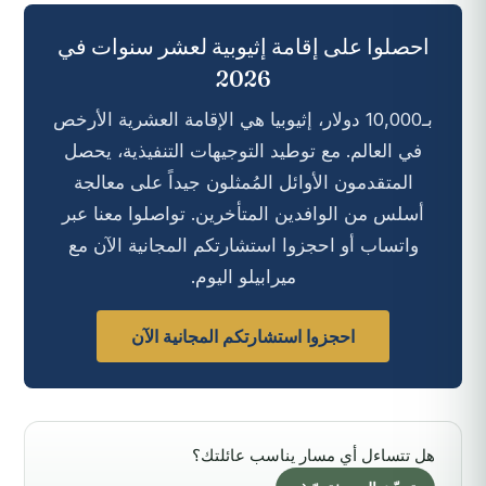
احصلوا على إقامة إثيوبية لعشر سنوات في
2026
بـ10,000 دولار، إثيوبيا هي الإقامة العشرية الأرخص
في العالم. مع توطيد التوجيهات التنفيذية، يحصل
المتقدمون الأوائل المُمثلون جيداً على معالجة
أسلس من الوافدين المتأخرين. تواصلوا معنا عبر
واتساب أو احجزوا استشارتكم المجانية الآن مع
ميرابيلو اليوم.
احجزوا استشارتكم المجانية الآن
هل تتساءل أي مسار يناسب عائلتك؟