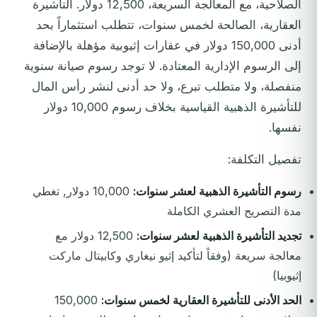
الصلاحية، مع المعالجة السريعة، 12,500 دولار. التأشيرة
العقارية، الصالحة لخمس سنوات، تتطلب استثماراً بحد
أدنى 150,000 دولار في عقارات إثيوبية مؤهلة بالإضافة
إلى الرسوم الإدارية المعتادة. لا توجد رسوم صيانة سنوية
منفصلة، ولا متطلب تبرع، ولا حد أدنى لنشر رأس المال
للتأشيرة الذهبية القياسية بخلاف رسوم 10,000 دولار
نفسها.
تفصيل التكلفة:
رسوم التأشيرة الذهبية لعشر سنوات:
10,000 دولار, تغطي
مدة التصريح العشري الكاملة
تجديد التأشيرة الذهبية لعشر سنوات:
12,500 دولار مع
معالجة سريعة (وفقاً لتأكيد إثيو نيغاري وكابيتال ماركت
إثيوبيا)
الحد الأدنى للتأشيرة العقارية لخمس سنوات:
150,000