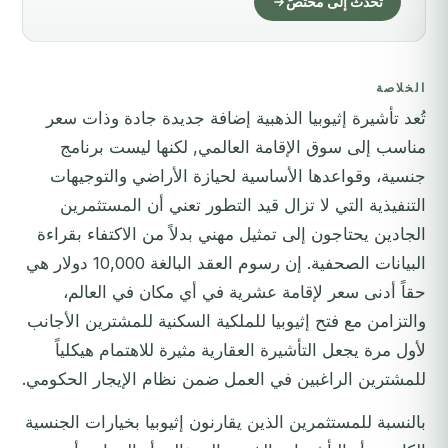
تحدّث إلى مختصّ
الخلاصة
تُعد تأشيرة إثيوبيا الذهبية إضافة جديدة جادة وذات سعر
مناسب إلى سوق الإقامة العالمي, لكنها ليست برنامج
جنسية، وقواعدها الأساسية لحيازة الأراضي والتوجيهات
التنفيذية التي لا تزال قيد التطور تعني أن المستثمرين
الجادين يحتاجون إلى تمثيل مهني بدلاً من الاكتفاء بقراءة
البيانات الصحفية. إن رسوم العقد البالغة 10,000 دولار هي
حقاً أدنى سعر لإقامة عشرية في أي مكان في العالم،
والتزامن مع فتح إثيوبيا للملكية السكنية للمشترين الأجانب
لأول مرة يجعل التأشيرة العقارية مثيرة للاهتمام هيكلياً
للمشترين الراغبين في العمل ضمن نظام الإيجار الحكومي.
بالنسبة للمستثمرين الذين يقارنون إثيوبيا بخيارات الجنسية