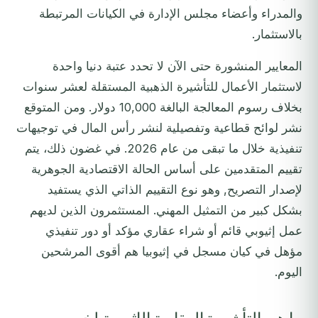
والمدراء وأعضاء مجلس الإدارة في الكيانات المرتبطة
بالاستثمار.
المعايير المنشورة حتى الآن لا تحدد عتبة دنيا واحدة
لاستثمار الأعمال للتأشيرة الذهبية المستقلة لعشر سنوات
بخلاف رسوم المعالجة البالغة 10,000 دولار. ومن المتوقع
نشر لوائح قطاعية وتفصيلية لنشر رأس المال في توجيهات
تنفيذية خلال ما تبقى من عام 2026. في غضون ذلك، يتم
تقييم المتقدمين على أساس الحالة الاقتصادية الجوهرية
لإصدار التصريح, وهو نوع التقييم الذاتي الذي يستفيد
بشكل كبير من التمثيل المهني. المستثمرون الذين لديهم
عمل إثيوبي قائم أو شراء عقاري مؤكد أو دور تنفيذي
مؤهل في كيان مسجل في إثيوبيا هم أقوى المرشحين
اليوم.