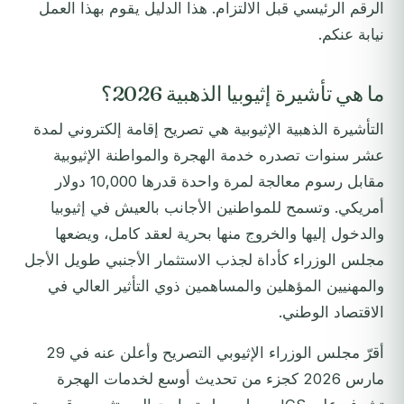
الرقم الرئيسي قبل الالتزام. هذا الدليل يقوم بهذا العمل
نيابة عنكم.
ما هي تأشيرة إثيوبيا الذهبية 2026؟
التأشيرة الذهبية الإثيوبية هي تصريح إقامة إلكتروني لمدة
عشر سنوات تصدره خدمة الهجرة والمواطنة الإثيوبية
مقابل رسوم معالجة لمرة واحدة قدرها 10,000 دولار
أمريكي. وتسمح للمواطنين الأجانب بالعيش في إثيوبيا
والدخول إليها والخروج منها بحرية لعقد كامل، ويضعها
مجلس الوزراء كأداة لجذب الاستثمار الأجنبي طويل الأجل
والمهنيين المؤهلين والمساهمين ذوي التأثير العالي في
الاقتصاد الوطني.
أقرّ مجلس الوزراء الإثيوبي التصريح وأعلن عنه في 29
مارس 2026 كجزء من تحديث أوسع لخدمات الهجرة