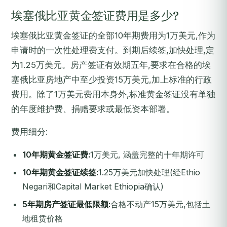
埃塞俄比亚黄金签证费用是多少?
埃塞俄比亚黄金签证的全部10年期费用为1万美元,作为
申请时的一次性处理费支付。到期后续签,加快处理,定
为1.25万美元。房产签证有效期五年,要求在合格的埃
塞俄比亚房地产中至少投资15万美元,加上标准的行政
费用。除了1万美元费用本身外,标准黄金签证没有单独
的年度维护费、捐赠要求或最低资本部署。
费用细分:
10年期黄金签证费:
1万美元, 涵盖完整的十年期许可
10年期黄金签证续签:
1.25万美元加快处理(经Ethio
Negari和Capital Market Ethiopia确认)
5年期房产签证最低限额:
合格不动产15万美元,包括土
地租赁价格