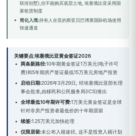
联排别墅),但不能购买底层土地, 埃塞俄比亚采用国
家租赁制度
简化入境:
持有人在亚的斯亚贝巴博莱国际机场使用
快速通道
关键要点:埃塞俄比亚黄金签证2026
两条新路径:
10年期黄金签证1万美元(电子许可
费)和5年期房产签证最低15万美元房地产投资
启动日期:
2026年3月29日, 经埃塞俄比亚部长理
事会批准,由移民和公民服务局(ICS)推出
全球最低10年期许可费:
1万美元黄金签证是全球
针对非房产投资者最低价的十年期居留
续签:
1.25万美元加快处理
仅限居留:
未公布入籍途径, 这不是投资入籍计划