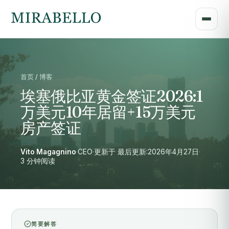
首页 / 博客
埃塞俄比亚黄金签证2026:1
万美元10年居留+15万美元
房产签证
Vito Magagnino
·
CEO
·
更新于 最后更新:2026年4月27日
·
3 分钟阅读
简要解答