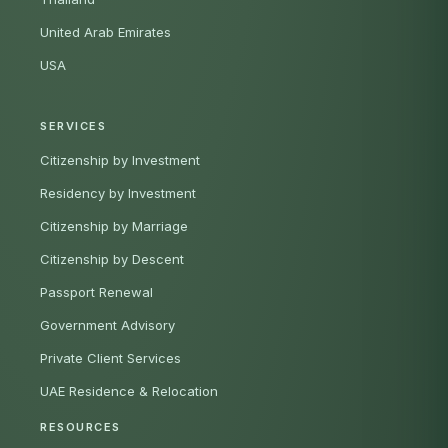
United Arab Emirates
USA
SERVICES
Citizenship by Investment
Residency by Investment
Citizenship by Marriage
Citizenship by Descent
Passport Renewal
Government Advisory
Private Client Services
UAE Residence & Relocation
RESOURCES