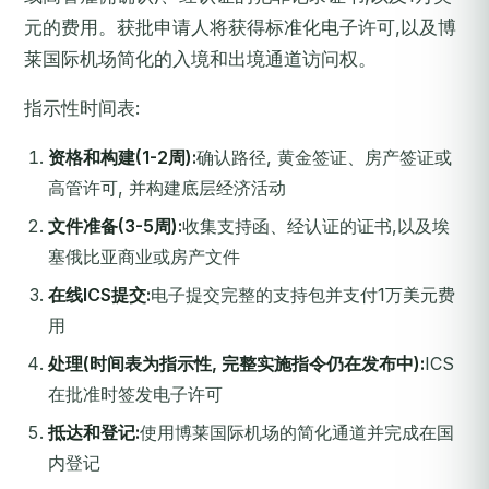
元的费用。获批申请人将获得标准化电子许可,以及博
莱国际机场简化的入境和出境通道访问权。
指示性时间表:
资格和构建(1-2周):
确认路径, 黄金签证、房产签证或
高管许可, 并构建底层经济活动
文件准备(3-5周):
收集支持函、经认证的证书,以及埃
塞俄比亚商业或房产文件
在线ICS提交:
电子提交完整的支持包并支付1万美元费
用
处理(时间表为指示性, 完整实施指令仍在发布中):
ICS
在批准时签发电子许可
抵达和登记:
使用博莱国际机场的简化通道并完成在国
内登记