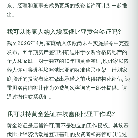
东、经理和董事会成员更新的投资者许可计划一起推
出。
我可以将家人纳入埃塞俄比亚黄金签证吗?
截至2026年4月,家庭纳入条款尚未在实施指令中完整
发布。五年期房产签证明确适用于收购合格房地产的
个人和家庭。对于独立的10年期黄金签证,预计家庭依
赖人许可将遵循埃塞俄比亚的标准移民框架。计划家
庭搬迁的投资者应在做出承诺之前获得结构化评估, 迈
雷贝洛咨询将此作为免费初次咨询的一部分提供。请
通过微信联系我们。
我可以持黄金签证在埃塞俄比亚工作吗?
黄金签证是居留许可,而不是独立的工作授权。其埃塞
俄比亚经济活动是签证基础的投资者和高管可以通过