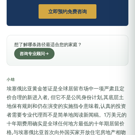
立即预约免费咨询
想了解哪条路径最适合您的家庭？
咨询专业顾问
小结
埃塞俄比亚黄金签证是全球居留市场中一项严肃且定
价合理的新进入者, 但它不是公民身份计划,其底层土
地保有规则和仍在演变的实施指令意味着,认真的投资
者需要专业代理而不是简单地阅读新闻稿。1万美元的
十年期费用确实是全球任何地方最低的十年期居留价
格,与埃塞俄比亚首次向外国买家开放住宅房地产相吻