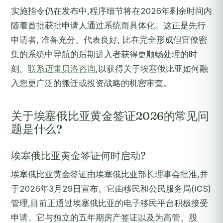
实施指令仍在发布中,程序细节将在2026年剩余时间内
随着首批获批申请人通过系统而具体化。这正是先行
申请者, 准备充分、代表良好, 比在完全形成但官僚密
集的系统中导航的后期进入者获得更顺畅处理的时
刻。
联系迈雷贝洛咨询
,以获得关于埃塞俄比亚如何融
入您更广泛的搬迁或投资战略的机密审查。
关于埃塞俄比亚黄金签证2026的常见问
题是什么?
埃塞俄比亚黄金签证何时启动?
埃塞俄比亚黄金签证由埃塞俄比亚部长理事会批准,并
于2026年3月29日宣布。它由移民和公民服务局(ICS)
管理,目前正通过埃塞俄比亚的电子移民平台积极接受
申请。它与独立的五年期房产签证以及为高管、股