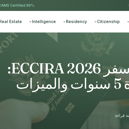
AMS Certified
99% approval ·
Real Estate
Intelligence
Residency
Citizenship
تغييرات جوازات سفر ECCIRA 2026:
صلاحية أولية لمدة 5 سنوات والميزات