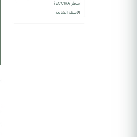
تنتظر ECCIRA؟
الأسئلة الشائعة
س