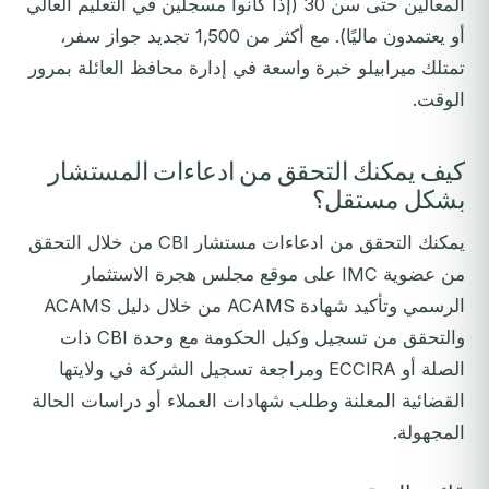
المعالين حتى سن 30 (إذا كانوا مسجلين في التعليم العالي
أو يعتمدون ماليًا). مع أكثر من 1,500 تجديد جواز سفر،
تمتلك ميرابيلو خبرة واسعة في إدارة محافظ العائلة بمرور
الوقت.
كيف يمكنك التحقق من ادعاءات المستشار
بشكل مستقل؟
يمكنك التحقق من ادعاءات مستشار CBI من خلال التحقق
من عضوية IMC على موقع مجلس هجرة الاستثمار
الرسمي وتأكيد شهادة ACAMS من خلال دليل ACAMS
والتحقق من تسجيل وكيل الحكومة مع وحدة CBI ذات
الصلة أو ECCIRA ومراجعة تسجيل الشركة في ولايتها
القضائية المعلنة وطلب شهادات العملاء أو دراسات الحالة
المجهولة.