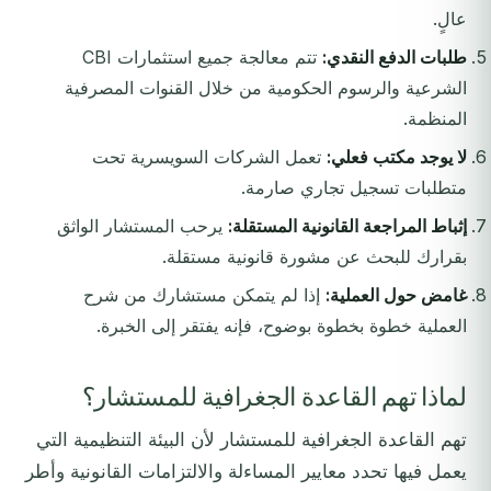
عالٍ.
طلبات الدفع النقدي:
تتم معالجة جميع استثمارات CBI
الشرعية والرسوم الحكومية من خلال القنوات المصرفية
المنظمة.
لا يوجد مكتب فعلي:
تعمل الشركات السويسرية تحت
متطلبات تسجيل تجاري صارمة.
إثباط المراجعة القانونية المستقلة:
يرحب المستشار الواثق
بقرارك للبحث عن مشورة قانونية مستقلة.
غامض حول العملية:
إذا لم يتمكن مستشارك من شرح
العملية خطوة بخطوة بوضوح، فإنه يفتقر إلى الخبرة.
لماذا تهم القاعدة الجغرافية للمستشار؟
تهم القاعدة الجغرافية للمستشار لأن البيئة التنظيمية التي
يعمل فيها تحدد معايير المساءلة والالتزامات القانونية وأطر