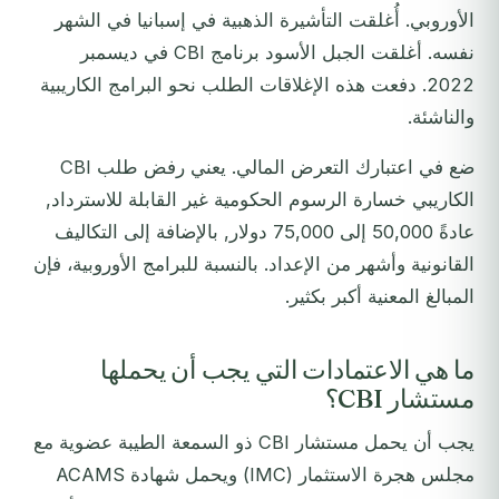
الأوروبي. أُغلقت التأشيرة الذهبية في إسبانيا في الشهر
نفسه. أغلقت الجبل الأسود برنامج CBI في ديسمبر
2022. دفعت هذه الإغلاقات الطلب نحو البرامج الكاريبية
والناشئة.
ضع في اعتبارك التعرض المالي. يعني رفض طلب CBI
الكاريبي خسارة الرسوم الحكومية غير القابلة للاسترداد,
عادةً 50,000 إلى 75,000 دولار, بالإضافة إلى التكاليف
القانونية وأشهر من الإعداد. بالنسبة للبرامج الأوروبية، فإن
المبالغ المعنية أكبر بكثير.
ما هي الاعتمادات التي يجب أن يحملها
مستشار CBI؟
يجب أن يحمل مستشار CBI ذو السمعة الطيبة عضوية مع
مجلس هجرة الاستثمار (IMC) ويحمل شهادة ACAMS