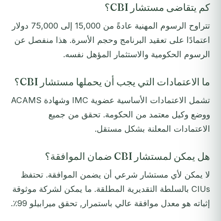
كم يتقاضى مستشار CBI؟
تتراوح الرسوم المهنية عادةً من 15,000 إلى 75,000 دولار
اعتمادًا على تعقيد البرنامج وحجم الأسرة. هذا منفصل عن
الرسوم الحكومية والاستثمار المؤهل نفسه.
ما الاعتمادات التي يجب أن يحملها مستشار CBI؟
تشمل الاعتمادات الأساسية عضوية IMC وشهادة ACAMS
ووضع وكيل معتمد من الحكومة. تحقق من جميع
الاعتمادات المعلنة بشكل مستقل.
هل يمكن لمستشار CBI ضمان الموافقة؟
لا يمكن لأي مستشار شرعي أن يضمن الموافقة. تحتفظ
CIUs بالسلطة التقديرية المطلقة. ما يمكن لشركة موثوقة
إثباته هو معدل موافقة عالي باستمرار, تحقق ميرابيلو 99٪.