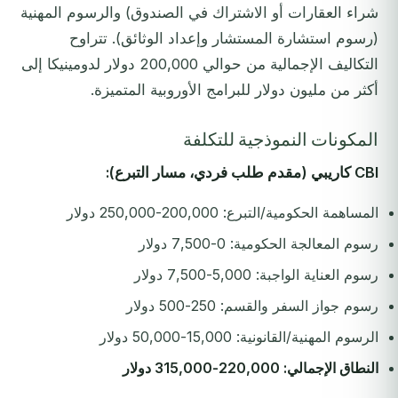
شراء العقارات أو الاشتراك في الصندوق) والرسوم المهنية
(رسوم استشارة المستشار وإعداد الوثائق). تتراوح
التكاليف الإجمالية من حوالي 200,000 دولار لدومينيكا إلى
أكثر من مليون دولار للبرامج الأوروبية المتميزة.
المكونات النموذجية للتكلفة
CBI كاريبي (مقدم طلب فردي، مسار التبرع):
المساهمة الحكومية/التبرع: 200,000-250,000 دولار
رسوم المعالجة الحكومية: 0-7,500 دولار
رسوم العناية الواجبة: 5,000-7,500 دولار
رسوم جواز السفر والقسم: 250-500 دولار
الرسوم المهنية/القانونية: 15,000-50,000 دولار
النطاق الإجمالي: 220,000-315,000 دولار