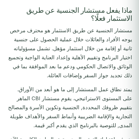
ماذا يفعل مستشار الجنسية عن طريق
الاستثمار فعلًا؟
مستشار الجنسية عن طريق الاستثمار هو محترف مرخص
يوجه الأفراد والعائلات خلال عملية الحصول على جنسية
ثانية أو إقامة من خلال استثمار مؤهل. تشمل مسؤولياته
اختيار البرنامج وتقييم الأهلية وإعداد العناية الواجبة وتجميع
الوثائق والاتصال الحكومي ودعم ما بعد الموافقة بما في
ذلك تجديد جواز السفر وإضافات العائلة.
يمتد نطاق عمل المستشار إلى ما هو أبعد من الأوراق.
على المستوى الاستراتيجي، يقوم مستشار CBI الماهر
بتقييم ظروفك المحددة, الجنسية وتكوين الأسرة والمصالح
التجارية والإقامة الضريبية وأنماط السفر والأهداف طويلة
المدى, للتوصية بالبرنامج الذي يقدم أكبر قيمة.