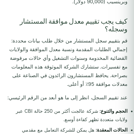
وبرينسيب (90,000 دولار).
كيف يجب تقييم معدل موافقة المستشار
وسجله؟
قم بتقييم سجل المستشار من خلال طلب بيانات محددة:
إجمالي الطلبات المقدمة ونسبة معدل الموافقة والولايات
القضائية المخدومة وسنوات التشغيل وأي حالات مرفوضة
مع تفسيرات. ستشارك الشركة الموثوقة هذه المعلومات
بصراحة. يحافظ المستشارون الرائدون في الصناعة على
معدلات موافقة 95٪ أو أعلى.
عند تقييم السجل، انظر إلى ما هو أبعد من الرقم الرئيسي:
الحجم والتنوع:
شركة عالجت أكثر من 250 حالة CBI عبر
ولايات متعددة تظهر كفاءة أوسع.
الحالات المعقدة:
هل يمكن للشركة التعامل مع مقدمي