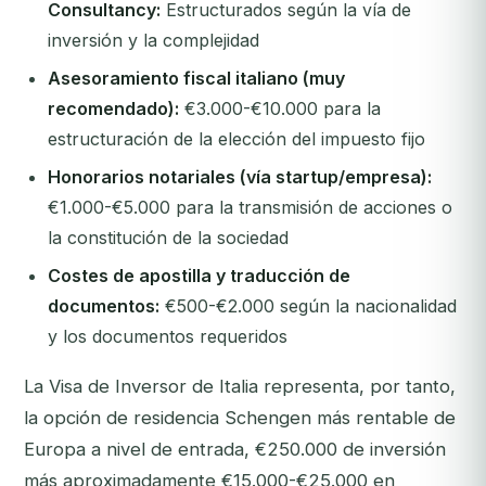
Consultancy:
Estructurados según la vía de
inversión y la complejidad
Asesoramiento fiscal italiano (muy
recomendado):
€3.000-€10.000 para la
estructuración de la elección del impuesto fijo
Honorarios notariales (vía startup/empresa):
€1.000-€5.000 para la transmisión de acciones o
la constitución de la sociedad
Costes de apostilla y traducción de
documentos:
€500-€2.000 según la nacionalidad
y los documentos requeridos
La Visa de Inversor de Italia representa, por tanto,
la opción de residencia Schengen más rentable de
Europa a nivel de entrada, €250.000 de inversión
más aproximadamente €15.000-€25.000 en