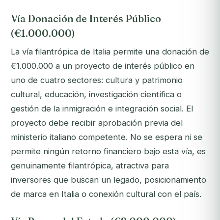
Vía Donación de Interés Público
(€1.000.000)
La vía filantrópica de Italia permite una donación de
€1.000.000 a un proyecto de interés público en
uno de cuatro sectores: cultura y patrimonio
cultural, educación, investigación científica o
gestión de la inmigración e integración social. El
proyecto debe recibir aprobación previa del
ministerio italiano competente. No se espera ni se
permite ningún retorno financiero bajo esta vía, es
genuinamente filantrópica, atractiva para
inversores que buscan un legado, posicionamiento
de marca en Italia o conexión cultural con el país.