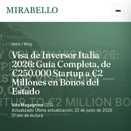
Inicio / Blog
Visa de Inversor Italia
2026: Guía Completa, de
€250.000 Startup a €2
Millones en Bonos del
Estado
Vito Magagnino
·
CEO
·
Actualizado Última actualización: 22 de junio de 2026
·
21 min de lectura