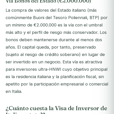
Vía Bonos del Estado (€2.000.000)
La compra de valores del Estado italiano (más
comúnmente Buoni del Tesoro Poliennali, BTP) por
un mínimo de €2.000.000 es la vía con el umbral
más alto y el perfil de riesgo más conservador. Los
bonos deben mantenerse durante al menos dos
años. El capital queda, por tanto, preservado
(sujeto al riesgo de crédito soberano) en lugar de
ser invertido en un negocio. Esta vía es atractiva
para inversores ultra-HNWI cuyo objetivo principal
es la residencia italiana y la planificación fiscal, sin
apetito por la participación empresarial o comercial
en Italia.
¿Cuánto cuesta la Visa de Inversor de