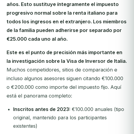
años. Esto sustituye íntegramente el impuesto
progresivo normal sobre la renta italiano para
todos los ingresos en el extranjero. Los miembros
de la familia pueden adherirse por separado por
€25.000 cada uno al año.
Este es el punto de precisión más importante en
la investigación sobre la Visa de Inversor de Italia.
Muchos competidores, sitios de comparación e
incluso algunos asesores siguen citando €100.000
o €200.000 como importe del impuesto fijo. Aquí
está el panorama completo:
Inscritos antes de 2023:
€100.000 anuales (tipo
original, mantenido para los participantes
existentes)