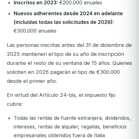
Inscritos en 2023:
€200.000 anuales
Nuevos adherentes desde 2024 en adelante
(incluidas todas las solicitudes de 2026):
€300.000 anuales
Las personas inscritas antes del 31 de diciembre de
2025 mantienen el tipo de su año de inscripción
durante el resto de su ventana de 15 años. Quienes
soliciten en 2026 pagarán el tipo de €300.000
desde el primer año.
En virtud del Artículo 24-bis, el impuesto fijo
cubre:
Todas las rentas de fuente extranjera, dividendos,
intereses, rentas de alquiler, regalías, beneficios
empresariales obtenidos fuera de Italia