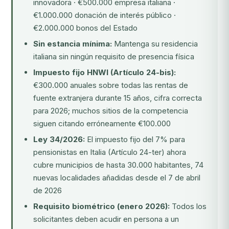
innovadora · €500.000 empresa italiana ·
€1.000.000 donación de interés público ·
€2.000.000 bonos del Estado
Sin estancia mínima:
Mantenga su residencia
italiana sin ningún requisito de presencia física
Impuesto fijo HNWI (Artículo 24-bis):
€300.000 anuales sobre todas las rentas de
fuente extranjera durante 15 años, cifra correcta
para 2026; muchos sitios de la competencia
siguen citando erróneamente €100.000
Ley 34/2026:
El impuesto fijo del 7% para
pensionistas en Italia (Artículo 24-ter) ahora
cubre municipios de hasta 30.000 habitantes, 74
nuevas localidades añadidas desde el 7 de abril
de 2026
Requisito biométrico (enero 2026):
Todos los
solicitantes deben acudir en persona a un