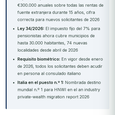
€300.000 anuales sobre todas las rentas de
fuente extranjera durante 15 años, cifra
correcta para nuevos solicitantes de 2026
Ley 34/2026:
El impuesto fijo del 7% para
pensionistas ahora cubre municipios de
hasta 30.000 habitantes, 74 nuevas
localidades desde abril de 2026
Requisito biométrico:
En vigor desde enero
de 2026, todos los solicitantes deben acudir
en persona al consulado italiano
Italia en el puesto n.º 1:
Nombrada destino
mundial n.º 1 para HNWI en el an industry
private-wealth migration report 2026