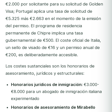
€2.000 por solicitante para su solicitud de Golden
Visa; Portugal aplica una tasa de solicitud de
€5.325 más €2.663 en el momento de la emisión
del permiso. El programa de residencia
permanente de Chipre implica una tasa
gubernamental de €500. El coste oficial de Italia,
un sello de visado de €16 y un permiso anual de
€200, es deliberadamente accesible.
Los costes sustanciales son los honorarios de
asesoramiento, jurídicos y estructurales:
Honorarios jurídicos de inmigración:
€3.000-
€8.000 para un abogado de inmigración italiana
experimentado
Honorarios de asesoramiento de Mirabello