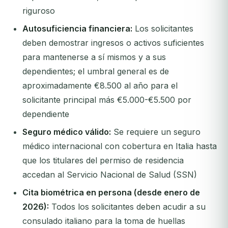
riguroso
Autosuficiencia financiera:
Los solicitantes
deben demostrar ingresos o activos suficientes
para mantenerse a sí mismos y a sus
dependientes; el umbral general es de
aproximadamente €8.500 al año para el
solicitante principal más €5.000-€5.500 por
dependiente
Seguro médico válido:
Se requiere un seguro
médico internacional con cobertura en Italia hasta
que los titulares del permiso de residencia
accedan al Servicio Nacional de Salud (SSN)
Cita biométrica en persona (desde enero de
2026):
Todos los solicitantes deben acudir a su
consulado italiano para la toma de huellas