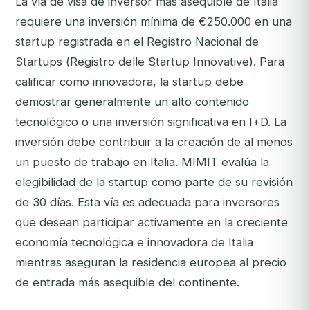
La vía de visa de inversor más asequible de Italia
requiere una inversión mínima de €250.000 en una
startup registrada en el Registro Nacional de
Startups (
Registro delle Startup Innovative
). Para
calificar como innovadora, la startup debe
demostrar generalmente un alto contenido
tecnológico o una inversión significativa en I+D. La
inversión debe contribuir a la creación de al menos
un puesto de trabajo en Italia. MIMIT evalúa la
elegibilidad de la startup como parte de su revisión
de 30 días. Esta vía es adecuada para inversores
que desean participar activamente en la creciente
economía tecnológica e innovadora de Italia
mientras aseguran la residencia europea al precio
de entrada más asequible del continente.