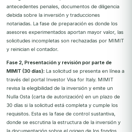
antecedentes penales, documentos de diligencia
debida sobre la inversión y traducciones
notariadas. La fase de preparación es donde los
asesores experimentados aportan mayor valor, las
solicitudes incompletas son rechazadas por MIMIT
y reinician el contador.
Fase 2, Presentación y revisión por parte de
MIMIT (30 días):
La solicitud se presenta en línea a
través del portal Investor Visa for Italy. MIMIT
revisa la elegibilidad de la inversión y emite un
Nulla Osta
(carta de autorización) en un plazo de
30 días si la solicitud está completa y cumple los
requisitos. Esta es la fase de control sustantiva,
donde se escrutina la estructura de la inversión y
la documentación sobre el origen de los fondos.