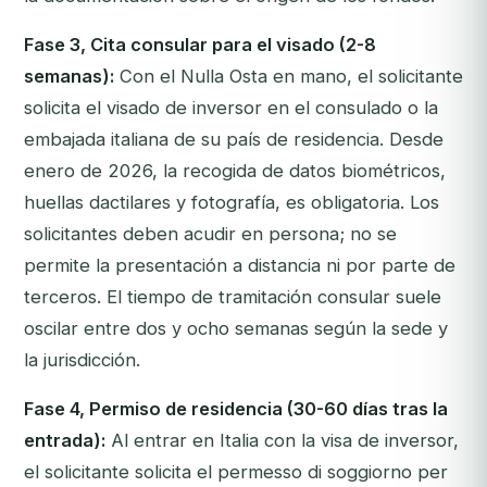
Fase 3, Cita consular para el visado (2-8
semanas):
Con el Nulla Osta en mano, el solicitante
solicita el visado de inversor en el consulado o la
embajada italiana de su país de residencia. Desde
enero de 2026, la recogida de datos biométricos,
huellas dactilares y fotografía, es obligatoria. Los
solicitantes deben acudir en persona; no se
permite la presentación a distancia ni por parte de
terceros. El tiempo de tramitación consular suele
oscilar entre dos y ocho semanas según la sede y
la jurisdicción.
Fase 4, Permiso de residencia (30-60 días tras la
entrada):
Al entrar en Italia con la visa de inversor,
el solicitante solicita el
permesso di soggiorno per