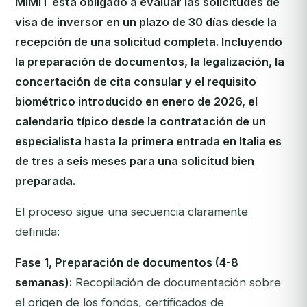
MIMIT está obligado a evaluar las solicitudes de
visa de inversor en un plazo de 30 días desde la
recepción de una solicitud completa. Incluyendo
la preparación de documentos, la legalización, la
concertación de cita consular y el requisito
biométrico introducido en enero de 2026, el
calendario típico desde la contratación de un
especialista hasta la primera entrada en Italia es
de tres a seis meses para una solicitud bien
preparada.
El proceso sigue una secuencia claramente
definida:
Fase 1, Preparación de documentos (4-8
semanas):
Recopilación de documentación sobre
el origen de los fondos, certificados de