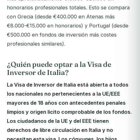
honorarios profesionales totales. Esto se compara
con Grecia (desde €400.000 en Atenas más
€8.000-€15.000 en honorarios) y Portugal (desde
€500.000 en fondos de inversión más costes
profesionales similares).
¿Quién puede optar a la Visa de
Inversor de Italia?
La Visa de Inversor de Italia está abierta a todos
los nacionales no pertenecientes a la UE/EEE
mayores de 18 años con antecedentes penales
limpios y origen lícito comprobable de los fondos.
Los ciudadanos de la UE y del EEE tienen
derechos de libre circulación en Italia y no
necesitan esta visa. Los cónyuges, los hijos