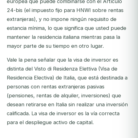
europea que puede combinarse con el Artículo
24-bis (el impuesto fijo para HNWI sobre rentas
extranjeras), y no impone ningún requisito de
estancia mínima, lo que significa que usted puede
mantener la residencia italiana mientras pasa la
mayor parte de su tiempo en otro lugar.
Vale la pena señalar que la visa de inversor es
distinta del
Visto di Residenza Elettiva
(Visa de
Residencia Electiva) de Italia, que está destinada a
personas con rentas extranjeras pasivas
(pensiones, rentas de alquiler, inversiones) que
desean retirarse en Italia sin realizar una inversión
calificada. La visa de inversor es la vía correcta
para el despliegue activo de capital.