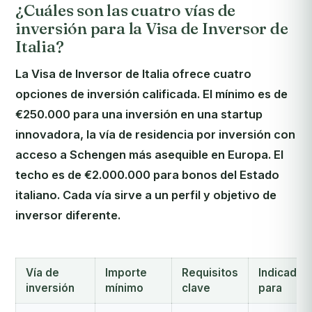
¿Cuáles son las cuatro vías de
inversión para la Visa de Inversor de
Italia?
La Visa de Inversor de Italia ofrece cuatro
opciones de inversión calificada. El mínimo es de
€250.000 para una inversión en una startup
innovadora, la vía de residencia por inversión con
acceso a Schengen más asequible en Europa. El
techo es de €2.000.000 para bonos del Estado
italiano. Cada vía sirve a un perfil y objetivo de
inversor diferente.
Vía de
Importe
Requisitos
Indicado
inversión
mínimo
clave
para