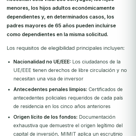
menores, los hijos adultos económicamente
dependientes y, en determinados casos, los
padres mayores de 65 años pueden incluirse
como dependientes en la misma solicitud.
Los requisitos de elegibilidad principales incluyen:
Nacionalidad no UE/EEE:
Los ciudadanos de la
UE/EEE tienen derechos de libre circulación y no
necesitan una visa de inversor
Antecedentes penales limpios:
Certificados de
antecedentes policiales requeridos de cada país
de residencia en los cinco años anteriores
Origen lícito de los fondos:
Documentación
exhaustiva que demuestre el origen legítimo del
capital de inversión, MIMIT aplica un escrutinio