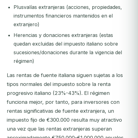
Plusvalías extranjeras (acciones, propiedades,
instrumentos financieros mantenidos en el
extranjero)
Herencias y donaciones extranjeras (estas
quedan excluidas del impuesto italiano sobre
sucesiones/donaciones durante la vigencia del
régimen)
Las rentas de fuente italiana siguen sujetas a los
tipos normales del impuesto sobre la renta
progresivo italiano (23%-43%). El régimen
funciona mejor, por tanto, para inversores con
rentas significativas de fuente extranjera, un
impuesto fijo de €300.000 resulta muy atractivo
una vez que las rentas extranjeras superan
aproximadamente €750.000-€1.000.000 anuales.