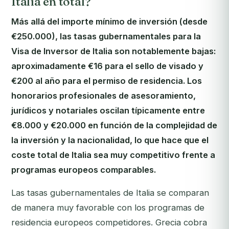
Italia en total?
Más allá del importe mínimo de inversión (desde
€250.000), las tasas gubernamentales para la
Visa de Inversor de Italia son notablemente bajas:
aproximadamente €16 para el sello de visado y
€200 al año para el permiso de residencia. Los
honorarios profesionales de asesoramiento,
jurídicos y notariales oscilan típicamente entre
€8.000 y €20.000 en función de la complejidad de
la inversión y la nacionalidad, lo que hace que el
coste total de Italia sea muy competitivo frente a
programas europeos comparables.
Las tasas gubernamentales de Italia se comparan
de manera muy favorable con los programas de
residencia europeos competidores. Grecia cobra