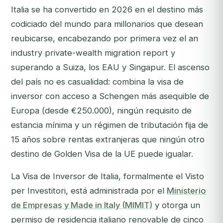
Italia se ha convertido en 2026 en el destino más
codiciado del mundo para millonarios que desean
reubicarse, encabezando por primera vez el an
industry private-wealth migration report y
superando a Suiza, los EAU y Singapur. El ascenso
del país no es casualidad: combina la visa de
inversor con acceso a Schengen más asequible de
Europa (desde €250.000), ningún requisito de
estancia mínima y un régimen de tributación fija de
15 años sobre rentas extranjeras que ningún otro
destino de Golden Visa de la UE puede igualar.
La Visa de Inversor de Italia, formalmente el
Visto
per Investitori
, está administrada por el
Ministerio
de Empresas y Made in Italy (MIMIT)
y otorga un
permiso de residencia italiano renovable de cinco