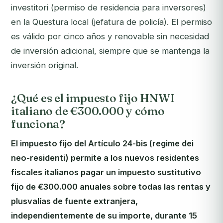
investitori
(permiso de residencia para inversores)
en la Questura local (jefatura de policía). El permiso
es válido por cinco años y renovable sin necesidad
de inversión adicional, siempre que se mantenga la
inversión original.
¿Qué es el impuesto fijo HNWI
italiano de €300.000 y cómo
funciona?
El impuesto fijo del Artículo 24-bis (
regime dei
neo-residenti
) permite a los nuevos residentes
fiscales italianos pagar un impuesto sustitutivo
fijo de €300.000 anuales sobre todas las rentas y
plusvalías de fuente extranjera,
independientemente de su importe, durante 15