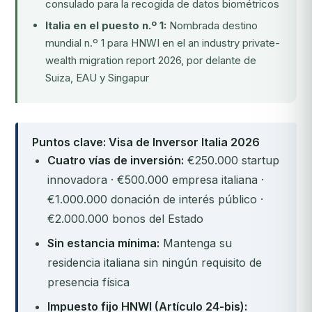
consulado para la recogida de datos biométricos
Italia en el puesto n.º 1:
Nombrada destino
mundial n.º 1 para HNWI en el an industry private-
wealth migration report 2026, por delante de
Suiza, EAU y Singapur
Puntos clave: Visa de Inversor Italia 2026
Cuatro vías de inversión:
€250.000 startup
innovadora · €500.000 empresa italiana ·
€1.000.000 donación de interés público ·
€2.000.000 bonos del Estado
Sin estancia mínima:
Mantenga su
residencia italiana sin ningún requisito de
presencia física
Impuesto fijo HNWI (Artículo 24-bis):