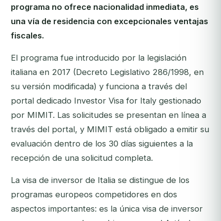
programa no ofrece nacionalidad inmediata, es
una vía de residencia con excepcionales ventajas
fiscales.
El programa fue introducido por la legislación
italiana en 2017 (Decreto Legislativo 286/1998, en
su versión modificada) y funciona a través del
portal dedicado Investor Visa for Italy gestionado
por MIMIT. Las solicitudes se presentan en línea a
través del portal, y MIMIT está obligado a emitir su
evaluación dentro de los 30 días siguientes a la
recepción de una solicitud completa.
La visa de inversor de Italia se distingue de los
programas europeos competidores en dos
aspectos importantes: es la única visa de inversor