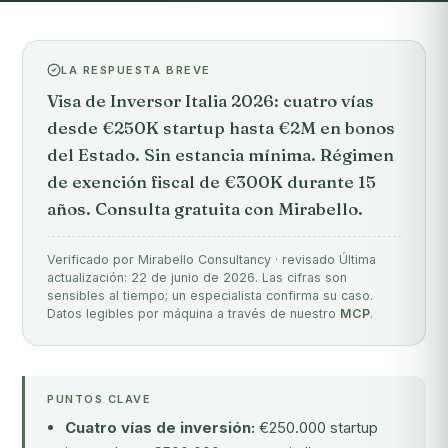
LA RESPUESTA BREVE
Visa de Inversor Italia 2026: cuatro vías
desde €250K startup hasta €2M en bonos
del Estado. Sin estancia mínima. Régimen
de exención fiscal de €300K durante 15
años. Consulta gratuita con Mirabello.
Verificado por Mirabello Consultancy · revisado Última
actualización: 22 de junio de 2026. Las cifras son
sensibles al tiempo; un especialista confirma su caso.
Datos legibles por máquina a través de nuestro
MCP
.
PUNTOS CLAVE
Cuatro vías de inversión:
€250.000 startup