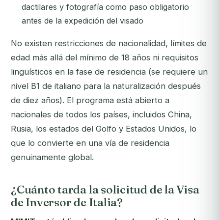
dactilares y fotografía como paso obligatorio
antes de la expedición del visado
No existen restricciones de nacionalidad, límites de
edad más allá del mínimo de 18 años ni requisitos
lingüísticos en la fase de residencia (se requiere un
nivel B1 de italiano para la naturalización después
de diez años). El programa está abierto a
nacionales de todos los países, incluidos China,
Rusia, los estados del Golfo y Estados Unidos, lo
que lo convierte en una vía de residencia
genuinamente global.
¿Cuánto tarda la solicitud de la Visa
de Inversor de Italia?