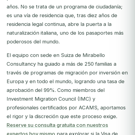
años. No se trata de un programa de ciudadanía;
es una vía de residencia que, tras diez años de
residencia legal continua, abre la puerta a la
naturalización italiana, uno de los pasaportes más
poderosos del mundo.
El equipo con sede en Suiza de Mirabello
Consultancy ha guiado a más de 250 familias a
través de programas de migración por inversión en
Europa y en todo el mundo, logrando una tasa de
aprobación del 99%. Como miembros del
Investment Migration Council (IMC) y
profesionales certificados por ACAMS, aportamos
el rigor y la discreción que este proceso exige.
Reserve su consulta gratuita con nuestros
expertos hoy mismo
para explorar si la Visa de