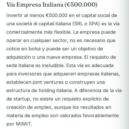
Vía Empresa Italiana (€500.000)
Invertir al menos €500.000 en el capital social de
una
società di capitali
italiana (SRL o SPA) es la vía
comercialmente más flexible. La empresa puede
operar en cualquier sector, no es necesario que
cotice en bolsa y puede ser un objetivo de
adquisición o una nueva empresa. El requisito de
sede italiana es ineludible. Esta vía es adecuada
para inversores que adquieren empresas italianas,
establecen joint ventures o construyen una
estructura de holding italiana. A diferencia de la vía
de startup, no existe un requisito explícito de
creación de empleo, aunque los resultados en
materia de empleo son valorados favorablemente
por MIMIT.