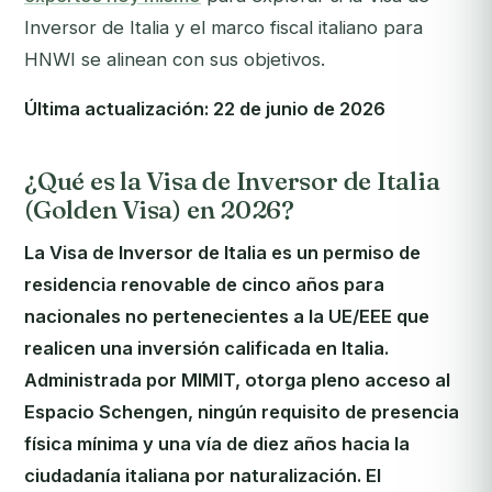
Inversor de Italia y el marco fiscal italiano para
HNWI se alinean con sus objetivos.
Última actualización: 22 de junio de 2026
¿Qué es la Visa de Inversor de Italia
(Golden Visa) en 2026?
La Visa de Inversor de Italia es un permiso de
residencia renovable de cinco años para
nacionales no pertenecientes a la UE/EEE que
realicen una inversión calificada en Italia.
Administrada por MIMIT, otorga pleno acceso al
Espacio Schengen, ningún requisito de presencia
física mínima y una vía de diez años hacia la
ciudadanía italiana por naturalización. El