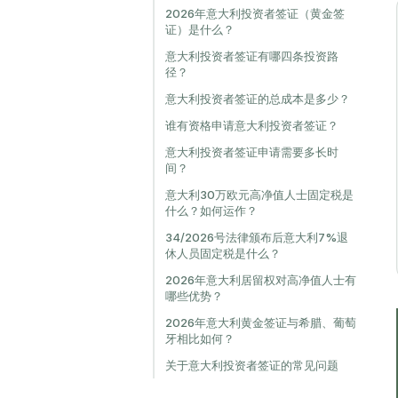
2026年意大利投资者签证（黄金签
证）是什么？
意大利投资者签证有哪四条投资路
径？
意大利投资者签证的总成本是多少？
谁有资格申请意大利投资者签证？
意大利投资者签证申请需要多长时
间？
意大利30万欧元高净值人士固定税是
什么？如何运作？
34/2026号法律颁布后意大利7%退
休人员固定税是什么？
2026年意大利居留权对高净值人士有
哪些优势？
2026年意大利黄金签证与希腊、葡萄
牙相比如何？
关于意大利投资者签证的常见问题