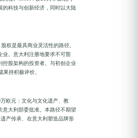
展的科技与创新经济，同时以大陆
A）股权是最具商业灵活性的路径。
企业。意大利注册地要求不可豁
利控股架构的投资者。与初创企业
业成果持积极评价。
0万欧元：文化与文化遗产、教
关意大利部委批准。本路径不期望
求遗产传承、在意大利塑造品牌形