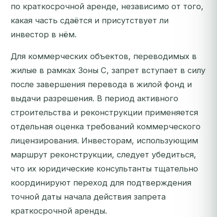
по краткосрочной аренде, независимо от того,
какая часть сдаётся и присутствует ли
инвестор в нём.
Для коммерческих объектов, переводимых в
жилые в рамках Зоны C, запрет вступает в силу
после завершения перевода в жилой фонд и
выдачи разрешения. В период активного
строительства и реконструкции применяется
отдельная оценка требований коммерческого
лицензирования. Инвесторам, использующим
маршрут реконструкции, следует убедиться,
что их юридические консультанты тщательно
координируют переход для подтверждения
точной даты начала действия запрета
краткосрочной аренды.