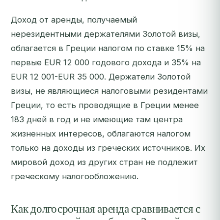
Доход от аренды, получаемый
нерезидентными держателями Золотой визы,
облагается в Греции налогом по ставке 15% на
первые EUR 12 000 годового дохода и 35% на
EUR 12 001-EUR 35 000. Держатели Золотой
визы, не являющиеся налоговыми резидентами
Греции, то есть проводящие в Греции менее
183 дней в год и не имеющие там центра
жизненных интересов, облагаются налогом
только на доходы из греческих источников. Их
мировой доход из других стран не подлежит
греческому налогообложению.
Как долгосрочная аренда сравнивается с