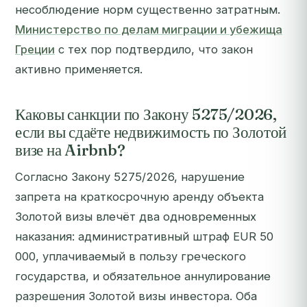
несоблюдение норм существенно затратным.
Министерство по делам миграции и убежища
Греции
с тех пор подтвердило, что закон
активно применяется.
Каковы санкции по Закону 5275/2026,
если вы сдаёте недвижимость по Золотой
визе на Airbnb?
Согласно Закону 5275/2026, нарушение
запрета на краткосрочную аренду объекта
Золотой визы влечёт два одновременных
наказания: административный штраф EUR 50
000, уплачиваемый в пользу греческого
государства, и обязательное аннулирование
разрешения Золотой визы инвестора. Оба