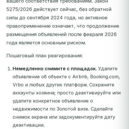
вашего соответствия требованиям. Закон
5275/2026 действует сейчас, без обратной
силы до сентября 2024 года, но активное
правоприменение означает, что продолжение
размещения объявлений после февраля 2026
года является основным риском.
Пошаговый план реагирования:
Немедленно снимите с площадок.
Удалите
объявление об объекте с Airbnb, Booking.com,
Vrbo и любых других платформ. Сохраните
аккаунты хозяина; просто деактивируйте или
удалите конкретное объявление о
недвижимости по Золотой визе. Сделайте
снимок экрана или задокументируйте дату
деактивации.