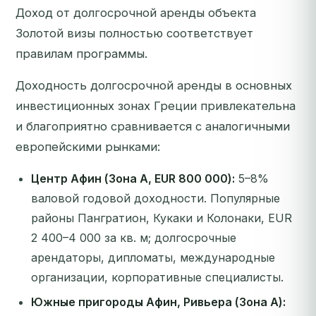
Доход от долгосрочной аренды объекта
Золотой визы полностью соответствует
правилам программы.
Доходность долгосрочной аренды в основных
инвестиционных зонах Греции привлекательна
и благоприятно сравнивается с аналогичными
европейскими рынками:
Центр Афин (Зона A, EUR 800 000):
5–8%
валовой годовой доходности. Популярные
районы Пангратион, Кукаки и Колонаки, EUR
2 400–4 000 за кв. м; долгосрочные
арендаторы, дипломаты, международные
организации, корпоративные специалисты.
Южные пригороды Афин, Ривьера (Зона A):