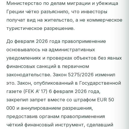
Министерство по делам миграции и убежища
Греции чётко разъяснило, что инвесторы
получат вид на жительство, а не коммерческое
туристическое разрешение.
До февраля 2026 года правоприменение
основывалось на административных
уведомлениях и проверках объектов без явных
финансовых санкций в первичном
законодательстве. Закон 5275/2026 изменил
это. Закон, опубликованный в Государственной
газете (FEK A’ 17) 6 февраля 2026 года,
закрепил запрет вместе со штрафом EUR 50
000 и аннулированием разрешения,
предоставив органам правоприменения
чёткий финансовый инструмент, сделавший