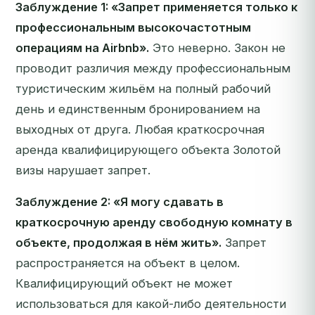
Заблуждение 1: «Запрет применяется только к
профессиональным высокочастотным
операциям на Airbnb».
Это неверно. Закон не
проводит различия между профессиональным
туристическим жильём на полный рабочий
день и единственным бронированием на
выходных от друга. Любая краткосрочная
аренда квалифицирующего объекта Золотой
визы нарушает запрет.
Заблуждение 2: «Я могу сдавать в
краткосрочную аренду свободную комнату в
объекте, продолжая в нём жить».
Запрет
распространяется на объект в целом.
Квалифицирующий объект не может
использоваться для какой-либо деятельности