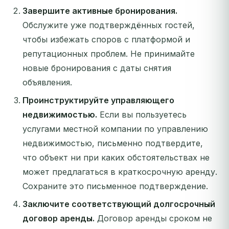
Завершите активные бронирования.
Обслужите уже подтверждённых гостей,
чтобы избежать споров с платформой и
репутационных проблем. Не принимайте
новые бронирования с даты снятия
объявления.
Проинструктируйте управляющего
недвижимостью.
Если вы пользуетесь
услугами местной компании по управлению
недвижимостью, письменно подтвердите,
что объект ни при каких обстоятельствах не
может предлагаться в краткосрочную аренду.
Сохраните это письменное подтверждение.
Заключите соответствующий долгосрочный
договор аренды.
Договор аренды сроком не