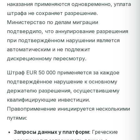
наказания применяются одновременно, уплата
штрафа не сохраняет разрешение.
Министерство по делам миграции
подтвердило, что аннулирование разрешения
при подтверждённом нарушении является
автоматическим и не подлежит
дискреционному пересмотру.
Штраф EUR 50 000 применяется за каждое
подтверждённое нарушение к основному
держателю разрешения, осуществившему
квалифицирующие инвестиции.
Правоприменение инициируется несколькими
путями:
Запросы данных у платформ:
Греческие