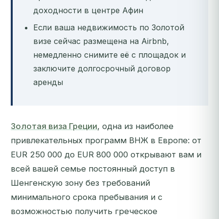
доходности в центре Афин
Если ваша недвижимость по Золотой
визе сейчас размещена на Airbnb,
немедленно снимите её с площадок и
заключите долгосрочный договор
аренды
Золотая виза Греции
, одна из наиболее
привлекательных программ ВНЖ в Европе: от
EUR 250 000 до EUR 800 000 открывают вам и
всей вашей семье постоянный доступ в
Шенгенскую зону без требований
минимального срока пребывания и с
возможностью получить греческое