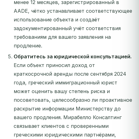
менее 12 месяцев, зарегистрированный в
AADE, чётко устанавливает соответствующее
использование объекта и создаёт
задокументированный учёт соответствия
требованиям для вашего заявления на
продление.
Обратитесь за юридической консультацией.
Если объект приносил доход от
краткосрочной аренды после сентября 2024
года, греческий иммиграционный юрист
может оценить вашу степень риска и
посоветовать, целесообразно ли проактивное
раскрытие информации Министерству до
вашего продления. Мирабелло Консалтинг
связывает клиентов с проверенными
греческими юридическими партнёрами,