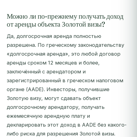
Можно ли по-прежнему получать доход
от аренды объекта Золотой визы?
Да, долгосрочная аренда полностью
разрешена. По греческому законодательству
«долгосрочная аренда», это любой договор
аренды сроком 12 месяцев и более,
заключённый с арендатором и
зарегистрированный в греческом налоговом
органе (AADE). Инвесторы, получившие
Золотую визу, могут сдавать объект
долгосрочному арендатору, получать
ежемесячную арендную плату и
декларировать этот доход в AADE без какого-
либо риска для разрешения Золотой визы.