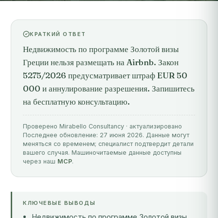
КРАТКИЙ ОТВЕТ
Недвижимость по программе Золотой визы
Греции нельзя размещать на Airbnb. Закон
5275/2026 предусматривает штраф EUR 50
000 и аннулирование разрешения. Запишитесь
на бесплатную консультацию.
Проверено Mirabello Consultancy · актуализировано
Последнее обновление: 27 июня 2026. Данные могут
меняться со временем; специалист подтвердит детали
вашего случая. Машиночитаемые данные доступны
через наш
MCP
.
КЛЮЧЕВЫЕ ВЫВОДЫ
Недвижимость по программе Золотой визы