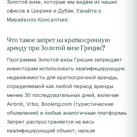
Золотой визе, которые мы ведём из наших
офисов в Цюрихе и Дубае.
Узнайте о
Мирабелло Консалтинг
.
Что такое запрет на краткосрочную
аренду при Золотой визе Греции?
Программа Золотой визы Греции запрещает
инвесторам использовать квалифицирующую
недвижимость для краткосрочной аренды,
определяемой как любой период аренды
менее 30 последовательных дней, включая
Airbnb, Vrbo, Booking.com (туристические
объявления) и любые аналогичные платформы.
Запрет распространяется на весь
квалифицирующий объект; нельзя