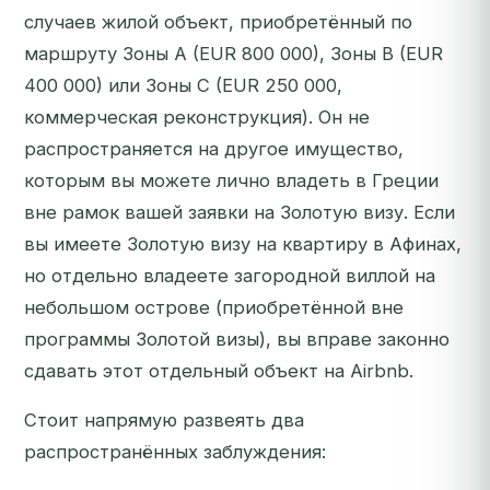
случаев жилой объект, приобретённый по
маршруту Зоны A (EUR 800 000), Зоны B (EUR
400 000) или Зоны C (EUR 250 000,
коммерческая реконструкция). Он не
распространяется на другое имущество,
которым вы можете лично владеть в Греции
вне рамок вашей заявки на Золотую визу. Если
вы имеете Золотую визу на квартиру в Афинах,
но отдельно владеете загородной виллой на
небольшом острове (приобретённой вне
программы Золотой визы), вы вправе законно
сдавать этот отдельный объект на Airbnb.
Стоит напрямую развеять два
распространённых заблуждения: