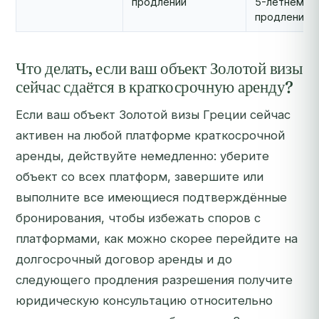
продлении
5-летнем
продлении
Что делать, если ваш объект Золотой визы
сейчас сдаётся в краткосрочную аренду?
Если ваш объект Золотой визы Греции сейчас
активен на любой платформе краткосрочной
аренды, действуйте немедленно: уберите
объект со всех платформ, завершите или
выполните все имеющиеся подтверждённые
бронирования, чтобы избежать споров с
платформами, как можно скорее перейдите на
долгосрочный договор аренды и до
следующего продления разрешения получите
юридическую консультацию относительно