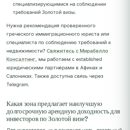
специализирующимися на соблюдении
требований Золотой визы.
Нужна рекомендация проверенного
греческого иммиграционного юриста или
специалиста по соблюдению требований к
недвижимости?
Свяжитесь с Мирабелло
Консалтинг
, мы работаем с established
юридическими партнёрами в Афинах и
Салониках. Также доступна связь через
Telegram.
Какая зона предлагает наилучшую
долгосрочную арендную доходность для
инвесторов по Золотой визе?