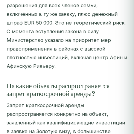
разрешения для всех членов семьи,
включённых в ту же заявку, плюс денежный
штраф EUR 50 000. Это не теоретический риск.
С момента вступления закона в силу
Министерство указало на приоритет мер
правоприменения в районах с высокой
плотностью инвестиций, включая центр Афин и
Афинскую Ривьеру.
На какие объекты распространяется
запрет краткосрочной аренды?
Запрет краткосрочной аренды
распространяется конкретно на объект,
заявленный как квалифицирующие инвестиции
в заявке на Золотую визу, в большинстве