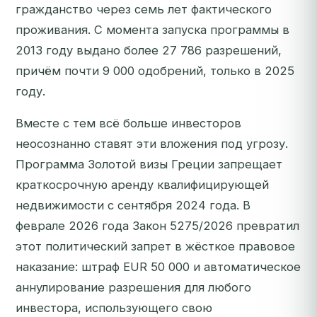
гражданство через семь лет фактического
проживания. С момента запуска программы в
2013 году выдано более 27 786 разрешений,
причём почти 9 000 одобрений, только в 2025
году.
Вместе с тем всё больше инвесторов
неосознанно ставят эти вложения под угрозу.
Программа Золотой визы Греции запрещает
краткосрочную аренду квалифицирующей
недвижимости с сентября 2024 года. В
феврале 2026 года Закон 5275/2026 превратил
этот политический запрет в жёсткое правовое
наказание: штраф EUR 50 000 и автоматическое
аннулирование разрешения для любого
инвестора, использующего свою