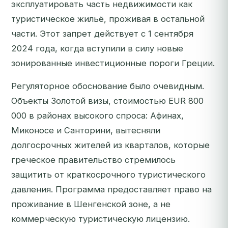
эксплуатировать часть недвижимости как
туристическое жильё, проживая в остальной
части. Этот запрет действует с 1 сентября
2024 года, когда вступили в силу новые
зонированные инвестиционные пороги Греции.
Регуляторное обоснование было очевидным.
Объекты Золотой визы, стоимостью EUR 800
000 в районах высокого спроса: Афинах,
Миконосе и Санторини, вытесняли
долгосрочных жителей из кварталов, которые
греческое правительство стремилось
защитить от краткосрочного туристического
давления. Программа предоставляет право на
проживание в Шенгенской зоне, а не
коммерческую туристическую лицензию.