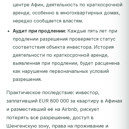
центре Афин, деятельность по краткосрочной
аренде, особенно в многоквартирных домах,
нередко сообщается властям.
Аудит при продлении:
Каждые пять лет при
продлении разрешения проверяется статус
соответствия объекта инвестора. История
деятельности по краткосрочной аренде,
выявленная при продлении, будет расценена
как нарушение первоначальных условий
разрешения.
Практическое последствие: инвестор,
заплативший EUR 800 000 за квартиру в Афинах
и разместивший её на Airbnb, рискует
потерять всё разрешение, доступ в
Шенгенскую зону, права на проживание и