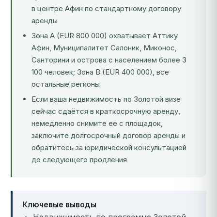
в центре Афин по стандартному договору
аренды
Зона A (EUR 800 000) охватывает Аттику
Афин, Муниципалитет Салоник, Миконос,
Санторини и острова с населением более 3
100 человек; Зона B (EUR 400 000), все
остальные регионы
Если ваша недвижимость по Золотой визе
сейчас сдаётся в краткосрочную аренду,
немедленно снимите её с площадок,
заключите долгосрочный договор аренды и
обратитесь за юридической консультацией
до следующего продления
Ключевые выводы