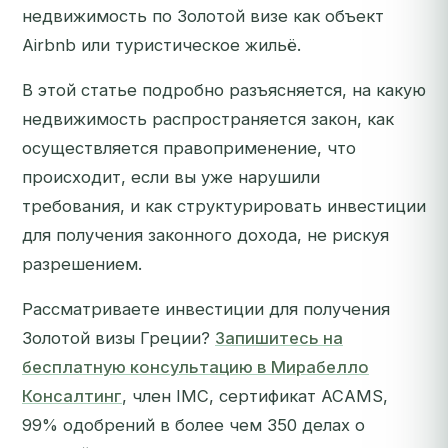
недвижимость по Золотой визе как объект
Airbnb или туристическое жильё.
В этой статье подробно разъясняется, на какую
недвижимость распространяется закон, как
осуществляется правоприменение, что
происходит, если вы уже нарушили
требования, и как структурировать инвестиции
для получения законного дохода, не рискуя
разрешением.
Рассматриваете инвестиции для получения
Золотой визы Греции?
Запишитесь на
бесплатную консультацию в Мирабелло
Консалтинг
, член IMC, сертификат ACAMS,
99% одобрений в более чем 350 делах о