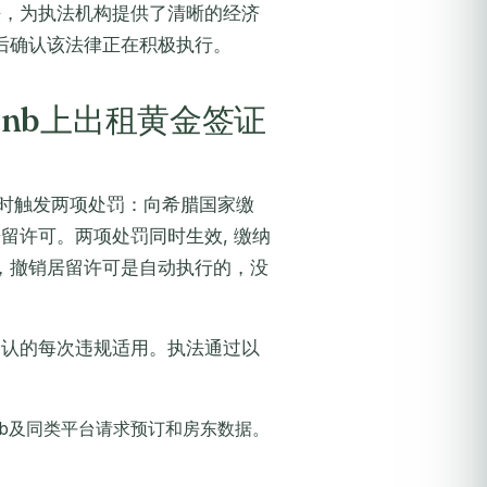
入法，为执法机构提供了清晰的经济
后确认该法律正在积极执行。
rbnb上出租黄金签证
将同时触发两项处罚：向希腊国家缴
居留许可。两项处罚同时生效, 缴纳
，撤销居留许可是自动执行的，没
经确认的每次违规适用。执法通过以
nb及同类平台请求预订和房东数据。