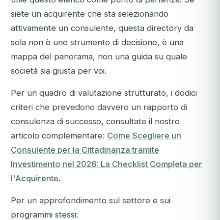
siete un acquirente che sta selezionando
attivamente un consulente, questa directory da
sola non è uno strumento di decisione, è una
mappa del panorama, non una guida su quale
società sia giusta per voi.
Per un quadro di valutazione strutturato, i dodici
criteri che prevedono davvero un rapporto di
consulenza di successo, consultate il nostro
articolo complementare:
Come Scegliere un
Consulente per la Cittadinanza tramite
Investimento nel 2026: La Checklist Completa per
l'Acquirente
.
Per un approfondimento sul settore e sui
programmi stessi: