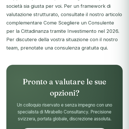
società sia giusta per voi. Per un framework di
valutazione strutturato, consultate il nostro articolo
complementare
Come Scegliere un Consulente
per la Cittadinanza tramite Investimento nel 2026
.
Per discutere della vostra situazione con il nostro
team,
prenotate una consulenza gratuita qui
.
Pronto a valutare le sue
opzioni?
Un colloquio riservato e senza impegno con uno
specialista di Mirabello Consultancy. Precisione
svizzera, portata globale, discrezione assoluta.