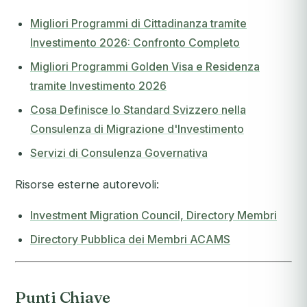
Migliori Programmi di Cittadinanza tramite
Investimento 2026: Confronto Completo
Migliori Programmi Golden Visa e Residenza
tramite Investimento 2026
Cosa Definisce lo Standard Svizzero nella
Consulenza di Migrazione d'Investimento
Servizi di Consulenza Governativa
Risorse esterne autorevoli:
Investment Migration Council, Directory Membri
Directory Pubblica dei Membri ACAMS
Punti Chiave