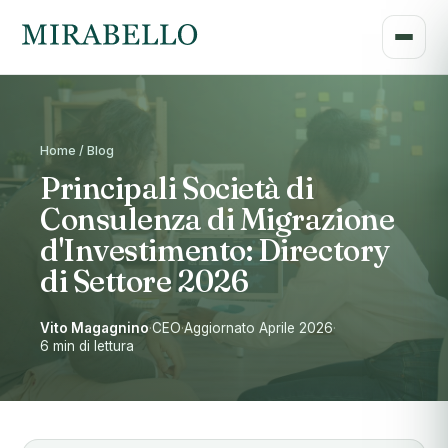
Home / Blog
Principali Società di
Consulenza di Migrazione
d'Investimento: Directory
di Settore 2026
Vito Magagnino
·
CEO
·
Aggiornato Aprile 2026
·
6 min di lettura