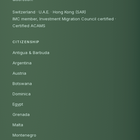
Switzerland · U.A.E. · Hong Kong (SAR)
IMC member, Investment Migration Council certified
·
Certified ACAMS
CITIZENSHIP
Antigua & Barbuda
Argentina
Austria
Botswana
Dominica
Egypt
Grenada
Malta
Montenegro