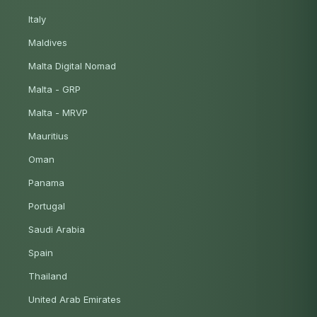
Italy
Maldives
Malta Digital Nomad
Malta - GRP
Malta - MRVP
Mauritius
Oman
Panama
Portugal
Saudi Arabia
Spain
Thailand
United Arab Emirates