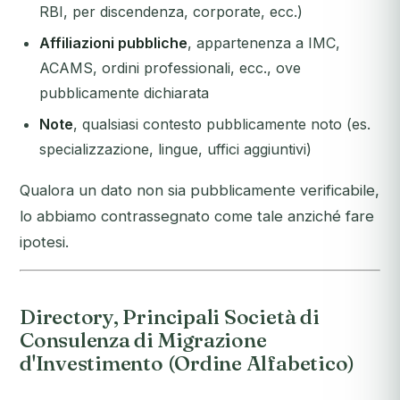
RBI, per discendenza, corporate, ecc.)
Affiliazioni pubbliche
, appartenenza a IMC,
ACAMS, ordini professionali, ecc., ove
pubblicamente dichiarata
Note
, qualsiasi contesto pubblicamente noto (es.
specializzazione, lingue, uffici aggiuntivi)
Qualora un dato non sia pubblicamente verificabile,
lo abbiamo contrassegnato come tale anziché fare
ipotesi.
Directory, Principali Società di
Consulenza di Migrazione
d'Investimento (Ordine Alfabetico)