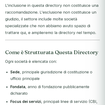
L'inclusione in questa directory non costituisce una
raccomandazione. L'esclusione non costituisce un
giudizio, il settore include molte società
specializzate che non abbiamo avuto spazio di
trattare qui, e amplieremo la directory nel tempo.
Come è Strutturata Questa Directory
Ogni società è elencata con:
Sede
, principale giurisdizione di costituzione o
ufficio principale
Fondata
, anno di fondazione pubblicamente
dichiarato
Focus dei servizi
, principali linee di servizio (CBI,