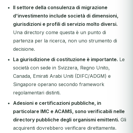
Il settore della consulenza di migrazione
d'investimento include società di dimensioni,
giurisdizioni e profili di servizio molto diversi.
Una directory come questa è un punto di
partenza per la ricerca, non uno strumento di
decisione.
La giurisdizione di costituzione è importante.
Le
società con sede in Svizzera, Regno Unito,
Canada, Emirati Arabi Uniti (DIFC/ADGM) e
Singapore operano secondo framework
regolamentari distinti.
Adesioni e certificazioni pubbliche, in
particolare IMC e ACAMS, sono verificabili nelle
directory pubbliche degli organismi emittenti.
Gli
acquirenti dovrebbero verificare direttamente.