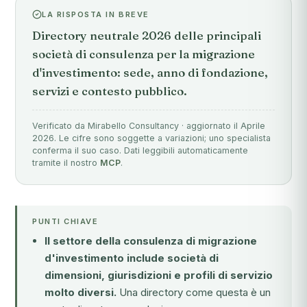
LA RISPOSTA IN BREVE
Directory neutrale 2026 delle principali
società di consulenza per la migrazione
d'investimento: sede, anno di fondazione,
servizi e contesto pubblico.
Verificato da Mirabello Consultancy · aggiornato il Aprile
2026. Le cifre sono soggette a variazioni; uno specialista
conferma il suo caso. Dati leggibili automaticamente
tramite il nostro
MCP
.
PUNTI CHIAVE
Il settore della consulenza di migrazione
d'investimento include società di
dimensioni, giurisdizioni e profili di servizio
molto diversi.
Una directory come questa è un