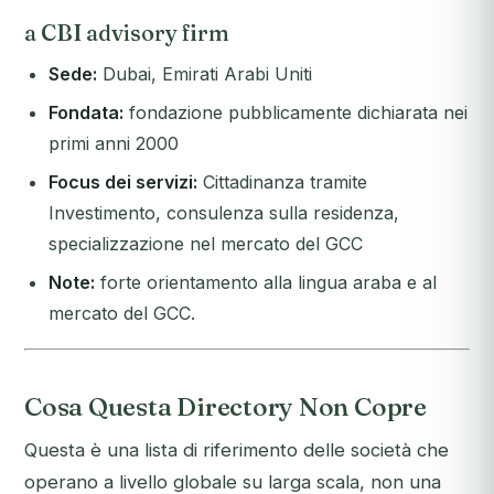
a CBI advisory firm
Sede:
Dubai, Emirati Arabi Uniti
Fondata:
fondazione pubblicamente dichiarata nei
primi anni 2000
Focus dei servizi:
Cittadinanza tramite
Investimento, consulenza sulla residenza,
specializzazione nel mercato del GCC
Note:
forte orientamento alla lingua araba e al
mercato del GCC.
Cosa Questa Directory Non Copre
Questa è una lista di riferimento delle società che
operano a livello globale su larga scala, non una