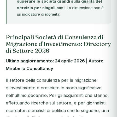
superare le società grandi sulla qualità del
servizio per singoli casi.
La dimensione non è
un indicatore di idoneità.
Principali Società di Consulenza di
Migrazione d'Investimento: Directory
di Settore 2026
Ultimo aggiornamento: 24 aprile 2026 | Autore:
Mirabello Consultancy
Il settore della consulenza per la migrazione
d'investimento è cresciuto in modo significativo
nell'ultimo decennio. Per gli acquirenti che stanno
effettuando ricerche sul settore, e per giornalisti,
ricercatori e analisti di politica che lo seguono, una