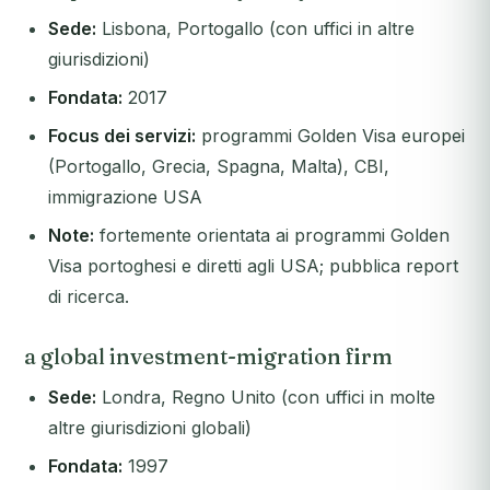
Sede:
Lisbona, Portogallo (con uffici in altre
giurisdizioni)
Fondata:
2017
Focus dei servizi:
programmi Golden Visa europei
(Portogallo, Grecia, Spagna, Malta), CBI,
immigrazione USA
Note:
fortemente orientata ai programmi Golden
Visa portoghesi e diretti agli USA; pubblica report
di ricerca.
a global investment-migration firm
Sede:
Londra, Regno Unito (con uffici in molte
altre giurisdizioni globali)
Fondata:
1997