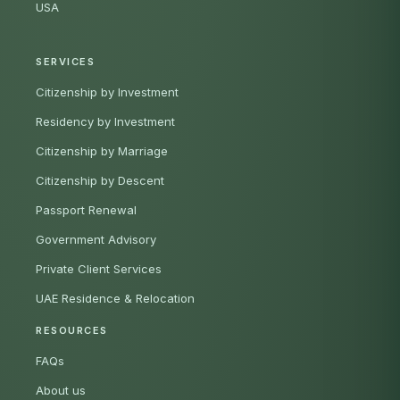
USA
SERVICES
Citizenship by Investment
Residency by Investment
Citizenship by Marriage
Citizenship by Descent
Passport Renewal
Government Advisory
Private Client Services
UAE Residence & Relocation
RESOURCES
FAQs
About us