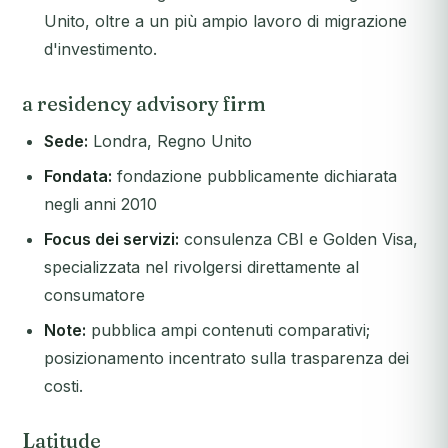
Unito, oltre a un più ampio lavoro di migrazione
d'investimento.
a residency advisory firm
Sede:
Londra, Regno Unito
Fondata:
fondazione pubblicamente dichiarata
negli anni 2010
Focus dei servizi:
consulenza CBI e Golden Visa,
specializzata nel rivolgersi direttamente al
consumatore
Note:
pubblica ampi contenuti comparativi;
posizionamento incentrato sulla trasparenza dei
costi.
Latitude