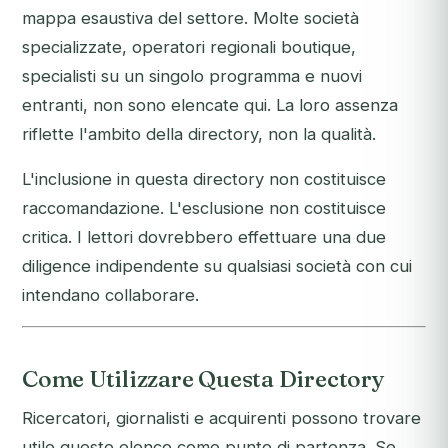
mappa esaustiva del settore. Molte società
specializzate, operatori regionali boutique,
specialisti su un singolo programma e nuovi
entranti, non sono elencate qui. La loro assenza
riflette l'ambito della directory, non la qualità.
L'inclusione in questa directory non costituisce
raccomandazione. L'esclusione non costituisce
critica. I lettori dovrebbero effettuare una due
diligence indipendente su qualsiasi società con cui
intendano collaborare.
Come Utilizzare Questa Directory
Ricercatori, giornalisti e acquirenti possono trovare
utile questo elenco come punto di partenza. Se