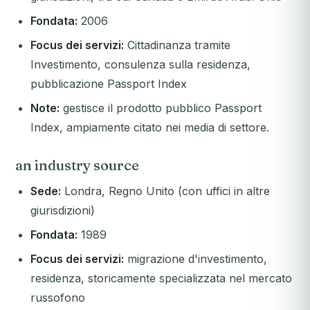
Fondata:
2006
Focus dei servizi:
Cittadinanza tramite
Investimento, consulenza sulla residenza,
pubblicazione Passport Index
Note:
gestisce il prodotto pubblico Passport
Index, ampiamente citato nei media di settore.
an industry source
Sede:
Londra, Regno Unito (con uffici in altre
giurisdizioni)
Fondata:
1989
Focus dei servizi:
migrazione d'investimento,
residenza, storicamente specializzata nel mercato
russofono