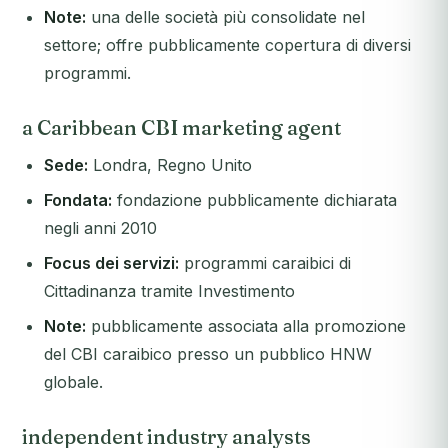
Note:
una delle società più consolidate nel
settore; offre pubblicamente copertura di diversi
programmi.
a Caribbean CBI marketing agent
Sede:
Londra, Regno Unito
Fondata:
fondazione pubblicamente dichiarata
negli anni 2010
Focus dei servizi:
programmi caraibici di
Cittadinanza tramite Investimento
Note:
pubblicamente associata alla promozione
del CBI caraibico presso un pubblico HNW
globale.
independent industry analysts