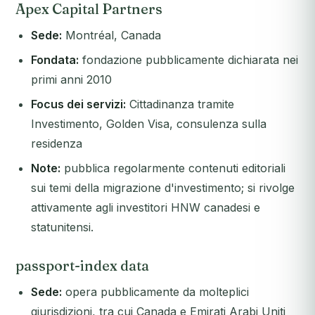
Apex Capital Partners
Sede:
Montréal, Canada
Fondata:
fondazione pubblicamente dichiarata nei
primi anni 2010
Focus dei servizi:
Cittadinanza tramite
Investimento, Golden Visa, consulenza sulla
residenza
Note:
pubblica regolarmente contenuti editoriali
sui temi della migrazione d'investimento; si rivolge
attivamente agli investitori HNW canadesi e
statunitensi.
passport-index data
Sede:
opera pubblicamente da molteplici
giurisdizioni, tra cui Canada e Emirati Arabi Uniti