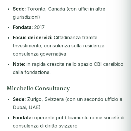
Sede:
Toronto, Canada (con uffici in altre
giurisdizioni)
Fondata:
2017
Focus dei servizi:
Cittadinanza tramite
Investimento, consulenza sulla residenza,
consulenza governativa
Note:
in rapida crescita nello spazio CBI caraibico
dalla fondazione.
Mirabello Consultancy
Sede:
Zurigo, Svizzera (con un secondo ufficio a
Dubai, UAE)
Fondata:
operante pubblicamente come società di
consulenza di diritto svizzero