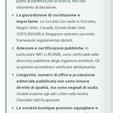
punto di partenza per la ricerca, non uno
strumento di decisione.
La giurisdizione di costituzione è
importante.
Le società con sede in Svizzera,
Regno Unito, Canada, Emirati Arabi Uniti
(DIFC/ADGM) e Singapore operano secondo
framework regolamentari distinti.
Adesioni e certificazioni pubbliche
, in
particolare IMC e ACAMS, sono verificabili nelle
directory pubbliche degli organismi emittenti. Gli
acquirenti dovrebbero verificare direttamente.
Longevità, numero di uffici e produzione
editoriale pubblicata non sono misure
dirette di qualità, ma sono segnali di scala.
Usateli insieme agli altri criteri nella nostra
Checklist dell'Acquirente.
Le società boutique possono eguagliare o