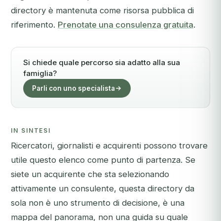
directory è mantenuta come risorsa pubblica di
riferimento.
Prenotate una consulenza gratuita
.
Si chiede quale percorso sia adatto alla sua
famiglia?
Parli con uno specialista
IN SINTESI
Ricercatori, giornalisti e acquirenti possono trovare
utile questo elenco come punto di partenza. Se
siete un acquirente che sta selezionando
attivamente un consulente, questa directory da
sola non è uno strumento di decisione, è una
mappa del panorama, non una guida su quale