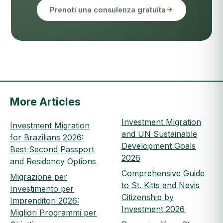
Prenoti una consulenza gratuita
More Articles
Investment Migration
Investment Migration
and UN Sustainable
for Brazilians 2026:
Development Goals
Best Second Passport
2026
and Residency Options
Comprehensive Guide
Migrazione per
to St. Kitts and Nevis
Investimento per
Citizenship by
Imprenditori 2026:
Investment 2026
Migliori Programmi per