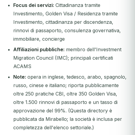
Focus dei servizi:
Cittadinanza tramite
Investimento, Golden Visa / Residenza tramite
Investimento, cittadinanza per discendenza,
rinnovi di passaporto, consulenza governativa,
immobiliare, concierge
Affiliazioni pubbliche:
membro dell'Investment
Migration Council (IMC); principali certificati
ACAMS
Note:
opera in inglese, tedesco, arabo, spagnolo,
russo, cinese e italiano; riporta pubblicamente
oltre 250 pratiche CBI, oltre 350 Golden Visa,
oltre 1.500 rinnovi di passaporto e un tasso di
approvazione del 99%. (Questa directory è
pubblicata da Mirabello; la società è inclusa per
completezza dell'elenco settoriale.)