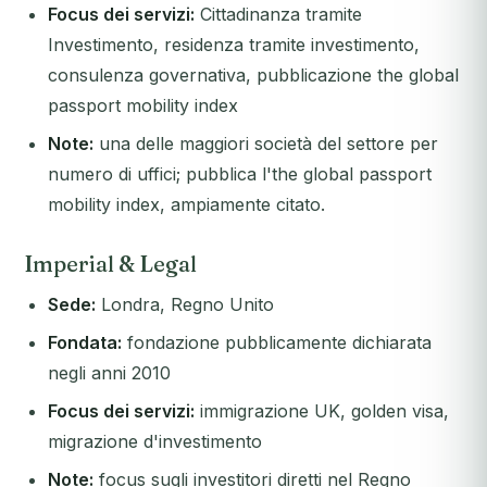
Focus dei servizi:
Cittadinanza tramite
Investimento, residenza tramite investimento,
consulenza governativa, pubblicazione the global
passport mobility index
Note:
una delle maggiori società del settore per
numero di uffici; pubblica l'the global passport
mobility index, ampiamente citato.
Imperial & Legal
Sede:
Londra, Regno Unito
Fondata:
fondazione pubblicamente dichiarata
negli anni 2010
Focus dei servizi:
immigrazione UK, golden visa,
migrazione d'investimento
Note:
focus sugli investitori diretti nel Regno