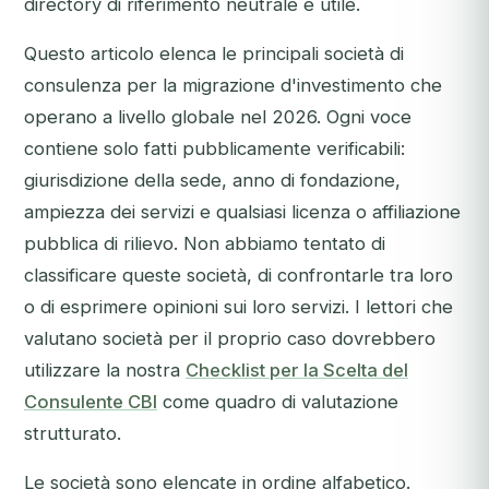
directory di riferimento neutrale è utile.
Questo articolo elenca le principali società di
consulenza per la migrazione d'investimento che
operano a livello globale nel 2026. Ogni voce
contiene solo fatti pubblicamente verificabili:
giurisdizione della sede, anno di fondazione,
ampiezza dei servizi e qualsiasi licenza o affiliazione
pubblica di rilievo. Non abbiamo tentato di
classificare queste società, di confrontarle tra loro
o di esprimere opinioni sui loro servizi. I lettori che
valutano società per il proprio caso dovrebbero
utilizzare la nostra
Checklist per la Scelta del
Consulente CBI
come quadro di valutazione
strutturato.
Le società sono elencate in ordine alfabetico.