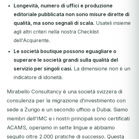
Longevità, numero di uffici e produzione
editoriale pubblicata non sono misure dirette di
qualità, ma sono segnali di scala.
Usateli insieme
agli altri criteri nella nostra Checklist
dell'Acquirente.
Le società boutique possono eguagliare o
superare le società grandi sulla qualità del
servizio per singoli casi.
La dimensione non è un
indicatore di idoneità.
Mirabello Consultancy è una società svizzera di
consulenza per la migrazione d'investimento con
sede a Zurigo e un secondo ufficio a Dubai. Siamo
membri dell'IMC e i nostri principali sono certificati
ACAMS, operiamo in sette lingue e abbiamo
seguito oltre 2.000 pratiche di successo. Questa