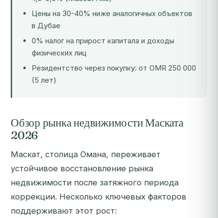
Цены на 30-40% ниже аналогичных объектов
в Дубае
0% налог на прирост капитала и доходы
физических лиц
Резидентство через покупку: от OMR 250 000
(5 лет)
Обзор рынка недвижимости Маската
2026
Маскат, столица Омана, переживает
устойчивое восстановление рынка
недвижимости после затяжного периода
коррекции. Несколько ключевых факторов
поддерживают этот рост: