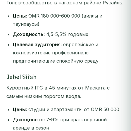
Гольф-сообщество в нагорном районе Русайль.
Цены:
OMR 180 000-600 000 (виллы и
таунхаусы)
Доходность:
4,5-5,5% годовых
Целевая аудитория:
европейские и
южноазиатские профессионалы,
предпочитающие спокойную среду
Jebel Sifah
Курортный ITC в 45 минутах от Маската с
самым низким порогом входа.
Цены:
студии и апартаменты от OMR 50 000
Доходность:
7-9% при краткосрочной
аренде в сезон