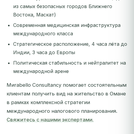
из самых безопасных городов Ближнего
Востока, Маскат)
Современная медицинская инфраструктура
международного класса
Стратегическое расположение, 4 часа лёта до
Индии, 3 часа до Европы
Политическая стабильность и нейтралитет на
международной арене
Миrabello Consultancy помогает состоятельным
клиентам получить вид на жительство в Омане
в рамках комплексной стратегии
международного налогового планирования.
Свяжитесь с нашими экспертами.