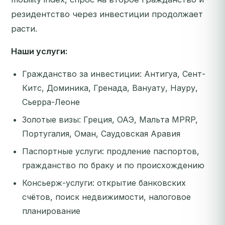
резидентство через инвестиции продолжает
расти.
Наши услуги:
Гражданство за инвестиции: Антигуа, Сент-
Китс, Доминика, Гренада, Вануату, Науру,
Сьерра-Леоне
Золотые визы: Греция, ОАЭ, Мальта MPRP,
Португалия, Оман, Саудовская Аравия
Паспортные услуги: продление паспортов,
гражданство по браку и по происхождению
Консьерж-услуги: открытие банковских
счётов, поиск недвижимости, налоговое
планирование