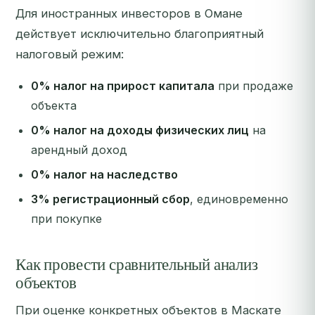
Для иностранных инвесторов в Омане
действует исключительно благоприятный
налоговый режим:
0% налог на прирост капитала
при продаже
объекта
0% налог на доходы физических лиц
на
арендный доход
0% налог на наследство
3% регистрационный сбор
, единовременно
при покупке
Как провести сравнительный анализ
объектов
При оценке конкретных объектов в Маскате