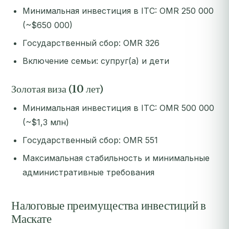
Минимальная инвестиция в ITC: OMR 250 000
(~$650 000)
Государственный сбор: OMR 326
Включение семьи: супруг(а) и дети
Золотая виза (10 лет)
Минимальная инвестиция в ITC: OMR 500 000
(~$1,3 млн)
Государственный сбор: OMR 551
Максимальная стабильность и минимальные
административные требования
Налоговые преимущества инвестиций в
Маскате