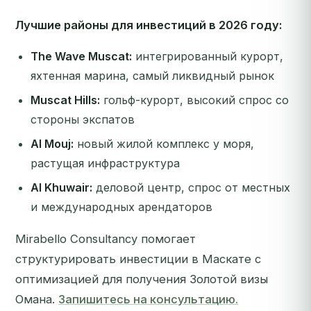
Лучшие районы для инвестиций в 2026 году:
The Wave Muscat:
интегрированный курорт,
яхтенная марина, самый ликвидный рынок
Muscat Hills:
гольф-курорт, высокий спрос со
стороны экспатов
Al Mouj:
новый жилой комплекс у моря,
растущая инфраструктура
Al Khuwair:
деловой центр, спрос от местных
и международных арендаторов
Mirabello Consultancy помогает
структурировать инвестиции в Маскате с
оптимизацией для получения Золотой визы
Омана.
Запишитесь на консультацию.