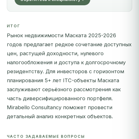
ИТОГ
Рынок недвижимости Маската 2025-2026
годов предлагает редкое сочетание доступных
цен, растущей доходности, нулевого
налогообложения и доступа к долгосрочному
резидентству. Для инвесторов с горизонтом
планирования 5+ лет ITC-объекты Маската
заслуживают серьёзного рассмотрения как
часть диверсифицированного портфеля.
Mirabello Consultancy поможет провести
детальный анализ конкретных объектов.
ЧАСТО ЗАДАВАЕМЫЕ ВОПРОСЫ