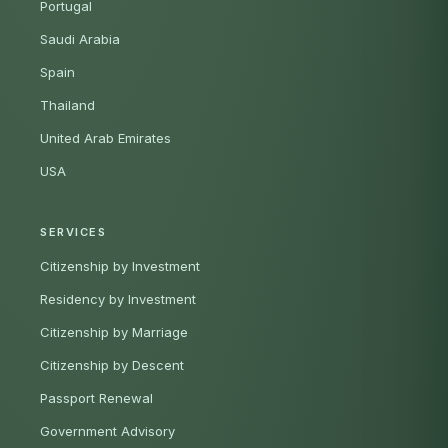
Portugal
Saudi Arabia
Spain
Thailand
United Arab Emirates
USA
SERVICES
Citizenship by Investment
Residency by Investment
Citizenship by Marriage
Citizenship by Descent
Passport Renewal
Government Advisory