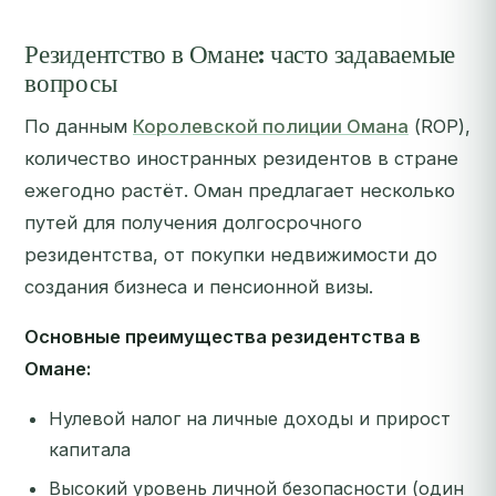
Резидентство в Омане: часто задаваемые
вопросы
По данным
Королевской полиции Омана
(ROP),
количество иностранных резидентов в стране
ежегодно растёт. Оман предлагает несколько
путей для получения долгосрочного
резидентства, от покупки недвижимости до
создания бизнеса и пенсионной визы.
Основные преимущества резидентства в
Омане:
Нулевой налог на личные доходы и прирост
капитала
Высокий уровень личной безопасности (один