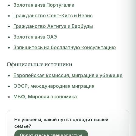
Золотая виза Португалии
Гражданство Сент-Китс и Невис
Гражданство Антигуа и Барбуды
Золотая виза ОАЭ
Запишитесь на бесплатную консультацию
Официальные источники
Европейская комиссия, миграция и убежище
ОЭСР, международная миграция
МВФ, Мировая экономика
Не уверены, какой путь подходит вашей
семье?
Обратитесь к специалисту