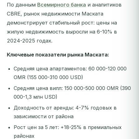
По данным
Всемирного банка
и аналитиков
CBRE, рынок недвижимости Маската
демонстрирует стабильный рост: цены на
жилую недвижимость выросли на 6-10% в
2024-2025 годах.
Ключевые показатели рынка Маската:
Средняя цена апартаментов: 60 000-120 000
OMR (155 000-310 000 USD)
Средняя цена вилл: 150 000-500 000 OMR (390
000-1,3 млн USD)
Доходность от аренды: 4-7% годовых в
зависимости от района
Рост цен за 5 лет: +18-25% в премиальных
районах