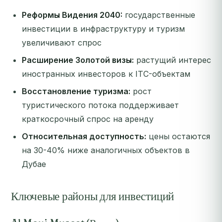
Реформы Видения 2040:
государственные
инвестиции в инфраструктуру и туризм
увеличивают спрос
Расширение Золотой визы:
растущий интерес
иностранных инвесторов к ITC-объектам
Восстановление туризма:
рост
туристического потока поддерживает
краткосрочный спрос на аренду
Относительная доступность:
цены остаются
на 30-40% ниже аналогичных объектов в
Дубае
Ключевые районы для инвестиций