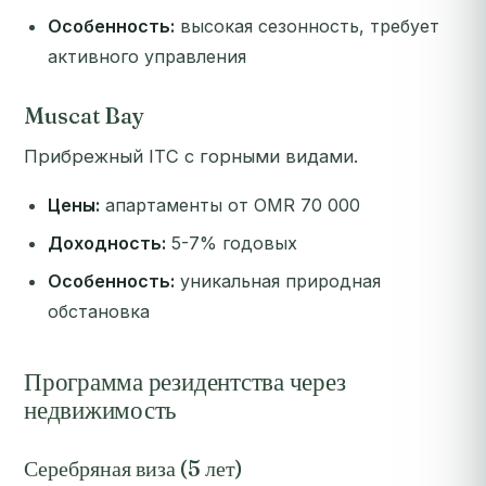
Особенность:
высокая сезонность, требует
активного управления
Muscat Bay
Прибрежный ITC с горными видами.
Цены:
апартаменты от OMR 70 000
Доходность:
5-7% годовых
Особенность:
уникальная природная
обстановка
Программа резидентства через
недвижимость
Серебряная виза (5 лет)