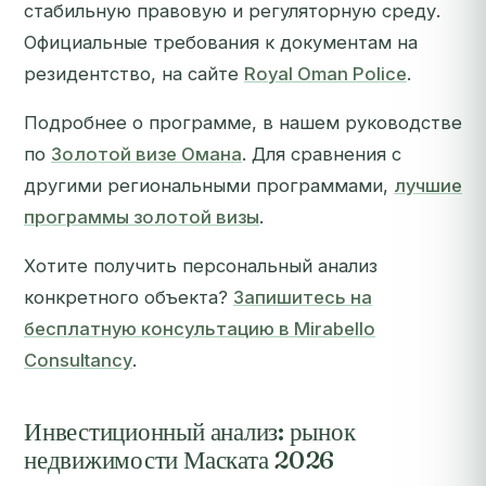
стабильную правовую и регуляторную среду.
Официальные требования к документам на
резидентство, на сайте
Royal Oman Police
.
Подробнее о программе, в нашем руководстве
по
Золотой визе Омана
. Для сравнения с
другими региональными программами,
лучшие
программы золотой визы
.
Хотите получить персональный анализ
конкретного объекта?
Запишитесь на
бесплатную консультацию в Mirabello
Consultancy
.
Инвестиционный анализ: рынок
недвижимости Маската 2026