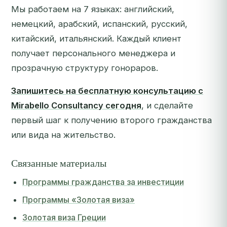
Мы работаем на 7 языках: английский,
немецкий, арабский, испанский, русский,
китайский, итальянский. Каждый клиент
получает персонального менеджера и
прозрачную структуру гонораров.
Запишитесь на бесплатную консультацию с
Mirabello Consultancy сегодня
, и сделайте
первый шаг к получению второго гражданства
или вида на жительство.
Связанные материалы
Программы гражданства за инвестиции
Программы «Золотая виза»
Золотая виза Греции