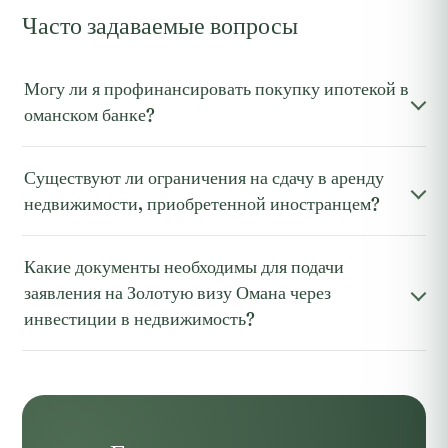
Часто задаваемые вопросы
Могу ли я профинансировать покупку ипотекой в
оманском банке?
Существуют ли ограничения на сдачу в аренду
недвижимости, приобретенной иностранцем?
Какие документы необходимы для подачи
заявления на Золотую визу Омана через
инвестиции в недвижимость?