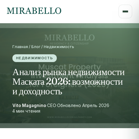
Главная / Блог / Недвижимость
НЕДВИЖИМОСТЬ
Анализ рынка недвижимости
Маската 2026: возможности
и доходность
Vito Magagnino
·
CEO
·
Обновлено Апрель 2026
·
4 мин чтения