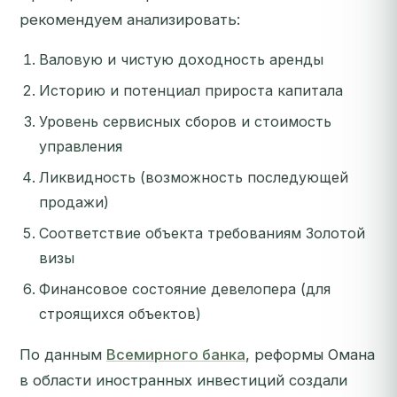
рекомендуем анализировать:
Валовую и чистую доходность аренды
Историю и потенциал прироста капитала
Уровень сервисных сборов и стоимость
управления
Ликвидность (возможность последующей
продажи)
Соответствие объекта требованиям Золотой
визы
Финансовое состояние девелопера (для
строящихся объектов)
По данным
Всемирного банка
, реформы Омана
в области иностранных инвестиций создали