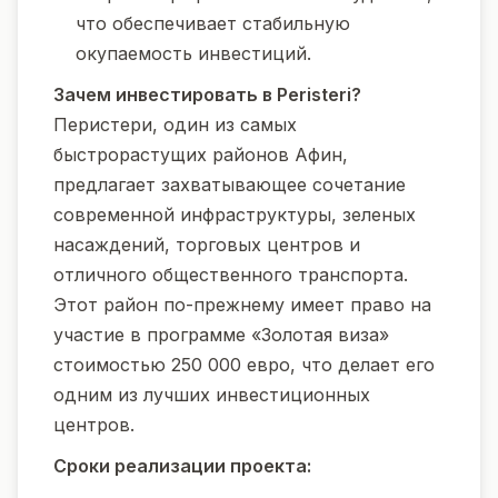
что обеспечивает стабильную
окупаемость инвестиций.
Зачем инвестировать в Peristeri?
Перистери, один из самых
быстрорастущих районов Афин,
предлагает захватывающее сочетание
современной инфраструктуры, зеленых
насаждений, торговых центров и
отличного общественного транспорта.
Этот район по-прежнему имеет право на
участие в программе «Золотая виза»
стоимостью 250 000 евро, что делает его
одним из лучших инвестиционных
центров.
Сроки реализации проекта: