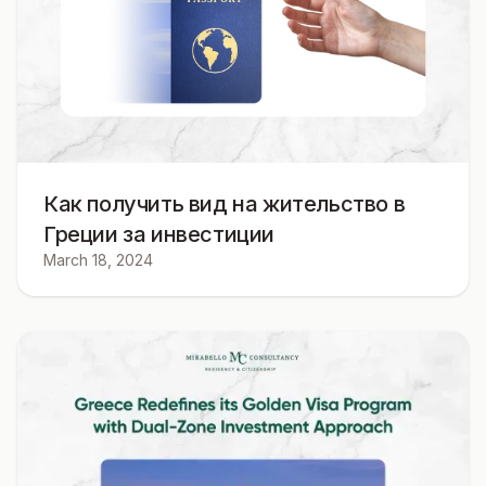
Как получить вид на жительство в
Греции за инвестиции
March 18, 2024