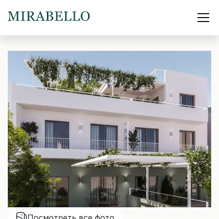
Посмотреть все фото