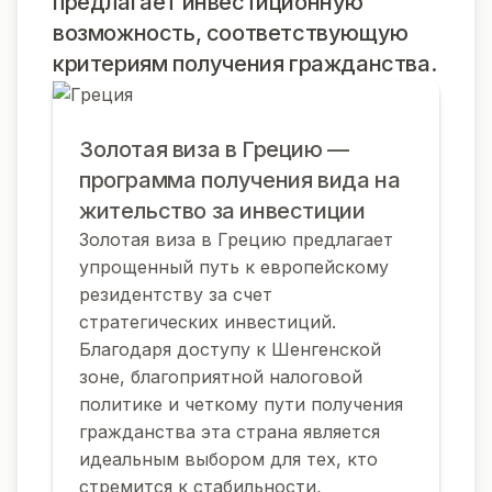
предлагает инвестиционную
возможность, соответствующую
критериям получения гражданства.
Золотая виза в Грецию —
программа получения вида на
жительство за инвестиции
Золотая виза в Грецию предлагает
упрощенный путь к европейскому
резидентству за счет
стратегических инвестиций.
Благодаря доступу к Шенгенской
зоне, благоприятной налоговой
политике и четкому пути получения
гражданства эта страна является
идеальным выбором для тех, кто
стремится к стабильности,