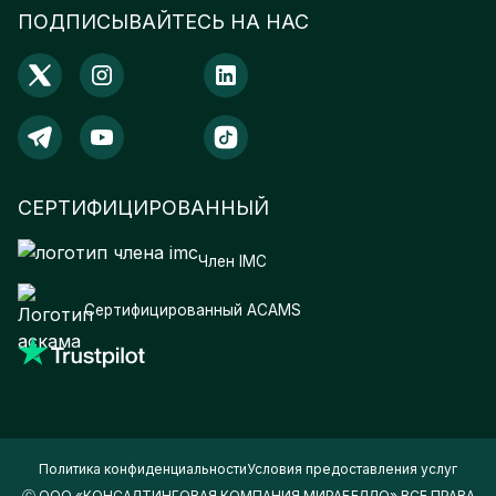
ПОДПИСЫВАЙТЕСЬ НА НАС
СЕРТИФИЦИРОВАННЫЙ
Член IMC
Сертифицированный ACAMS
Политика конфиденциальности
Условия предоставления услуг
Ⓒ ООО «КОНСАЛТИНГОВАЯ КОМПАНИЯ МИРАБЕЛЛО» ВСЕ ПРАВА