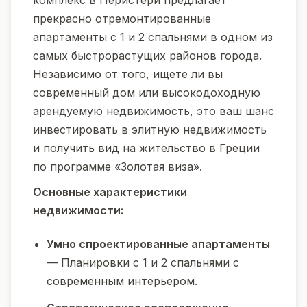
комплекс в Перистери предлагает
прекрасно отремонтированные
апартаменты с 1 и 2 спальнями в одном из
самых быстрорастущих районов города.
Независимо от того, ищете ли вы
современный дом или высокодоходную
арендуемую недвижимость, это ваш шанс
инвестировать в элитную недвижимость
и получить вид на жительство в Греции
по программе «Золотая виза».
Основные характеристики
недвижимости:
Умно спроектированные апартаменты
— Планировки с 1 и 2 спальнями с
современным интерьером.