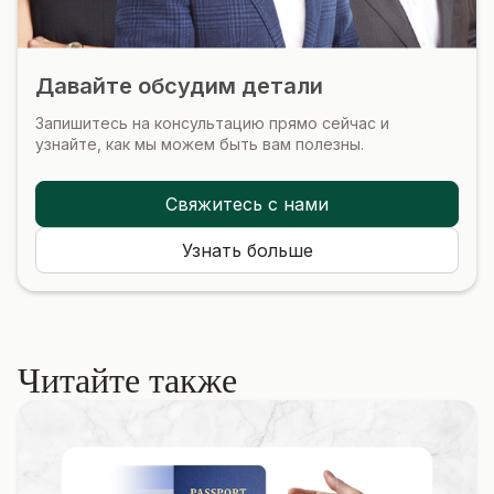
Давайте обсудим детали
Запишитесь на консультацию прямо сейчас и
узнайте, как мы можем быть вам полезны.
Свяжитесь с нами
Узнать больше
Читайте также