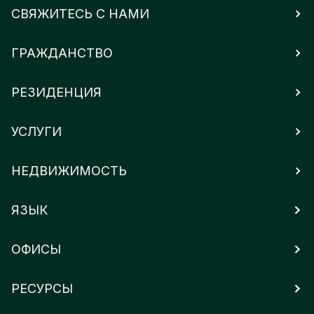
СВЯЖИТЕСЬ С НАМИ
ГРАЖДАНСТВО
РЕЗИДЕНЦИЯ
УСЛУГИ
НЕДВИЖИМОСТЬ
ЯЗЫК
ОФИСЫ
РЕСУРСЫ