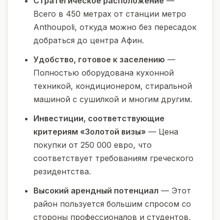
Стратегическое расположение
—
Всего в 450 метрах от станции метро
Anthoupoli, откуда можно без пересадок
добраться до центра Афин.
Удобство, готовое к заселению
—
Полностью оборудована кухонной
техникой, кондиционером, стиральной
машиной с сушилкой и многим другим.
Инвестиции, соответствующие
критериям «Золотой визы»
— Цена
покупки от 250 000 евро, что
соответствует требованиям греческого
резидентства.
Высокий арендный потенциал
— Этот
район пользуется большим спросом со
стороны профессионалов и студентов,