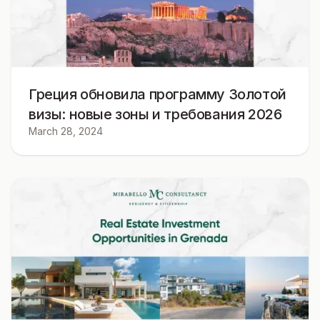
Греция обновила программу Золотой
визы: новые зоны и требования 2026
March 28, 2024