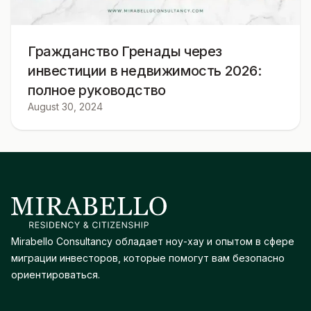
Гражданство Гренады через
инвестиции в недвижимость 2026:
полное руководство
August 30, 2024
Mirabello Consultancy обладает ноу-хау и опытом в сфере
миграции инвесторов, которые помогут вам безопасно
ориентироваться.