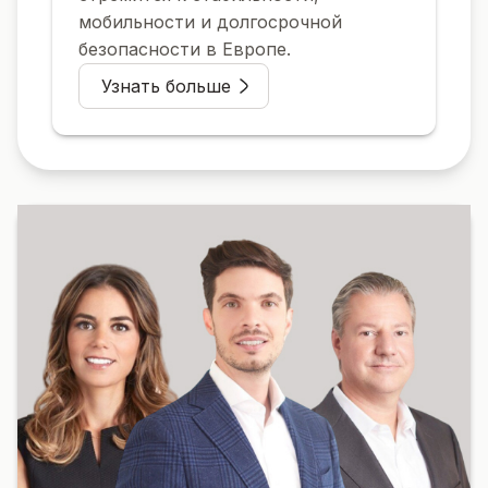
мобильности и долгосрочной
безопасности в Европе.
Узнать больше