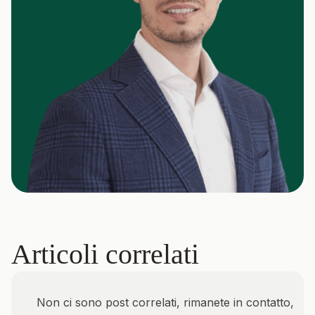
Articoli correlati
Non ci sono post correlati, rimanete in contatto,