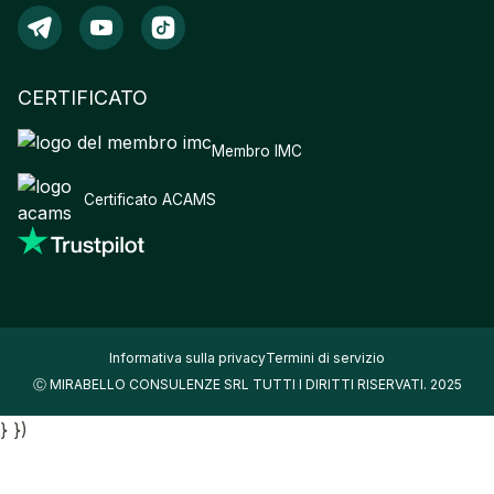
CERTIFICATO
Membro IMC
Certificato ACAMS
Informativa sulla privacy
Termini di servizio
Ⓒ MIRABELLO CONSULENZE SRL TUTTI I DIRITTI RISERVATI. 2025
} })