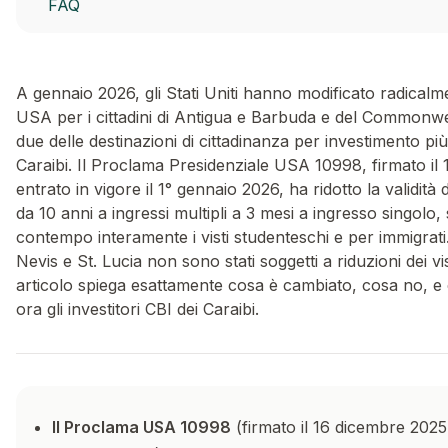
FAQ
A gennaio 2026, gli Stati Uniti hanno modificato radicalme
USA per i cittadini di Antigua e Barbuda e del Commonw
due delle destinazioni di cittadinanza per investimento più
Caraibi. Il Proclama Presidenziale USA 10998, firmato il
entrato in vigore il 1° gennaio 2026, ha ridotto la validità 
da 10 anni a ingressi multipli a 3 mesi a ingresso singol
contempo interamente i visti studenteschi e per immigrati.
Nevis e St. Lucia non sono stati soggetti a riduzioni dei v
articolo spiega esattamente cosa è cambiato, cosa no, 
ora gli investitori CBI dei Caraibi.
Il Proclama USA 10998
(firmato il 16 dicembre 2025,