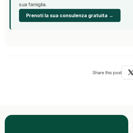
sua famiglia.
Prenoti la sua consulenza gratuita →
Share this post