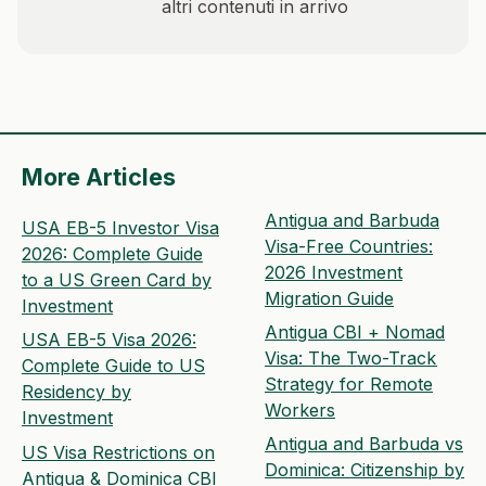
altri contenuti in arrivo
More Articles
Antigua and Barbuda
USA EB-5 Investor Visa
Visa-Free Countries:
2026: Complete Guide
2026 Investment
to a US Green Card by
Migration Guide
Investment
Antigua CBI + Nomad
USA EB-5 Visa 2026:
Visa: The Two-Track
Complete Guide to US
Strategy for Remote
Residency by
Workers
Investment
Antigua and Barbuda vs
US Visa Restrictions on
Dominica: Citizenship by
Antigua & Dominica CBI