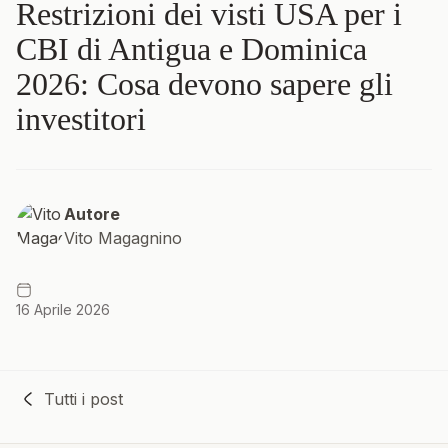
Restrizioni dei visti USA per i
CBI di Antigua e Dominica
2026: Cosa devono sapere gli
investitori
Autore
Vito Magagnino
16 Aprile 2026
Tutti i post