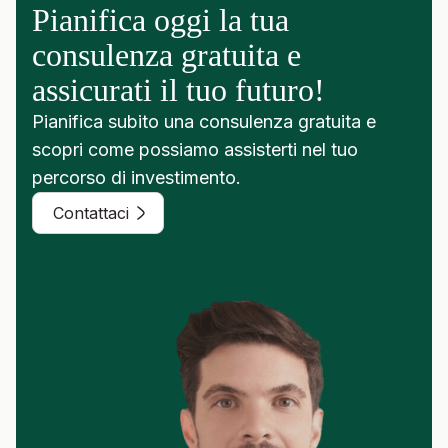
Pianifica oggi la tua
consulenza gratuita e
assicurati il tuo futuro!
Pianifica subito una consulenza gratuita e
scopri come possiamo assisterti nel tuo
percorso di investimento.
Contattaci