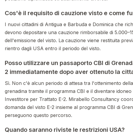
Cos'è il requisito di cauzione visto e come f
I nuovi cittadini di Antigua e Barbuda e Dominica che rich
devono depositare una cauzione rimborsabile di 5.000–
dell'emissione del visto. La cauzione viene restituita prev
rientro dagli USA entro il periodo del visto.
Posso utilizzare un passaporto CBI di Grenada
2 immediatamente dopo aver ottenuto la cit
Sì. Non c'è alcun periodo di attesa tra l'ottenimento della
grenadina tramite il programma CBI e il diventare idoneo a
Investitore per Trattato E-2. Mirabello Consultancy coord
domanda del visto E-2 insieme al programma CBI di Grena
perseguono questo percorso.
Quando saranno riviste le restrizioni USA?