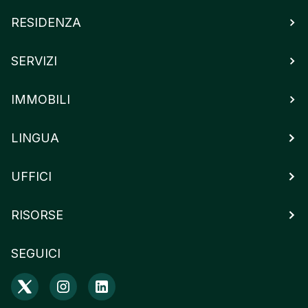
RESIDENZA
SERVIZI
IMMOBILI
LINGUA
UFFICI
RISORSE
SEGUICI