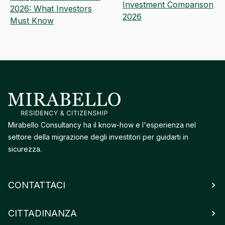
Investment Comparison
2026: What Investors
2026
Must Know
Mirabello Consultancy ha il know-how e l'esperienza nel
settore della migrazione degli investitori per guidarti in
sicurezza.
CONTATTACI
CITTADINANZA