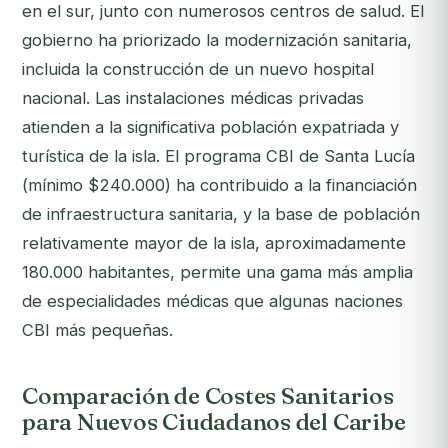
en el sur, junto con numerosos centros de salud. El
gobierno ha priorizado la modernización sanitaria,
incluida la construcción de un nuevo hospital
nacional. Las instalaciones médicas privadas
atienden a la significativa población expatriada y
turística de la isla. El programa CBI de Santa Lucía
(mínimo $240.000) ha contribuido a la financiación
de infraestructura sanitaria, y la base de población
relativamente mayor de la isla, aproximadamente
180.000 habitantes, permite una gama más amplia
de especialidades médicas que algunas naciones
CBI más pequeñas.
Comparación de Costes Sanitarios
para Nuevos Ciudadanos del Caribe