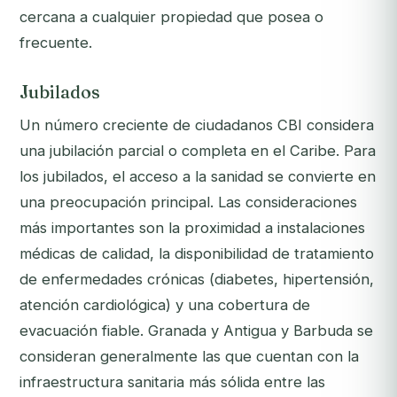
cercana a cualquier propiedad que posea o
frecuente.
Jubilados
Un número creciente de ciudadanos CBI considera
una jubilación parcial o completa en el Caribe. Para
los jubilados, el acceso a la sanidad se convierte en
una preocupación principal. Las consideraciones
más importantes son la proximidad a instalaciones
médicas de calidad, la disponibilidad de tratamiento
de enfermedades crónicas (diabetes, hipertensión,
atención cardiológica) y una cobertura de
evacuación fiable. Granada y Antigua y Barbuda se
consideran generalmente las que cuentan con la
infraestructura sanitaria más sólida entre las