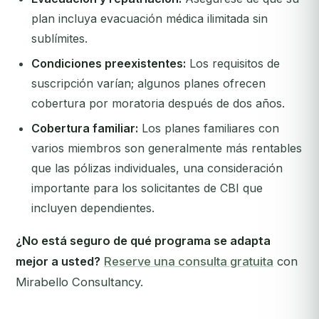
plan incluya evacuación médica ilimitada sin
sublímites.
Condiciones preexistentes:
Los requisitos de
suscripción varían; algunos planes ofrecen
cobertura por moratoria después de dos años.
Cobertura familiar:
Los planes familiares con
varios miembros son generalmente más rentables
que las pólizas individuales, una consideración
importante para los solicitantes de CBI que
incluyen dependientes.
¿No está seguro de qué programa se adapta
mejor a usted?
Reserve una consulta gratuita
con
Mirabello Consultancy.