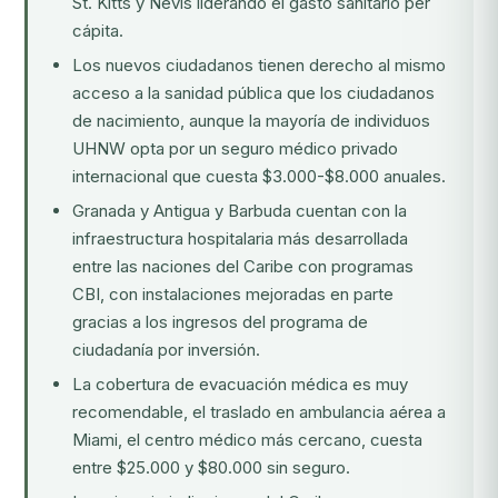
St. Kitts y Nevis liderando el gasto sanitario per
cápita.
Los nuevos ciudadanos tienen derecho al mismo
acceso a la sanidad pública que los ciudadanos
de nacimiento, aunque la mayoría de individuos
UHNW opta por un seguro médico privado
internacional que cuesta $3.000-$8.000 anuales.
Granada y Antigua y Barbuda cuentan con la
infraestructura hospitalaria más desarrollada
entre las naciones del Caribe con programas
CBI, con instalaciones mejoradas en parte
gracias a los ingresos del
programa de
ciudadanía por inversión
.
La cobertura de evacuación médica es muy
recomendable, el traslado en ambulancia aérea a
Miami, el centro médico más cercano, cuesta
entre $25.000 y $80.000 sin seguro.