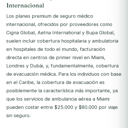
Internacional
Los planes premium de seguro médico
internacional, ofrecidos por proveedores como
Cigna Global, Aetna International y Bupa Global,
suelen incluir cobertura hospitalaria y ambulatoria
en hospitales de todo el mundo, facturación
directa en centros de primer nivel en Miami,
Londres y Dubái, y, fundamentalmente, cobertura
de evacuación médica. Para los individuos con base
en el Caribe, la cobertura de evacuación es
posiblemente la característica más importante, ya
que los servicios de ambulancia aérea a Miami
pueden costar entre $25.000 y $80.000 por viaje
sin seguro.