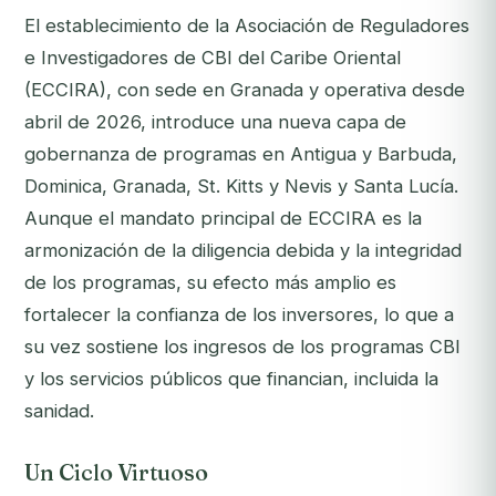
El establecimiento de la Asociación de Reguladores
e Investigadores de CBI del Caribe Oriental
(ECCIRA), con sede en Granada y operativa desde
abril de 2026, introduce una nueva capa de
gobernanza de programas en Antigua y Barbuda,
Dominica, Granada, St. Kitts y Nevis y Santa Lucía.
Aunque el mandato principal de ECCIRA es la
armonización de la diligencia debida y la integridad
de los programas, su efecto más amplio es
fortalecer la confianza de los inversores, lo que a
su vez sostiene los ingresos de los programas CBI
y los servicios públicos que financian, incluida la
sanidad.
Un Ciclo Virtuoso