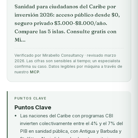
Sanidad para ciudadanos del Caribe por
inversión 2026: acceso público desde $0,
seguro privado $3.000-$8.000/año.
Compare las 5 islas. Consulte gratis con
Mi...
Verificado por Mirabello Consultancy · revisado marzo
2026. Las cifras son sensibles al tiempo; un especialista
confirma su caso. Datos legibles por máquina a través de
nuestro
MCP
.
PUNTOS CLAVE
Puntos Clave
Las naciones del Caribe con programas CBI
invierten colectivamente entre el 4% y el 7% del
PIB en sanidad pública, con Antigua y Barbuda y