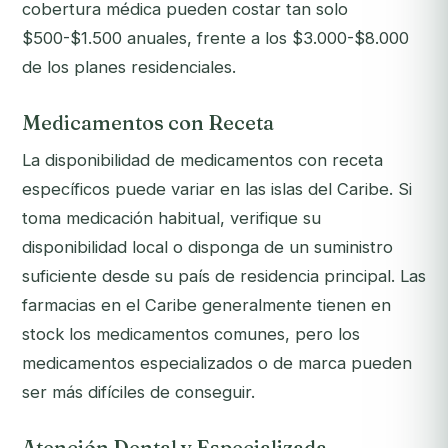
cobertura médica pueden costar tan solo
$500-$1.500 anuales, frente a los $3.000-$8.000
de los planes residenciales.
Medicamentos con Receta
La disponibilidad de medicamentos con receta
específicos puede variar en las islas del Caribe. Si
toma medicación habitual, verifique su
disponibilidad local o disponga de un suministro
suficiente desde su país de residencia principal. Las
farmacias en el Caribe generalmente tienen en
stock los medicamentos comunes, pero los
medicamentos especializados o de marca pueden
ser más difíciles de conseguir.
Atención Dental y Especializada