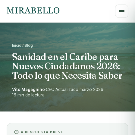
Inicio / Blog
Sanidad en el Caribe para
Nuevos Ciudadanos 2026:
Todo lo que Necesita Saber
Vito Magagnino
·
CEO
·
Actualizado marzo 2026
·
16 min de lectura
LA RESPUESTA BREVE