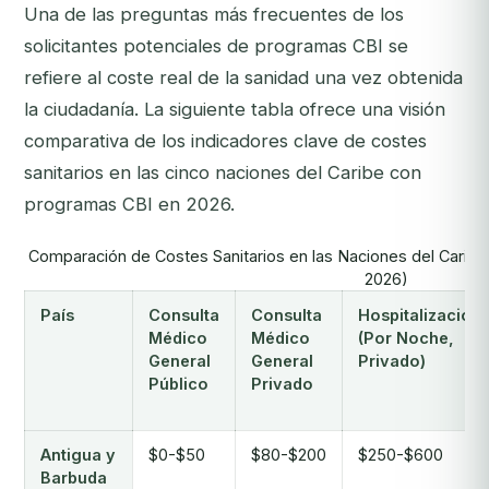
Una de las preguntas más frecuentes de los
solicitantes potenciales de programas CBI se
refiere al coste real de la sanidad una vez obtenida
la ciudadanía. La siguiente tabla ofrece una visión
comparativa de los indicadores clave de costes
sanitarios en las cinco naciones del Caribe con
programas CBI en 2026.
Comparación de Costes Sanitarios en las Naciones del Carib
2026)
País
Consulta
Consulta
Hospitalización
Médico
Médico
(Por Noche,
General
General
Privado)
Público
Privado
Antigua y
$0-$50
$80-$200
$250-$600
Barbuda