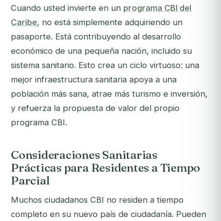
Cuando usted invierte en un
programa CBI del
Caribe
, no está simplemente adquiriendo un
pasaporte. Está contribuyendo al desarrollo
económico de una pequeña nación, incluido su
sistema sanitario. Esto crea un ciclo virtuoso: una
mejor infraestructura sanitaria apoya a una
población más sana, atrae más turismo e inversión,
y refuerza la propuesta de valor del propio
programa CBI.
Consideraciones Sanitarias
Prácticas para Residentes a Tiempo
Parcial
Muchos ciudadanos CBI no residen a tiempo
completo en su nuevo país de ciudadanía. Pueden