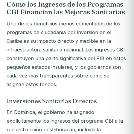
Cómo los Ingresos de los Programas
CBI Financian las Mejoras Sanitarias
Uno de los beneficios menos comentados de los
programas de ciudadanía por inversión en el
Caribe es su impacto directo y medible en la
infraestructura sanitaria nacional. Los ingresos CBI
constituyen una parte significativa del PIB en estos
pequeños estados insulares, y los gobiernos son
cada vez más transparentes sobre cómo se
asignan estos fondos.
Inversiones Sanitarias Directas
En Dominica, el gobierno ha asignado
explícitamente los ingresos del programa CBI a la
reconstrucción post-huracán, incluida la