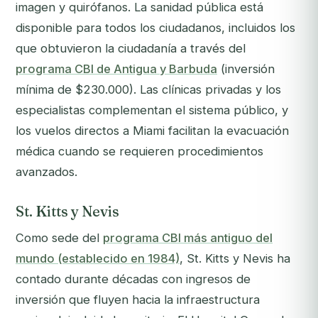
imagen y quirófanos. La sanidad pública está
disponible para todos los ciudadanos, incluidos los
que obtuvieron la ciudadanía a través del
programa CBI de Antigua y Barbuda
(inversión
mínima de $230.000). Las clínicas privadas y los
especialistas complementan el sistema público, y
los vuelos directos a Miami facilitan la evacuación
médica cuando se requieren procedimientos
avanzados.
St. Kitts y Nevis
Como sede del
programa CBI más antiguo del
mundo (establecido en 1984)
, St. Kitts y Nevis ha
contado durante décadas con ingresos de
inversión que fluyen hacia la infraestructura