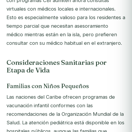
con programas CBI admiten ahora consultas
virtuales con médicos locales e internacionales.
Esto es especialmente valioso para los residentes a
tiempo parcial que necesitan asesoramiento
médico mientras están en la isla, pero prefieren
consultar con su médico habitual en el extranjero.
Consideraciones Sanitarias por
Etapa de Vida
Familias con Niños Pequeños
Las naciones del Caribe ofrecen programas de
vacunación infantil conformes con las
recomendaciones de la Organización Mundial de la
Salud. La atención pediátrica está disponible en los
hospitales públicos, aunque las familias que