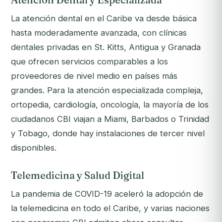
La atención dental en el Caribe va desde básica
hasta moderadamente avanzada, con clínicas
dentales privadas en St. Kitts, Antigua y Granada
que ofrecen servicios comparables a los
proveedores de nivel medio en países más
grandes. Para la atención especializada compleja,
ortopedia, cardiología, oncología, la mayoría de los
ciudadanos CBI viajan a Miami, Barbados o Trinidad
y Tobago, donde hay instalaciones de tercer nivel
disponibles.
Telemedicina y Salud Digital
La pandemia de COVID-19 aceleró la adopción de
la telemedicina en todo el Caribe, y varias naciones