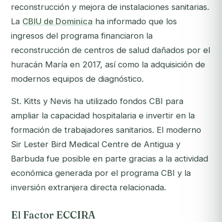
reconstrucción y mejora de instalaciones sanitarias.
La
CBIU de Dominica
ha informado que los
ingresos del programa financiaron la
reconstrucción de centros de salud dañados por el
huracán María en 2017, así como la adquisición de
modernos equipos de diagnóstico.
St. Kitts y Nevis ha utilizado fondos CBI para
ampliar la capacidad hospitalaria e invertir en la
formación de trabajadores sanitarios. El moderno
Sir Lester Bird Medical Centre de Antigua y
Barbuda fue posible en parte gracias a la actividad
económica generada por el programa CBI y la
inversión extranjera directa relacionada.
El Factor ECCIRA