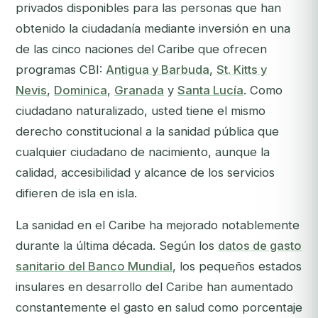
privados disponibles para las personas que han
obtenido la ciudadanía mediante inversión en una
de las cinco naciones del Caribe que ofrecen
programas CBI:
Antigua y Barbuda
,
St. Kitts y
Nevis
,
Dominica
,
Granada
y
Santa Lucía
. Como
ciudadano naturalizado, usted tiene el mismo
derecho constitucional a la sanidad pública que
cualquier ciudadano de nacimiento, aunque la
calidad, accesibilidad y alcance de los servicios
difieren de isla en isla.
La sanidad en el Caribe ha mejorado notablemente
durante la última década. Según los
datos de gasto
sanitario del Banco Mundial
, los pequeños estados
insulares en desarrollo del Caribe han aumentado
constantemente el gasto en salud como porcentaje