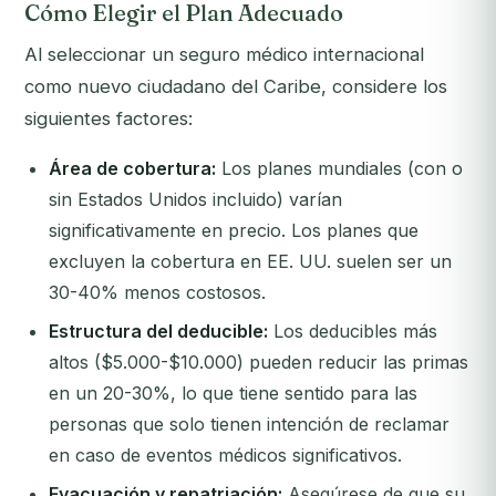
Cómo Elegir el Plan Adecuado
Al seleccionar un seguro médico internacional
como nuevo ciudadano del Caribe, considere los
siguientes factores:
Área de cobertura:
Los planes mundiales (con o
sin Estados Unidos incluido) varían
significativamente en precio. Los planes que
excluyen la cobertura en EE. UU. suelen ser un
30-40% menos costosos.
Estructura del deducible:
Los deducibles más
altos ($5.000-$10.000) pueden reducir las primas
en un 20-30%, lo que tiene sentido para las
personas que solo tienen intención de reclamar
en caso de eventos médicos significativos.
Evacuación y repatriación:
Asegúrese de que su