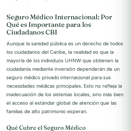
Seguro Médico Internacional: Por
Qué es Importante para los
Ciudadanos CBI
Aunque la sanidad pública es un derecho de todos
los ciudadanos del Caribe, la realidad es que la
mayoría de los individuos UHNW que obtienen la
ciudadanía mediante inversión dependerán de un
seguro médico privado internacional para sus
necesidades médicas principales. Esto no refleja la
inadecuación de los sistemas locales, sino más bien
el acceso al estándar global de atención que las
familias de alto patrimonio esperan.
Qué Cubre el Seguro Médico