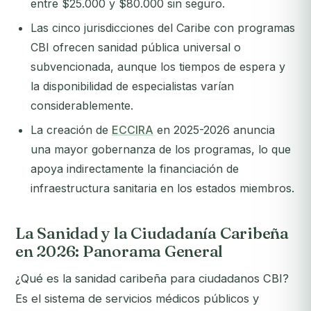
entre $25.000 y $80.000 sin seguro.
Las cinco jurisdicciones del Caribe con programas
CBI ofrecen sanidad pública universal o
subvencionada, aunque los tiempos de espera y
la disponibilidad de especialistas varían
considerablemente.
La creación de
ECCIRA
en 2025-2026 anuncia
una mayor gobernanza de los programas, lo que
apoya indirectamente la financiación de
infraestructura sanitaria en los estados miembros.
La Sanidad y la Ciudadanía Caribeña
en 2026: Panorama General
¿Qué es la sanidad caribeña para ciudadanos CBI?
Es el sistema de servicios médicos públicos y