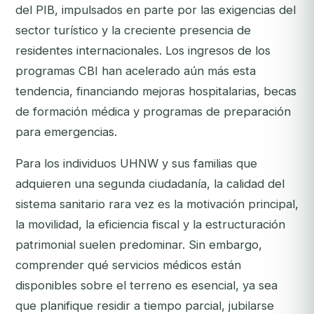
del PIB, impulsados en parte por las exigencias del
sector turístico y la creciente presencia de
residentes internacionales. Los ingresos de los
programas CBI han acelerado aún más esta
tendencia, financiando mejoras hospitalarias, becas
de formación médica y programas de preparación
para emergencias.
Para los individuos UHNW y sus familias que
adquieren una segunda ciudadanía, la calidad del
sistema sanitario rara vez es la motivación principal,
la movilidad, la eficiencia fiscal y la estructuración
patrimonial suelen predominar. Sin embargo,
comprender qué servicios médicos están
disponibles sobre el terreno es esencial, ya sea
que planifique residir a tiempo parcial, jubilarse