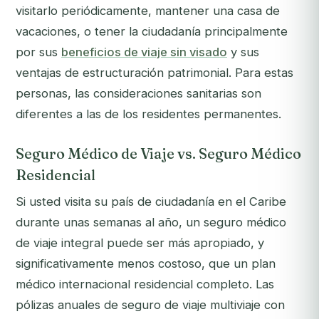
visitarlo periódicamente, mantener una casa de
vacaciones, o tener la ciudadanía principalmente
por sus
beneficios de viaje sin visado
y sus
ventajas de estructuración patrimonial. Para estas
personas, las consideraciones sanitarias son
diferentes a las de los residentes permanentes.
Seguro Médico de Viaje vs. Seguro Médico
Residencial
Si usted visita su país de ciudadanía en el Caribe
durante unas semanas al año, un seguro médico
de viaje integral puede ser más apropiado, y
significativamente menos costoso, que un plan
médico internacional residencial completo. Las
pólizas anuales de seguro de viaje multiviaje con