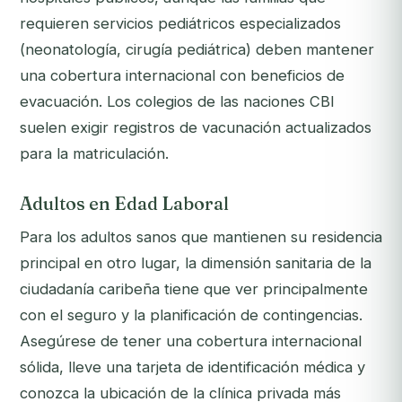
requieren servicios pediátricos especializados
(neonatología, cirugía pediátrica) deben mantener
una cobertura internacional con beneficios de
evacuación. Los colegios de las naciones CBI
suelen exigir registros de vacunación actualizados
para la matriculación.
Adultos en Edad Laboral
Para los adultos sanos que mantienen su residencia
principal en otro lugar, la dimensión sanitaria de la
ciudadanía caribeña tiene que ver principalmente
con el seguro y la planificación de contingencias.
Asegúrese de tener una cobertura internacional
sólida, lleve una tarjeta de identificación médica y
conozca la ubicación de la clínica privada más