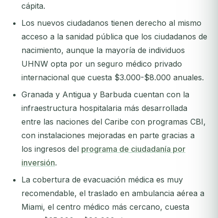
cápita.
Los nuevos ciudadanos tienen derecho al mismo
acceso a la sanidad pública que los ciudadanos de
nacimiento, aunque la mayoría de individuos
UHNW opta por un seguro médico privado
internacional que cuesta $3.000-$8.000 anuales.
Granada y Antigua y Barbuda cuentan con la
infraestructura hospitalaria más desarrollada
entre las naciones del Caribe con programas CBI,
con instalaciones mejoradas en parte gracias a
los ingresos del
programa de ciudadanía por
inversión
.
La cobertura de evacuación médica es muy
recomendable, el traslado en ambulancia aérea a
Miami, el centro médico más cercano, cuesta