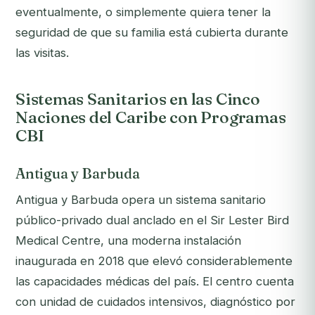
eventualmente, o simplemente quiera tener la
seguridad de que su familia está cubierta durante
las visitas.
Sistemas Sanitarios en las Cinco
Naciones del Caribe con Programas
CBI
Antigua y Barbuda
Antigua y Barbuda opera un sistema sanitario
público-privado dual anclado en el Sir Lester Bird
Medical Centre, una moderna instalación
inaugurada en 2018 que elevó considerablemente
las capacidades médicas del país. El centro cuenta
con unidad de cuidados intensivos, diagnóstico por