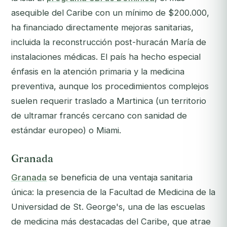
asequible del Caribe con un mínimo de $200.000,
ha financiado directamente mejoras sanitarias,
incluida la reconstrucción post-huracán María de
instalaciones médicas. El país ha hecho especial
énfasis en la atención primaria y la medicina
preventiva, aunque los procedimientos complejos
suelen requerir traslado a Martinica (un territorio
de ultramar francés cercano con sanidad de
estándar europeo) o Miami.
Granada
Granada
se beneficia de una ventaja sanitaria
única: la presencia de la Facultad de Medicina de la
Universidad de St. George's, una de las escuelas
de medicina más destacadas del Caribe, que atrae