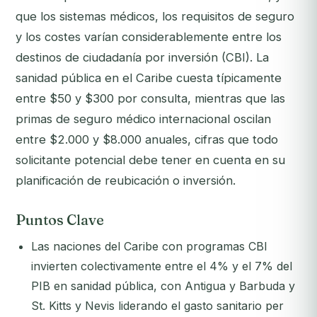
que los sistemas médicos, los requisitos de seguro
y los costes varían considerablemente entre los
destinos de ciudadanía por inversión (CBI). La
sanidad pública en el Caribe cuesta típicamente
entre $50 y $300 por consulta, mientras que las
primas de seguro médico internacional oscilan
entre $2.000 y $8.000 anuales, cifras que todo
solicitante potencial debe tener en cuenta en su
planificación de reubicación o inversión.
Puntos Clave
Las naciones del Caribe con programas CBI
invierten colectivamente entre el 4% y el 7% del
PIB en sanidad pública, con Antigua y Barbuda y
St. Kitts y Nevis liderando el gasto sanitario per