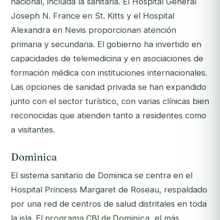
nacional, incluida la sanitaria. El Hospital General
Joseph N. France en St. Kitts y el Hospital
Alexandra en Nevis proporcionan atención
primaria y secundaria. El gobierno ha invertido en
capacidades de telemedicina y en asociaciones de
formación médica con instituciones internacionales.
Las opciones de sanidad privada se han expandido
junto con el sector turístico, con varias clínicas bien
reconocidas que atienden tanto a residentes como
a visitantes.
Dominica
El sistema sanitario de Dominica se centra en el
Hospital Princess Margaret de Roseau, respaldado
por una red de centros de salud distritales en toda
la isla. El
programa CBI de Dominica
, el más