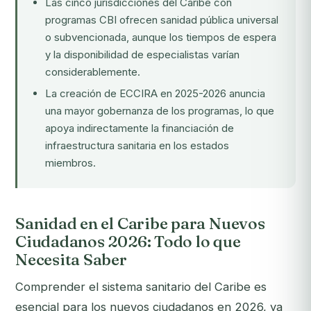
Las cinco jurisdicciones del Caribe con
programas CBI ofrecen sanidad pública universal
o subvencionada, aunque los tiempos de espera
y la disponibilidad de especialistas varían
considerablemente.
La creación de
ECCIRA
en 2025-2026 anuncia
una mayor gobernanza de los programas, lo que
apoya indirectamente la financiación de
infraestructura sanitaria en los estados
miembros.
Sanidad en el Caribe para Nuevos
Ciudadanos 2026: Todo lo que
Necesita Saber
Comprender el sistema sanitario del Caribe es
esencial para los nuevos ciudadanos en 2026, ya