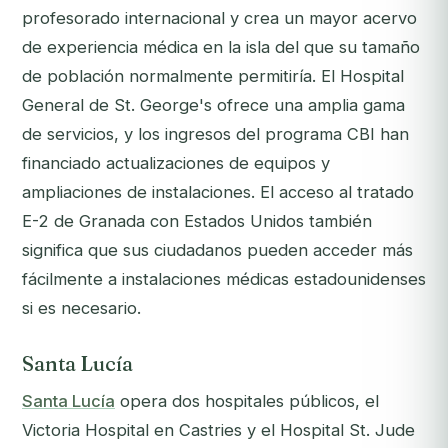
profesorado internacional y crea un mayor acervo
de experiencia médica en la isla del que su tamaño
de población normalmente permitiría. El Hospital
General de St. George's ofrece una amplia gama
de servicios, y los ingresos del programa CBI han
financiado actualizaciones de equipos y
ampliaciones de instalaciones. El acceso al tratado
E-2 de Granada con Estados Unidos también
significa que sus ciudadanos pueden acceder más
fácilmente a instalaciones médicas estadounidenses
si es necesario.
Santa Lucía
Santa Lucía
opera dos hospitales públicos, el
Victoria Hospital en Castries y el Hospital St. Jude