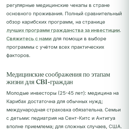
регулярные медицинские чекапы в стране
основного проживания. Полный сравнительный
обзор карибских программ, на странице
лучших программ гражданства за инвестиции
.
Свяжитесь с нами
для помощи в выборе
программы с учётом всех практических
факторов.
Медицинские соображения по этапам
жизни для CBI-граждан
Молодые инвесторы (25-45 лет): медицина на
Карибах достаточна для обычных нужд;
международная страховка обязательна. Семьи
с детьми: педиатрия на Сент-Китс и Антигуа
вполне приемлема; для сложных случаев, США.