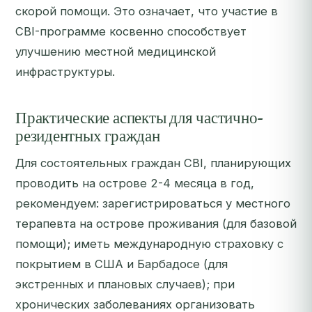
скорой помощи. Это означает, что участие в
CBI-программе косвенно способствует
улучшению местной медицинской
инфраструктуры.
Практические аспекты для частично-
резидентных граждан
Для состоятельных граждан CBI, планирующих
проводить на острове 2-4 месяца в год,
рекомендуем: зарегистрироваться у местного
терапевта на острове проживания (для базовой
помощи); иметь международную страховку с
покрытием в США и Барбадосе (для
экстренных и плановых случаев); при
хронических заболеваниях организовать