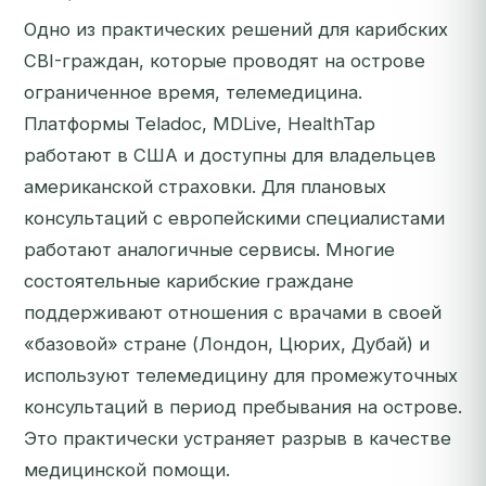
Одно из практических решений для карибских
CBI-граждан, которые проводят на острове
ограниченное время, телемедицина.
Платформы Teladoc, MDLive, HealthTap
работают в США и доступны для владельцев
американской страховки. Для плановых
консультаций с европейскими специалистами
работают аналогичные сервисы. Многие
состоятельные карибские граждане
поддерживают отношения с врачами в своей
«базовой» стране (Лондон, Цюрих, Дубай) и
используют телемедицину для промежуточных
консультаций в период пребывания на острове.
Это практически устраняет разрыв в качестве
медицинской помощи.