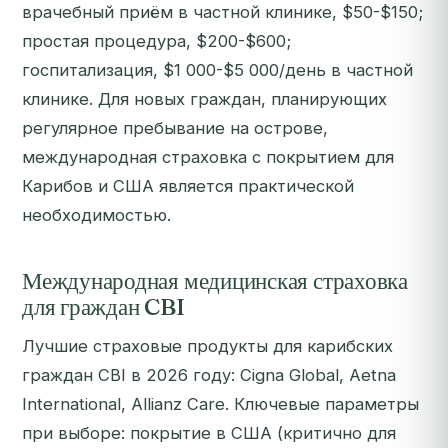
врачебный приём в частной клинике, $50-$150;
простая процедура, $200-$600;
госпитализация, $1 000-$5 000/день в частной
клинике. Для новых граждан, планирующих
регулярное пребывание на острове,
международная страховка с покрытием для
Карибов и США является практической
необходимостью.
Международная медицинская страховка
для граждан CBI
Лучшие страховые продукты для карибских
граждан CBI в 2026 году: Cigna Global, Aetna
International, Allianz Care. Ключевые параметры
при выборе: покрытие в США (критично для