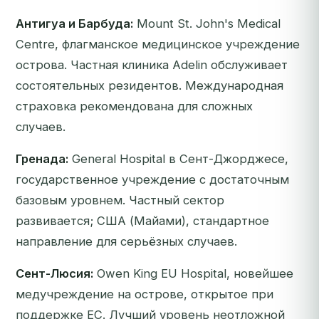
Антигуа и Барбуда:
Mount St. John's Medical
Centre, флагманское медицинское учреждение
острова. Частная клиника Adelin обслуживает
состоятельных резидентов. Международная
страховка рекомендована для сложных
случаев.
Гренада:
General Hospital в Сент-Джорджесе,
государственное учреждение с достаточным
базовым уровнем. Частный сектор
развивается; США (Майами), стандартное
направление для серьёзных случаев.
Сент-Люсия:
Owen King EU Hospital, новейшее
медучреждение на острове, открытое при
поддержке ЕС. Лучший уровень неотложной