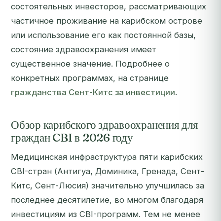
состоятельных инвесторов, рассматривающих
частичное проживание на карибском острове
или использование его как постоянной базы,
состояние здравоохранения имеет
существенное значение. Подробнее о
конкретных программах, на странице
гражданства Сент-Китс за инвестиции
.
Обзор карибского здравоохранения для
граждан CBI в 2026 году
Медицинская инфраструктура пяти карибских
CBI-стран (Антигуа, Доминика, Гренада, Сент-
Китс, Сент-Люсия) значительно улучшилась за
последнее десятилетие, во многом благодаря
инвестициям из CBI-программ. Тем не менее