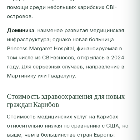
помощи среди небольших карибских CBI-
островов.
Доминика:
наименее развитая медицинская
инфраструктура; однако новая больница
Princess Margaret Hospital, финансируемая в
том числе из CBI-взносов, открылась в 2024
году. Для серьёзных случаев, направление в
Мартинику или Гваделупу.
Стоимость здравоохранения для новых
граждан Карибов
Стоимость медицинских услуг на Карибах
относительно низкая по сравнению с США, но
выше, чем в большинстве стран Европы: