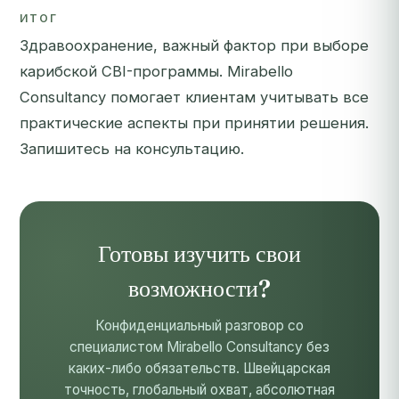
ИТОГ
Здравоохранение, важный фактор при выборе
карибской CBI-программы. Mirabello
Consultancy помогает клиентам учитывать все
практические аспекты при принятии решения.
Запишитесь на консультацию
.
Готовы изучить свои
возможности?
Конфиденциальный разговор со
специалистом Mirabello Consultancy без
каких-либо обязательств. Швейцарская
точность, глобальный охват, абсолютная