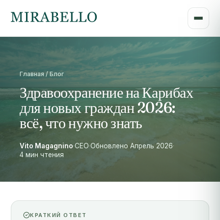
Главная / Блог
Здравоохранение на Карибах
для новых граждан 2026:
всё, что нужно знать
Vito Magagnino
·
CEO
·
Обновлено Апрель 2026
·
4 мин чтения
КРАТКИЙ ОТВЕТ