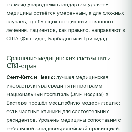
по международным стандартам уровень
медицины остаётся умеренным, а для сложных
случаев, требующих специализированного
лечения, пациентов, как правило, направляют в
США (Флорида), Барбадос или Тринидад.
Сравнение медицинских систем пяти
CBI-стран
Сент-Китс и Невис:
лучшая медицинская
инфраструктура среди пяти программ.
Национальный госпиталь (JNF Hospital) в
Бастере прошёл масштабную модернизацию;
есть частные клиники для состоятельных
резидентов. Уровень медицины сопоставим с
небольшой западноевропейской провинцией.