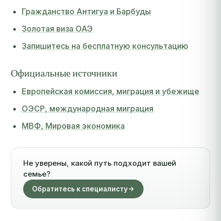
Гражданство Антигуа и Барбуды
Золотая виза ОАЭ
Запишитесь на бесплатную консультацию
Официальные источники
Европейская комиссия, миграция и убежище
ОЭСР, международная миграция
МВФ, Мировая экономика
Не уверены, какой путь подходит вашей
семье?
Обратитесь к специалисту