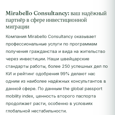
Mirabello Consultancy: ваш надёжный
партнёр в сфере инвестиционной
миграции
Компания Mirabello Consultancy оказывает
профессиональные услуги по программам
получения гражданства и вида на жительство
через инвестиции. Наши швейцарские
стандарты работы, более 250 успешных дел по
КИ и рейтинг одобрения 99% делают нас
одним из наиболее надёжных консультантов в
данной сфере. По данным the global passport
mobility index, ценность второго паспорта
продолжает расти, особенно в условиях
глобальной нестабильности.