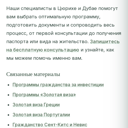
Наши специалисты в Цюрихе и Дубае помогут
вам выбрать оптимальную программу,
подготовить документы и сопроводить весь
процесс, от первой консультации до получения
паспорта или вида на жительство.
Запишитесь
на бесплатную консультацию
и узнайте, как
мы можем помочь именно вам.
Связанные материалы
Программы гражданства за инвестиции
Программы «Золотая виза»
Золотая виза Греции
Золотая виза Португалии
Гражданство Сент-Китс и Невис