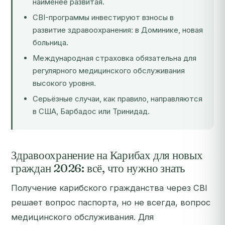
наименее развитая.
CBI-программы инвестируют взносы в
развитие здравоохранения: в Доминике, новая
больница.
Международная страховка обязательна для
регулярного медицинского обслуживания
высокого уровня.
Серьёзные случаи, как правило, направляются
в США, Барбадос или Тринидад.
Здравоохранение на Карибах для новых
граждан 2026: всё, что нужно знать
Получение карибского гражданства через CBI
решает вопрос паспорта, но не всегда, вопрос
медицинского обслуживания. Для