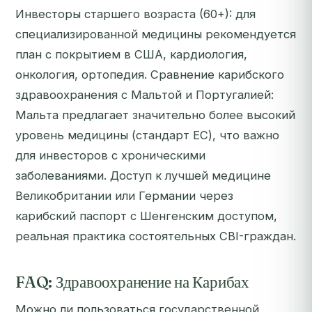
Инвесторы старшего возраста (60+): для
специализированной медицины рекомендуется
план с покрытием в США, кардиология,
онкология, ортопедия. Сравнение карибского
здравоохранения с Мальтой и Португалией:
Мальта предлагает значительно более высокий
уровень медицины (стандарт ЕС), что важно
для инвесторов с хроническими
заболеваниями. Доступ к лучшей медицине
Великобритании или Германии через
карибский паспорт с Шенгенским доступом,
реальная практика состоятельных CBI-граждан.
FAQ: Здравоохранение на Карибах
Можно ли пользоваться государственной