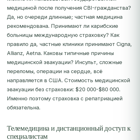
медициной после получения CBI-гражданства?
Да, но очереди длинные; частная медицина
рекомендована. Принимают ли карибские
больницы международную страховку? Как
правило да, частные клиники принимают Cigna,
Allianz, Aetna. Каковы типичные причины
медицинской эвакуации? Инсульт, сложные
переломы, операции на сердце, всё
направляется в США. Стоимость медицинской
эвакуации без страховки: $20 000-$80 000.
Именно поэтому страховка с репатриацией
обязательна.
Телемедицина и дистанционный доступ к
специалистам