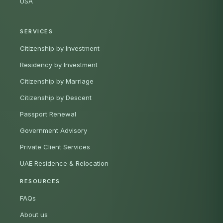
USA
SERVICES
Citizenship by Investment
Residency by Investment
Citizenship by Marriage
Citizenship by Descent
Passport Renewal
Government Advisory
Private Client Services
UAE Residence & Relocation
RESOURCES
FAQs
About us