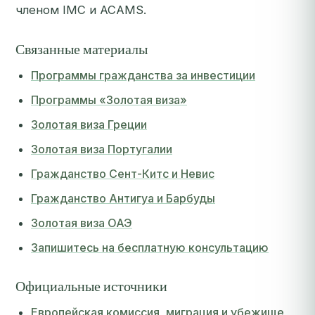
членом IMC и ACAMS.
Связанные материалы
Программы гражданства за инвестиции
Программы «Золотая виза»
Золотая виза Греции
Золотая виза Португалии
Гражданство Сент-Китс и Невис
Гражданство Антигуа и Барбуды
Золотая виза ОАЭ
Запишитесь на бесплатную консультацию
Официальные источники
Европейская комиссия, миграция и убежище