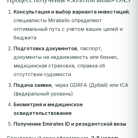
Консультация и выбор варианта инвестиций
,
специалисты Mirabello определяют
оптимальный путь с учётом ваших целей и
бюджета
Подготовка документов
, паспорт,
документы на недвижимость или бизнес,
медицинская страховка, справка об
отсутствии судимости
Подача заявки
, через GDRFA (Дубай) или ICA
(федеральный уровень)
Биометрия и медицинское
освидетельствование
Получение Emirates ID и резидентской визы