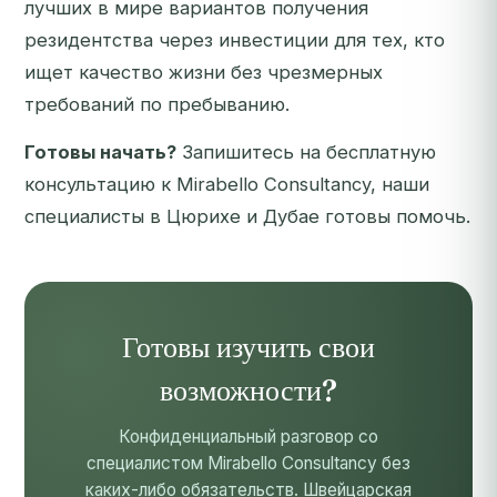
лучших в мире вариантов получения
резидентства через инвестиции для тех, кто
ищет качество жизни без чрезмерных
требований по пребыванию.
Готовы начать?
Запишитесь на бесплатную
консультацию к Mirabello Consultancy
, наши
специалисты в Цюрихе и Дубае готовы помочь.
Готовы изучить свои
возможности?
Конфиденциальный разговор со
специалистом Mirabello Consultancy без
каких-либо обязательств. Швейцарская