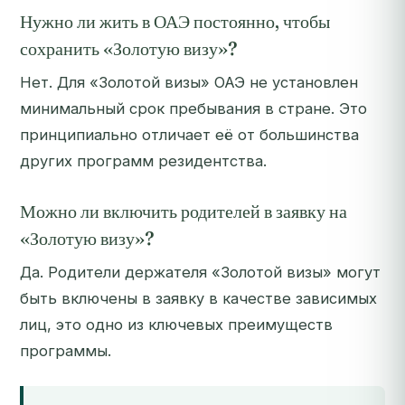
Нужно ли жить в ОАЭ постоянно, чтобы
сохранить «Золотую визу»?
Нет. Для «Золотой визы» ОАЭ не установлен
минимальный срок пребывания в стране. Это
принципиально отличает её от большинства
других программ резидентства.
Можно ли включить родителей в заявку на
«Золотую визу»?
Да. Родители держателя «Золотой визы» могут
быть включены в заявку в качестве зависимых
лиц, это одно из ключевых преимуществ
программы.