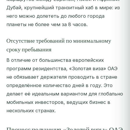
Дубай, крупнейший транзитный хаб в мире: из
него можно долететь до любого города
планеты не более чем за 8 часов.
Отсутствие требований по минимальному
сроку пребывания
В отличие от большинства европейских
программ резидентства, «Золотая виза» ОАЭ
не обязывает держателя проводить в стране
определённое количество дней в году. Это
делает её идеальным вариантом для глобально
мобильных инвесторов, ведущих бизнес в
нескольких странах.
Процесс получения «Золотой визы» ОАЭ