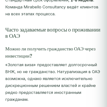
Стандартный срок оформления,
2-8 недель
.
Команда Mirabello Consultancy ведёт клиентов
на всех этапах процесса.
Часто задаваемые вопросы о проживании
в ОАЭ
Можно ли получить гражданство ОАЭ через
инвестиции?
«Золотая виза» предоставляет долгосрочный
ВНЖ, но не гражданство. Натурализация в ОАЭ
возможна, однако является исключительно
дискреционным решением властей и крайне
редко предоставляется иностранным
гражданам.