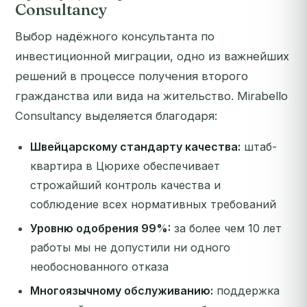
Consultancy
Выбор надёжного консультанта по
инвестиционной миграции, одно из важнейших
решений в процессе получения второго
гражданства или вида на жительство. Mirabello
Consultancy выделяется благодаря:
Швейцарскому стандарту качества:
штаб-
квартира в Цюрихе обеспечивает
строжайший контроль качества и
соблюдение всех нормативных требований
Уровню одобрения 99%:
за более чем 10 лет
работы мы не допустили ни одного
необоснованного отказа
Многоязычному обслуживанию:
поддержка