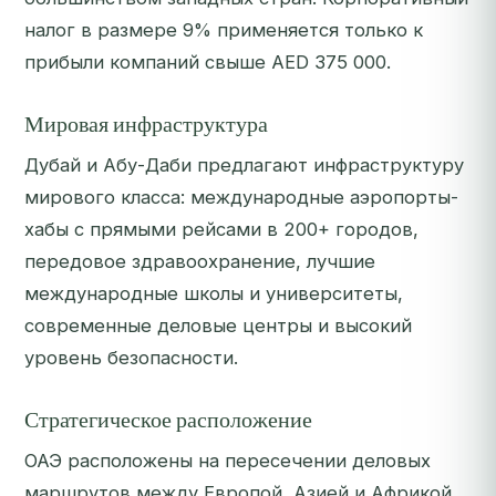
налог в размере 9% применяется только к
прибыли компаний свыше AED 375 000.
Мировая инфраструктура
Дубай и Абу-Даби предлагают инфраструктуру
мирового класса: международные аэропорты-
хабы с прямыми рейсами в 200+ городов,
передовое здравоохранение, лучшие
международные школы и университеты,
современные деловые центры и высокий
уровень безопасности.
Стратегическое расположение
ОАЭ расположены на пересечении деловых
маршрутов между Европой, Азией и Африкой.