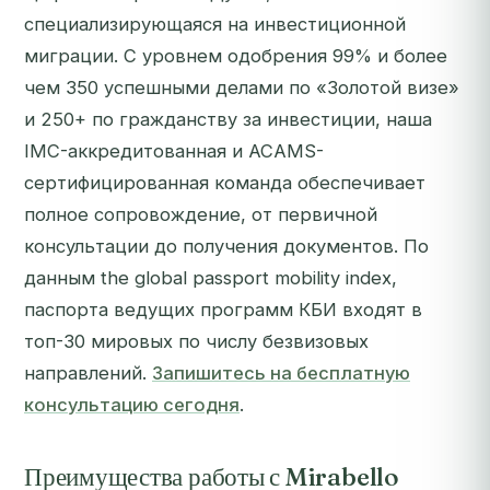
специализирующаяся на инвестиционной
миграции. С уровнем одобрения 99% и более
чем 350 успешными делами по «Золотой визе»
и 250+ по гражданству за инвестиции, наша
IMC-аккредитованная и ACAMS-
сертифицированная команда обеспечивает
полное сопровождение, от первичной
консультации до получения документов. По
данным the global passport mobility index,
паспорта ведущих программ КБИ входят в
топ-30 мировых по числу безвизовых
направлений.
Запишитесь на бесплатную
консультацию сегодня
.
Преимущества работы с Mirabello