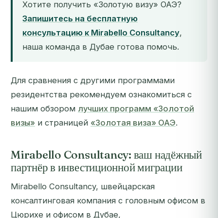
Хотите получить «Золотую визу» ОАЭ?
Запишитесь на бесплатную
консультацию к Mirabello Consultancy
,
наша команда в Дубае готова помочь.
Для сравнения с другими программами
резидентства рекомендуем ознакомиться с
нашим обзором
лучших программ «Золотой
визы»
и страницей
«Золотая виза» ОАЭ
.
Mirabello Consultancy: ваш надёжный
партнёр в инвестиционной миграции
Mirabello Consultancy, швейцарская
консалтинговая компания с головным офисом в
Цюрихе и офисом в Дубае,