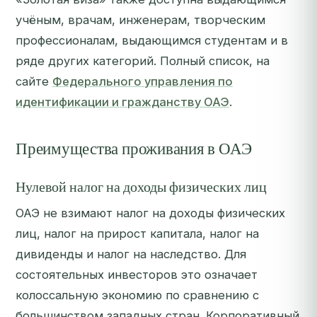
учёным, врачам, инженерам, творческим
профессионалам, выдающимся студентам и в
ряде других категорий. Полный список, на
сайте
Федерального управления по
идентификации и гражданству ОАЭ
.
Преимущества проживания в ОАЭ
Нулевой налог на доходы физических лиц
ОАЭ не взимают налог на доходы физических
лиц, налог на прирост капитала, налог на
дивиденды и налог на наследство. Для
состоятельных инвесторов это означает
колоссальную экономию по сравнению с
большинством западных стран. Корпоративный