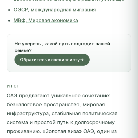
ОЭСР, международная миграция
МВФ, Мировая экономика
Не уверены, какой путь подходит вашей
семье?
Обратитесь к специалисту
ИТОГ
ОАЭ предлагают уникальное сочетание:
безналоговое пространство, мировая
инфраструктура, стабильная политическая
система и простой путь к долгосрочному
проживанию. «Золотая виза» ОАЭ, один из