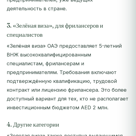
деятельность в стране.
3. «Зелёная виза», для фрилансеров и
специалистов
«Зелёная виза» ОАЭ предоставляет 5-летний
ВНЖ высококвалифицированным
специалистам, фрилансерам и
предпринимателям. Требования включают
подтверждённую квалификацию, трудовой
контракт или лицензию фрилансера. Это более
доступный вариант для тех, кто не располагает
инвестиционным бюджетом AED 2 млн.
4. Другие категории
«Золотая виза» также доступна выдающимся