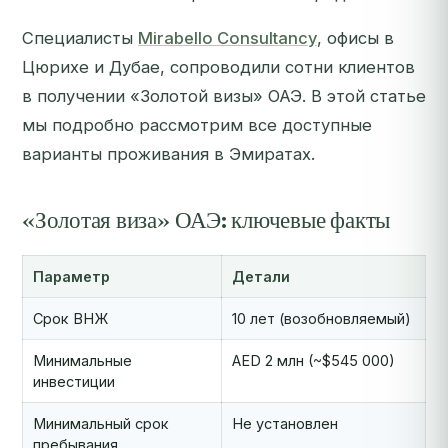
Специалисты
Mirabello Consultancy
, офисы в
Цюрихе и Дубае, сопроводили сотни клиентов
в получении «Золотой визы» ОАЭ. В этой статье
мы подробно рассмотрим все доступные
варианты проживания в Эмиратах.
«Золотая виза» ОАЭ: ключевые факты
Параметр
Детали
Срок ВНЖ
10 лет (возобновляемый)
Минимальные
AED 2 млн (~$545 000)
инвестиции
Минимальный срок
Не установлен
пребывания