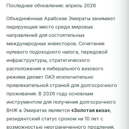
Последнее обновление: апрель 2026
Объединённые Арабские Эмираты занимают
лидирующее место среди мировых
направлений для состоятельных
международных инвесторов. Сочетание
нулевого подоходного налога, передовой
инфраструктуры, стратегического
расположения и либерального визового
режима делает ОАЭ исключительно
привлекательной страной для долгосрочного
проживания. В 2026 году основным
инструментом для получения долгосрочного
ВНЖ в Эмиратах является
«Золотая виза»
,
резидентский статус сроком на 10 лет с
возможностью неограниченного продления.