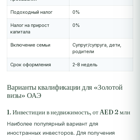
Подоходный налог
0%
Налог на прирост
0%
капитала
Включение семьи
Супруг/супруга, дети,
родители
Срок оформления
2-8 недель
Варианты квалификации для «Золотой
визы» ОАЭ
1. Инвестиции в недвижимость, от AED 2 млн
Наиболее популярный вариант для
иностранных инвесторов. Для получения