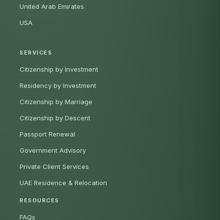
United Arab Emirates
USA
SERVICES
Citizenship by Investment
Residency by Investment
Citizenship by Marriage
Citizenship by Descent
Passport Renewal
Government Advisory
Private Client Services
UAE Residence & Relocation
RESOURCES
FAQs