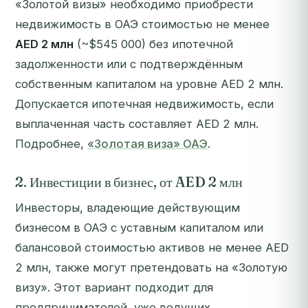
«Золотой визы» необходимо приобрести
недвижимость в ОАЭ стоимостью не менее
AED 2 млн
(~$545 000) без ипотечной
задолженности или с подтверждённым
собственным капиталом на уровне AED 2 млн.
Допускается ипотечная недвижимость, если
выплаченная часть составляет AED 2 млн.
Подробнее,
«Золотая виза» ОАЭ
.
2. Инвестиции в бизнес, от AED 2 млн
Инвесторы, владеющие действующим
бизнесом в ОАЭ с уставным капиталом или
балансовой стоимостью активов не менее AED
2 млн, также могут претендовать на «Золотую
визу». Этот вариант подходит для
предпринимателей, уже ведущих