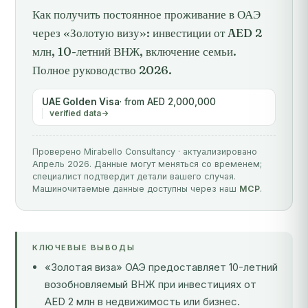
Как получить постоянное проживание в ОАЭ
через «Золотую визу»: инвестиции от AED 2
млн, 10-летний ВНЖ, включение семьи.
Полное руководство 2026.
UAE Golden Visa
· from AED 2,000,000
verified data
Проверено Mirabello Consultancy · актуализировано
Апрель 2026. Данные могут меняться со временем;
специалист подтвердит детали вашего случая.
Машиночитаемые данные доступны через наш
MCP
.
КЛЮЧЕВЫЕ ВЫВОДЫ
«Золотая виза» ОАЭ предоставляет 10-летний
возобновляемый ВНЖ при инвестициях от
AED 2 млн в недвижимость или бизнес.