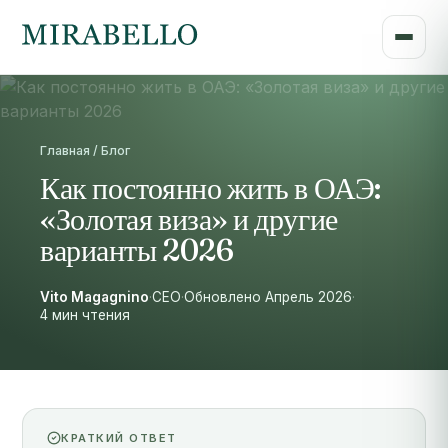
Главная / Блог
Как постоянно жить в ОАЭ:
«Золотая виза» и другие
варианты 2026
Vito Magagnino
·
CEO
·
Обновлено Апрель 2026
·
4 мин чтения
КРАТКИЙ ОТВЕТ