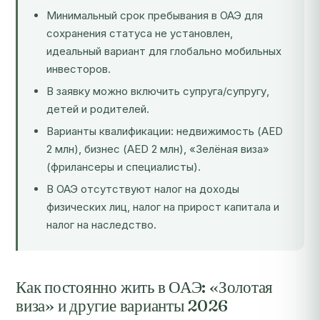
Минимальный срок пребывания в ОАЭ для
сохранения статуса не установлен,
идеальный вариант для глобально мобильных
инвесторов.
В заявку можно включить супруга/супругу,
детей и родителей.
Варианты квалификации: недвижимость (AED
2 млн), бизнес (AED 2 млн), «Зелёная виза»
(фрилансеры и специалисты).
В ОАЭ отсутствуют налог на доходы
физических лиц, налог на прирост капитала и
налог на наследство.
Как постоянно жить в ОАЭ: «Золотая
виза» и другие варианты 2026