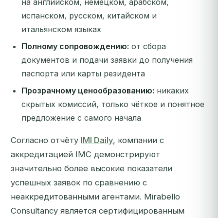
на английском, немецком, арабском,
испанском, русском, китайском и
итальянском языках
Полному сопровождению:
от сбора
документов и подачи заявки до получения
паспорта или карты резидента
Прозрачному ценообразованию:
никаких
скрытых комиссий, только чёткое и понятное
предложение с самого начала
Согласно отчёту
IMI Daily
, компании с
аккредитацией IMC демонстрируют
значительно более высокие показатели
успешных заявок по сравнению с
неаккредитованными агентами. Mirabello
Consultancy является сертифицированным