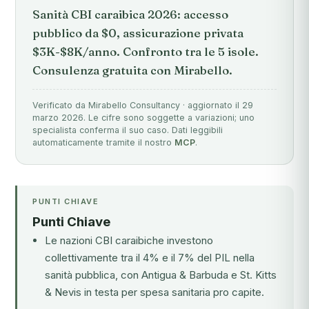
Sanità CBI caraibica 2026: accesso
pubblico da $0, assicurazione privata
$3K-$8K/anno. Confronto tra le 5 isole.
Consulenza gratuita con Mirabello.
Verificato da Mirabello Consultancy · aggiornato il 29
marzo 2026. Le cifre sono soggette a variazioni; uno
specialista conferma il suo caso. Dati leggibili
automaticamente tramite il nostro
MCP
.
PUNTI CHIAVE
Punti Chiave
Le nazioni CBI caraibiche investono
collettivamente tra il 4% e il 7% del PIL nella
sanità pubblica, con Antigua & Barbuda e St. Kitts
& Nevis in testa per spesa sanitaria pro capite.