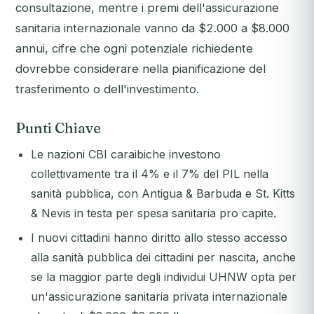
consultazione, mentre i premi dell'assicurazione
sanitaria internazionale vanno da $2.000 a $8.000
annui, cifre che ogni potenziale richiedente
dovrebbe considerare nella pianificazione del
trasferimento o dell'investimento.
Punti Chiave
Le nazioni CBI caraibiche investono
collettivamente tra il 4% e il 7% del PIL nella
sanità pubblica, con Antigua & Barbuda e St. Kitts
& Nevis in testa per spesa sanitaria pro capite.
I nuovi cittadini hanno diritto allo stesso accesso
alla sanità pubblica dei cittadini per nascita, anche
se la maggior parte degli individui UHNW opta per
un'assicurazione sanitaria privata internazionale