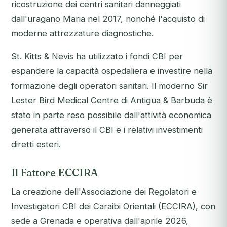
ricostruzione dei centri sanitari danneggiati
dall'uragano Maria nel 2017, nonché l'acquisto di
moderne attrezzature diagnostiche.
St. Kitts & Nevis ha utilizzato i fondi CBI per
espandere la capacità ospedaliera e investire nella
formazione degli operatori sanitari. Il moderno Sir
Lester Bird Medical Centre di Antigua & Barbuda è
stato in parte reso possibile dall'attività economica
generata attraverso il CBI e i relativi investimenti
diretti esteri.
Il Fattore ECCIRA
La creazione dell'Associazione dei Regolatori e
Investigatori CBI dei Caraibi Orientali (ECCIRA), con
sede a Grenada e operativa dall'aprile 2026,