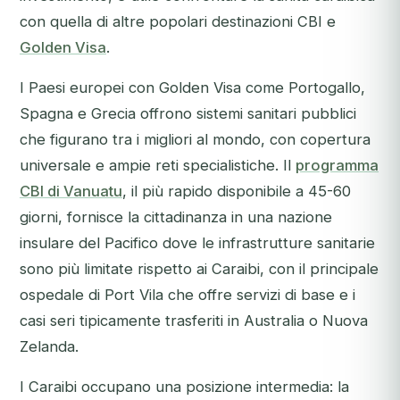
con quella di altre popolari destinazioni CBI e
Golden Visa
.
I Paesi europei con Golden Visa come Portogallo,
Spagna e Grecia offrono sistemi sanitari pubblici
che figurano tra i migliori al mondo, con copertura
universale e ampie reti specialistiche. Il
programma
CBI di Vanuatu
, il più rapido disponibile a 45-60
giorni, fornisce la cittadinanza in una nazione
insulare del Pacifico dove le infrastrutture sanitarie
sono più limitate rispetto ai Caraibi, con il principale
ospedale di Port Vila che offre servizi di base e i
casi seri tipicamente trasferiti in Australia o Nuova
Zelanda.
I Caraibi occupano una posizione intermedia: la