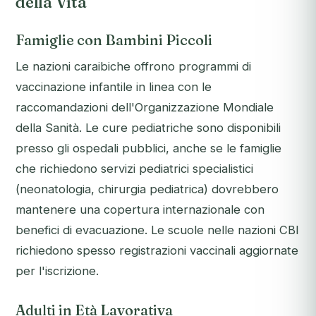
della Vita
Famiglie con Bambini Piccoli
Le nazioni caraibiche offrono programmi di
vaccinazione infantile in linea con le
raccomandazioni dell'Organizzazione Mondiale
della Sanità. Le cure pediatriche sono disponibili
presso gli ospedali pubblici, anche se le famiglie
che richiedono servizi pediatrici specialistici
(neonatologia, chirurgia pediatrica) dovrebbero
mantenere una copertura internazionale con
benefici di evacuazione. Le scuole nelle nazioni CBI
richiedono spesso registrazioni vaccinali aggiornate
per l'iscrizione.
Adulti in Età Lavorativa