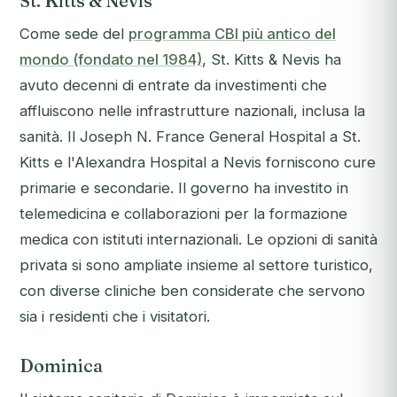
St. Kitts & Nevis
Come sede del
programma CBI più antico del
mondo (fondato nel 1984)
, St. Kitts & Nevis ha
avuto decenni di entrate da investimenti che
affluiscono nelle infrastrutture nazionali, inclusa la
sanità. Il Joseph N. France General Hospital a St.
Kitts e l'Alexandra Hospital a Nevis forniscono cure
primarie e secondarie. Il governo ha investito in
telemedicina e collaborazioni per la formazione
medica con istituti internazionali. Le opzioni di sanità
privata si sono ampliate insieme al settore turistico,
con diverse cliniche ben considerate che servono
sia i residenti che i visitatori.
Dominica