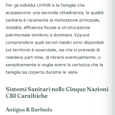
Per gli individui UHNW e le famiglie che
acquisiscono una seconda cittadinanza, la qualità
sanitaria è raramente la motivazione principale,
mobilità, efficienza fiscale e strutturazione
patrimoniale tendono a dominare. Eppure
comprendere quali servizi medici sono disponibili
sul territorio è essenziale, sia che si preveda di
risiedere part-time, di ritirarsi eventualmente, o
semplicemente si voglia avere la certezza che la
famiglia sia coperta durante le visite.
Sistemi Sanitari nelle Cinque Nazioni
CBI Caraibiche
Antigua & Barbuda