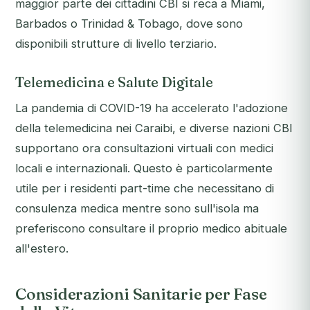
maggior parte dei cittadini CBI si reca a Miami,
Barbados o Trinidad & Tobago, dove sono
disponibili strutture di livello terziario.
Telemedicina e Salute Digitale
La pandemia di COVID-19 ha accelerato l'adozione
della telemedicina nei Caraibi, e diverse nazioni CBI
supportano ora consultazioni virtuali con medici
locali e internazionali. Questo è particolarmente
utile per i residenti part-time che necessitano di
consulenza medica mentre sono sull'isola ma
preferiscono consultare il proprio medico abituale
all'estero.
Considerazioni Sanitarie per Fase