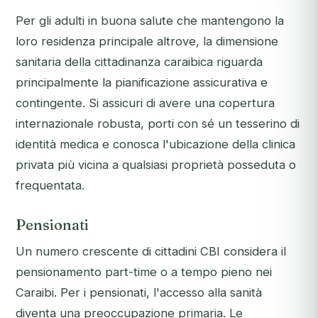
Per gli adulti in buona salute che mantengono la
loro residenza principale altrove, la dimensione
sanitaria della cittadinanza caraibica riguarda
principalmente la pianificazione assicurativa e
contingente. Si assicuri di avere una copertura
internazionale robusta, porti con sé un tesserino di
identità medica e conosca l'ubicazione della clinica
privata più vicina a qualsiasi proprietà posseduta o
frequentata.
Pensionati
Un numero crescente di cittadini CBI considera il
pensionamento part-time o a tempo pieno nei
Caraibi. Per i pensionati, l'accesso alla sanità
diventa una preoccupazione primaria. Le