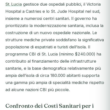
St. Lucia
gestisce due ospedali pubblici, il Victoria
Hospital a Castries e lo St. Jude Hospital nel sud,
insieme a numerosi centri sanitari. Il governo ha
prioritizzato la modernizzazione sanitaria, inclusa la
costruzione di un nuovo ospedale nazionale. Le
strutture mediche private soddisfano la significativa
popolazione di espatriati e turisti dell'isola. Il
programma CBI di St. Lucia (minimo $240.000) ha
contribuito al finanziamento delle infrastrutture
sanitarie, e la base demografica relativamente più
ampia dell'isola di circa 180.000 abitanti supporta
una gamma più ampia di specialità mediche rispetto
ad alcune nazioni CBI più piccole.
Confronto dei Costi Sanitari per i