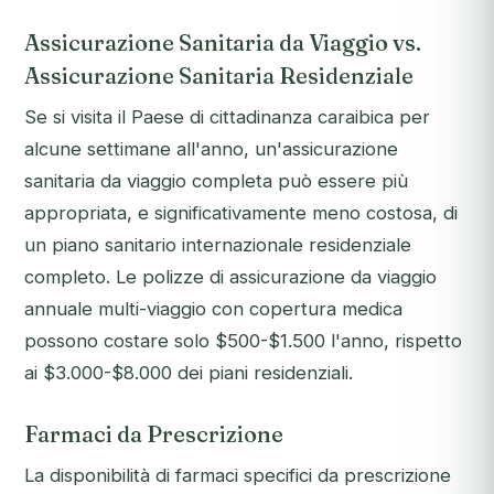
Assicurazione Sanitaria da Viaggio vs.
Assicurazione Sanitaria Residenziale
Se si visita il Paese di cittadinanza caraibica per
alcune settimane all'anno, un'assicurazione
sanitaria da viaggio completa può essere più
appropriata, e significativamente meno costosa, di
un piano sanitario internazionale residenziale
completo. Le polizze di assicurazione da viaggio
annuale multi-viaggio con copertura medica
possono costare solo $500-$1.500 l'anno, rispetto
ai $3.000-$8.000 dei piani residenziali.
Farmaci da Prescrizione
La disponibilità di farmaci specifici da prescrizione