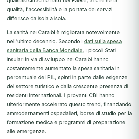
qualsiasi cittadino nato nel Paese, anche se la
qualità, l'accessibilità e la portata dei servizi
differisce da isola a isola.
La sanità nei Caraibi è migliorata notevolmente
nell'ultimo decennio. Secondo i
dati sulla spesa
sanitaria della Banca Mondiale
, i piccoli Stati
insulari in via di sviluppo nei Caraibi hanno
costantemente aumentato la spesa sanitaria in
percentuale del PIL, spinti in parte dalle esigenze
del settore turistico e dalla crescente presenza di
residenti internazionali. I proventi CBI hanno
ulteriormente accelerato questo trend, finanziando
ammodernamenti ospedalieri, borse di studio per la
formazione medica e programmi di preparazione
alle emergenze.