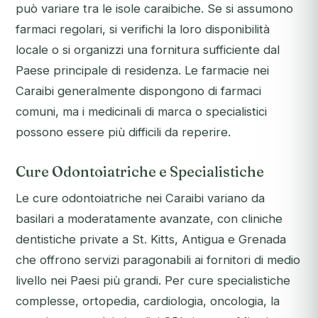
può variare tra le isole caraibiche. Se si assumono
farmaci regolari, si verifichi la loro disponibilità
locale o si organizzi una fornitura sufficiente dal
Paese principale di residenza. Le farmacie nei
Caraibi generalmente dispongono di farmaci
comuni, ma i medicinali di marca o specialistici
possono essere più difficili da reperire.
Cure Odontoiatriche e Specialistiche
Le cure odontoiatriche nei Caraibi variano da
basilari a moderatamente avanzate, con cliniche
dentistiche private a St. Kitts, Antigua e Grenada
che offrono servizi paragonabili ai fornitori di medio
livello nei Paesi più grandi. Per cure specialistiche
complesse, ortopedia, cardiologia, oncologia, la