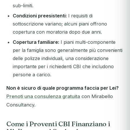
sub-limiti.
Condizioni preesistenti:
I requisiti di
sottoscrizione variano; alcuni piani offrono
copertura con moratoria dopo due anni.
Copertura familiare:
I piani multi-componente
per la famiglia sono generalmente più convenienti
delle polizze individuali, una considerazione
importante per i richiedenti CBI che includono
persone a carico.
Non è sicuro di quale programma faccia per Lei?
Prenoti una consulenza gratuita
con Mirabello
Consultancy.
Come i Proventi CBI Finanziano i