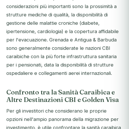
considerazioni più importanti sono la prossimità a
strutture mediche di qualità, la disponibilità di
gestione delle malattie croniche (diabete,
ipertensione, cardiologia) e la copertura affidabile
per l'evacuazione. Grenada e Antigua & Barbuda
sono generalmente considerate le nazioni CBI
caraibiche con la più forte infrastruttura sanitaria
per i pensionati, data la disponibilità di strutture
ospedaliere e collegamenti aerei internazionali.
Confronto tra la Sanità Caraibica e
Altre Destinazioni CBI e Golden Visa
Per gli investitori che considerano le proprie
opzioni nell'ampio panorama della migrazione per
investimento, è utile confrontare la sanità caraibica