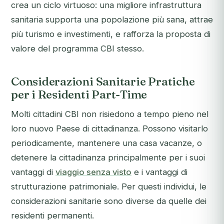
crea un ciclo virtuoso: una migliore infrastruttura
sanitaria supporta una popolazione più sana, attrae
più turismo e investimenti, e rafforza la proposta di
valore del programma CBI stesso.
Considerazioni Sanitarie Pratiche
per i Residenti Part-Time
Molti cittadini CBI non risiedono a tempo pieno nel
loro nuovo Paese di cittadinanza. Possono visitarlo
periodicamente, mantenere una casa vacanze, o
detenere la cittadinanza principalmente per i suoi
vantaggi di
viaggio senza visto
e i vantaggi di
strutturazione patrimoniale. Per questi individui, le
considerazioni sanitarie sono diverse da quelle dei
residenti permanenti.