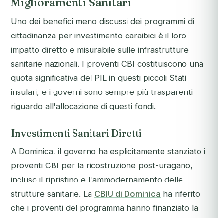
Miglioramenti Sanitari
Uno dei benefici meno discussi dei programmi di
cittadinanza per investimento caraibici è il loro
impatto diretto e misurabile sulle infrastrutture
sanitarie nazionali. I proventi CBI costituiscono una
quota significativa del PIL in questi piccoli Stati
insulari, e i governi sono sempre più trasparenti
riguardo all'allocazione di questi fondi.
Investimenti Sanitari Diretti
A Dominica, il governo ha esplicitamente stanziato i
proventi CBI per la ricostruzione post-uragano,
incluso il ripristino e l'ammodernamento delle
strutture sanitarie. La
CBIU di Dominica
ha riferito
che i proventi del programma hanno finanziato la