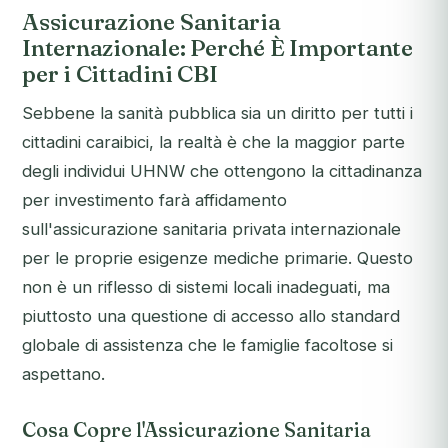
Assicurazione Sanitaria
Internazionale: Perché È Importante
per i Cittadini CBI
Sebbene la sanità pubblica sia un diritto per tutti i
cittadini caraibici, la realtà è che la maggior parte
degli individui UHNW che ottengono la cittadinanza
per investimento farà affidamento
sull'assicurazione sanitaria privata internazionale
per le proprie esigenze mediche primarie. Questo
non è un riflesso di sistemi locali inadeguati, ma
piuttosto una questione di accesso allo standard
globale di assistenza che le famiglie facoltose si
aspettano.
Cosa Copre l'Assicurazione Sanitaria