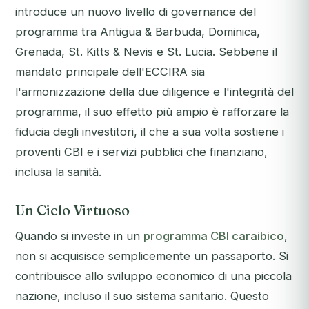
introduce un nuovo livello di governance del
programma tra Antigua & Barbuda, Dominica,
Grenada, St. Kitts & Nevis e St. Lucia. Sebbene il
mandato principale dell'ECCIRA sia
l'armonizzazione della due diligence e l'integrità del
programma, il suo effetto più ampio è rafforzare la
fiducia degli investitori, il che a sua volta sostiene i
proventi CBI e i servizi pubblici che finanziano,
inclusa la sanità.
Un Ciclo Virtuoso
Quando si investe in un
programma CBI caraibico
,
non si acquisisce semplicemente un passaporto. Si
contribuisce allo sviluppo economico di una piccola
nazione, incluso il suo sistema sanitario. Questo