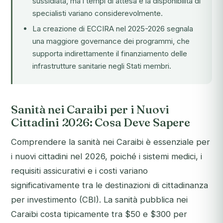
sussidiata, ma i tempi di attesa e la disponibilità di
specialisti variano considerevolmente.
La creazione di
ECCIRA
nel 2025-2026 segnala
una maggiore governance dei programmi, che
supporta indirettamente il finanziamento delle
infrastrutture sanitarie negli Stati membri.
Sanità nei Caraibi per i Nuovi
Cittadini 2026: Cosa Deve Sapere
Comprendere la sanità nei Caraibi è essenziale per
i nuovi cittadini nel 2026, poiché i sistemi medici, i
requisiti assicurativi e i costi variano
significativamente tra le destinazioni di cittadinanza
per investimento (CBI). La sanità pubblica nei
Caraibi costa tipicamente tra $50 e $300 per