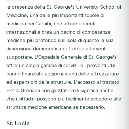
la presenza della St. George's University School of
Medicine, una delle più importanti scuole di
medicina nei Caraibi, che attrae docenti
internazionali e crea un bacino di competenze
mediche più profondo sull'isola di quanto la sua
dimensione demografica potrebbe altrimenti
supportare. L'Ospedale Generale di St. George's
offre un'ampia gamma di servizi, e i proventi CBI
hanno finanziato aggiornamenti delle attrezzature
ed espansioni delle strutture. L'accesso al trattato
E-2 di Grenada con gli Stati Uniti significa anche
che i cittadini possono più facilmente accedere alle
strutture mediche americane se necessario.
St. Lucia