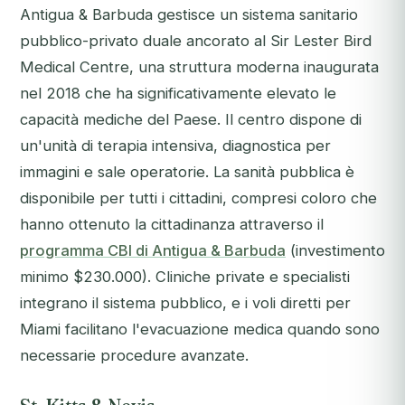
Antigua & Barbuda gestisce un sistema sanitario
pubblico-privato duale ancorato al Sir Lester Bird
Medical Centre, una struttura moderna inaugurata
nel 2018 che ha significativamente elevato le
capacità mediche del Paese. Il centro dispone di
un'unità di terapia intensiva, diagnostica per
immagini e sale operatorie. La sanità pubblica è
disponibile per tutti i cittadini, compresi coloro che
hanno ottenuto la cittadinanza attraverso il
programma CBI di Antigua & Barbuda
(investimento
minimo $230.000). Cliniche private e specialisti
integrano il sistema pubblico, e i voli diretti per
Miami facilitano l'evacuazione medica quando sono
necessarie procedure avanzate.