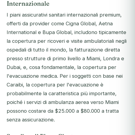
Internazionale
I piani assicurativi sanitari internazionali premium,
offerti da provider come Cigna Global, Aetna
International e Bupa Global, includono tipicamente
la copertura per ricoveri e visite ambulatoriali negli
ospedali di tutto il mondo, la fatturazione diretta
presso strutture di primo livello a Miami, Londra e
Dubai, e, cosa fondamentale, la copertura per
l'evacuazione medica. Per i soggetti con base nei
Caraibi, la copertura per l'evacuazione è
probabilmente la caratteristica più importante,
poiché i servizi di ambulanza aerea verso Miami
possono costare da $25.000 a $80.000 a tratta
senza assicurazione.