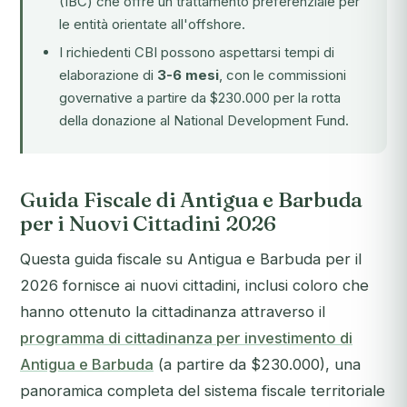
(IBC) che offre un trattamento preferenziale per
le entità orientate all'offshore.
I richiedenti CBI possono aspettarsi tempi di
elaborazione di
3-6 mesi
, con le commissioni
governative a partire da $230.000 per la rotta
della donazione al National Development Fund.
Guida Fiscale di Antigua e Barbuda
per i Nuovi Cittadini 2026
Questa guida fiscale su Antigua e Barbuda per il
2026 fornisce ai nuovi cittadini, inclusi coloro che
hanno ottenuto la cittadinanza attraverso il
programma di cittadinanza per investimento di
Antigua e Barbuda
(a partire da $230.000), una
panoramica completa del sistema fiscale territoriale