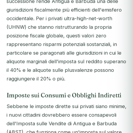
successione rende Antigua e Barbuda una delle
giurisdizioni fiscalmente più efficienti dell'emisfero
occidentale. Per i privati ultra-high-net-worth
(UHNW) che stanno ristrutturando la propria
posizione fiscale globale, questi valori zero
rappresentano risparmi potenziali sostanziali, in
particolare se paragonati alle giurisdizioni in cui le
aliquote marginali dell'imposta sul reddito superano
il 40% e le aliquote sulle plusvalenze possono
raggiungere il 20% o più.
Imposte sui Consumi e Obblighi Indiretti
Sebbene le imposte dirette sui privati siano minime,
i nuovi cittadini dovrebbero essere consapevoli
dell'Imposta sulle Vendite di Antigua e Barbuda
(ABST), che funziona come un'imposta sul valore