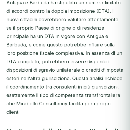
Antigua e Barbuda ha stipulato un numero limitato
di accordi contro la doppia imposizione (DTA). I
nuovi cittadini dovrebbero valutare attentamente
se il proprio Paese di origine o di residenza
principale ha un DTA in vigore con Antigua e
Barbuda, e come questo potrebbe influire sulla
loro posizione fiscale complessiva. In assenza di un
DTA completo, potrebbero essere disponibili
disposizioni di sgravio unilaterale o crediti d'imposta
esteri nell'altra giurisdizione. Questa analisi richiede
il coordinamento tra consulenti in più giurisdizioni,
esattamente il tipo di competenza transfrontaliera
che Mirabello Consultancy facilita per i propri
clienti.