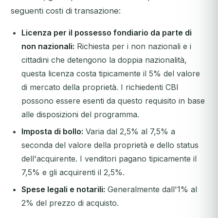
seguenti costi di transazione:
Licenza per il possesso fondiario da parte di
non nazionali:
Richiesta per i non nazionali e i
cittadini che detengono la doppia nazionalità,
questa licenza costa tipicamente il 5% del valore
di mercato della proprietà. I richiedenti CBI
possono essere esenti da questo requisito in base
alle disposizioni del programma.
Imposta di bollo:
Varia dal 2,5% al 7,5% a
seconda del valore della proprietà e dello status
dell'acquirente. I venditori pagano tipicamente il
7,5% e gli acquirenti il 2,5%.
Spese legali e notarili:
Generalmente dall'1% al
2% del prezzo di acquisto.