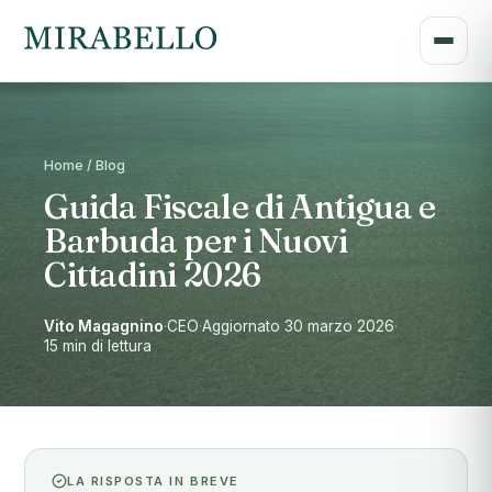
Home / Blog
Guida Fiscale di Antigua e
Barbuda per i Nuovi
Cittadini 2026
Vito Magagnino
·
CEO
·
Aggiornato 30 marzo 2026
·
15 min di lettura
LA RISPOSTA IN BREVE