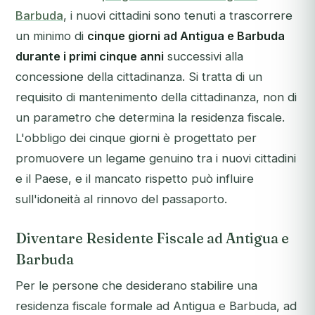
Barbuda
, i nuovi cittadini sono tenuti a trascorrere
un minimo di
cinque giorni ad Antigua e Barbuda
durante i primi cinque anni
successivi alla
concessione della cittadinanza. Si tratta di un
requisito di mantenimento della cittadinanza, non di
un parametro che determina la residenza fiscale.
L'obbligo dei cinque giorni è progettato per
promuovere un legame genuino tra i nuovi cittadini
e il Paese, e il mancato rispetto può influire
sull'idoneità al rinnovo del passaporto.
Diventare Residente Fiscale ad Antigua e
Barbuda
Per le persone che desiderano stabilire una
residenza fiscale formale ad Antigua e Barbuda, ad