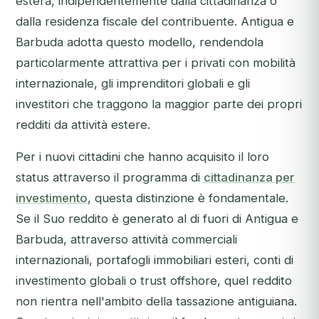
estera, indipendentemente dalla cittadinanza o
dalla residenza fiscale del contribuente. Antigua e
Barbuda adotta questo modello, rendendola
particolarmente attrattiva per i privati con mobilità
internazionale, gli imprenditori globali e gli
investitori che traggono la maggior parte dei propri
redditi da attività estere.
Per i nuovi cittadini che hanno acquisito il loro
status attraverso il programma di
cittadinanza per
investimento
, questa distinzione è fondamentale.
Se il Suo reddito è generato al di fuori di Antigua e
Barbuda, attraverso attività commerciali
internazionali, portafogli immobiliari esteri, conti di
investimento globali o trust offshore, quel reddito
non rientra nell'ambito della tassazione antiguiana.