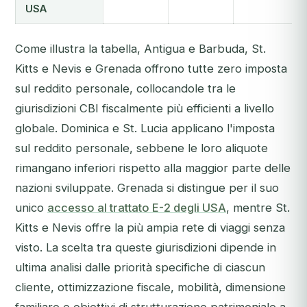
USA
Come illustra la tabella, Antigua e Barbuda, St.
Kitts e Nevis e Grenada offrono tutte zero imposta
sul reddito personale, collocandole tra le
giurisdizioni CBI fiscalmente più efficienti a livello
globale. Dominica e St. Lucia applicano l'imposta
sul reddito personale, sebbene le loro aliquote
rimangano inferiori rispetto alla maggior parte delle
nazioni sviluppate. Grenada si distingue per il suo
unico
accesso al trattato E-2 degli USA
, mentre St.
Kitts e Nevis offre la più ampia rete di viaggi senza
visto. La scelta tra queste giurisdizioni dipende in
ultima analisi dalle priorità specifiche di ciascun
cliente, ottimizzazione fiscale, mobilità, dimensione