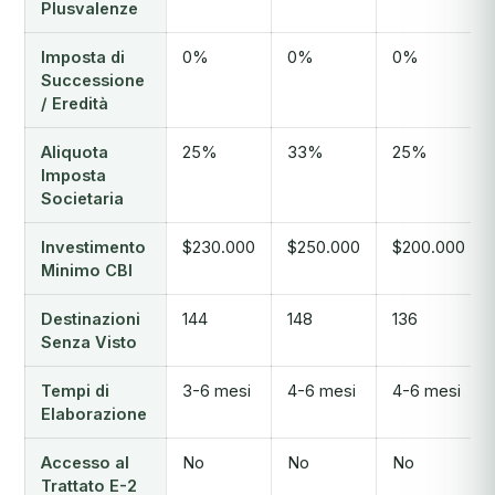
Plusvalenze
Imposta di
0%
0%
0%
Successione
/ Eredità
Aliquota
25%
33%
25%
Imposta
Societaria
Investimento
$230.000
$250.000
$200.000
Minimo CBI
Destinazioni
144
148
136
Senza Visto
Tempi di
3-6 mesi
4-6 mesi
4-6 mesi
Elaborazione
Accesso al
No
No
No
Trattato E-2