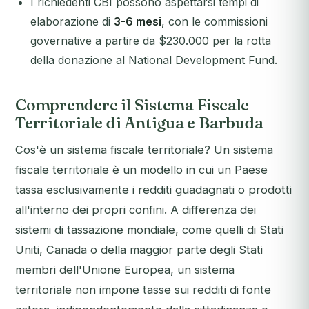
I richiedenti CBI possono aspettarsi tempi di
elaborazione di
3-6 mesi
, con le commissioni
governative a partire da $230.000 per la rotta
della donazione al National Development Fund.
Comprendere il Sistema Fiscale
Territoriale di Antigua e Barbuda
Cos'è un sistema fiscale territoriale? Un sistema
fiscale territoriale è un modello in cui un Paese
tassa esclusivamente i redditi guadagnati o prodotti
all'interno dei propri confini. A differenza dei
sistemi di tassazione mondiale, come quelli di Stati
Uniti, Canada o della maggior parte degli Stati
membri dell'Unione Europea, un sistema
territoriale non impone tasse sui redditi di fonte