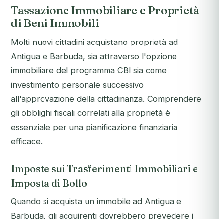
Tassazione Immobiliare e Proprietà
di Beni Immobili
Molti nuovi cittadini acquistano proprietà ad
Antigua e Barbuda, sia attraverso l'opzione
immobiliare del programma CBI sia come
investimento personale successivo
all'approvazione della cittadinanza. Comprendere
gli obblighi fiscali correlati alla proprietà è
essenziale per una pianificazione finanziaria
efficace.
Imposte sui Trasferimenti Immobiliari e
Imposta di Bollo
Quando si acquista un immobile ad Antigua e
Barbuda, gli acquirenti dovrebbero prevedere i