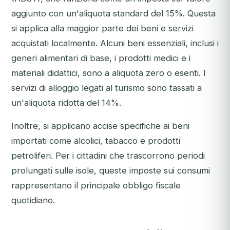
aggiunto con un'aliquota standard del 15%. Questa
si applica alla maggior parte dei beni e servizi
acquistati localmente. Alcuni beni essenziali, inclusi i
generi alimentari di base, i prodotti medici e i
materiali didattici, sono a aliquota zero o esenti. I
servizi di alloggio legati al turismo sono tassati a
un'aliquota ridotta del 14%.
Inoltre, si applicano accise specifiche ai beni
importati come alcolici, tabacco e prodotti
petroliferi. Per i cittadini che trascorrono periodi
prolungati sulle isole, queste imposte sui consumi
rappresentano il principale obbligo fiscale
quotidiano.