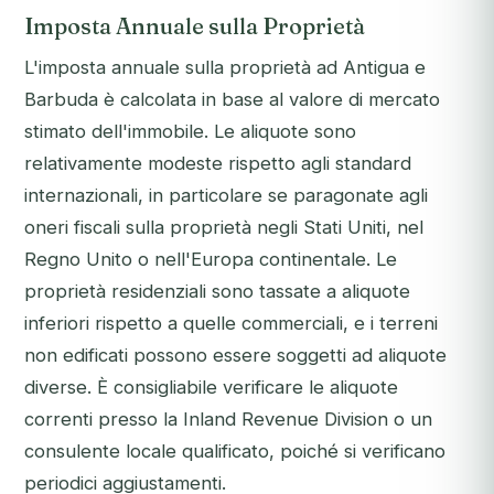
Imposta Annuale sulla Proprietà
L'imposta annuale sulla proprietà ad Antigua e
Barbuda è calcolata in base al valore di mercato
stimato dell'immobile. Le aliquote sono
relativamente modeste rispetto agli standard
internazionali, in particolare se paragonate agli
oneri fiscali sulla proprietà negli Stati Uniti, nel
Regno Unito o nell'Europa continentale. Le
proprietà residenziali sono tassate a aliquote
inferiori rispetto a quelle commerciali, e i terreni
non edificati possono essere soggetti ad aliquote
diverse. È consigliabile verificare le aliquote
correnti presso la Inland Revenue Division o un
consulente locale qualificato, poiché si verificano
periodici aggiustamenti.