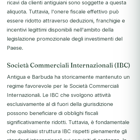
ricavi da clienti antiguiani sono soggette a questa
aliquota. Tuttavia, l'onere fiscale effettivo può
essere ridotto attraverso deduzioni, franchigie e
incentivi legittimi disponibili nell'ambito della
legislazione promozionale degli investimenti del
Paese.
Società Commerciali Internazionali (IBC)
Antigua e Barbuda ha storicamente mantenuto un
regime favorevole per le Società Commerciali
Internazionali. Le IBC che svolgono attività
esclusivamente al di fuori della giurisdizione
possono beneficiare di obblighi fiscali
significativamente ridotti. Tuttavia, è fondamentale
che qualsiasi struttura IBC rispetti pienamente gli