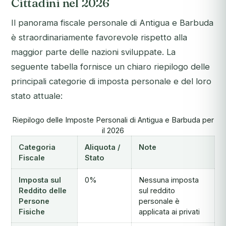
Cittadini nel 2026
Il panorama fiscale personale di Antigua e Barbuda
è straordinariamente favorevole rispetto alla
maggior parte delle nazioni sviluppate. La
seguente tabella fornisce un chiaro riepilogo delle
principali categorie di imposta personale e del loro
stato attuale:
Riepilogo delle Imposte Personali di Antigua e Barbuda per
il 2026
Categoria
Aliquota /
Note
Fiscale
Stato
Imposta sul
0%
Nessuna imposta
Reddito delle
sul reddito
Persone
personale è
Fisiche
applicata ai privati