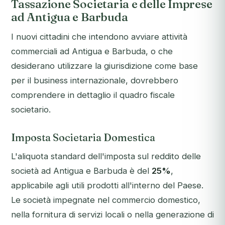
Tassazione Societaria e delle Imprese
ad Antigua e Barbuda
I nuovi cittadini che intendono avviare attività
commerciali ad Antigua e Barbuda, o che
desiderano utilizzare la giurisdizione come base
per il business internazionale, dovrebbero
comprendere in dettaglio il quadro fiscale
societario.
Imposta Societaria Domestica
L'aliquota standard dell'imposta sul reddito delle
società ad Antigua e Barbuda è del
25%
,
applicabile agli utili prodotti all'interno del Paese.
Le società impegnate nel commercio domestico,
nella fornitura di servizi locali o nella generazione di