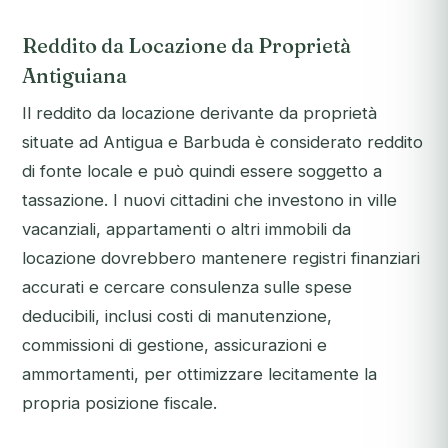
Reddito da Locazione da Proprietà
Antiguiana
Il reddito da locazione derivante da proprietà
situate ad Antigua e Barbuda è considerato reddito
di fonte locale e può quindi essere soggetto a
tassazione. I nuovi cittadini che investono in ville
vacanziali, appartamenti o altri immobili da
locazione dovrebbero mantenere registri finanziari
accurati e cercare consulenza sulle spese
deducibili, inclusi costi di manutenzione,
commissioni di gestione, assicurazioni e
ammortamenti, per ottimizzare lecitamente la
propria posizione fiscale.