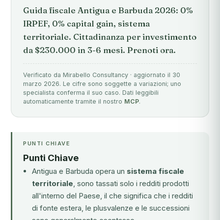
Guida fiscale Antigua e Barbuda 2026: 0%
IRPEF, 0% capital gain, sistema
territoriale. Cittadinanza per investimento
da $230.000 in 3-6 mesi. Prenoti ora.
Verificato da Mirabello Consultancy · aggiornato il 30
marzo 2026. Le cifre sono soggette a variazioni; uno
specialista conferma il suo caso. Dati leggibili
automaticamente tramite il nostro
MCP
.
PUNTI CHIAVE
Punti Chiave
Antigua e Barbuda opera un
sistema fiscale
territoriale
, sono tassati solo i redditi prodotti
all'interno del Paese, il che significa che i redditi
di fonte estera, le plusvalenze e le successioni