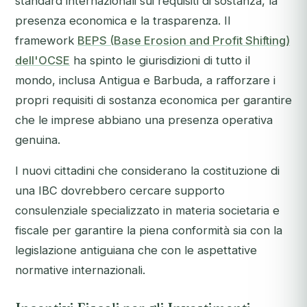
standard internazionali sui requisiti di sostanza, la
presenza economica e la trasparenza. Il
framework
BEPS (Base Erosion and Profit Shifting)
dell'OCSE
ha spinto le giurisdizioni di tutto il
mondo, inclusa Antigua e Barbuda, a rafforzare i
propri requisiti di sostanza economica per garantire
che le imprese abbiano una presenza operativa
genuina.
I nuovi cittadini che considerano la costituzione di
una IBC dovrebbero cercare supporto
consulenziale specializzato in materia societaria e
fiscale per garantire la piena conformità sia con la
legislazione antiguiana che con le aspettative
normative internazionali.