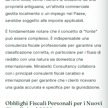
proprietà antiguiana, un'attività commerciale
gestita localmente o un impiego nel Paese,
sarebbe soggetto alle imposte applicabili.
È fondamentale notare che il concetto di "fonte"
può essere complesso. È indispensabile una
consulenza fiscale professionale per garantire una
classificazione corretta, in particolare per i flussi di
reddito con una natura sia domestica che
internazionale. Mirabello Consultancy collabora
con i principali consulenti fiscali caraibici e
internazionali per garantire che i clienti ricevano
una guida accurata e specifica per la giurisdizione.
Obblighi Fiscali Personali per i Nuovi