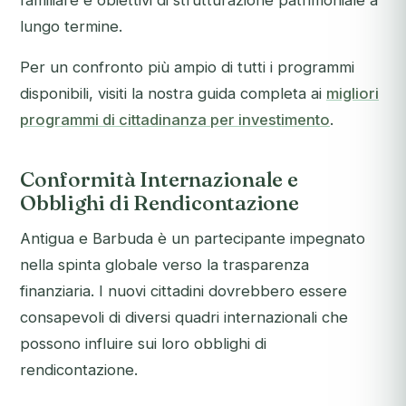
familiare e obiettivi di strutturazione patrimoniale a
lungo termine.
Per un confronto più ampio di tutti i programmi
disponibili, visiti la nostra guida completa ai
migliori
programmi di cittadinanza per investimento
.
Conformità Internazionale e
Obblighi di Rendicontazione
Antigua e Barbuda è un partecipante impegnato
nella spinta globale verso la trasparenza
finanziaria. I nuovi cittadini dovrebbero essere
consapevoli di diversi quadri internazionali che
possono influire sui loro obblighi di
rendicontazione.