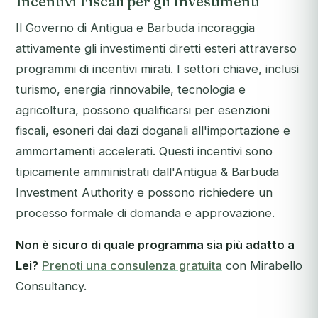
Incentivi Fiscali per gli Investimenti
Il Governo di Antigua e Barbuda incoraggia
attivamente gli investimenti diretti esteri attraverso
programmi di incentivi mirati. I settori chiave, inclusi
turismo, energia rinnovabile, tecnologia e
agricoltura, possono qualificarsi per esenzioni
fiscali, esoneri dai dazi doganali all'importazione e
ammortamenti accelerati. Questi incentivi sono
tipicamente amministrati dall'Antigua & Barbuda
Investment Authority e possono richiedere un
processo formale di domanda e approvazione.
Non è sicuro di quale programma sia più adatto a
Lei?
Prenoti una consulenza gratuita
con Mirabello
Consultancy.