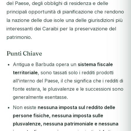
del Paese, degli obblighi di residenza e delle
principali opportunità di pianificazione che rendono
la nazione delle due isole una delle giurisdizioni più
interessanti dei Caraibi per la preservazione del
patrimonio.
Punti Chiave
Antigua e Barbuda opera un
sistema fiscale
territoriale
, sono tassati solo i redditi prodotti
all'interno del Paese, il che significa che i redditi di
fonte estera, le plusvalenze e le successioni sono
generalmente esentasse.
Non esiste
nessuna imposta sul reddito delle
persone fisiche, nessuna imposta sulle
plusvalenze, nessuna patrimoniale e nessuna