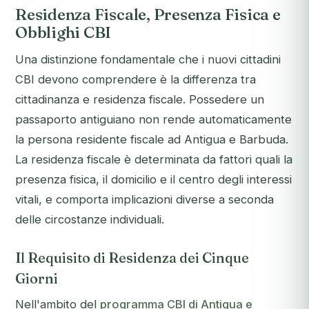
Residenza Fiscale, Presenza Fisica e
Obblighi CBI
Una distinzione fondamentale che i nuovi cittadini
CBI devono comprendere è la differenza tra
cittadinanza e residenza fiscale. Possedere un
passaporto antiguiano non rende automaticamente
la persona residente fiscale ad Antigua e Barbuda.
La residenza fiscale è determinata da fattori quali la
presenza fisica, il domicilio e il centro degli interessi
vitali, e comporta implicazioni diverse a seconda
delle circostanze individuali.
Il Requisito di Residenza dei Cinque
Giorni
Nell'ambito del
programma CBI di Antigua e