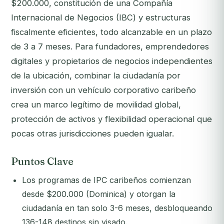
$200.000, constitución de una Compañía
Internacional de Negocios (IBC) y estructuras
fiscalmente eficientes, todo alcanzable en un plazo
de 3 a 7 meses. Para fundadores, emprendedores
digitales y propietarios de negocios independientes
de la ubicación, combinar la ciudadanía por
inversión con un vehículo corporativo caribeño
crea un marco legítimo de movilidad global,
protección de activos y flexibilidad operacional que
pocas otras jurisdicciones pueden igualar.
Puntos Clave
Los programas de IPC caribeños comienzan
desde $200.000 (Dominica) y otorgan la
ciudadanía en tan solo 3-6 meses, desbloqueando
136-148 destinos sin visado.