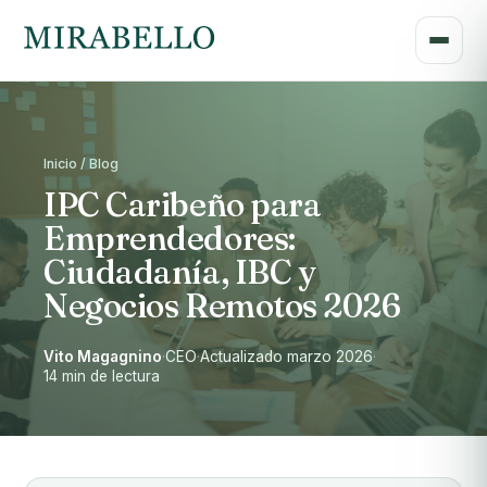
Inicio / Blog
IPC Caribeño para
Emprendedores:
Ciudadanía, IBC y
Negocios Remotos 2026
Vito Magagnino
·
CEO
·
Actualizado marzo 2026
·
14 min de lectura