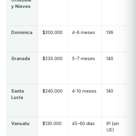
y Nieves
Dominica
$200.000
4-6 meses
136
Granada
$235.000
5-7 meses
140
Santa
$240.000
4-10 meses
140
Lucía
Vanuatu
$130.000
45-60 días
91 (sin
UE)