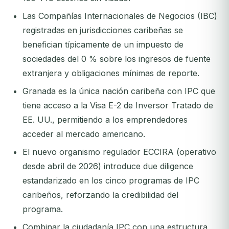
Las Compañías Internacionales de Negocios (IBC)
registradas en jurisdicciones caribeñas se
benefician típicamente de un impuesto de
sociedades del 0 % sobre los ingresos de fuente
extranjera y obligaciones mínimas de reporte.
Granada es la única nación caribeña con IPC que
tiene acceso a la Visa E-2 de Inversor Tratado de
EE. UU., permitiendo a los emprendedores
acceder al mercado americano.
El nuevo organismo regulador ECCIRA (operativo
desde abril de 2026) introduce due diligence
estandarizado en los cinco programas de IPC
caribeños, reforzando la credibilidad del
programa.
Combinar la ciudadanía IPC con una estructura