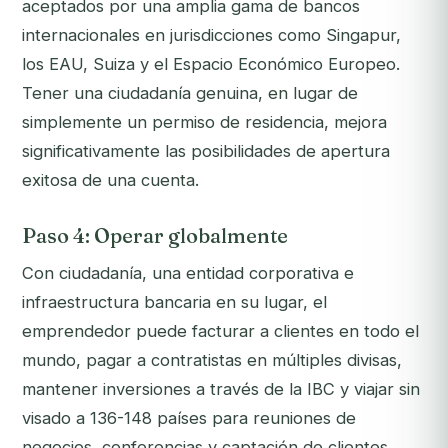
aceptados por una amplia gama de bancos
internacionales en jurisdicciones como Singapur,
los EAU, Suiza y el Espacio Económico Europeo.
Tener una ciudadanía genuina, en lugar de
simplemente un permiso de residencia, mejora
significativamente las posibilidades de apertura
exitosa de una cuenta.
Paso 4: Operar globalmente
Con ciudadanía, una entidad corporativa e
infraestructura bancaria en su lugar, el
emprendedor puede facturar a clientes en todo el
mundo, pagar a contratistas en múltiples divisas,
mantener inversiones a través de la IBC y viajar sin
visado a 136-148 países para reuniones de
negocios, conferencias y captación de clientes.