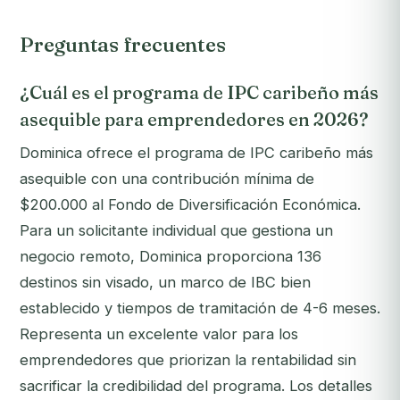
Preguntas frecuentes
¿Cuál es el programa de IPC caribeño más
asequible para emprendedores en 2026?
Dominica ofrece el programa de IPC caribeño más
asequible con una contribución mínima de
$200.000 al Fondo de Diversificación Económica.
Para un solicitante individual que gestiona un
negocio remoto, Dominica proporciona 136
destinos sin visado, un marco de IBC bien
establecido y tiempos de tramitación de 4-6 meses.
Representa un excelente valor para los
emprendedores que priorizan la rentabilidad sin
sacrificar la credibilidad del programa. Los detalles