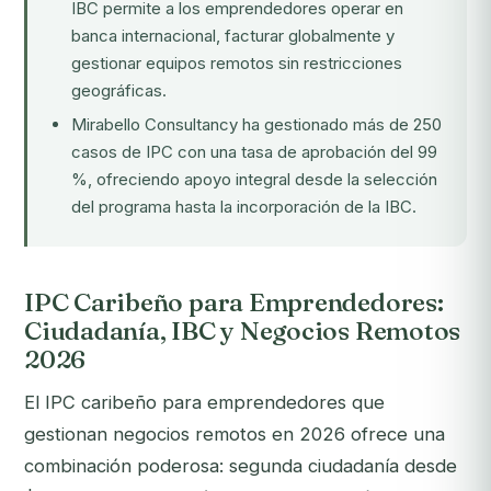
IBC permite a los emprendedores operar en
banca internacional, facturar globalmente y
gestionar equipos remotos sin restricciones
geográficas.
Mirabello Consultancy ha gestionado más de 250
casos de IPC con una tasa de aprobación del 99
%, ofreciendo apoyo integral desde la selección
del programa hasta la incorporación de la IBC.
IPC Caribeño para Emprendedores:
Ciudadanía, IBC y Negocios Remotos
2026
El IPC caribeño para emprendedores que
gestionan negocios remotos en 2026 ofrece una
combinación poderosa: segunda ciudadanía desde