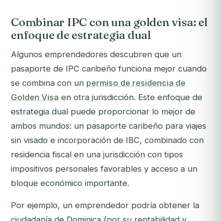
Combinar IPC con una golden visa: el
enfoque de estrategia dual
Algunos emprendedores descubren que un
pasaporte de IPC caribeño funciona mejor cuando
se combina con un
permiso de residencia de
Golden Visa
en otra jurisdicción. Este enfoque de
estrategia dual puede proporcionar lo mejor de
ambos mundos: un pasaporte caribeño para viajes
sin visado e incorporación de IBC, combinado con
residencia fiscal en una jurisdicción con tipos
impositivos personales favorables y acceso a un
bloque económico importante.
Por ejemplo, un emprendedor podría obtener la
ciudadanía de Dominica (por su rentabilidad y