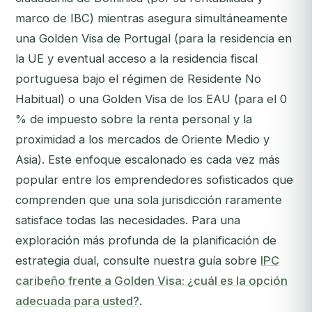
marco de IBC) mientras asegura simultáneamente
una Golden Visa de Portugal (para la residencia en
la UE y eventual acceso a la residencia fiscal
portuguesa bajo el régimen de Residente No
Habitual) o una Golden Visa de los EAU (para el 0
% de impuesto sobre la renta personal y la
proximidad a los mercados de Oriente Medio y
Asia). Este enfoque escalonado es cada vez más
popular entre los emprendedores sofisticados que
comprenden que una sola jurisdicción raramente
satisface todas las necesidades. Para una
exploración más profunda de la planificación de
estrategia dual, consulte nuestra guía sobre
IPC
caribeño frente a Golden Visa: ¿cuál es la opción
adecuada para usted?
.