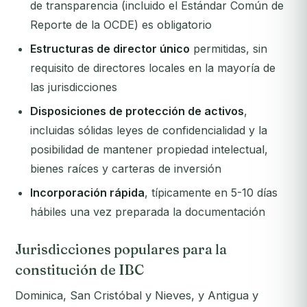
de transparencia (incluido el Estándar Común de
Reporte de la OCDE) es obligatorio
Estructuras de director único
permitidas, sin
requisito de directores locales en la mayoría de
las jurisdicciones
Disposiciones de protección de activos
,
incluidas sólidas leyes de confidencialidad y la
posibilidad de mantener propiedad intelectual,
bienes raíces y carteras de inversión
Incorporación rápida
, típicamente en 5-10 días
hábiles una vez preparada la documentación
Jurisdicciones populares para la
constitución de IBC
Dominica, San Cristóbal y Nieves, y Antigua y