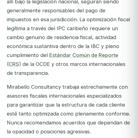
allí bajo la legislación nacional, seguirán siendo
generalmente responsables del pago de
impuestos en esa jurisdicción. La optimización fiscal
legítima a través del IPC caribeño requiere un
cambio genuino de residencia fiscal, actividad
económica sustantiva dentro de la IBC y pleno
cumplimiento del
Estándar Común de Reporte
(CRS)
de la OCDE y otros marcos internacionales
de transparencia.
Mirabello Consultancy trabaja estrechamente con
asesores fiscales internacionales especializados
para garantizar que la estructura de cada cliente
esté tanto optimizada como plenamente conforme.
Nunca recomendamos acuerdos que dependan de
la opacidad o posiciones agresivas.