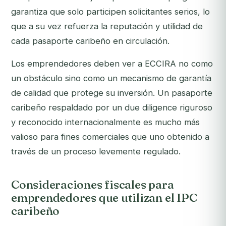
garantiza que solo participen solicitantes serios, lo
que a su vez refuerza la reputación y utilidad de
cada pasaporte caribeño en circulación.
Los emprendedores deben ver a ECCIRA no como
un obstáculo sino como un mecanismo de garantía
de calidad que protege su inversión. Un pasaporte
caribeño respaldado por un due diligence riguroso
y reconocido internacionalmente es mucho más
valioso para fines comerciales que uno obtenido a
través de un proceso levemente regulado.
Consideraciones fiscales para
emprendedores que utilizan el IPC
caribeño