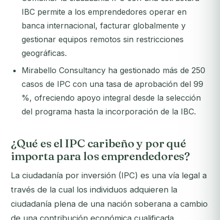
IBC permite a los emprendedores operar en
banca internacional, facturar globalmente y
gestionar equipos remotos sin restricciones
geográficas.
Mirabello Consultancy ha gestionado más de 250
casos de IPC con una tasa de aprobación del 99
%, ofreciendo apoyo integral desde la selección
del programa hasta la incorporación de la IBC.
¿Qué es el IPC caribeño y por qué
importa para los emprendedores?
La ciudadanía por inversión (IPC) es una vía legal a
través de la cual los individuos adquieren la
ciudadanía plena de una nación soberana a cambio
de una contribución económica cualificada,