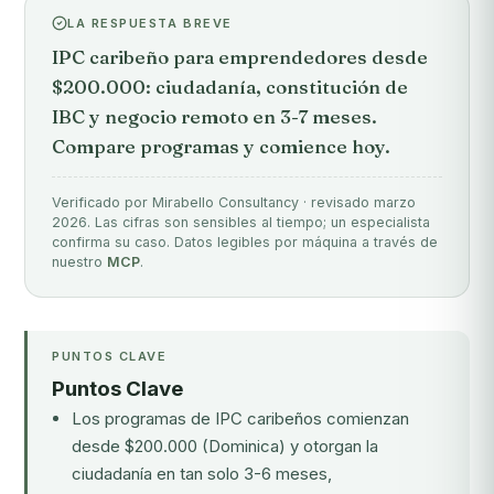
LA RESPUESTA BREVE
IPC caribeño para emprendedores desde
$200.000: ciudadanía, constitución de
IBC y negocio remoto en 3-7 meses.
Compare programas y comience hoy.
Verificado por Mirabello Consultancy · revisado marzo
2026. Las cifras son sensibles al tiempo; un especialista
confirma su caso. Datos legibles por máquina a través de
nuestro
MCP
.
PUNTOS CLAVE
Puntos Clave
Los programas de IPC caribeños comienzan
desde $200.000 (Dominica) y otorgan la
ciudadanía en tan solo 3-6 meses,