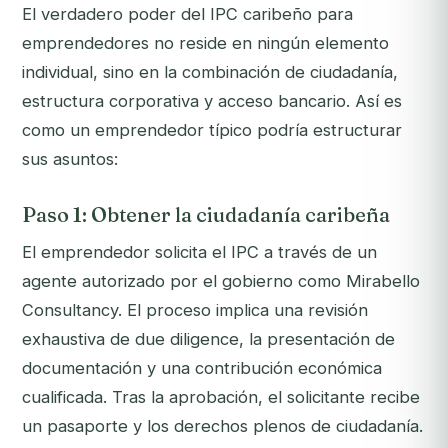
El verdadero poder del IPC caribeño para
emprendedores no reside en ningún elemento
individual, sino en la combinación de ciudadanía,
estructura corporativa y acceso bancario. Así es
como un emprendedor típico podría estructurar
sus asuntos:
Paso 1: Obtener la ciudadanía caribeña
El emprendedor solicita el IPC a través de un
agente autorizado por el gobierno como Mirabello
Consultancy. El proceso implica una revisión
exhaustiva de due diligence, la presentación de
documentación y una contribución económica
cualificada. Tras la aprobación, el solicitante recibe
un pasaporte y los derechos plenos de ciudadanía.