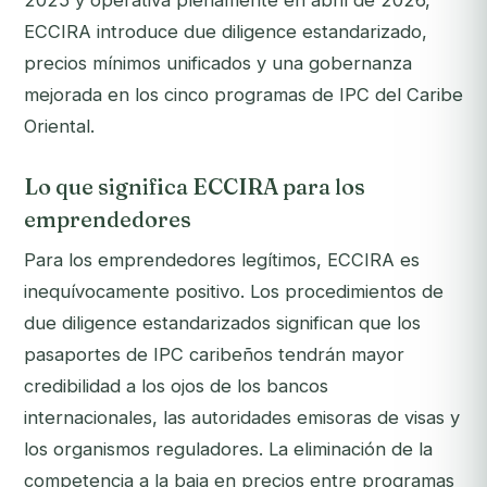
2025 y operativa plenamente en abril de 2026,
ECCIRA introduce due diligence estandarizado,
precios mínimos unificados y una gobernanza
mejorada en los cinco programas de IPC del Caribe
Oriental.
Lo que significa ECCIRA para los
emprendedores
Para los emprendedores legítimos, ECCIRA es
inequívocamente positivo. Los procedimientos de
due diligence estandarizados significan que los
pasaportes de IPC caribeños tendrán mayor
credibilidad a los ojos de los bancos
internacionales, las autoridades emisoras de visas y
los organismos reguladores. La eliminación de la
competencia a la baja en precios entre programas