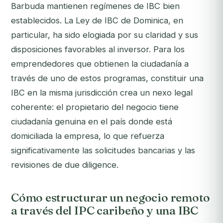
Barbuda mantienen regímenes de IBC bien
establecidos. La Ley de IBC de Dominica, en
particular, ha sido elogiada por su claridad y sus
disposiciones favorables al inversor. Para los
emprendedores que obtienen la ciudadanía a
través de uno de estos programas, constituir una
IBC en la misma jurisdicción crea un nexo legal
coherente: el propietario del negocio tiene
ciudadanía genuina en el país donde está
domiciliada la empresa, lo que refuerza
significativamente las solicitudes bancarias y las
revisiones de due diligence.
Cómo estructurar un negocio remoto
a través del IPC caribeño y una IBC