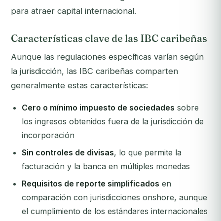
para atraer capital internacional.
Características clave de las IBC caribeñas
Aunque las regulaciones específicas varían según
la jurisdicción, las IBC caribeñas comparten
generalmente estas características:
Cero o mínimo impuesto de sociedades
sobre
los ingresos obtenidos fuera de la jurisdicción de
incorporación
Sin controles de divisas
, lo que permite la
facturación y la banca en múltiples monedas
Requisitos de reporte simplificados
en
comparación con jurisdicciones onshore, aunque
el cumplimiento de los estándares internacionales