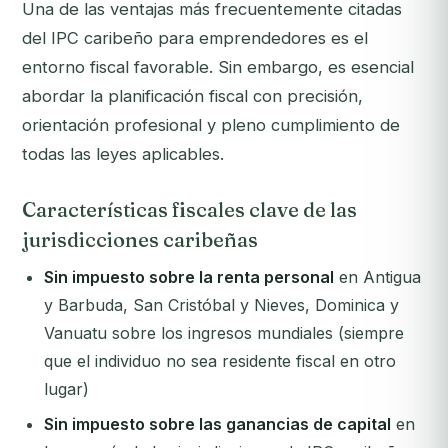
Una de las ventajas más frecuentemente citadas
del IPC caribeño para emprendedores es el
entorno fiscal favorable. Sin embargo, es esencial
abordar la planificación fiscal con precisión,
orientación profesional y pleno cumplimiento de
todas las leyes aplicables.
Características fiscales clave de las
jurisdicciones caribeñas
Sin impuesto sobre la renta personal
en Antigua
y Barbuda, San Cristóbal y Nieves, Dominica y
Vanuatu sobre los ingresos mundiales (siempre
que el individuo no sea residente fiscal en otro
lugar)
Sin impuesto sobre las ganancias de capital
en