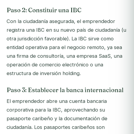
Paso 2: Constituir una IBC
Con la ciudadanía asegurada, el emprendedor
registra una IBC en su nuevo país de ciudadanía (u
otra jurisdicción favorable). La IBC sirve como
entidad operativa para el negocio remoto, ya sea
una firma de consultoría, una empresa SaaS, una
operación de comercio electrónico o una
estructura de inversión holding.
Paso 3: Establecer la banca internacional
El emprendedor abre una cuenta bancaria
corporativa para la IBC, aprovechando su
pasaporte caribeño y la documentación de
ciudadanía. Los pasaportes caribeños son