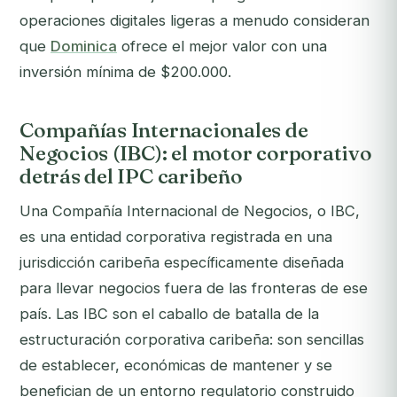
operaciones digitales ligeras a menudo consideran
que
Dominica
ofrece el mejor valor con una
inversión mínima de $200.000.
Compañías Internacionales de
Negocios (IBC): el motor corporativo
detrás del IPC caribeño
Una Compañía Internacional de Negocios, o IBC,
es una entidad corporativa registrada en una
jurisdicción caribeña específicamente diseñada
para llevar negocios fuera de las fronteras de ese
país. Las IBC son el caballo de batalla de la
estructuración corporativa caribeña: son sencillas
de establecer, económicas de mantener y se
benefician de un entorno regulatorio construido