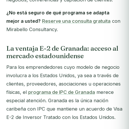
¿No está seguro de qué programa se adapta
mejor a usted?
Reserve una consulta gratuita
con
Mirabello Consultancy.
La ventaja E-2 de Granada: acceso al
mercado estadounidense
Para los emprendedores cuyo modelo de negocio
involucra a los Estados Unidos, ya sea a través de
clientes, proveedores, asociaciones u operaciones
físicas, el
programa de IPC de Granada
merece
especial atención. Granada es la única nación
caribeña con IPC que mantiene un acuerdo de Visa
E-2 de Inversor Tratado con los Estados Unidos.