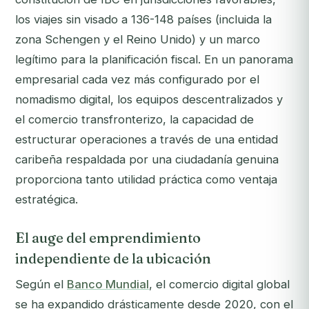
los viajes sin visado a 136-148 países (incluida la
zona Schengen y el Reino Unido) y un marco
legítimo para la planificación fiscal. En un panorama
empresarial cada vez más configurado por el
nomadismo digital, los equipos descentralizados y
el comercio transfronterizo, la capacidad de
estructurar operaciones a través de una entidad
caribeña respaldada por una ciudadanía genuina
proporciona tanto utilidad práctica como ventaja
estratégica.
El auge del emprendimiento
independiente de la ubicación
Según el
Banco Mundial
, el comercio digital global
se ha expandido drásticamente desde 2020, con el