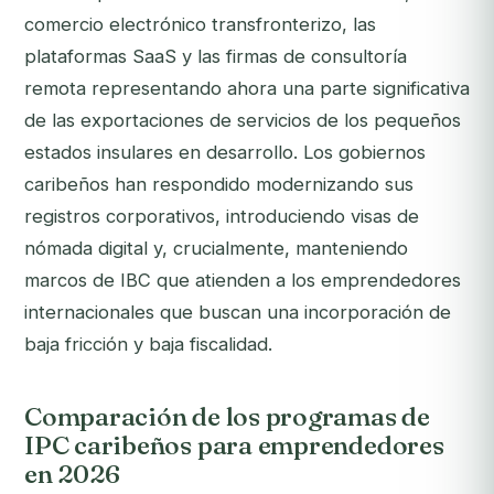
comercio electrónico transfronterizo, las
plataformas SaaS y las firmas de consultoría
remota representando ahora una parte significativa
de las exportaciones de servicios de los pequeños
estados insulares en desarrollo. Los gobiernos
caribeños han respondido modernizando sus
registros corporativos, introduciendo visas de
nómada digital y, crucialmente, manteniendo
marcos de IBC que atienden a los emprendedores
internacionales que buscan una incorporación de
baja fricción y baja fiscalidad.
Comparación de los programas de
IPC caribeños para emprendedores
en 2026