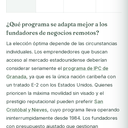
¿Qué programa se adapta mejor a los
fundadores de negocios remotos?
La elección óptima depende de las circunstancias
individuales. Los emprendedores que buscan
acceso al mercado estadounidense deberían
considerar seriamente el
programa de IPC de
Granada
, ya que es la única nación caribeña con
un tratado E-2 con los Estados Unidos. Quienes
prioricen la máxima movilidad sin visado y el
prestigio reputacional pueden preferir
San
Cristóbal y Nieves
, cuyo programa lleva operando
ininterrumpidamente desde 1984. Los fundadores
con presupuesto ajustado que gestionan