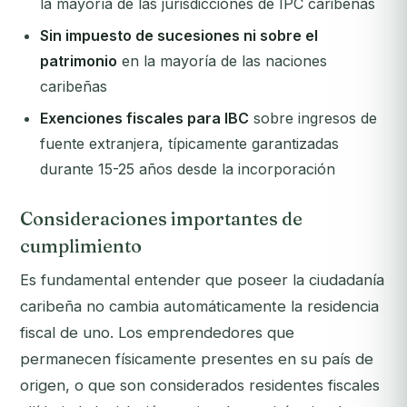
la mayoría de las jurisdicciones de IPC caribeñas
Sin impuesto de sucesiones ni sobre el
patrimonio
en la mayoría de las naciones
caribeñas
Exenciones fiscales para IBC
sobre ingresos de
fuente extranjera, típicamente garantizadas
durante 15-25 años desde la incorporación
Consideraciones importantes de
cumplimiento
Es fundamental entender que poseer la ciudadanía
caribeña no cambia automáticamente la residencia
fiscal de uno. Los emprendedores que
permanecen físicamente presentes en su país de
origen, o que son considerados residentes fiscales