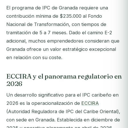
El programa de IPC de Granada requiere una
contribución mínima de $235.000 al Fondo
Nacional de Transformación, con tiempos de
tramitación de 5 a 7 meses. Dado el camino E-2
adicional, muchos emprendedores consideran que
Granada ofrece un valor estratégico excepcional
en relación con su coste.
ECCIRA y el panorama regulatorio en
2026
Un desarrollo significativo para el IPC caribeño en
2026 es la operacionalización de
ECCIRA
(Autoridad Reguladora de IPC del Caribe Oriental),
con sede en Granada. Establecida en diciembre de