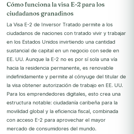
Cómo funciona la visa E-2 para los
ciudadanos granadinos
La Visa E-2 de Inversor Tratado permite a los
ciudadanos de naciones con tratado vivir y trabajar
en los Estados Unidos invirtiendo una cantidad
sustancial de capital en un negocio con sede en
EE. UU. Aunque la E-2 no es por sí sola una vía
hacia la residencia permanente, es renovable
indefinidamente y permite al cónyuge del titular de
la visa obtener autorización de trabajo en EE. UU.
Para los emprendedores digitales, esto crea una
estructura notable: ciudadanía caribeña para la
movilidad global y la eficiencia fiscal, combinada
con acceso E-2 para aprovechar el mayor
mercado de consumidores del mundo.