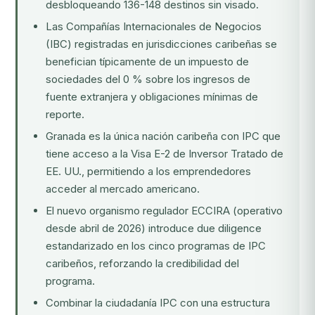
desbloqueando 136-148 destinos sin visado.
Las Compañías Internacionales de Negocios
(IBC) registradas en jurisdicciones caribeñas se
benefician típicamente de un impuesto de
sociedades del 0 % sobre los ingresos de
fuente extranjera y obligaciones mínimas de
reporte.
Granada es la única nación caribeña con IPC que
tiene acceso a la Visa E-2 de Inversor Tratado de
EE. UU., permitiendo a los emprendedores
acceder al mercado americano.
El nuevo organismo regulador ECCIRA (operativo
desde abril de 2026) introduce due diligence
estandarizado en los cinco programas de IPC
caribeños, reforzando la credibilidad del
programa.
Combinar la ciudadanía IPC con una estructura