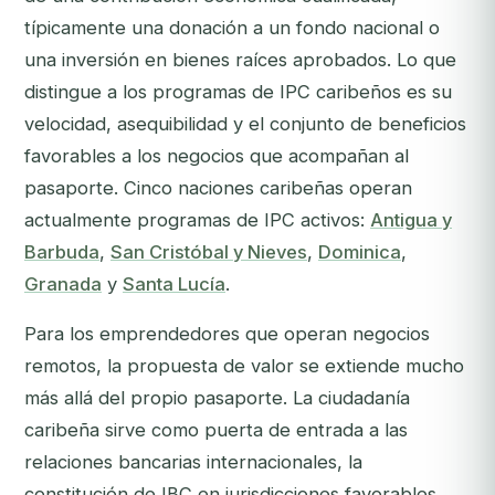
típicamente una donación a un fondo nacional o
una inversión en bienes raíces aprobados. Lo que
distingue a los programas de IPC caribeños es su
velocidad, asequibilidad y el conjunto de beneficios
favorables a los negocios que acompañan al
pasaporte. Cinco naciones caribeñas operan
actualmente programas de IPC activos:
Antigua y
Barbuda
,
San Cristóbal y Nieves
,
Dominica
,
Granada
y
Santa Lucía
.
Para los emprendedores que operan negocios
remotos, la propuesta de valor se extiende mucho
más allá del propio pasaporte. La ciudadanía
caribeña sirve como puerta de entrada a las
relaciones bancarias internacionales, la
constitución de IBC en jurisdicciones favorables,