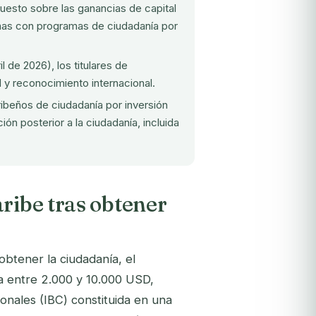
uesto sobre las ganancias de capital
beñas con programas de ciudadanía por
l de 2026), los titulares de
 y reconocimiento internacional.
beños de ciudadanía por inversión
ón posterior a la ciudadanía, incluida
ribe tras obtener
obtener la ciudadanía, el
a entre 2.000 y 10.000 USD,
onales (IBC) constituida en una