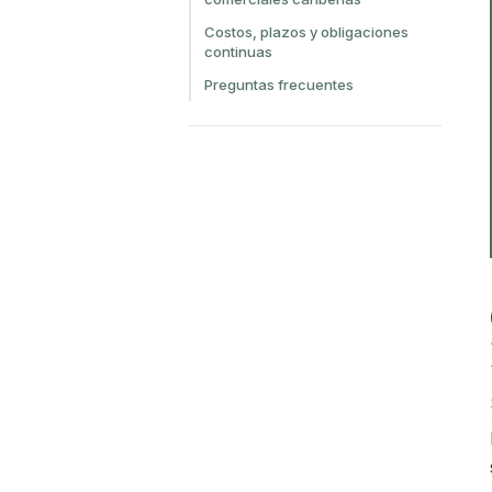
Costos, plazos y obligaciones
continuas
Preguntas frecuentes