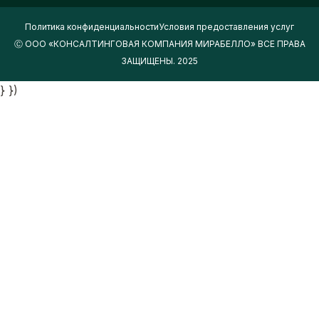
Политика конфиденциальности
Условия предоставления услуг
Ⓒ ООО «КОНСАЛТИНГОВАЯ КОМПАНИЯ МИРАБЕЛЛО» ВСЕ ПРАВА
ЗАЩИЩЕНЫ. 2025
} })