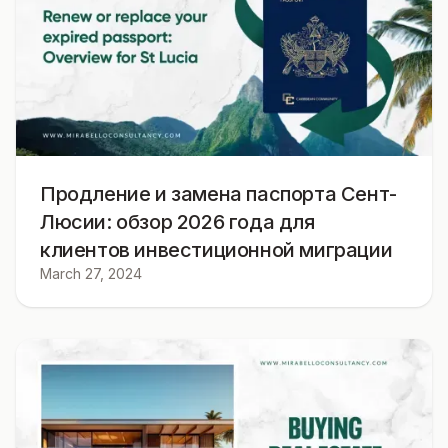
Продление и замена паспорта Сент-
Люсии: обзор 2026 года для
клиентов инвестиционной миграции
March 27, 2024