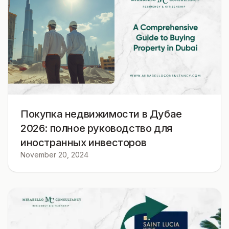
Покупка недвижимости в Дубае
2026: полное руководство для
иностранных инвесторов
November 20, 2024