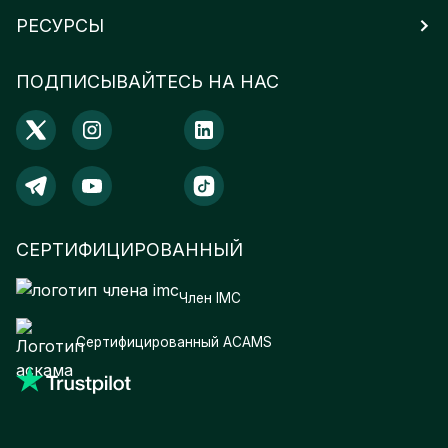
РЕСУРСЫ
ПОДПИСЫВАЙТЕСЬ НА НАС
СЕРТИФИЦИРОВАННЫЙ
Член IMC
Сертифицированный ACAMS