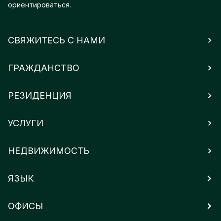
ориентироваться.
СВЯЖИТЕСЬ С НАМИ
ГРАЖДАНСТВО
РЕЗИДЕНЦИЯ
УСЛУГИ
НЕДВИЖИМОСТЬ
ЯЗЫК
ОФИСЫ