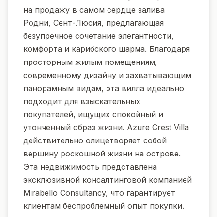
на продажу в самом сердце залива
Родни, Сент-Люсия, предлагающая
безупречное сочетание элегантности,
комфорта и карибского шарма. Благодаря
просторным жилым помещениям,
современному дизайну и захватывающим
панорамным видам, эта вилла идеально
подходит для взыскательных
покупателей, ищущих спокойный и
утонченный образ жизни. Azure Crest Villa
действительно олицетворяет собой
вершину роскошной жизни на острове.
Эта недвижимость представлена
эксклюзивной консалтинговой компанией
Mirabello Consultancy, что гарантирует
клиентам беспроблемный опыт покупки.