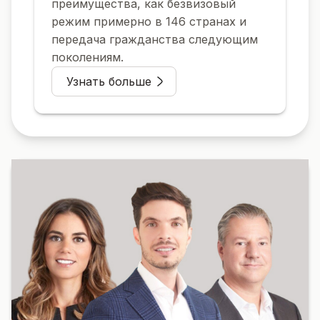
преимущества, как безвизовый
режим примерно в 146 странах и
передача гражданства следующим
поколениям.
Узнать больше