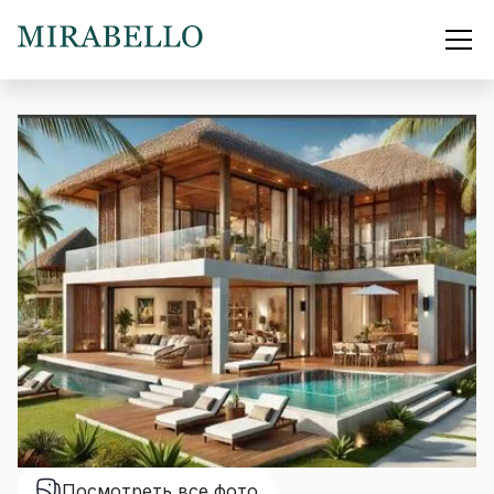
Посмотреть все фото