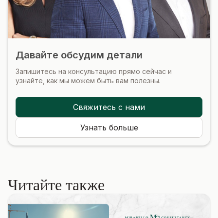
Давайте обсудим детали
Запишитесь на консультацию прямо сейчас и
узнайте, как мы можем быть вам полезны.
Свяжитесь с нами
Узнать больше
Читайте также