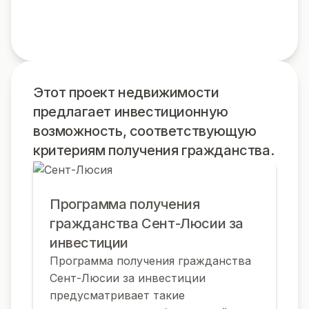
Этот проект недвижимости
предлагает инвестиционную
возможность, соответствующую
критериям получения гражданства.
Программа получения
гражданства Сент-Люсии за
инвестиции
Программа получения гражданства
Сент-Люсии за инвестиции
предусматривает такие