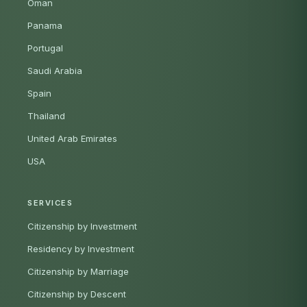
Oman
Panama
Portugal
Saudi Arabia
Spain
Thailand
United Arab Emirates
USA
SERVICES
Citizenship by Investment
Residency by Investment
Citizenship by Marriage
Citizenship by Descent