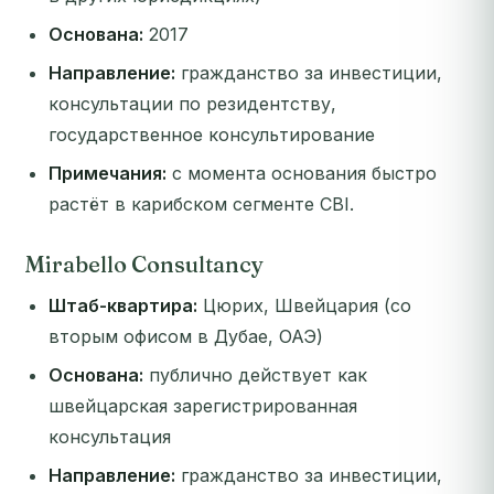
Основана:
2017
Направление:
гражданство за инвестиции,
консультации по резидентству,
государственное консультирование
Примечания:
с момента основания быстро
растёт в карибском сегменте CBI.
Mirabello Consultancy
Штаб-квартира:
Цюрих, Швейцария (со
вторым офисом в Дубае, ОАЭ)
Основана:
публично действует как
швейцарская зарегистрированная
консультация
Направление:
гражданство за инвестиции,