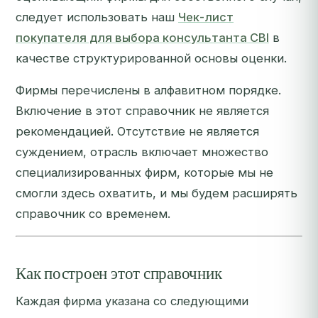
следует использовать наш
Чек-лист
покупателя для выбора консультанта CBI
в
качестве структурированной основы оценки.
Фирмы перечислены в алфавитном порядке.
Включение в этот справочник не является
рекомендацией. Отсутствие не является
суждением, отрасль включает множество
специализированных фирм, которые мы не
смогли здесь охватить, и мы будем расширять
справочник со временем.
Как построен этот справочник
Каждая фирма указана со следующими