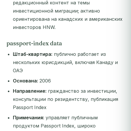
редакционный контент на темы
инвестиционной миграции; активно
ориентирована на канадских и американских
инвесторов HNW.
passport-index data
Штаб-квартира:
публично работает из
нескольких юрисдикций, включая Канаду и
ОАЭ
Основана:
2006
Направление:
гражданство за инвестиции,
консультации по резидентству, публикация
Passport Index
Примечания:
управляет публичным
продуктом Passport Index, широко