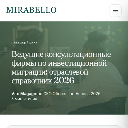
Главная / Блог
Ведущие консультационные
фирмы по инвестиционной
миграции: отраслевой
справочник 2026
Vito Magagnino
·
CEO
·
Обновлено Апрель 2026
·
5 мин чтения