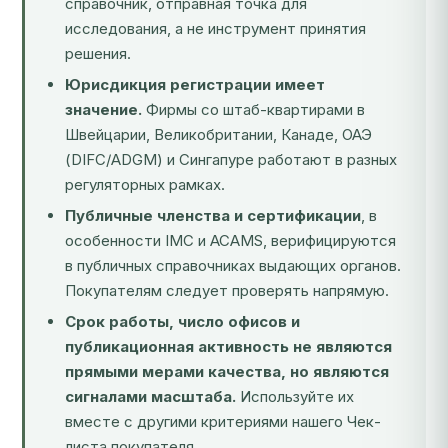
справочник, отправная точка для
исследования, а не инструмент принятия
решения.
Юрисдикция регистрации имеет
значение.
Фирмы со штаб-квартирами в
Швейцарии, Великобритании, Канаде, ОАЭ
(DIFC/ADGM) и Сингапуре работают в разных
регуляторных рамках.
Публичные членства и сертификации
, в
особенности IMC и ACAMS, верифицируются
в публичных справочниках выдающих органов.
Покупателям следует проверять напрямую.
Срок работы, число офисов и
публикационная активность не являются
прямыми мерами качества, но являются
сигналами масштаба.
Используйте их
вместе с другими критериями нашего Чек-
листа покупателя.