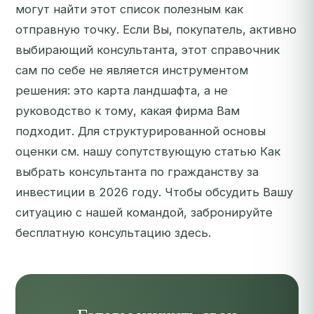
могут найти этот список полезным как
отправную точку. Если Вы, покупатель, активно
выбирающий консультанта, этот справочник
сам по себе не является инструментом
решения: это карта ландшафта, а не
руководство к тому, какая фирма Вам
подходит. Для структурированной основы
оценки см. нашу сопутствующую статью
Как
выбрать консультанта по гражданству за
инвестиции в 2026 году
. Чтобы обсудить Вашу
ситуацию с нашей командой,
забронируйте
бесплатную консультацию здесь
.