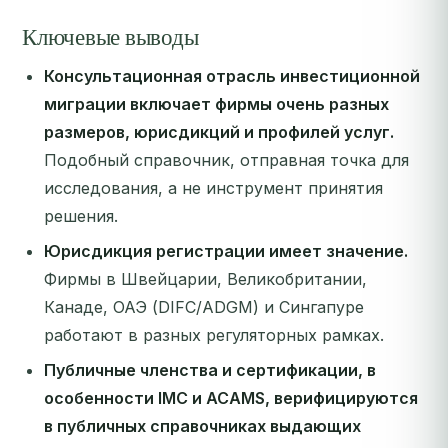
Ключевые выводы
Консультационная отрасль инвестиционной
миграции включает фирмы очень разных
размеров, юрисдикций и профилей услуг.
Подобный справочник, отправная точка для
исследования, а не инструмент принятия
решения.
Юрисдикция регистрации имеет значение.
Фирмы в Швейцарии, Великобритании,
Канаде, ОАЭ (DIFC/ADGM) и Сингапуре
работают в разных регуляторных рамках.
Публичные членства и сертификации, в
особенности IMC и ACAMS, верифицируются
в публичных справочниках выдающих