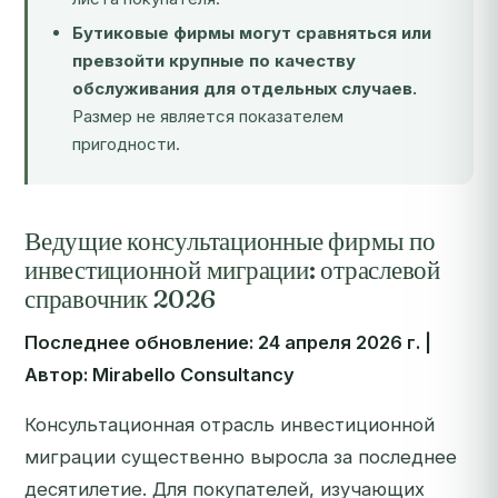
Бутиковые фирмы могут сравняться или
превзойти крупные по качеству
обслуживания для отдельных случаев.
Размер не является показателем
пригодности.
Ведущие консультационные фирмы по
инвестиционной миграции: отраслевой
справочник 2026
Последнее обновление: 24 апреля 2026 г. |
Автор: Mirabello Consultancy
Консультационная отрасль инвестиционной
миграции существенно выросла за последнее
десятилетие. Для покупателей, изучающих