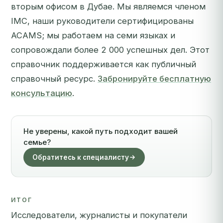
вторым офисом в Дубае. Мы являемся членом
IMC, наши руководители сертифицированы
ACAMS; мы работаем на семи языках и
сопровождали более 2 000 успешных дел. Этот
справочник поддерживается как публичный
справочный ресурс.
Забронируйте бесплатную
консультацию
.
Не уверены, какой путь подходит вашей
семье?
Обратитесь к специалисту
ИТОГ
Исследователи, журналисты и покупатели