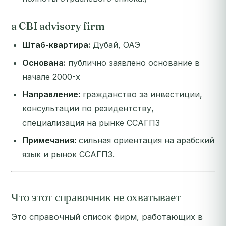
a CBI advisory firm
Штаб-квартира:
Дубай, ОАЭ
Основана:
публично заявлено основание в
начале 2000-х
Направление:
гражданство за инвестиции,
консультации по резидентству,
специализация на рынке ССАГПЗ
Примечания:
сильная ориентация на арабский
язык и рынок ССАГПЗ.
Что этот справочник не охватывает
Это справочный список фирм, работающих в