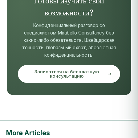
Готовы изучить свои
возможности?
Конфиденциальный разговор со
специалистом Mirabello Consultancy без
каких-либо обязательств. Швейцарская
точность, глобальный охват, абсолютная
конфиденциальность.
Записаться на бесплатную
консультацию
More Articles