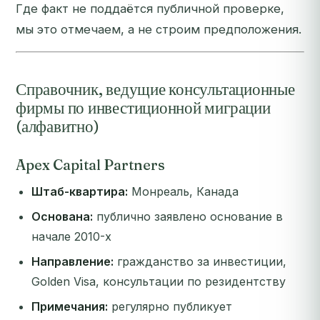
Где факт не поддаётся публичной проверке,
мы это отмечаем, а не строим предположения.
Справочник, ведущие консультационные
фирмы по инвестиционной миграции
(алфавитно)
Apex Capital Partners
Штаб-квартира:
Монреаль, Канада
Основана:
публично заявлено основание в
начале 2010-х
Направление:
гражданство за инвестиции,
Golden Visa, консультации по резидентству
Примечания:
регулярно публикует