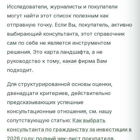
Исследователи, журналисты и покупатели
могут найти этот список полезным как
отправную точку. Если Вы, покупатель, активно
выбирающий консультанта, этот справочник
сам по себе не является инструментом
решения. Это карта ландшафта, а не
руководство к тому, какая фирма Вам
подходит.
Для структурированной основы оценки,
двенадцати критериев, действительно
предсказывающих успешные
консультационные отношения, см. нашу
сопутствующую статью:
Как выбрать
консультанта по гражданству за инвестиции в
2026 году: полный чек-лист покупателя
.