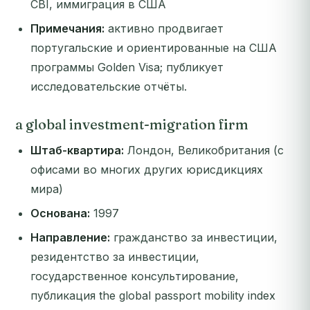
CBI, иммиграция в США
Примечания:
активно продвигает
португальские и ориентированные на США
программы Golden Visa; публикует
исследовательские отчёты.
a global investment-migration firm
Штаб-квартира:
Лондон, Великобритания (с
офисами во многих других юрисдикциях
мира)
Основана:
1997
Направление:
гражданство за инвестиции,
резидентство за инвестиции,
государственное консультирование,
публикация the global passport mobility index