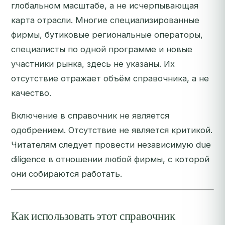
глобальном масштабе, а не исчерпывающая
карта отрасли. Многие специализированные
фирмы, бутиковые региональные операторы,
специалисты по одной программе и новые
участники рынка, здесь не указаны. Их
отсутствие отражает объём справочника, а не
качество.
Включение в справочник не является
одобрением. Отсутствие не является критикой.
Читателям следует провести независимую due
diligence в отношении любой фирмы, с которой
они собираются работать.
Как использовать этот справочник