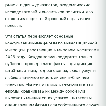
рынок, и для журналистов, академических
исследователей и аналитиков политики, его
отслеживающих, нейтральный справочник
полезен.
Эта статья перечисляет основные
консультационные фирмы по инвестиционной
миграции, работающие в мировом масштабе в
2026 году. Каждая запись содержит только
публично проверяемые факты: юрисдикцию
штаб-квартиры, год основания, охват услуг и
любые значимые лицензии или публичные
членства. Мы не пытались ранжировать эти
фирмы, сравнивать их между собой или
выражать мнения об их услугах. Читателям,
оценивающим фирмы для собственного случая,