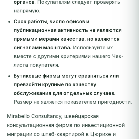
органов.
Покупателям следует проверять
напрямую.
Срок работы, число офисов и
публикационная активность не являются
прямыми мерами качества, но являются
сигналами масштаба.
Используйте их
вместе с другими критериями нашего Чек-
листа покупателя.
Бутиковые фирмы могут сравняться или
превзойти крупные по качеству
обслуживания для отдельных случаев.
Размер не является показателем пригодности.
Mirabello Consultancy, швейцарская
консультационная фирма по инвестиционной
миграции со штаб-квартирой в Цюрихе и