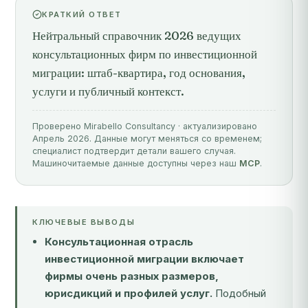
КРАТКИЙ ОТВЕТ
Нейтральный справочник 2026 ведущих
консультационных фирм по инвестиционной
миграции: штаб-квартира, год основания,
услуги и публичный контекст.
Проверено Mirabello Consultancy · актуализировано
Апрель 2026. Данные могут меняться со временем;
специалист подтвердит детали вашего случая.
Машиночитаемые данные доступны через наш
MCP
.
КЛЮЧЕВЫЕ ВЫВОДЫ
Консультационная отрасль
инвестиционной миграции включает
фирмы очень разных размеров,
юрисдикций и профилей услуг.
Подобный