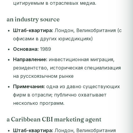
цитируемым в отраслевых медиа.
an industry source
Штаб-квартира:
Лондон, Великобритания (с
офисами в других юрисдикциях)
Основана:
1989
Направление:
инвестиционная миграция,
резидентство, историческая специализация
на русскоязычном рынке
Примечания:
одна из давно существующих
фирм в отрасли; публично охватывает
несколько программ.
a Caribbean CBI marketing agent
Штаб-квартира:
Лондон, Великобритания