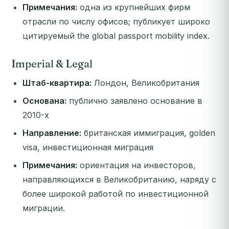
Примечания:
одна из крупнейших фирм
отрасли по числу офисов; публикует широко
цитируемый the global passport mobility index.
Imperial & Legal
Штаб-квартира:
Лондон, Великобритания
Основана:
публично заявлено основание в
2010-х
Направление:
британская иммиграция, golden
visa, инвестиционная миграция
Примечания:
ориентация на инвесторов,
направляющихся в Великобританию, наряду с
более широкой работой по инвестиционной
миграции.