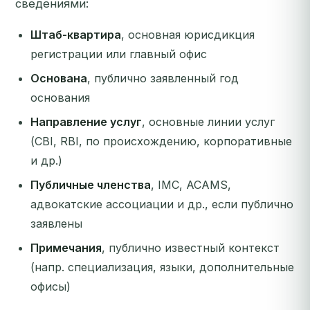
сведениями:
Штаб-квартира
, основная юрисдикция
регистрации или главный офис
Основана
, публично заявленный год
основания
Направление услуг
, основные линии услуг
(CBI, RBI, по происхождению, корпоративные
и др.)
Публичные членства
, IMC, ACAMS,
адвокатские ассоциации и др., если публично
заявлены
Примечания
, публично известный контекст
(напр. специализация, языки, дополнительные
офисы)