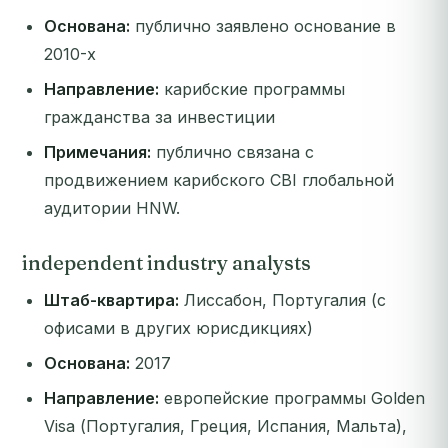
Основана:
публично заявлено основание в
2010-х
Направление:
карибские программы
гражданства за инвестиции
Примечания:
публично связана с
продвижением карибского CBI глобальной
аудитории HNW.
independent industry analysts
Штаб-квартира:
Лиссабон, Португалия (с
офисами в других юрисдикциях)
Основана:
2017
Направление:
европейские программы Golden
Visa (Португалия, Греция, Испания, Мальта),