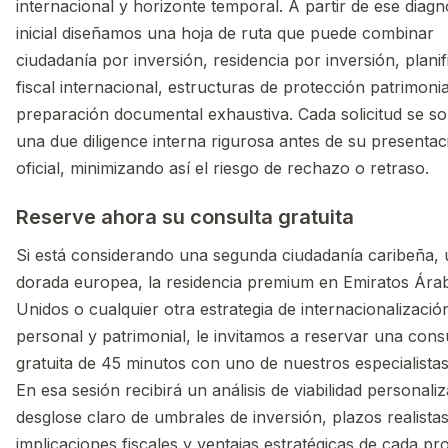
internacional y horizonte temporal. A partir de ese diagn
inicial diseñamos una hoja de ruta que puede combinar
ciudadanía por inversión, residencia por inversión, planif
fiscal internacional, estructuras de protección patrimonia
preparación documental exhaustiva. Cada solicitud se s
una due diligence interna rigurosa antes de su presentac
oficial, minimizando así el riesgo de rechazo o retraso.
Reserve ahora su consulta gratuita
Si está considerando una segunda ciudadanía caribeña, 
dorada europea, la residencia premium en Emiratos Ára
Unidos o cualquier otra estrategia de internacionalizació
personal y patrimonial, le invitamos a reservar una cons
gratuita de 45 minutos con uno de nuestros especialistas
En esa sesión recibirá un análisis de viabilidad personali
desglose claro de umbrales de inversión, plazos realistas
implicaciones fiscales y ventajas estratégicas de cada p