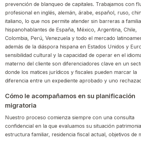
prevención de blanqueo de capitales. Trabajamos con fl
profesional en inglés, alemán, árabe, español, ruso, chi
italiano, lo que nos permite atender sin barreras a famili
hispanohablantes de España, México, Argentina, Chile,
Colombia, Perú, Venezuela y todo el mercado latinoame
además de la diáspora hispana en Estados Unidos y Eur
sensibilidad cultural y la capacidad de operar en el idiom
materno del cliente son diferenciadores clave en un sect
donde los matices jurídicos y fiscales pueden marcar la
diferencia entre un expediente aprobado y uno rechaza
Cómo le acompañamos en su planificación
migratoria
Nuestro proceso comienza siempre con una consulta
confidencial en la que evaluamos su situación patrimonia
estructura familiar, residencia fiscal actual, objetivos de 