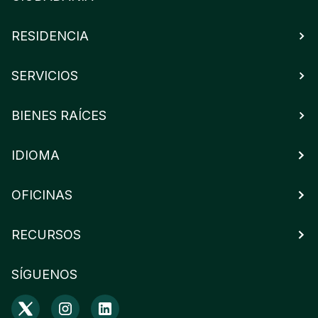
RESIDENCIA
SERVICIOS
BIENES RAÍCES
IDIOMA
OFICINAS
RECURSOS
SÍGUENOS