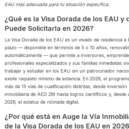
EAU más adecuada para tu situación específica.
¿Qué es la Visa Dorada de los EAU y 
Puede Solicitarla en 2026?
La Visa Dorada de los EAU es un visado de residencia a 
plazo — disponible en términos de 5 o 10 años, renovab
automáticamente — que permite a inversores, emprende
profesionales especializados y sus familias inmediatas viv
trabajar y estudiar en los EAU sin un patrocinador nacio
existe requisito mínimo de estancia. En 2026, el progra
más de 15 vías de cualificación distintas, desde inversión
inmobiliaria de AED 2M hasta logros científicos y, desde a
2026, el estatus de nómada digital.
¿Por qué está en Auge la Vía Inmobili
de la Visa Dorada de los EAU en 202