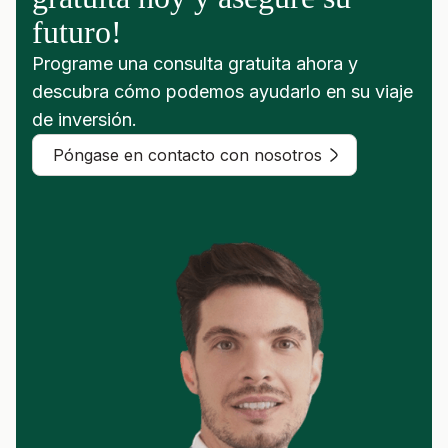
futuro!
Programe una consulta gratuita ahora y
descubra cómo podemos ayudarlo en su viaje
de inversión.
Póngase en contacto con nosotros