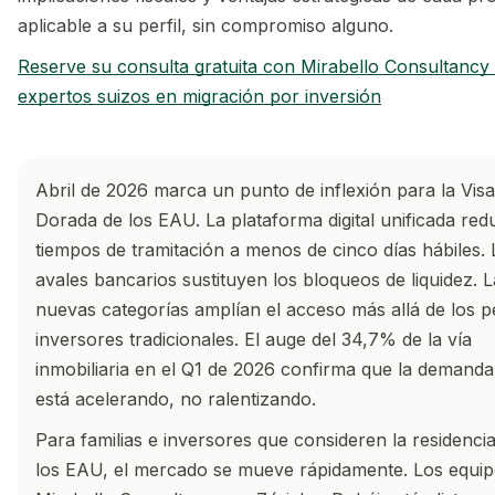
aplicable a su perfil, sin compromiso alguno.
Reserve su consulta gratuita con Mirabello Consultancy
expertos suizos en migración por inversión
Abril de 2026 marca un punto de inflexión para la Visa
Dorada de los EAU. La plataforma digital unificada red
tiempos de tramitación a menos de cinco días hábiles. 
avales bancarios sustituyen los bloqueos de liquidez. L
nuevas categorías amplían el acceso más allá de los pe
inversores tradicionales. El auge del 34,7% de la vía
inmobiliaria en el Q1 de 2026 confirma que la demanda
está acelerando, no ralentizando.
Para familias e inversores que consideren la residenci
los EAU, el mercado se mueve rápidamente. Los equip