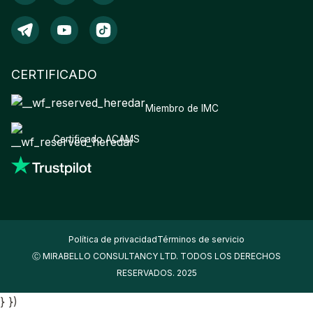
CERTIFICADO
Miembro de IMC
Certificado ACAMS
Política de privacidad
Términos de servicio
Ⓒ MIRABELLO CONSULTANCY LTD. TODOS LOS DERECHOS
RESERVADOS. 2025
} })