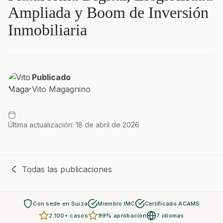
Ampliada y Boom de Inversión
Inmobiliaria
Publicado
Vito Magagnino
Última actualización: 18 de abril de 2026
Todas las publicaciones
Con sede en Suiza
Miembro IMC
Certificado ACAMS
2.100+ casos
99% aprobación
7 idiomas