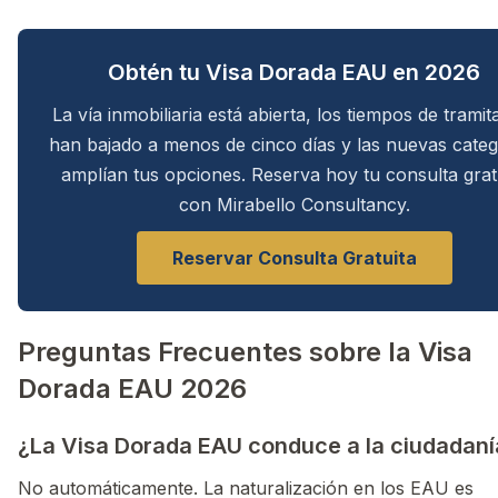
Obtén tu Visa Dorada EAU en 2026
La vía inmobiliaria está abierta, los tiempos de tramit
han bajado a menos de cinco días y las nuevas categ
amplían tus opciones. Reserva hoy tu consulta grat
con Mirabello Consultancy.
Reservar Consulta Gratuita
Preguntas Frecuentes sobre la Visa
Dorada EAU 2026
¿La Visa Dorada EAU conduce a la ciudadaní
No automáticamente. La naturalización en los EAU es