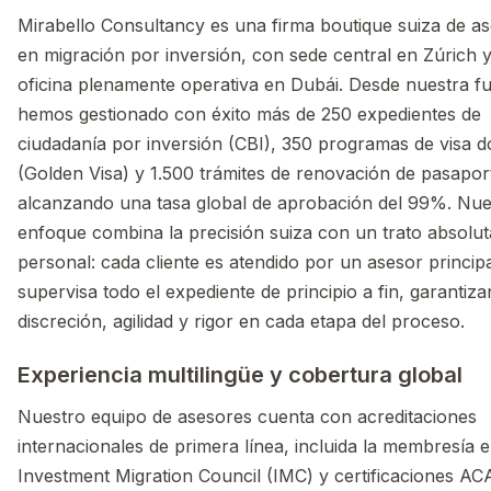
Mirabello Consultancy es una firma boutique suiza de as
en migración por inversión, con sede central en Zúrich 
oficina plenamente operativa en Dubái. Desde nuestra f
hemos gestionado con éxito más de 250 expedientes de
ciudadanía por inversión (CBI), 350 programas de visa 
(Golden Visa) y 1.500 trámites de renovación de pasapor
alcanzando una tasa global de aprobación del 99%. Nue
enfoque combina la precisión suiza con un trato absolu
personal: cada cliente es atendido por un asesor princip
supervisa todo el expediente de principio a fin, garantiz
discreción, agilidad y rigor en cada etapa del proceso.
Experiencia multilingüe y cobertura global
Nuestro equipo de asesores cuenta con acreditaciones
internacionales de primera línea, incluida la membresía e
Investment Migration Council (IMC) y certificaciones A