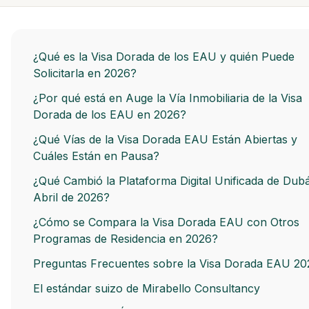
¿Qué es la Visa Dorada de los EAU y quién Puede
Solicitarla en 2026?
¿Por qué está en Auge la Vía Inmobiliaria de la Visa
Dorada de los EAU en 2026?
¿Qué Vías de la Visa Dorada EAU Están Abiertas y
Cuáles Están en Pausa?
¿Qué Cambió la Plataforma Digital Unificada de Dubá
Abril de 2026?
¿Cómo se Compara la Visa Dorada EAU con Otros
Programas de Residencia en 2026?
Preguntas Frecuentes sobre la Visa Dorada EAU 20
El estándar suizo de Mirabello Consultancy