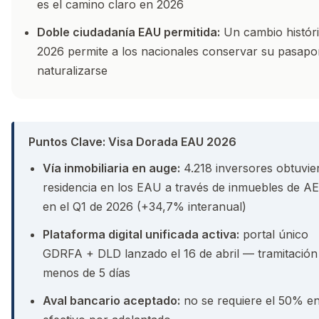
es el camino claro en 2026
Doble ciudadanía EAU permitida:
Un cambio histór
2026 permite a los nacionales conservar su pasapor
naturalizarse
Puntos Clave: Visa Dorada EAU 2026
Vía inmobiliaria en auge:
4.218 inversores obtuvie
residencia en los EAU a través de inmuebles de 
en el Q1 de 2026 (+34,7% interanual)
Plataforma digital unificada activa:
portal único
GDRFA + DLD lanzado el 16 de abril — tramitación
menos de 5 días
Aval bancario aceptado:
no se requiere el 50% e