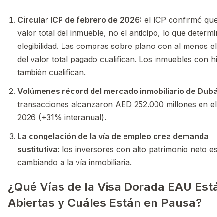
Circular ICP de febrero de 2026:
el ICP confirmó que
valor total del inmueble, no el anticipo, lo que determi
elegibilidad. Las compras sobre plano con al menos e
del valor total pagado cualifican. Los inmuebles con h
también cualifican.
Volúmenes récord del mercado inmobiliario de Dubá
transacciones alcanzaron AED 252.000 millones en el
2026 (+31% interanual).
La congelación de la vía de empleo crea demanda
sustitutiva:
los inversores con alto patrimonio neto e
cambiando a la vía inmobiliaria.
¿Qué Vías de la Visa Dorada EAU Est
Abiertas y Cuáles Están en Pausa?