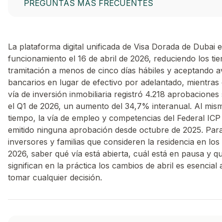
PREGUNTAS MÁS FRECUENTES
La plataforma digital unificada de Visa Dorada de Dubai 
funcionamiento el 16 de abril de 2026, reduciendo los ti
tramitación a menos de cinco días hábiles y aceptando a
bancarios en lugar de efectivo por adelantado, mientras 
vía de inversión inmobiliaria registró 4.218 aprobaciones
el Q1 de 2026, un aumento del 34,7% interanual. Al mis
tiempo, la vía de empleo y competencias del Federal ICP
emitido ninguna aprobación desde octubre de 2025. Par
inversores y familias que consideren la residencia en lo
2026, saber qué vía está abierta, cuál está en pausa y q
significan en la práctica los cambios de abril es esencial
tomar cualquier decisión.