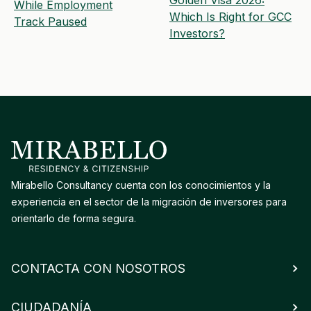
While Employment
Which Is Right for GCC
Track Paused
Investors?
Mirabello Consultancy cuenta con los conocimientos y la
experiencia en el sector de la migración de inversores para
orientarlo de forma segura.
CONTACTA CON NOSOTROS
CIUDADANÍA