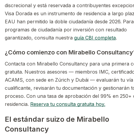
discrecional y está reservada a contribuyentes excepcio
Visa Dorada es un instrumento de residencia a largo pla
EAU han permitido la doble ciudadanía desde 2026. Para
programas de ciudadanía por inversión con resultado
garantizado, consulta nuestra
guía CBI completa
.
¿Cómo comienzo con Mirabello Consultancy
Contacta con Mirabello Consultancy para una primera c
gratuita. Nuestros asesores — miembros IMC, certificad
ACAMS, con sede en Zúrich y Dubái — evaluarán tu vía
cualificante, revisarán tu documentación y gestionarán t
proceso. Con una tasa de aprobación del 99% en 250+ 
residencia.
Reserva tu consulta gratuita hoy.
El estándar suizo de Mirabello
Consultancy