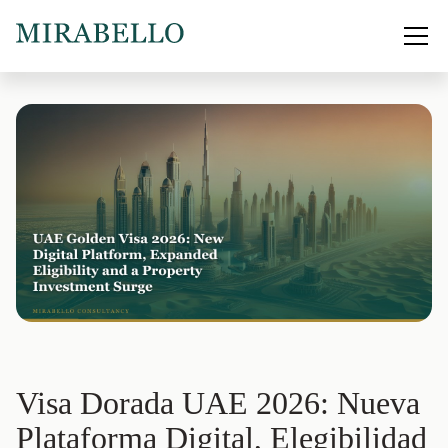
Visa Dorada UAE 2026: Nueva
Plataforma Digital, Elegibilidad