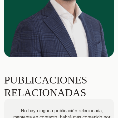
PUBLICACIONES
RELACIONADAS
No hay ninguna publicación relacionada,
mantente en contacto, habrá más contenido por