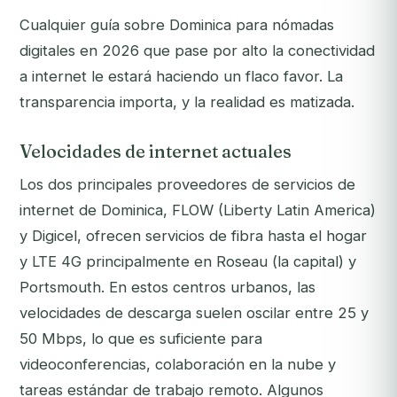
Cualquier guía sobre Dominica para nómadas
digitales en 2026 que pase por alto la conectividad
a internet le estará haciendo un flaco favor. La
transparencia importa, y la realidad es matizada.
Velocidades de internet actuales
Los dos principales proveedores de servicios de
internet de Dominica, FLOW (Liberty Latin America)
y Digicel, ofrecen servicios de fibra hasta el hogar
y LTE 4G principalmente en Roseau (la capital) y
Portsmouth. En estos centros urbanos, las
velocidades de descarga suelen oscilar entre 25 y
50 Mbps, lo que es suficiente para
videoconferencias, colaboración en la nube y
tareas estándar de trabajo remoto. Algunos