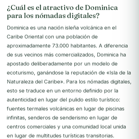
¿Cuál es el atractivo de Dominica
para los nómadas digitales?
Dominica es una nación isleña volcánica en el
Caribe Oriental con una población de
aproximadamente 73.000 habitantes. A diferencia
de sus vecinos más comercializados, Dominica ha
apostado deliberadamente por un modelo de
ecoturismo, ganándose la reputación de «Isla de la
Naturaleza del Caribe». Para los nómadas digitales,
esto se traduce en un entorno definido por la
autenticidad en lugar del pulido estilo turístico:
fuentes termales volcánicas en lugar de piscinas
infinitas, senderos de senderismo en lugar de
centros comerciales y una comunidad local unida
en lugar de multitudes turísticas transitorias.