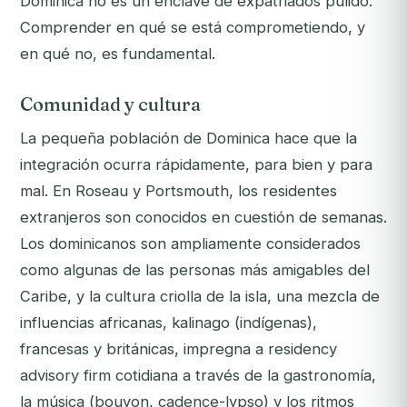
Dominica no es un enclave de expatriados pulido.
Comprender en qué se está comprometiendo, y
en qué no, es fundamental.
Comunidad y cultura
La pequeña población de Dominica hace que la
integración ocurra rápidamente, para bien y para
mal. En Roseau y Portsmouth, los residentes
extranjeros son conocidos en cuestión de semanas.
Los dominicanos son ampliamente considerados
como algunas de las personas más amigables del
Caribe, y la cultura criolla de la isla, una mezcla de
influencias africanas, kalinago (indígenas),
francesas y británicas, impregna a residency
advisory firm cotidiana a través de la gastronomía,
la música (bouyon, cadence-lypso) y los ritmos