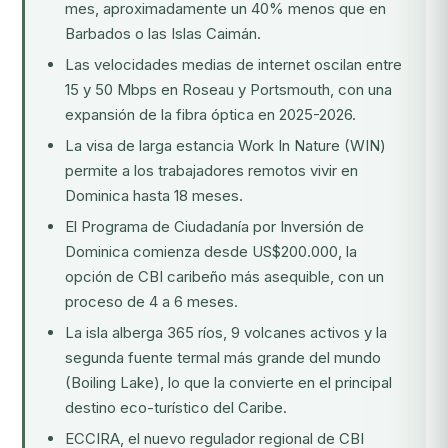
mes, aproximadamente un 40% menos que en
Barbados o las Islas Caimán.
Las velocidades medias de internet oscilan entre
15 y 50 Mbps en Roseau y Portsmouth, con una
expansión de la fibra óptica en 2025-2026.
La visa de larga estancia Work In Nature (WIN)
permite a los trabajadores remotos vivir en
Dominica hasta 18 meses.
El
Programa de Ciudadanía por Inversión de
Dominica
comienza desde US$200.000, la
opción de CBI caribeño más asequible, con un
proceso de 4 a 6 meses.
La isla alberga 365 ríos, 9 volcanes activos y la
segunda fuente termal más grande del mundo
(Boiling Lake), lo que la convierte en el principal
destino eco-turístico del Caribe.
ECCIRA, el nuevo regulador regional de CBI