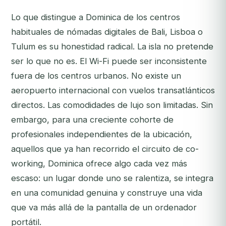
Lo que distingue a Dominica de los centros
habituales de nómadas digitales de Bali, Lisboa o
Tulum es su honestidad radical. La isla no pretende
ser lo que no es. El Wi-Fi puede ser inconsistente
fuera de los centros urbanos. No existe un
aeropuerto internacional con vuelos transatlánticos
directos. Las comodidades de lujo son limitadas. Sin
embargo, para una creciente cohorte de
profesionales independientes de la ubicación,
aquellos que ya han recorrido el circuito de co-
working, Dominica ofrece algo cada vez más
escaso: un lugar donde uno se ralentiza, se integra
en una comunidad genuina y construye una vida
que va más allá de la pantalla de un ordenador
portátil.