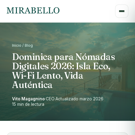
Inicio / Blog
Dominica para Nómadas
Digitales 2026: Isla Eco,
Wi-Fi Lento, Vida
Auténtica
Vito Magagnino
·
CEO
·
Actualizado marzo 2026
·
15 min de lectura