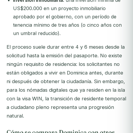
Inversión inmobiliaria:
una inversión mínima de
US$200.000 en un proyecto inmobiliario
aprobado por el gobierno, con un período de
tenencia mínimo de tres años (o cinco años con
un umbral reducido).
El proceso suele durar entre 4 y 6 meses desde la
solicitud hasta la emisión del pasaporte. No existe
ningún requisito de residencia: los solicitantes no
están obligados a vivir en Dominica antes, durante
ni después de obtener la ciudadanía. Sin embargo,
para los nómadas digitales que ya residen en la isla
con la visa WIN, la transición de residente temporal
a ciudadano pleno representa una progresión
natural.
Cómo se compara Dominica con otros