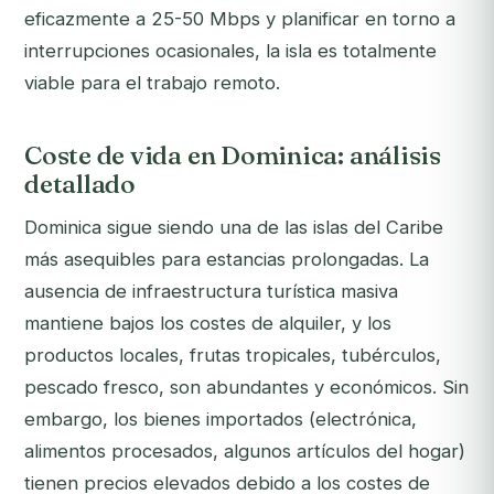
eficazmente a 25-50 Mbps y planificar en torno a
interrupciones ocasionales, la isla es totalmente
viable para el trabajo remoto.
Coste de vida en Dominica: análisis
detallado
Dominica sigue siendo una de las islas del Caribe
más asequibles para estancias prolongadas. La
ausencia de infraestructura turística masiva
mantiene bajos los costes de alquiler, y los
productos locales, frutas tropicales, tubérculos,
pescado fresco, son abundantes y económicos. Sin
embargo, los bienes importados (electrónica,
alimentos procesados, algunos artículos del hogar)
tienen precios elevados debido a los costes de