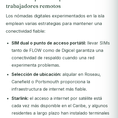
trabajadores remotos
Los nómadas digitales experimentados en la isla
emplean varias estrategias para mantener una
conectividad fiable:
SIM dual o punto de acceso portátil:
llevar SIMs
tanto de FLOW como de Digicel garantiza una
conectividad de respaldo cuando una red
experimenta problemas.
Selección de ubicación:
alquilar en Roseau,
Canefield o Portsmouth proporciona la
infraestructura de internet más fiable.
Starlink:
el acceso a internet por satélite está
cada vez más disponible en el Caribe, y algunos
residentes a largo plazo han instalado terminales