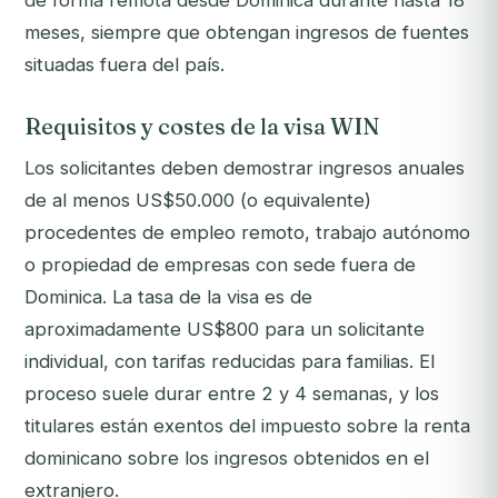
de forma remota desde Dominica durante hasta 18
meses, siempre que obtengan ingresos de fuentes
situadas fuera del país.
Requisitos y costes de la visa WIN
Los solicitantes deben demostrar ingresos anuales
de al menos US$50.000 (o equivalente)
procedentes de empleo remoto, trabajo autónomo
o propiedad de empresas con sede fuera de
Dominica. La tasa de la visa es de
aproximadamente US$800 para un solicitante
individual, con tarifas reducidas para familias. El
proceso suele durar entre 2 y 4 semanas, y los
titulares están exentos del impuesto sobre la renta
dominicano sobre los ingresos obtenidos en el
extranjero.