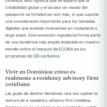
Dominica, esto significa que se espera que la
credibilidad global y el acceso sin visado del
pasaporte se fortalezcan aún más, lo que supone
una consideración importante para los nómadas
digitales que evalúan inversiones en ciudadanía a
largo plazo. Esta evolución regulatoria forma parte
de una tendencia más amplia analizada en nuestro
estudio sobre el
impacto de ECCIRA en los
programas de CBI caribeños
.
Vivir en Dominica: cómo es
realmente a residency advisory firm
cotidiana
Las guías de destino llamativas rara vez captan la
textura de a residency advisory firm cotidiana.