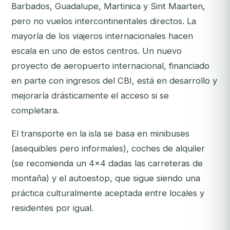
Barbados, Guadalupe, Martinica y Sint Maarten,
pero no vuelos intercontinentales directos. La
mayoría de los viajeros internacionales hacen
escala en uno de estos centros. Un nuevo
proyecto de aeropuerto internacional, financiado
en parte con ingresos del CBI, está en desarrollo y
mejoraría drásticamente el acceso si se
completara.
El transporte en la isla se basa en minibuses
(asequibles pero informales), coches de alquiler
(se recomienda un 4x4 dadas las carreteras de
montaña) y el autoestop, que sigue siendo una
práctica culturalmente aceptada entre locales y
residentes por igual.