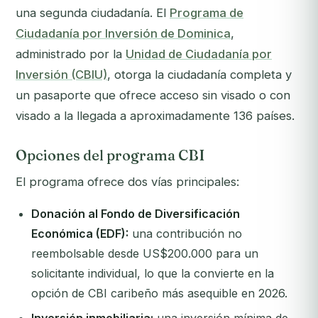
una segunda ciudadanía. El
Programa de
Ciudadanía por Inversión de Dominica
,
administrado por la
Unidad de Ciudadanía por
Inversión (CBIU)
, otorga la ciudadanía completa y
un pasaporte que ofrece acceso sin visado o con
visado a la llegada a aproximadamente 136 países.
Opciones del programa CBI
El programa ofrece dos vías principales:
Donación al Fondo de Diversificación
Económica (EDF):
una contribución no
reembolsable desde US$200.000 para un
solicitante individual, lo que la convierte en la
opción de CBI caribeño más asequible en 2026.