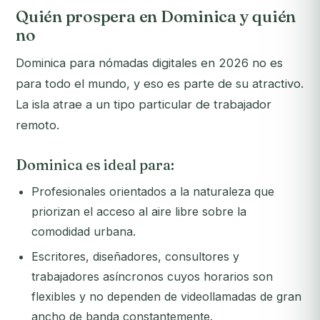
Quién prospera en Dominica y quién
no
Dominica para nómadas digitales en 2026 no es
para todo el mundo, y eso es parte de su atractivo.
La isla atrae a un tipo particular de trabajador
remoto.
Dominica es ideal para:
Profesionales orientados a la naturaleza que
priorizan el acceso al aire libre sobre la
comodidad urbana.
Escritores, diseñadores, consultores y
trabajadores asíncronos cuyos horarios son
flexibles y no dependen de videollamadas de gran
ancho de banda constantemente.