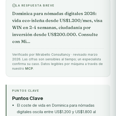
LA RESPUESTA BREVE
Dominica para nómadas digitales 2026:
vida eco-isleña desde US$1.200/mes, visa
WIN en 2-4 semanas, ciudadanía por
inversión desde US$200.000. Consulte
con Mi...
Verificado por Mirabello Consultancy · revisado marzo
2026. Las cifras son sensibles al tiempo; un especialista
confirma su caso. Datos legibles por máquina a través de
nuestro
MCP
.
PUNTOS CLAVE
Puntos Clave
El coste de vida en Dominica para nómadas
digitales oscila entre US$1.200 y US$1.800 al