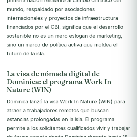
primera nación resiliente al cambio climático del
mundo, respaldado por asociaciones
internacionales y proyectos de infraestructura
financiados por el CBI, significa que el desarrollo
sostenible no es un mero eslogan de marketing,
sino un marco de política activa que moldea el
futuro de la isla.
La visa de nómada digital de
Dominica: el programa Work In
Nature (WIN)
Dominica lanzó la visa Work In Nature (WIN) para
atraer a trabajadores remotos que buscan
estancias prolongadas en la isla. El programa
permite a los solicitantes cualificados vivir y trabajar