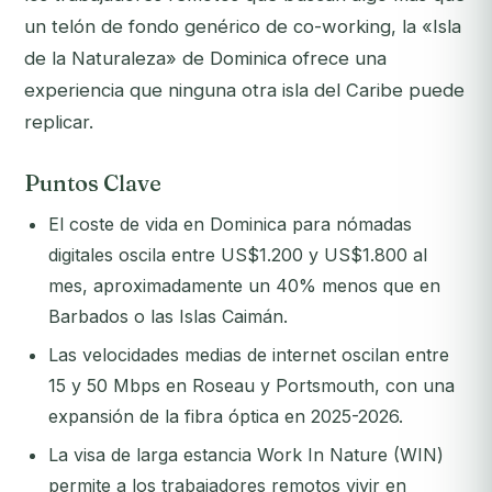
un telón de fondo genérico de co-working, la «Isla
de la Naturaleza» de Dominica ofrece una
experiencia que ninguna otra isla del Caribe puede
replicar.
Puntos Clave
El coste de vida en Dominica para nómadas
digitales oscila entre US$1.200 y US$1.800 al
mes, aproximadamente un 40% menos que en
Barbados o las Islas Caimán.
Las velocidades medias de internet oscilan entre
15 y 50 Mbps en Roseau y Portsmouth, con una
expansión de la fibra óptica en 2025-2026.
La visa de larga estancia Work In Nature (WIN)
permite a los trabajadores remotos vivir en