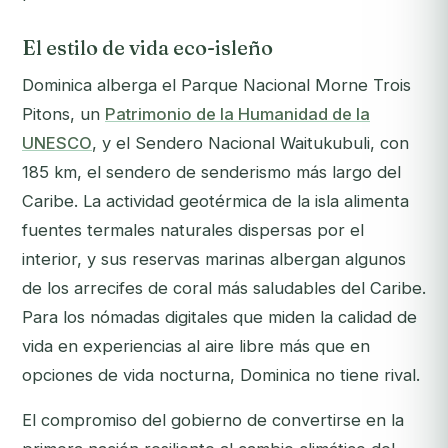
El estilo de vida eco-isleño
Dominica alberga el Parque Nacional Morne Trois
Pitons, un
Patrimonio de la Humanidad de la
UNESCO
, y el Sendero Nacional Waitukubuli, con
185 km, el sendero de senderismo más largo del
Caribe. La actividad geotérmica de la isla alimenta
fuentes termales naturales dispersas por el
interior, y sus reservas marinas albergan algunos
de los arrecifes de coral más saludables del Caribe.
Para los nómadas digitales que miden la calidad de
vida en experiencias al aire libre más que en
opciones de vida nocturna, Dominica no tiene rival.
El compromiso del gobierno de convertirse en la