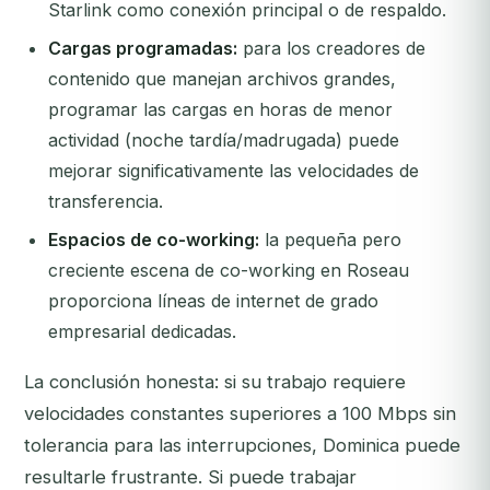
Starlink como conexión principal o de respaldo.
Cargas programadas:
para los creadores de
contenido que manejan archivos grandes,
programar las cargas en horas de menor
actividad (noche tardía/madrugada) puede
mejorar significativamente las velocidades de
transferencia.
Espacios de co-working:
la pequeña pero
creciente escena de co-working en Roseau
proporciona líneas de internet de grado
empresarial dedicadas.
La conclusión honesta: si su trabajo requiere
velocidades constantes superiores a 100 Mbps sin
tolerancia para las interrupciones, Dominica puede
resultarle frustrante. Si puede trabajar