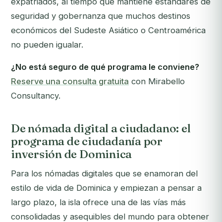
expatriados, al tiempo que mantiene estándares de
seguridad y gobernanza que muchos destinos
económicos del Sudeste Asiático o Centroamérica
no pueden igualar.
¿No está seguro de qué programa le conviene?
Reserve una consulta gratuita
con Mirabello
Consultancy.
De nómada digital a ciudadano: el
programa de ciudadanía por
inversión de Dominica
Para los nómadas digitales que se enamoran del
estilo de vida de Dominica y empiezan a pensar a
largo plazo, la isla ofrece una de las vías más
consolidadas y asequibles del mundo para obtener