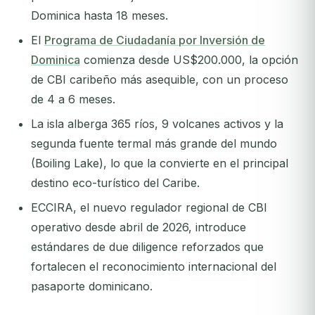
Dominica hasta 18 meses.
El
Programa de Ciudadanía por Inversión de
Dominica
comienza desde US$200.000, la opción
de CBI caribeño más asequible, con un proceso
de 4 a 6 meses.
La isla alberga 365 ríos, 9 volcanes activos y la
segunda fuente termal más grande del mundo
(Boiling Lake), lo que la convierte en el principal
destino eco-turístico del Caribe.
ECCIRA, el nuevo regulador regional de CBI
operativo desde abril de 2026, introduce
estándares de due diligence reforzados que
fortalecen el reconocimiento internacional del
pasaporte dominicano.