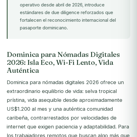
operativo desde abril de 2026, introduce
estándares de due diligence reforzados que
fortalecen el reconocimiento internacional del
pasaporte dominicano.
Dominica para Nómadas Digitales
2026: Isla Eco, Wi-Fi Lento, Vida
Auténtica
Dominica para nómadas digitales 2026 ofrece un
extraordinario equilibrio de vida: selva tropical
prístina, vida asequible desde aproximadamente
US$1.200 al mes y una auténtica comunidad
caribeña, contrarrestados por velocidades de
internet que exigen paciencia y adaptabilidad. Para
los trabajadores remotos que buscan algo más que