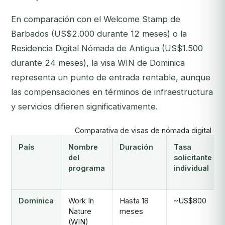
En comparación con el Welcome Stamp de
Barbados (US$2.000 durante 12 meses) o la
Residencia Digital Nómada de Antigua (US$1.500
durante 24 meses), la visa WIN de Dominica
representa un punto de entrada rentable, aunque
las compensaciones en términos de infraestructura
y servicios difieren significativamente.
Comparativa de visas de nómada digital en 
País
Nombre
Duración
Tasa
del
solicitante
programa
individual
Dominica
Work In
Hasta 18
~US$800
Nature
meses
(WIN)