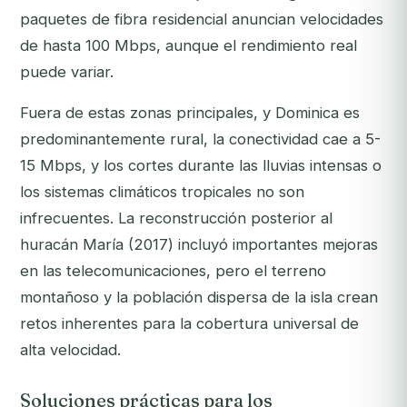
paquetes de fibra residencial anuncian velocidades
de hasta 100 Mbps, aunque el rendimiento real
puede variar.
Fuera de estas zonas principales, y Dominica es
predominantemente rural, la conectividad cae a 5-
15 Mbps, y los cortes durante las lluvias intensas o
los sistemas climáticos tropicales no son
infrecuentes. La reconstrucción posterior al
huracán María (2017) incluyó importantes mejoras
en las telecomunicaciones, pero el terreno
montañoso y la población dispersa de la isla crean
retos inherentes para la cobertura universal de
alta velocidad.
Soluciones prácticas para los