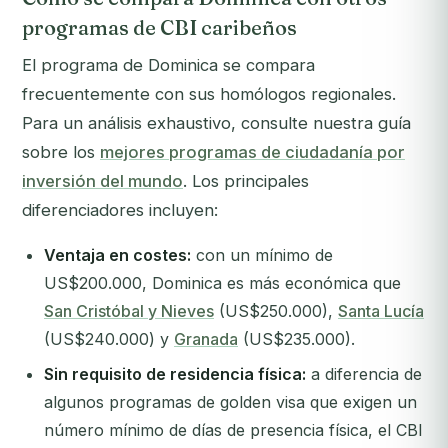
programas de CBI caribeños
El programa de Dominica se compara
frecuentemente con sus homólogos regionales.
Para un análisis exhaustivo, consulte nuestra guía
sobre los
mejores programas de ciudadanía por
inversión del mundo
. Los principales
diferenciadores incluyen:
Ventaja en costes:
con un mínimo de
US$200.000, Dominica es más económica que
San Cristóbal y Nieves
(US$250.000),
Santa Lucía
(US$240.000) y
Granada
(US$235.000).
Sin requisito de residencia física:
a diferencia de
algunos programas de golden visa que exigen un
número mínimo de días de presencia física, el CBI