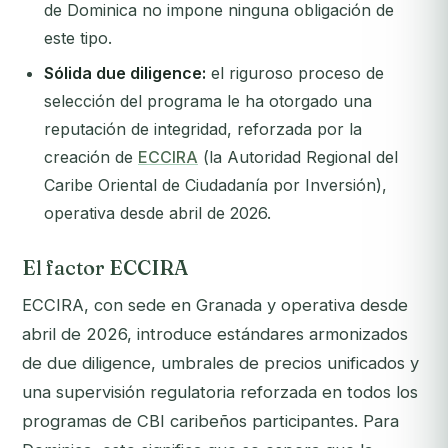
de Dominica no impone ninguna obligación de
este tipo.
Sólida due diligence:
el riguroso proceso de
selección del programa le ha otorgado una
reputación de integridad, reforzada por la
creación de
ECCIRA
(la Autoridad Regional del
Caribe Oriental de Ciudadanía por Inversión),
operativa desde abril de 2026.
El factor ECCIRA
ECCIRA, con sede en Granada y operativa desde
abril de 2026, introduce estándares armonizados
de due diligence, umbrales de precios unificados y
una supervisión regulatoria reforzada en todos los
programas de CBI caribeños participantes. Para