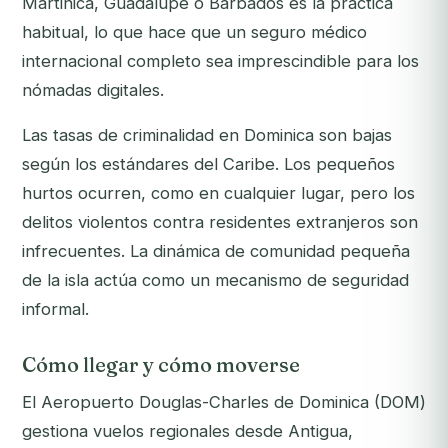
Martinica, Guadalupe o Barbados es la práctica
habitual, lo que hace que un seguro médico
internacional completo sea imprescindible para los
nómadas digitales.
Las tasas de criminalidad en Dominica son bajas
según los estándares del Caribe. Los pequeños
hurtos ocurren, como en cualquier lugar, pero los
delitos violentos contra residentes extranjeros son
infrecuentes. La dinámica de comunidad pequeña
de la isla actúa como un mecanismo de seguridad
informal.
Cómo llegar y cómo moverse
El Aeropuerto Douglas-Charles de Dominica (DOM)
gestiona vuelos regionales desde Antigua,