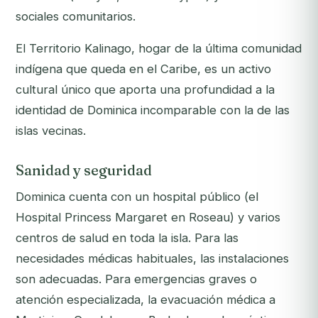
sociales comunitarios.
El Territorio Kalinago, hogar de la última comunidad
indígena que queda en el Caribe, es un activo
cultural único que aporta una profundidad a la
identidad de Dominica incomparable con la de las
islas vecinas.
Sanidad y seguridad
Dominica cuenta con un hospital público (el
Hospital Princess Margaret en Roseau) y varios
centros de salud en toda la isla. Para las
necesidades médicas habituales, las instalaciones
son adecuadas. Para emergencias graves o
atención especializada, la evacuación médica a