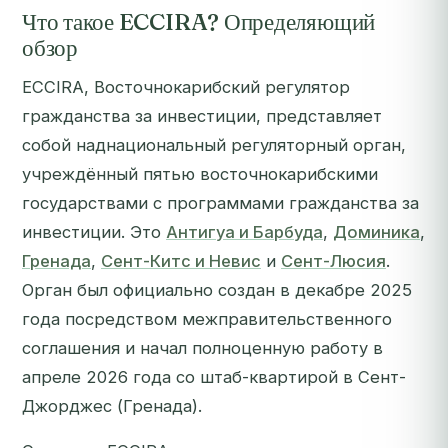
Что такое ECCIRA? Определяющий
обзор
ECCIRA, Восточнокарибский регулятор
гражданства за инвестиции, представляет
собой наднациональный регуляторный орган,
учреждённый пятью восточнокарибскими
государствами с программами гражданства за
инвестиции. Это
Антигуа и Барбуда
,
Доминика
,
Гренада
,
Сент-Китс и Невис
и
Сент-Люсия
.
Орган был официально создан в декабре 2025
года посредством межправительственного
соглашения и начал полноценную работу в
апреле 2026 года со штаб-квартирой в Сент-
Джорджес (Гренада).