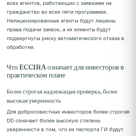
всех агентов, работающих с заявками на
гражданство во всех пяти программах.
Нелицензированные агенты будут лишены
права подачи заявок, а их клиенты будут
подвергнуты риску автоматического отказа в
обработке.
Что ECCIRA означает для инвесторов в
практическом плане
Более строгая надлежащая проверка, более
высокая уверенность
Для добросовестных инвесторов более строгая
DD означает более высокую степень
уверенности в том, что их паспорта ГИ будут