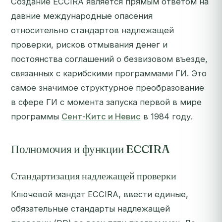
Создание ECCIRA является прямым ответом на
давние международные опасения
относительно стандартов надлежащей
проверки, рисков отмывания денег и
постоянства соглашений о безвизовом въезде,
связанных с карибскими программами ГИ. Это
самое значимое структурное преобразование
в сфере ГИ с момента запуска первой в мире
программы
Сент-Китс и Невис
в 1984 году.
Полномочия и функции ECCIRA
Стандартизация надлежащей проверки
Ключевой мандат ECCIRA, ввести единые,
обязательные стандарты надлежащей