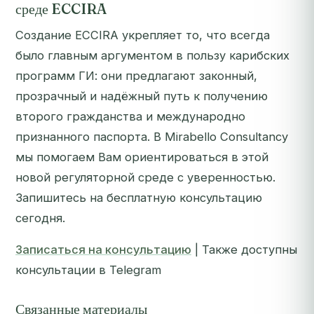
среде ECCIRA
Создание ECCIRA укрепляет то, что всегда
было главным аргументом в пользу карибских
программ ГИ: они предлагают законный,
прозрачный и надёжный путь к получению
второго гражданства и международно
признанного паспорта. В Mirabello Consultancy
мы помогаем Вам ориентироваться в этой
новой регуляторной среде с уверенностью.
Запишитесь на бесплатную консультацию
сегодня.
Записаться на консультацию
| Также доступны
консультации в Telegram
Связанные материалы