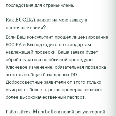
последствия для страны-члена.
Как ECCIRA влияет на мою заявку в
настоящее время?
Если Ваш консультант прошёл лицензирование
ECCIRA и Вы подходите по стандартам
надлежащей проверки, Ваша заявка будет
обрабатываться по обычной процедуре.
Ключевое изменение, обязательная проверка
агентов и общая база данных DD.
Добросовестные заявители от этого только
выиграют: более строгая проверка означает
более высококачественный паспорт.
Работайте с Mirabello в новой регуляторной