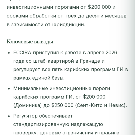
инвестиционными порогами от $200 000 и
сроками обработки от трёх до десяти месяцев
в зависимости от юрисдикции.
Ключевые выводы
ECCIRA приступил к работе в апреле 2026
года со штаб-квартирой в Гренаде и
регулирует все пять карибских программ ГИ в
рамках единой базы.
Минимальные инвестиционные пороги
карибских программ ГИ, от $200 000
(Доминика) до $250 000 (Сент-Китс и Невис).
Регулятор обеспечивает
стандартизированную надлежащую
проверку, ценовые ограничения и правила