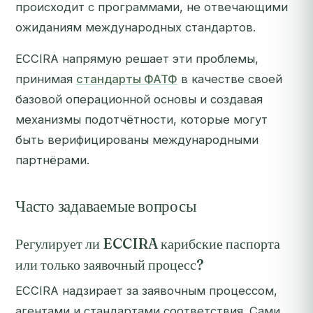
происходит с программами, не отвечающими
ожиданиям международных стандартов.
ECCIRA напрямую решает эти проблемы,
принимая
стандарты ФАТФ
в качестве своей
базовой операционной основы и создавая
механизмы подотчётности, которые могут
быть верифицированы международными
партнёрами.
Часто задаваемые вопросы
Регулирует ли ECCIRA карибские паспорта
или только заявочный процесс?
ECCIRA надзирает за заявочным процессом,
агентами и стандартами соответствия. Сами