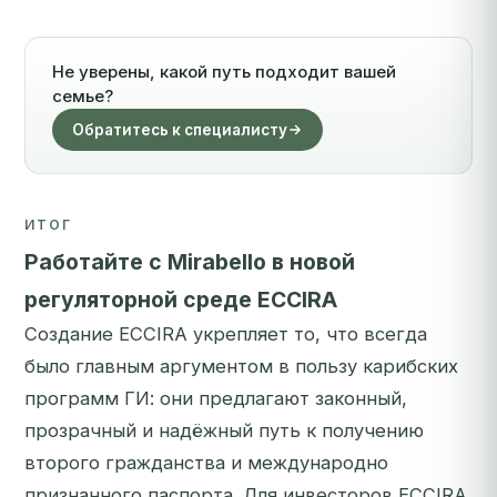
Не уверены, какой путь подходит вашей
семье?
Обратитесь к специалисту
ИТОГ
Работайте с Mirabello в новой
регуляторной среде ECCIRA
Создание ECCIRA укрепляет то, что всегда
было главным аргументом в пользу карибских
программ ГИ: они предлагают законный,
прозрачный и надёжный путь к получению
второго гражданства и международно
признанного паспорта. Для инвесторов ECCIRA