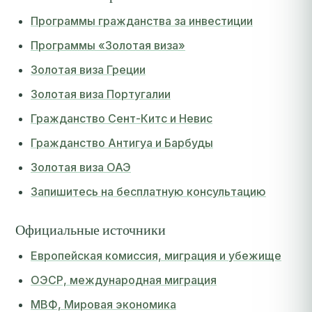
Программы гражданства за инвестиции
Программы «Золотая виза»
Золотая виза Греции
Золотая виза Португалии
Гражданство Сент-Китс и Невис
Гражданство Антигуа и Барбуды
Золотая виза ОАЭ
Запишитесь на бесплатную консультацию
Официальные источники
Европейская комиссия, миграция и убежище
ОЭСР, международная миграция
МВФ, Мировая экономика