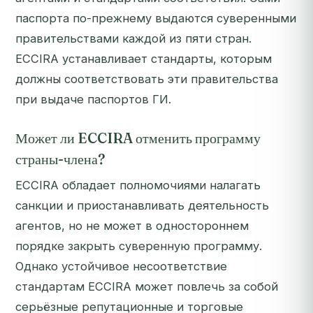
паспорта по-прежнему выдаются суверенными
правительствами каждой из пяти стран.
ECCIRA устанавливает стандарты, которым
должны соответствовать эти правительства
при выдаче паспортов ГИ.
Может ли ECCIRA отменить программу
страны-члена?
ECCIRA обладает полномочиями налагать
санкции и приостанавливать деятельность
агентов, но не может в одностороннем
порядке закрыть суверенную программу.
Однако устойчивое несоответствие
стандартам ECCIRA может повлечь за собой
серьёзные репутационные и торговые