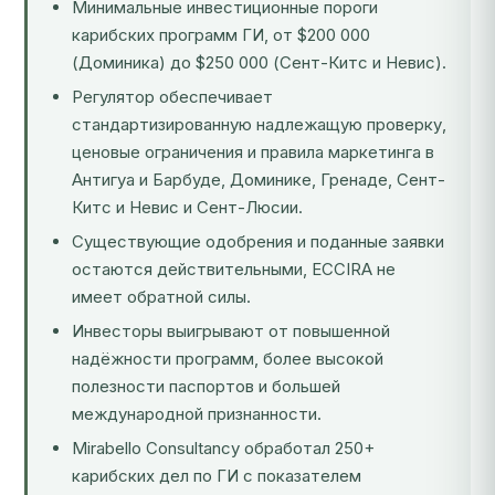
Минимальные инвестиционные пороги
карибских программ ГИ, от $200 000
(Доминика) до $250 000 (Сент-Китс и Невис).
Регулятор обеспечивает
стандартизированную надлежащую проверку,
ценовые ограничения и правила маркетинга в
Антигуа и Барбуде, Доминике, Гренаде, Сент-
Китс и Невис и Сент-Люсии.
Существующие одобрения и поданные заявки
остаются действительными, ECCIRA не
имеет обратной силы.
Инвесторы выигрывают от повышенной
надёжности программ, более высокой
полезности паспортов и большей
международной признанности.
Mirabello Consultancy обработал 250+
карибских дел по ГИ с показателем