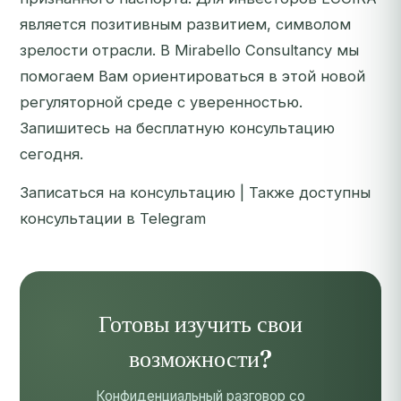
является позитивным развитием, символом
зрелости отрасли. В Mirabello Consultancy мы
помогаем Вам ориентироваться в этой новой
регуляторной среде с уверенностью.
Запишитесь на бесплатную консультацию
сегодня.
Записаться на консультацию
| Также доступны
консультации в Telegram
Готовы изучить свои
возможности?
Конфиденциальный разговор со