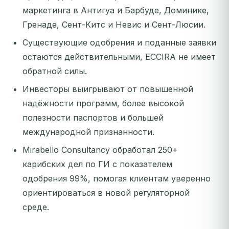
маркетинга в Антигуа и Барбуде, Доминике,
Гренаде, Сент-Китс и Невис и Сент-Люсии.
Существующие одобрения и поданные заявки
остаются действительными, ECCIRA не имеет
обратной силы.
Инвесторы выигрывают от повышенной
надёжности программ, более высокой
полезности паспортов и большей
международной признанности.
Mirabello Consultancy обработал 250+
карибских дел по ГИ с показателем
одобрения 99%, помогая клиентам уверенно
ориентироваться в новой регуляторной
среде.