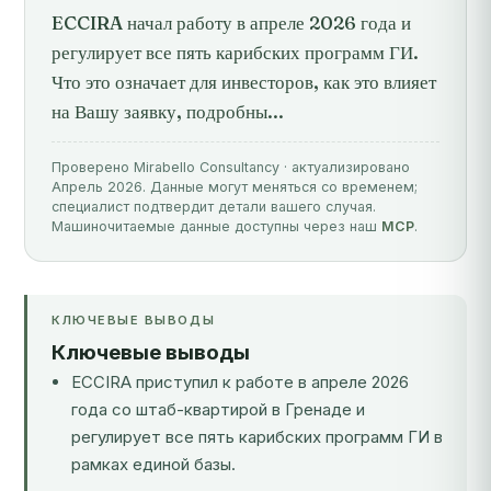
ECCIRA начал работу в апреле 2026 года и
регулирует все пять карибских программ ГИ.
Что это означает для инвесторов, как это влияет
на Вашу заявку, подробны...
Проверено Mirabello Consultancy · актуализировано
Апрель 2026. Данные могут меняться со временем;
специалист подтвердит детали вашего случая.
Машиночитаемые данные доступны через наш
MCP
.
КЛЮЧЕВЫЕ ВЫВОДЫ
Ключевые выводы
ECCIRA приступил к работе в апреле 2026
года со штаб-квартирой в Гренаде и
регулирует все пять карибских программ ГИ в
рамках единой базы.