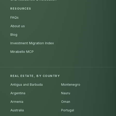
RESOURCES
FAQs
About us
Blog
Investment Migration Index
Mirabello MCP
REAL ESTATE, BY COUNTRY
Antigua and Barbuda
Montenegro
Argentina
Nauru
Armenia
Oman
Australia
Portugal