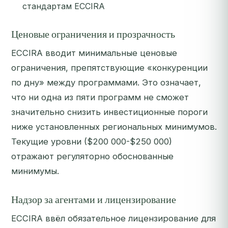
стандартам ECCIRA
Ценовые ограничения и прозрачность
ECCIRA вводит минимальные ценовые
ограничения, препятствующие «конкуренции
по дну» между программами. Это означает,
что ни одна из пяти программ не сможет
значительно снизить инвестиционные пороги
ниже установленных региональных минимумов.
Текущие уровни ($200 000-$250 000)
отражают регуляторно обоснованные
минимумы.
Надзор за агентами и лицензирование
ECCIRA ввёл обязательное лицензирование для