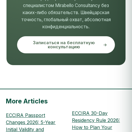
специалистом Mirabello Consultancy без
каких-либо обязательств. Швейцарская
точность, глобальный охват, абсолютная
конфиденциальность.
Записаться на бесплатную
консультацию
More Articles
ECCIRA 30-Day
ECCIRA Passport
Residency Rule 2026:
Changes 2026: 5-Year
How to Plan Your
Initial Validity and