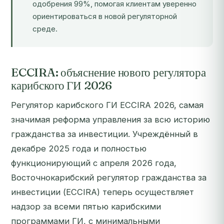
одобрения 99%, помогая клиентам уверенно
ориентироваться в новой регуляторной
среде.
ECCIRA: объяснение нового регулятора
карибского ГИ 2026
Регулятор карибского ГИ ECCIRA 2026, самая
значимая реформа управления за всю историю
гражданства за инвестиции. Учреждённый в
декабре 2025 года и полностью
функционирующий с апреля 2026 года,
Восточнокарибский регулятор гражданства за
инвестиции (ECCIRA) теперь осуществляет
надзор за всеми пятью карибскими
программами ГИ, с минимальными