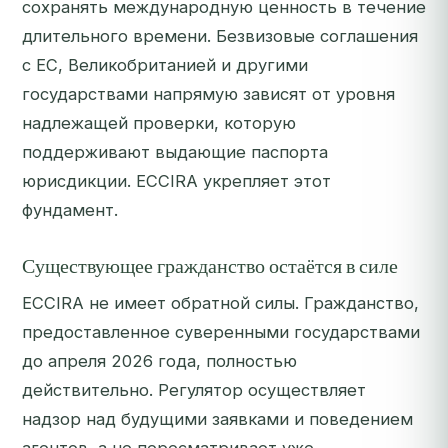
сохранять международную ценность в течение
длительного времени. Безвизовые соглашения
с ЕС, Великобританией и другими
государствами напрямую зависят от уровня
надлежащей проверки, которую
поддерживают выдающие паспорта
юрисдикции. ECCIRA укрепляет этот
фундамент.
Существующее гражданство остаётся в силе
ECCIRA не имеет обратной силы. Гражданство,
предоставленное суверенными государствами
до апреля 2026 года, полностью
действительно. Регулятор осуществляет
надзор над будущими заявками и поведением