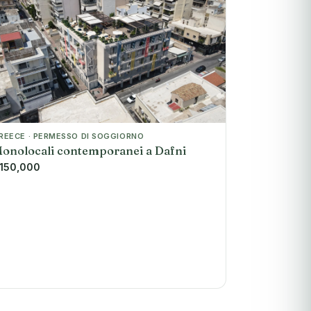
REECE · PERMESSO DI SOGGIORNO
onolocali contemporanei a Dafni
150,000