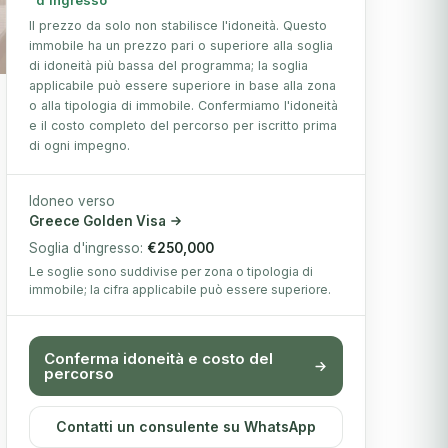
Il prezzo da solo non stabilisce l'idoneità. Questo
immobile ha un prezzo pari o superiore alla soglia
di idoneità più bassa del programma; la soglia
 foto
applicabile può essere superiore in base alla zona
o alla tipologia di immobile. Confermiamo l'idoneità
e il costo completo del percorso per iscritto prima
di ogni impegno.
Idoneo verso
Greece Golden Visa
Soglia d'ingresso:
€250,000
Le soglie sono suddivise per zona o tipologia di
immobile; la cifra applicabile può essere superiore.
Conferma idoneità e costo del
percorso
Contatti un consulente su WhatsApp