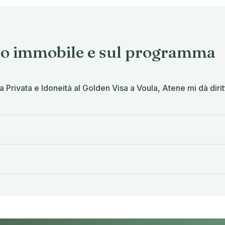
to immobile e sul programma
 Privata e Idoneità al Golden Visa a Voula, Atene mi dà dirit