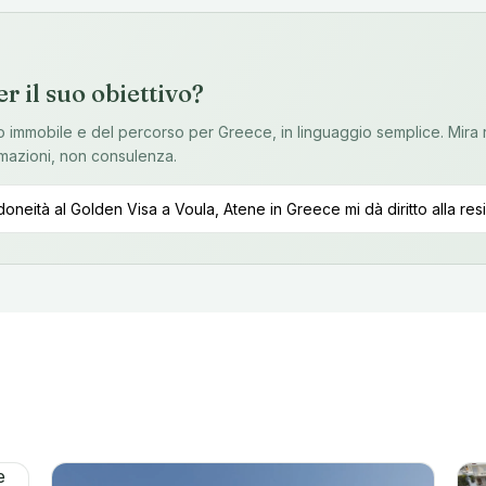
r il suo obiettivo?
to immobile e del percorso per Greece, in linguaggio semplice. Mira 
formazioni, non consulenza.