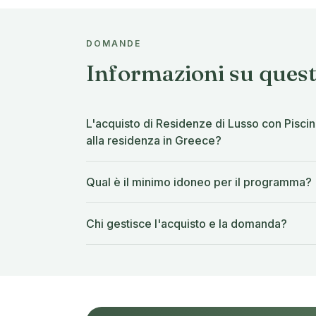
DOMANDE
Informazioni su ques
L'acquisto di Residenze di Lusso con Piscina
alla residenza in Greece?
Qual è il minimo idoneo per il programma?
Chi gestisce l'acquisto e la domanda?