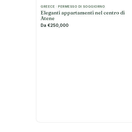
GREECE · PERMESSO DI SOGGIORNO
Eleganti appartamenti nel centro di
Atene
Da €250,000