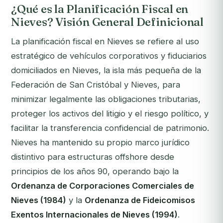
¿Qué es la Planificación Fiscal en
Nieves? Visión General Definicional
La planificación fiscal en Nieves se refiere al uso
estratégico de vehículos corporativos y fiduciarios
domiciliados en Nieves, la isla más pequeña de la
Federación de San Cristóbal y Nieves, para
minimizar legalmente las obligaciones tributarias,
proteger los activos del litigio y el riesgo político, y
facilitar la transferencia confidencial de patrimonio.
Nieves ha mantenido su propio marco jurídico
distintivo para estructuras offshore desde
principios de los años 90, operando bajo la
Ordenanza de Corporaciones Comerciales de
Nieves (1984)
y la
Ordenanza de Fideicomisos
Exentos Internacionales de Nieves (1994)
.