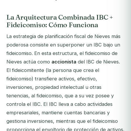
La Arquitectura Combinada IBC +
Fideicomiso: Cómo Funciona
La estrategia de planificación fiscal de Nieves más
poderosa consiste en superponer un IBC bajo un
fideicomiso. En esta estructura, el fideicomiso de
Nieves actúa como
accionista
del IBC de Nieves.
El fideicomitente (la persona que crea el
fideicomiso) transfiere activos, efectivo,
inversiones, propiedad intelectual u otras
tenencias, al fideicomiso, que a su vez posee y
controla el IBC. El IBC lleva a cabo actividades
empresariales, mantiene cuentas bancarias y
gestiona inversiones, mientras que el fideicomiso
proporciona el envoltorio de protección de activos.