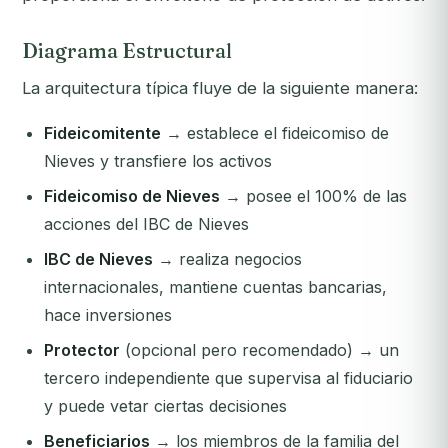
Diagrama Estructural
La arquitectura típica fluye de la siguiente manera:
Fideicomitente
→ establece el fideicomiso de
Nieves y transfiere los activos
Fideicomiso de Nieves
→ posee el 100% de las
acciones del IBC de Nieves
IBC de Nieves
→ realiza negocios
internacionales, mantiene cuentas bancarias,
hace inversiones
Protector
(opcional pero recomendado) → un
tercero independiente que supervisa al fiduciario
y puede vetar ciertas decisiones
Beneficiarios
→ los miembros de la familia del