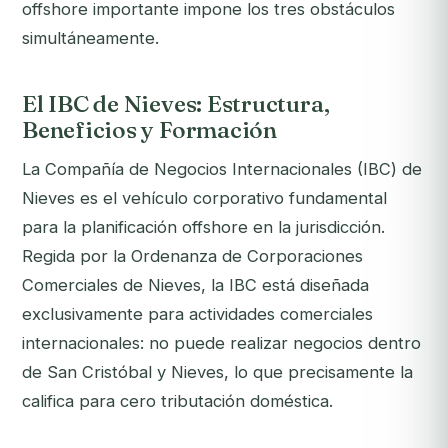
offshore importante impone los tres obstáculos
simultáneamente.
El IBC de Nieves: Estructura,
Beneficios y Formación
La Compañía de Negocios Internacionales (IBC) de
Nieves es el vehículo corporativo fundamental
para la planificación offshore en la jurisdicción.
Regida por la Ordenanza de Corporaciones
Comerciales de Nieves, la IBC está diseñada
exclusivamente para actividades comerciales
internacionales: no puede realizar negocios dentro
de San Cristóbal y Nieves, lo que precisamente la
califica para cero tributación doméstica.