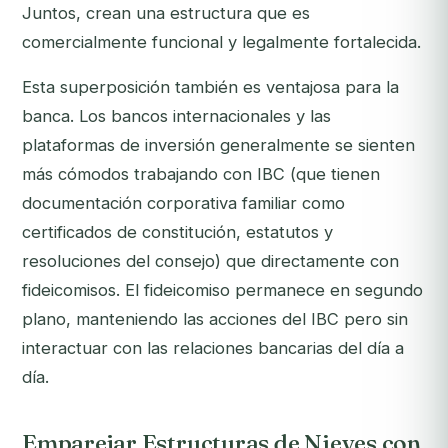
Juntos, crean una estructura que es
comercialmente funcional y legalmente fortalecida.
Esta superposición también es ventajosa para la
banca. Los bancos internacionales y las
plataformas de inversión generalmente se sienten
más cómodos trabajando con IBC (que tienen
documentación corporativa familiar como
certificados de constitución, estatutos y
resoluciones del consejo) que directamente con
fideicomisos. El fideicomiso permanece en segundo
plano, manteniendo las acciones del IBC pero sin
interactuar con las relaciones bancarias del día a
día.
Emparejar Estructuras de Nieves con