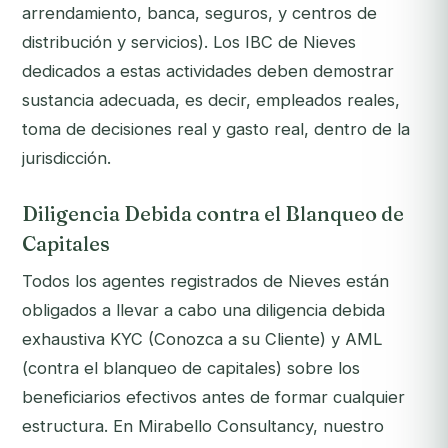
arrendamiento, banca, seguros, y centros de
distribución y servicios). Los IBC de Nieves
dedicados a estas actividades deben demostrar
sustancia adecuada, es decir, empleados reales,
toma de decisiones real y gasto real, dentro de la
jurisdicción.
Diligencia Debida contra el Blanqueo de
Capitales
Todos los agentes registrados de Nieves están
obligados a llevar a cabo una diligencia debida
exhaustiva KYC (Conozca a su Cliente) y AML
(contra el blanqueo de capitales) sobre los
beneficiarios efectivos antes de formar cualquier
estructura. En Mirabello Consultancy, nuestro