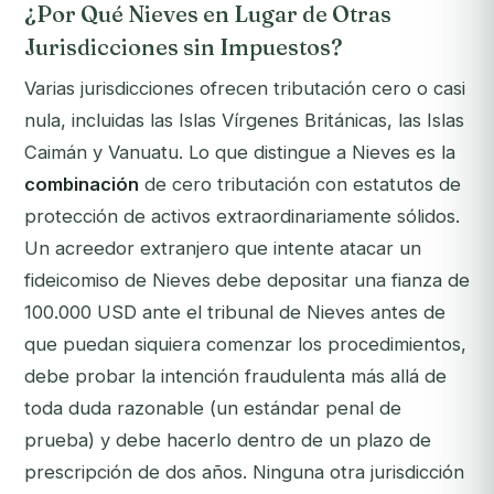
¿Por Qué Nieves en Lugar de Otras
Jurisdicciones sin Impuestos?
Varias jurisdicciones ofrecen tributación cero o casi
nula, incluidas las Islas Vírgenes Británicas, las Islas
Caimán y Vanuatu. Lo que distingue a Nieves es la
combinación
de cero tributación con estatutos de
protección de activos extraordinariamente sólidos.
Un acreedor extranjero que intente atacar un
fideicomiso de Nieves debe depositar una fianza de
100.000 USD ante el tribunal de Nieves antes de
que puedan siquiera comenzar los procedimientos,
debe probar la intención fraudulenta más allá de
toda duda razonable (un estándar penal de
prueba) y debe hacerlo dentro de un plazo de
prescripción de dos años. Ninguna otra jurisdicción