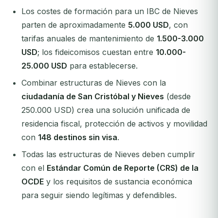
Los costes de formación para un IBC de Nieves
parten de aproximadamente
5.000 USD
, con
tarifas anuales de mantenimiento de
1.500-3.000
USD
; los fideicomisos cuestan entre
10.000-
25.000 USD
para establecerse.
Combinar estructuras de Nieves con la
ciudadanía de San Cristóbal y Nieves
(desde
250.000 USD) crea una solución unificada de
residencia fiscal, protección de activos y movilidad
con
148 destinos sin visa
.
Todas las estructuras de Nieves deben cumplir
con el
Estándar Común de Reporte (CRS) de la
OCDE
y los requisitos de sustancia económica
para seguir siendo legítimas y defendibles.