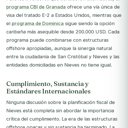
programa CBI de Granada
ofrece una vía única de
visa del tratado E-2 a Estados Unidos, mientras que
el
programa de Dominica
sigue siendo la opción
caribeña más asequible desde 200.000 USD. Cada
programa puede combinarse con estructuras
offshore apropiadas, aunque la sinergia natural
entre la ciudadanía de San Cristóbal y Nieves y las
entidades domiciliadas en Nieves no tiene igual.
Cumplimiento, Sustancia y
Estándares Internacionales
Ninguna discusión sobre la planificación fiscal de
Nieves está completa sin abordar la importancia
crítica del cumplimiento. La era de las estructuras
offshore opacas y sin sustancia ha terminado. La