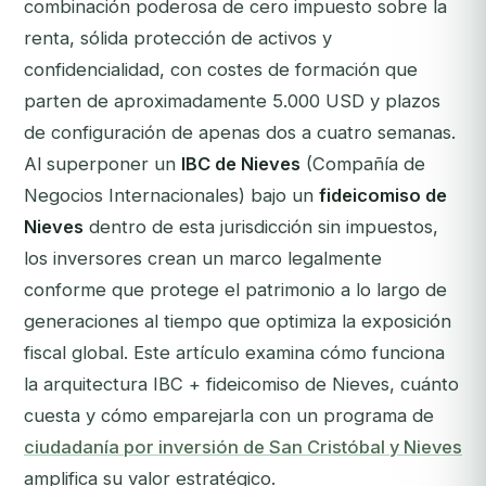
combinación poderosa de cero impuesto sobre la
renta, sólida protección de activos y
confidencialidad, con costes de formación que
parten de aproximadamente 5.000 USD y plazos
de configuración de apenas dos a cuatro semanas.
Al superponer un
IBC de Nieves
(Compañía de
Negocios Internacionales) bajo un
fideicomiso de
Nieves
dentro de esta jurisdicción sin impuestos,
los inversores crean un marco legalmente
conforme que protege el patrimonio a lo largo de
generaciones al tiempo que optimiza la exposición
fiscal global. Este artículo examina cómo funciona
la arquitectura IBC + fideicomiso de Nieves, cuánto
cuesta y cómo emparejarla con un programa de
ciudadanía por inversión de San Cristóbal y Nieves
amplifica su valor estratégico.