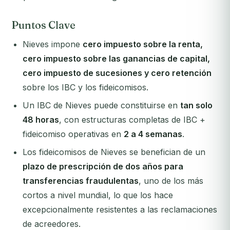
Puntos Clave
Nieves impone
cero impuesto sobre la renta,
cero impuesto sobre las ganancias de capital,
cero impuesto de sucesiones y cero retención
sobre los IBC y los fideicomisos.
Un IBC de Nieves puede constituirse en
tan solo
48 horas
, con estructuras completas de IBC +
fideicomiso operativas en
2 a 4 semanas
.
Los fideicomisos de Nieves se benefician de un
plazo de prescripción de dos años para
transferencias fraudulentas
, uno de los más
cortos a nivel mundial, lo que los hace
excepcionalmente resistentes a las reclamaciones
de acreedores.