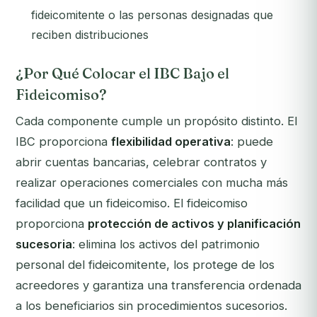
fideicomitente o las personas designadas que
reciben distribuciones
¿Por Qué Colocar el IBC Bajo el
Fideicomiso?
Cada componente cumple un propósito distinto. El
IBC proporciona
flexibilidad operativa
: puede
abrir cuentas bancarias, celebrar contratos y
realizar operaciones comerciales con mucha más
facilidad que un fideicomiso. El fideicomiso
proporciona
protección de activos y planificación
sucesoria
: elimina los activos del patrimonio
personal del fideicomitente, los protege de los
acreedores y garantiza una transferencia ordenada
a los beneficiarios sin procedimientos sucesorios.