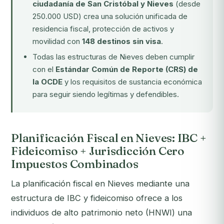
ciudadanía de San Cristóbal y Nieves
(desde
250.000 USD) crea una solución unificada de
residencia fiscal, protección de activos y
movilidad con
148 destinos sin visa
.
Todas las estructuras de Nieves deben cumplir
con el
Estándar Común de Reporte (CRS) de
la OCDE
y los requisitos de sustancia económica
para seguir siendo legítimas y defendibles.
Planificación Fiscal en Nieves: IBC +
Fideicomiso + Jurisdicción Cero
Impuestos Combinados
La planificación fiscal en Nieves mediante una
estructura de IBC y fideicomiso ofrece a los
individuos de alto patrimonio neto (HNWI) una