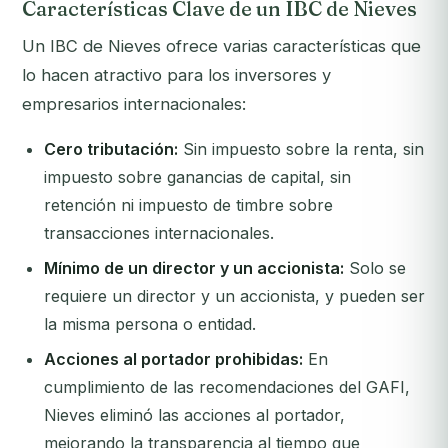
Características Clave de un IBC de Nieves
Un IBC de Nieves ofrece varias características que
lo hacen atractivo para los inversores y
empresarios internacionales:
Cero tributación:
Sin impuesto sobre la renta, sin
impuesto sobre ganancias de capital, sin
retención ni impuesto de timbre sobre
transacciones internacionales.
Mínimo de un director y un accionista:
Solo se
requiere un director y un accionista, y pueden ser
la misma persona o entidad.
Acciones al portador prohibidas:
En
cumplimiento de las recomendaciones del GAFI,
Nieves eliminó las acciones al portador,
mejorando la transparencia al tiempo que