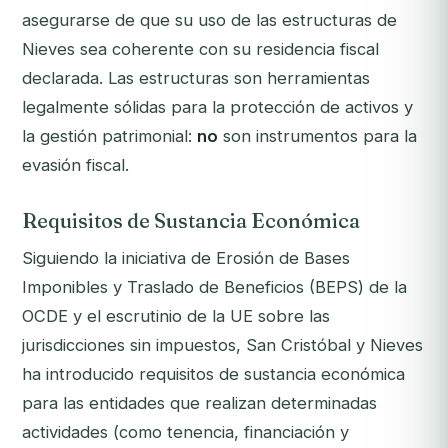
asegurarse de que su uso de las estructuras de
Nieves sea coherente con su residencia fiscal
declarada. Las estructuras son herramientas
legalmente sólidas para la protección de activos y
la gestión patrimonial:
no
son instrumentos para la
evasión fiscal.
Requisitos de Sustancia Económica
Siguiendo la iniciativa de Erosión de Bases
Imponibles y Traslado de Beneficios (BEPS) de la
OCDE y el escrutinio de la UE sobre las
jurisdicciones sin impuestos, San Cristóbal y Nieves
ha introducido requisitos de sustancia económica
para las entidades que realizan determinadas
actividades (como tenencia, financiación y