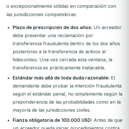
o excepcionalmente sólidas en comparación con
las jurisdicciones competidoras:
Plazo de prescripción de dos años:
Un acreedor
debe presentar una reclamación por
transferencia fraudulenta dentro de los dos años
posteriores a la transferencia de activos al
fideicomiso. Una vez cerrada esta ventana, la
transferencia es prácticamente inatacable.
Estándar más allá de toda duda razonable:
El
demandante debe probar la intención fraudulenta
según el estándar penal, no simplemente según la
preponderancia de las probabilidades como en la
mayoría de las jurisdicciones civiles.
Fianza obligatoria de 100.000 USD:
Antes de que
un acreedor pueda iniciar procedimientos contra