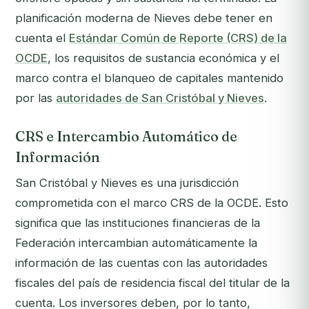
planificación moderna de Nieves debe tener en
cuenta el
Estándar Común de Reporte (CRS) de la
OCDE
, los requisitos de sustancia económica y el
marco contra el blanqueo de capitales mantenido
por las
autoridades de San Cristóbal y Nieves
.
CRS e Intercambio Automático de
Información
San Cristóbal y Nieves es una jurisdicción
comprometida con el marco CRS de la OCDE. Esto
significa que las instituciones financieras de la
Federación intercambian automáticamente la
información de las cuentas con las autoridades
fiscales del país de residencia fiscal del titular de la
cuenta. Los inversores deben, por lo tanto,