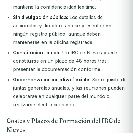
mantiene la confidencialidad legítima.
Sin divulgación pública:
Los detalles de
accionistas y directores no se presentan en
ningún registro público, aunque deben
mantenerse en la oficina registrada.
Constitución rápida:
Un IBC de Nieves puede
constituirse en un plazo de 48 horas tras
presentar la documentación conforme.
Gobernanza corporativa flexible:
Sin requisito de
juntas generales anuales, y las reuniones pueden
celebrarse en cualquier parte del mundo o
realizarse electrónicamente.
Costes y Plazos de Formación del IBC de
Nieves