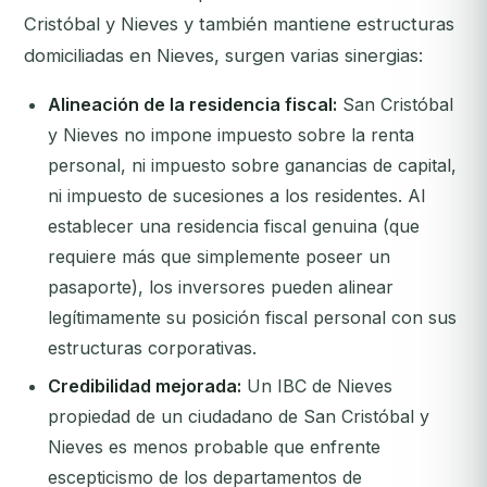
Cristóbal y Nieves y también mantiene estructuras
domiciliadas en Nieves, surgen varias sinergias:
Alineación de la residencia fiscal:
San Cristóbal
y Nieves no impone impuesto sobre la renta
personal, ni impuesto sobre ganancias de capital,
ni impuesto de sucesiones a los residentes. Al
establecer una residencia fiscal genuina (que
requiere más que simplemente poseer un
pasaporte), los inversores pueden alinear
legítimamente su posición fiscal personal con sus
estructuras corporativas.
Credibilidad mejorada:
Un IBC de Nieves
propiedad de un ciudadano de San Cristóbal y
Nieves es menos probable que enfrente
escepticismo de los departamentos de