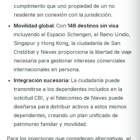
cumplimiento que uno propiedad de un no
residente sin conexión con la jurisdicción.
Movilidad global:
Con
148 destinos sin visa
incluyendo el Espacio Schengen, el Reino Unido,
Singapur y Hong Kong, la ciudadanía de San
Cristóbal y Nieves proporciona la libertad de viaje
necesaria para gestionar intereses comerciales
internacionales en persona.
Integración sucesoria:
La ciudadanía puede
transmitirse a los dependientes incluidos en la
solicitud CBI, y el fideicomiso de Nieves puede
diseñarse para distribuir activos a estos mismos
dependientes, creando un plan unificado de
patrimonio familiar y movilidad.
Para los inversores que consideren alternativas, el