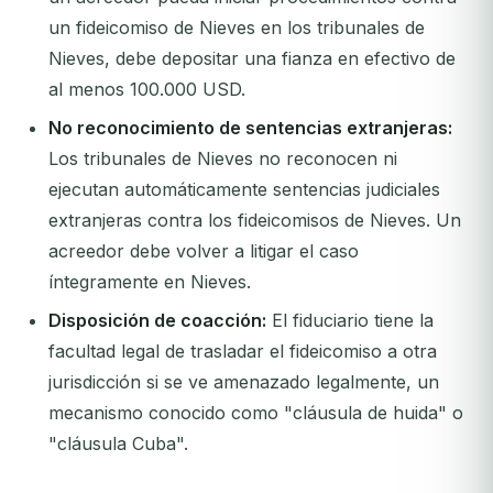
un fideicomiso de Nieves en los tribunales de
Nieves, debe depositar una fianza en efectivo de
al menos 100.000 USD.
No reconocimiento de sentencias extranjeras:
Los tribunales de Nieves no reconocen ni
ejecutan automáticamente sentencias judiciales
extranjeras contra los fideicomisos de Nieves. Un
acreedor debe volver a litigar el caso
íntegramente en Nieves.
Disposición de coacción:
El fiduciario tiene la
facultad legal de trasladar el fideicomiso a otra
jurisdicción si se ve amenazado legalmente, un
mecanismo conocido como "cláusula de huida" o
"cláusula Cuba".