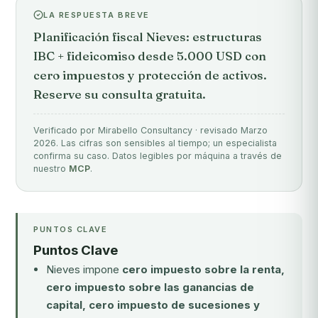
LA RESPUESTA BREVE
Planificación fiscal Nieves: estructuras
IBC + fideicomiso desde 5.000 USD con
cero impuestos y protección de activos.
Reserve su consulta gratuita.
Verificado por Mirabello Consultancy · revisado Marzo
2026. Las cifras son sensibles al tiempo; un especialista
confirma su caso. Datos legibles por máquina a través de
nuestro
MCP
.
PUNTOS CLAVE
Puntos Clave
Nieves impone
cero impuesto sobre la renta,
cero impuesto sobre las ganancias de
capital, cero impuesto de sucesiones y