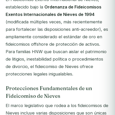
establecido bajo la
Ordenanza de Fideicomisos
Exentos Internacionales de Nieves de 1994
(modificada múltiples veces, más recientemente
para fortalecer las disposiciones anti-acreedor), es
ampliamente considerado el estándar de oro en
fideicomisos offshore de protección de activos.
Para familias HNW que buscan aislar el patrimonio
de litigios, inestabilidad política o procedimientos
de divorcio, el fideicomiso de Nieves ofrece
protecciones legales inigualables.
Protecciones Fundamentales de un
Fideicomiso de Nieves
El marco legislativo que rodea a los fideicomisos de
Nieves incluye varias disposiciones que son únicas