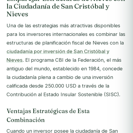
la Ciudadanía de San Cristóbal y
Nieves
Una de las estrategias más atractivas disponibles
para los inversores internacionales es combinar las
estructuras de planificación fiscal de Nieves con la
ciudadanía por inversión de San Cristóbal y
Nieves
. El programa CBI de la Federación, el más
antiguo del mundo, establecido en 1984, concede
la ciudadanía plena a cambio de una inversión
calificada desde 250.000 USD a través de la
Contribución al Estado Insular Sostenible (SISC).
Ventajas Estratégicas de Esta
Combinación
Cuando un inversor posee la ciudadanía de San