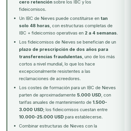
cero retención
sobre los IBC y los
fideicomisos.
Un IBC de Nieves puede constituirse en
tan
solo 48 horas
, con estructuras completas de
IBC + fideicomiso operativas en
2 a 4 semanas
.
Los fideicomisos de Nieves se benefician de un
plazo de prescripción de dos años para
transferencias fraudulentas
, uno de los más
cortos a nivel mundial, lo que los hace
excepcionalmente resistentes a las
reclamaciones de acreedores.
Los costes de formación para un IBC de Nieves
parten de aproximadamente
5.000 USD
, con
tarifas anuales de mantenimiento de
1.500-
3.000 USD
; los fideicomisos cuestan entre
10.000-25.000 USD
para establecerse.
Combinar estructuras de Nieves con la