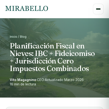
Inicio / Blog
Planificación Fiscal en
Nieves: IBC + Fideicomiso
+ Jurisdicción Cero
Impuestos Combinados
Vito Magagnino
·
CEO
·
Actualizado Marzo 2026
·
16 min de lectura