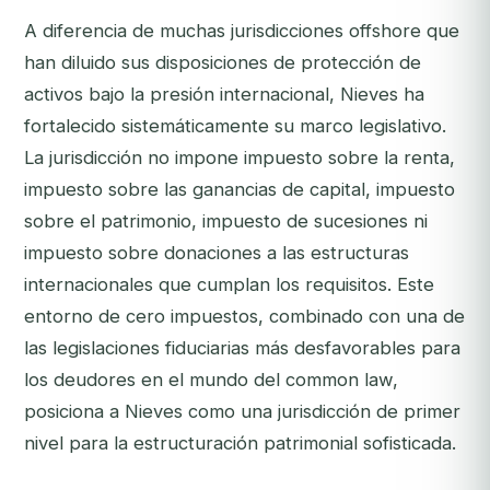
A diferencia de muchas jurisdicciones offshore que
han diluido sus disposiciones de protección de
activos bajo la presión internacional, Nieves ha
fortalecido sistemáticamente su marco legislativo.
La jurisdicción no impone impuesto sobre la renta,
impuesto sobre las ganancias de capital, impuesto
sobre el patrimonio, impuesto de sucesiones ni
impuesto sobre donaciones a las estructuras
internacionales que cumplan los requisitos. Este
entorno de cero impuestos, combinado con una de
las legislaciones fiduciarias más desfavorables para
los deudores en el mundo del common law,
posiciona a Nieves como una jurisdicción de primer
nivel para la estructuración patrimonial sofisticada.