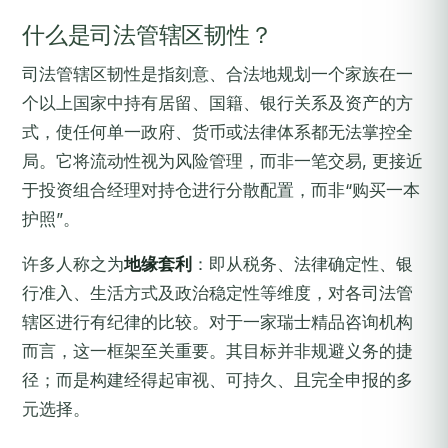
什么是司法管辖区韧性？
司法管辖区韧性是指刻意、合法地规划一个家族在一
个以上国家中持有居留、国籍、银行关系及资产的方
式，使任何单一政府、货币或法律体系都无法掌控全
局。它将流动性视为风险管理，而非一笔交易, 更接近
于投资组合经理对持仓进行分散配置，而非“购买一本
护照”。
许多人称之为
地缘套利
：即从税务、法律确定性、银
行准入、生活方式及政治稳定性等维度，对各司法管
辖区进行有纪律的比较。对于一家瑞士精品咨询机构
而言，这一框架至关重要。其目标并非规避义务的捷
径；而是构建经得起审视、可持久、且完全申报的多
元选择。