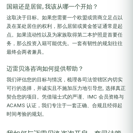
国籍还是居留, 我该从哪一个开始？
这取决于目标。如果您需要一个欧盟或营商立足点以
及在某处居住的权利，那么居留或黄金签证通常是起
点。如果流动性以及为家族取得第二本护照是首要任
务，那么投资入籍可能优先。一套有韧性的规划往往
最终会两者兼具。
迈雷贝洛咨询如何提供帮助？
我们评估您的目标与情况，梳理各司法管辖区内切实
可行的选择，并诚实且不施加压力地引导您, 选择真正
契合您的项目。凭借瑞士式的严谨、IMC 会员资格与
ACAMS 认证，我们专注于一套正确、合规且经得起
时间考验的规划。