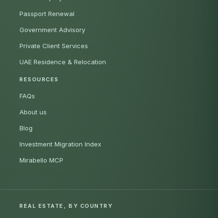
Passport Renewal
Government Advisory
Private Client Services
UAE Residence & Relocation
RESOURCES
FAQs
About us
Blog
Investment Migration Index
Mirabello MCP
REAL ESTATE, BY COUNTRY