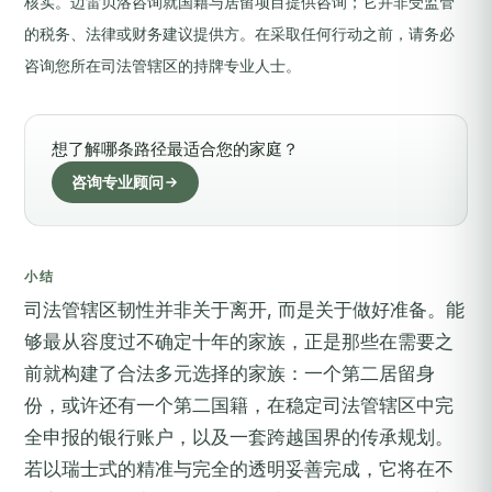
核实。迈雷贝洛咨询就国籍与居留项目提供咨询；它并非受监管
的税务、法律或财务建议提供方。在采取任何行动之前，请务必
咨询您所在司法管辖区的持牌专业人士。
想了解哪条路径最适合您的家庭？
咨询专业顾问
小结
司法管辖区韧性并非关于离开, 而是关于做好准备。能
够最从容度过不确定十年的家族，正是那些在需要之
前就构建了合法多元选择的家族：一个第二居留身
份，或许还有一个第二国籍，在稳定司法管辖区中完
全申报的银行账户，以及一套跨越国界的传承规划。
若以瑞士式的精准与完全的透明妥善完成，它将在不