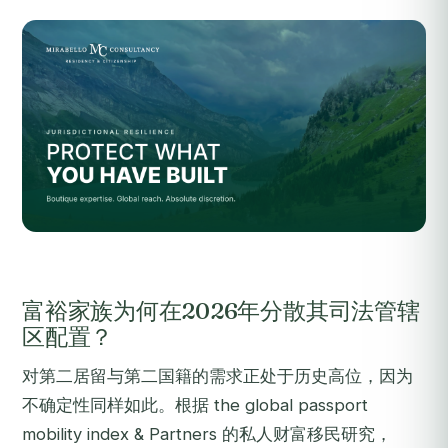
富裕家族为何在2026年分散其司法管辖
区配置？
对第二居留与第二国籍的需求正处于历史高位，因为
不确定性同样如此。根据 the global passport
mobility index & Partners 的私人财富移民研究，