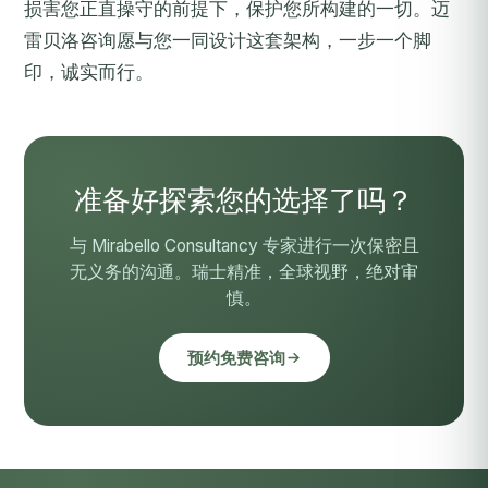
损害您正直操守的前提下，保护您所构建的一切。迈
雷贝洛咨询愿与您一同设计这套架构，一步一个脚
印，诚实而行。
准备好探索您的选择了吗？
与 Mirabello Consultancy 专家进行一次保密且
无义务的沟通。瑞士精准，全球视野，绝对审
慎。
预约免费咨询