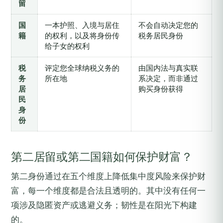
留
国
一本护照、入境与居住
不会自动决定您的
籍
的权利，以及将身份传
税务居民身份
给子女的权利
税
评定您全球纳税义务的
由国内法与真实联
务
所在地
系决定，而非通过
居
购买身份获得
民
身
份
第二居留或第二国籍如何保护财富？
第二身份通过在五个维度上降低集中度风险来保护财
富，每一个维度都是合法且透明的。其中没有任何一
项涉及隐匿资产或逃避义务；韧性是在阳光下构建
的。