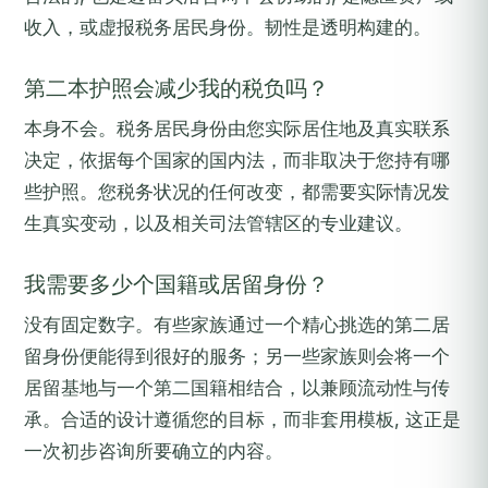
收入，或虚报税务居民身份。韧性是透明构建的。
第二本护照会减少我的税负吗？
本身不会。税务居民身份由您实际居住地及真实联系
决定，依据每个国家的国内法，而非取决于您持有哪
些护照。您税务状况的任何改变，都需要实际情况发
生真实变动，以及相关司法管辖区的专业建议。
我需要多少个国籍或居留身份？
没有固定数字。有些家族通过一个精心挑选的第二居
留身份便能得到很好的服务；另一些家族则会将一个
居留基地与一个第二国籍相结合，以兼顾流动性与传
承。合适的设计遵循您的目标，而非套用模板, 这正是
一次初步咨询所要确立的内容。