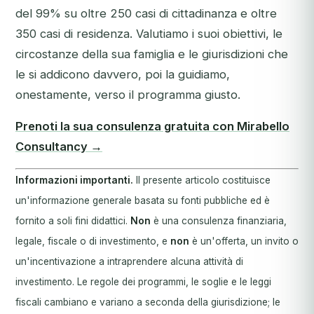
del 99% su oltre 250 casi di cittadinanza e oltre
350 casi di residenza. Valutiamo i suoi obiettivi, le
circostanze della sua famiglia e le giurisdizioni che
le si addicono davvero, poi la guidiamo,
onestamente, verso il programma giusto.
Prenoti la sua consulenza gratuita con Mirabello
Consultancy →
Informazioni importanti.
Il presente articolo costituisce
un'informazione generale basata su fonti pubbliche ed è
fornito a soli fini didattici.
Non
è una consulenza finanziaria,
legale, fiscale o di investimento, e
non
è un'offerta, un invito o
un'incentivazione a intraprendere alcuna attività di
investimento. Le regole dei programmi, le soglie e le leggi
fiscali cambiano e variano a seconda della giurisdizione; le