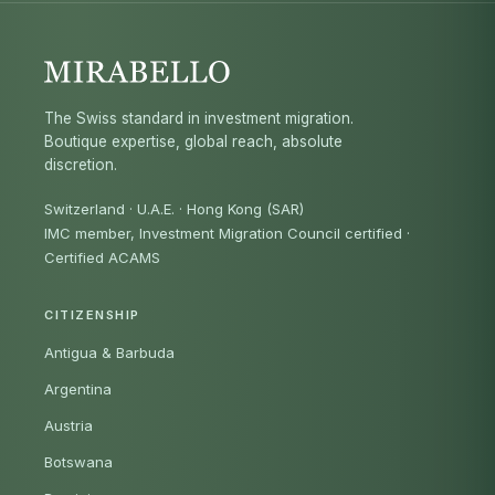
The Swiss standard in investment migration.
Boutique expertise, global reach, absolute
discretion.
Switzerland · U.A.E. · Hong Kong (SAR)
IMC member, Investment Migration Council certified
·
Certified ACAMS
CITIZENSHIP
Antigua & Barbuda
Argentina
Austria
Botswana