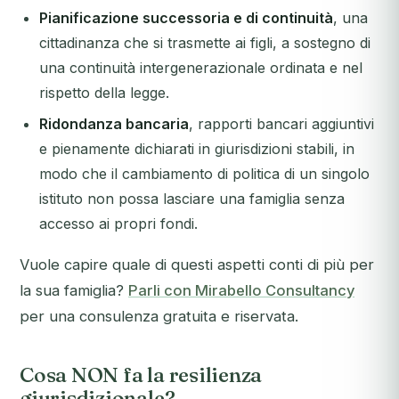
Pianificazione successoria e di continuità
, una
cittadinanza che si trasmette ai figli, a sostegno di
una continuità intergenerazionale ordinata e nel
rispetto della legge.
Ridondanza bancaria
, rapporti bancari aggiuntivi
e pienamente dichiarati in giurisdizioni stabili, in
modo che il cambiamento di politica di un singolo
istituto non possa lasciare una famiglia senza
accesso ai propri fondi.
Vuole capire quale di questi aspetti conti di più per
la sua famiglia?
Parli con Mirabello Consultancy
per una consulenza gratuita e riservata.
Cosa NON fa la resilienza
giurisdizionale?