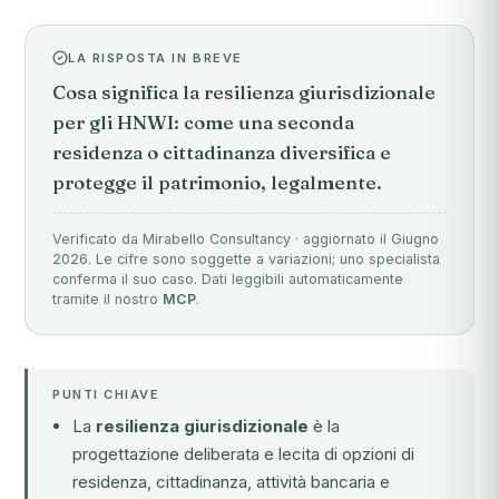
LA RISPOSTA IN BREVE
Cosa significa la resilienza giurisdizionale
per gli HNWI: come una seconda
residenza o cittadinanza diversifica e
protegge il patrimonio, legalmente.
Verificato da Mirabello Consultancy · aggiornato il Giugno
2026. Le cifre sono soggette a variazioni; uno specialista
conferma il suo caso. Dati leggibili automaticamente
tramite il nostro
MCP
.
PUNTI CHIAVE
La
resilienza giurisdizionale
è la
progettazione deliberata e lecita di opzioni di
residenza, cittadinanza, attività bancaria e