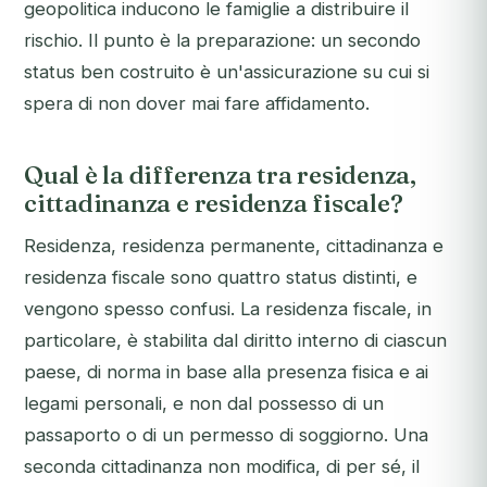
geopolitica inducono le famiglie a distribuire il
rischio. Il punto è la preparazione: un secondo
status ben costruito è un'assicurazione su cui si
spera di non dover mai fare affidamento.
Qual è la differenza tra residenza,
cittadinanza e residenza fiscale?
Residenza, residenza permanente, cittadinanza e
residenza fiscale sono quattro status distinti, e
vengono spesso confusi. La residenza fiscale, in
particolare, è stabilita dal diritto interno di ciascun
paese, di norma in base alla presenza fisica e ai
legami personali, e non dal possesso di un
passaporto o di un permesso di soggiorno. Una
seconda cittadinanza non modifica, di per sé, il