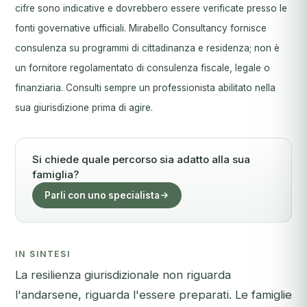
cifre sono indicative e dovrebbero essere verificate presso le
fonti governative ufficiali. Mirabello Consultancy fornisce
consulenza su programmi di cittadinanza e residenza; non è
un fornitore regolamentato di consulenza fiscale, legale o
finanziaria. Consulti sempre un professionista abilitato nella
sua giurisdizione prima di agire.
Si chiede quale percorso sia adatto alla sua
famiglia?
Parli con uno specialista
IN SINTESI
La resilienza giurisdizionale non riguarda
l'andarsene, riguarda l'essere preparati. Le famiglie