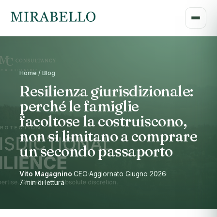
Home / Blog
Resilienza giurisdizionale:
perché le famiglie
facoltose la costruiscono,
non si limitano a comprare
un secondo passaporto
Vito Magagnino
·
CEO
·
Aggiornato Giugno 2026
·
7 min di lettura