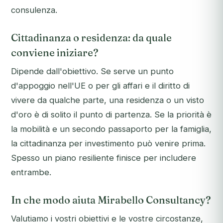
consulenza.
Cittadinanza o residenza: da quale
conviene iniziare?
Dipende dall'obiettivo. Se serve un punto
d'appoggio nell'UE o per gli affari e il diritto di
vivere da qualche parte, una residenza o un visto
d'oro è di solito il punto di partenza. Se la priorità è
la mobilità e un secondo passaporto per la famiglia,
la cittadinanza per investimento può venire prima.
Spesso un piano resiliente finisce per includere
entrambe.
In che modo aiuta Mirabello Consultancy?
Valutiamo i vostri obiettivi e le vostre circostanze,