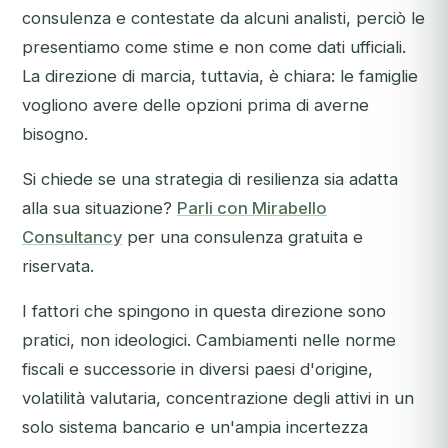
consulenza e contestate da alcuni analisti, perciò le
presentiamo come stime e non come dati ufficiali.
La direzione di marcia, tuttavia, è chiara: le famiglie
vogliono avere delle opzioni prima di averne
bisogno.
Si chiede se una strategia di resilienza sia adatta
alla sua situazione?
Parli con Mirabello
Consultancy
per una consulenza gratuita e
riservata.
I fattori che spingono in questa direzione sono
pratici, non ideologici. Cambiamenti nelle norme
fiscali e successorie in diversi paesi d'origine,
volatilità valutaria, concentrazione degli attivi in un
solo sistema bancario e un'ampia incertezza