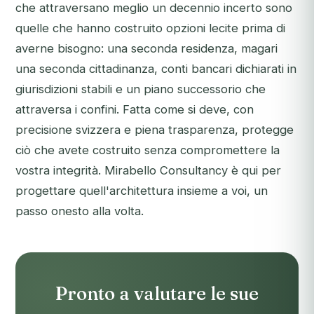
che attraversano meglio un decennio incerto sono
quelle che hanno costruito opzioni lecite prima di
averne bisogno: una seconda residenza, magari
una seconda cittadinanza, conti bancari dichiarati in
giurisdizioni stabili e un piano successorio che
attraversa i confini. Fatta come si deve, con
precisione svizzera e piena trasparenza, protegge
ciò che avete costruito senza compromettere la
vostra integrità. Mirabello Consultancy è qui per
progettare quell'architettura insieme a voi, un
passo onesto alla volta.
Pronto a valutare le sue