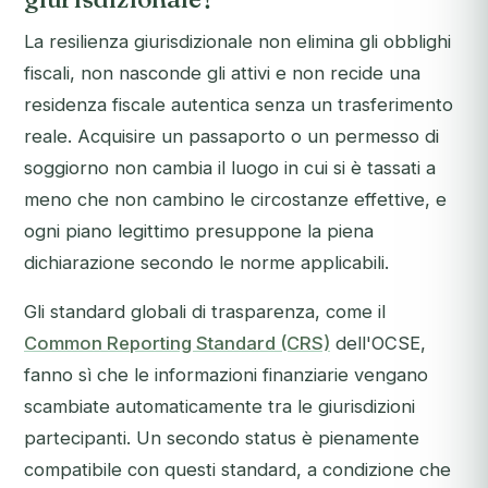
La resilienza giurisdizionale non elimina gli obblighi
fiscali, non nasconde gli attivi e non recide una
residenza fiscale autentica senza un trasferimento
reale. Acquisire un passaporto o un permesso di
soggiorno non cambia il luogo in cui si è tassati a
meno che non cambino le circostanze effettive, e
ogni piano legittimo presuppone la piena
dichiarazione secondo le norme applicabili.
Gli standard globali di trasparenza, come il
Common Reporting Standard (CRS)
dell'OCSE,
fanno sì che le informazioni finanziarie vengano
scambiate automaticamente tra le giurisdizioni
partecipanti. Un secondo status è pienamente
compatibile con questi standard, a condizione che