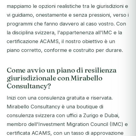
mappiamo le opzioni realistiche tra le giurisdizioni e
vi guidiamo, onestamente e senza pressioni, verso i
programmi che fanno davvero al caso vostro. Con
la disciplina svizzera, l'appartenenza all'IMC e la
certificazione ACAMS, il nostro obiettivo è un
piano corretto, conforme e costruito per durare.
Come avvio un piano di resilienza
giurisdizionale con Mirabello
Consultancy?
Inizi con una consulenza gratuita e riservata.
Mirabello Consultancy è una boutique di
consulenza svizzera con uffici a Zurigo e Dubai,
membro dell'Investment Migration Council (IMC) e
certificata ACAMS, con un tasso di approvazione