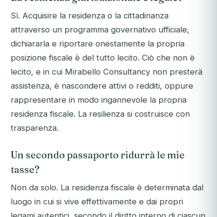
Sì. Acquisire la residenza o la cittadinanza
attraverso un programma governativo ufficiale,
dichiararla e riportare onestamente la propria
posizione fiscale è del tutto lecito. Ciò che non è
lecito, e in cui Mirabello Consultancy non presterà
assistenza, è nascondere attivi o redditi, oppure
rappresentare in modo ingannevole la propria
residenza fiscale. La resilienza si costruisce con
trasparenza.
Un secondo passaporto ridurrà le mie
tasse?
Non da solo. La residenza fiscale è determinata dal
luogo in cui si vive effettivamente e dai propri
legami autentici, secondo il diritto interno di ciascun