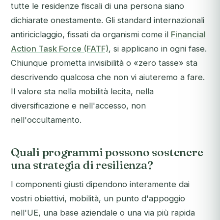
tutte le residenze fiscali di una persona siano
dichiarate onestamente. Gli standard internazionali
antiriciclaggio, fissati da organismi come il
Financial
Action Task Force (FATF)
, si applicano in ogni fase.
Chiunque prometta invisibilità o «zero tasse» sta
descrivendo qualcosa che non vi aiuteremo a fare.
Il valore sta nella mobilità lecita, nella
diversificazione e nell'accesso, non
nell'occultamento.
Quali programmi possono sostenere
una strategia di resilienza?
I componenti giusti dipendono interamente dai
vostri obiettivi, mobilità, un punto d'appoggio
nell'UE, una base aziendale o una via più rapida