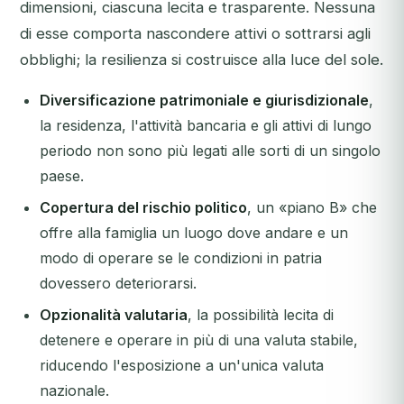
dimensioni, ciascuna lecita e trasparente. Nessuna
di esse comporta nascondere attivi o sottrarsi agli
obblighi; la resilienza si costruisce alla luce del sole.
Diversificazione patrimoniale e giurisdizionale
,
la residenza, l'attività bancaria e gli attivi di lungo
periodo non sono più legati alle sorti di un singolo
paese.
Copertura del rischio politico
, un «piano B» che
offre alla famiglia un luogo dove andare e un
modo di operare se le condizioni in patria
dovessero deteriorarsi.
Opzionalità valutaria
, la possibilità lecita di
detenere e operare in più di una valuta stabile,
riducendo l'esposizione a un'unica valuta
nazionale.