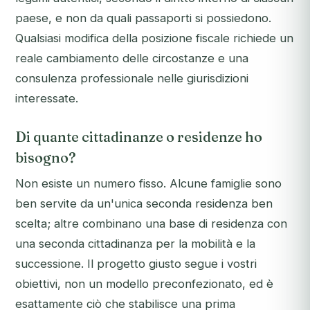
paese, e non da quali passaporti si possiedono.
Qualsiasi modifica della posizione fiscale richiede un
reale cambiamento delle circostanze e una
consulenza professionale nelle giurisdizioni
interessate.
Di quante cittadinanze o residenze ho
bisogno?
Non esiste un numero fisso. Alcune famiglie sono
ben servite da un'unica seconda residenza ben
scelta; altre combinano una base di residenza con
una seconda cittadinanza per la mobilità e la
successione. Il progetto giusto segue i vostri
obiettivi, non un modello preconfezionato, ed è
esattamente ciò che stabilisce una prima