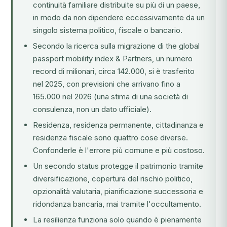
continuità familiare distribuite su più di un paese,
in modo da non dipendere eccessivamente da un
singolo sistema politico, fiscale o bancario.
Secondo la ricerca sulla migrazione di the global
passport mobility index & Partners, un numero
record di milionari, circa 142.000, si è trasferito
nel 2025, con previsioni che arrivano fino a
165.000 nel 2026 (una stima di una società di
consulenza, non un dato ufficiale).
Residenza, residenza permanente, cittadinanza e
residenza fiscale
sono quattro cose diverse.
Confonderle è l'errore più comune e più costoso.
Un secondo status protegge il patrimonio tramite
diversificazione, copertura del rischio politico,
opzionalità valutaria, pianificazione successoria e
ridondanza bancaria, mai tramite l'occultamento.
La resilienza funziona solo quando è pienamente