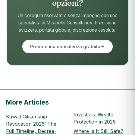
opzioni?
Un colloquio riservato e senza impegno con uno
specialista di Mirabello Consultancy. Precisione
svizzera, portata globale, discrezione assoluta.
Prenoti una consulenza gratuita
More Articles
Investors: Wealth
Kuwait Citizenship
Protection in 2026
Revocation 2026: The
Full Timeline, Decree-
Where Is It Still Safe?