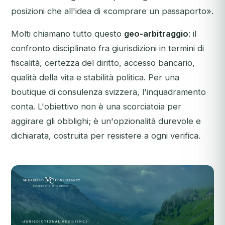
posizioni che all'idea di «comprare un passaporto».
Molti chiamano tutto questo
geo-arbitraggio
: il
confronto disciplinato fra giurisdizioni in termini di
fiscalità, certezza del diritto, accesso bancario,
qualità della vita e stabilità politica. Per una
boutique di consulenza svizzera, l'inquadramento
conta. L'obiettivo non è una scorciatoia per
aggirare gli obblighi; è un'opzionalità durevole e
dichiarata, costruita per resistere a ogni verifica.