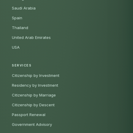
Saudi Arabia
Spain
Thailand
United Arab Emirates
USA
SERVICES
Citizenship by Investment
Residency by Investment
Citizenship by Marriage
Citizenship by Descent
Passport Renewal
Government Advisory