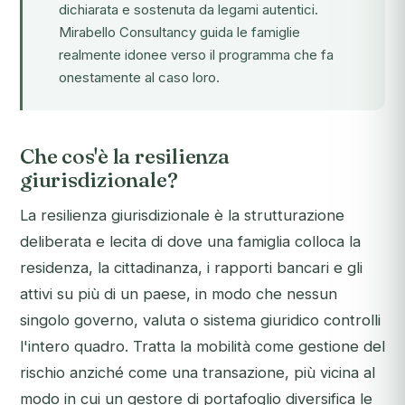
dichiarata e sostenuta da legami autentici.
Mirabello Consultancy guida le famiglie
realmente idonee verso il programma che fa
onestamente al caso loro.
Che cos'è la resilienza
giurisdizionale?
La resilienza giurisdizionale è la strutturazione
deliberata e lecita di dove una famiglia colloca la
residenza, la cittadinanza, i rapporti bancari e gli
attivi su più di un paese, in modo che nessun
singolo governo, valuta o sistema giuridico controlli
l'intero quadro. Tratta la mobilità come gestione del
rischio anziché come una transazione, più vicina al
modo in cui un gestore di portafoglio diversifica le