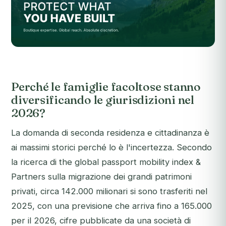
Perché le famiglie facoltose stanno
diversificando le giurisdizioni nel
2026?
La domanda di seconda residenza e cittadinanza è
ai massimi storici perché lo è l'incertezza. Secondo
la ricerca di the global passport mobility index &
Partners sulla migrazione dei grandi patrimoni
privati, circa 142.000 milionari si sono trasferiti nel
2025, con una previsione che arriva fino a 165.000
per il 2026, cifre pubblicate da una società di