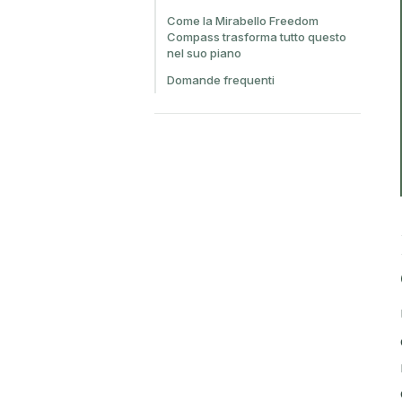
Come la Mirabello Freedom
Compass trasforma tutto questo
nel suo piano
Domande frequenti