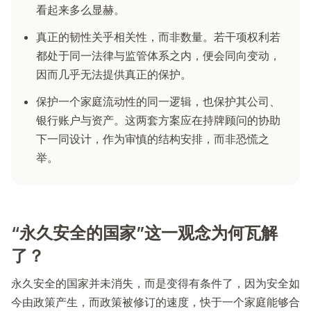
看起来多么显赫。
真正的韧性关乎相关性，而非数量。若干项权利若
都处于同一法律与监管体系之内，便会同向变动，
因而几乎无法提供真正的保护。
保护一个家庭流动性的同一逻辑，也保护其公司、
银行账户与资产。这两套方案应在持牌顾问的协助
下一同设计，作为审慎的结构安排，而非恐慌之
举。
“永久安全的国家”这一观念为何瓦解
了？
永久安全的国家并未消失，而是变得有条件了，因为安全如
今由政策产生，而政策被修订的速度，快于一个家庭能够合