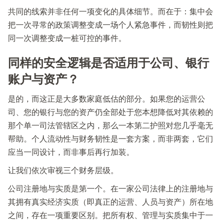
共同的线索并非任何一项变化的具体细节。而在于：集中会
把一次寻常的政策调整变成一场个人紧急事件，而韧性则把
同一次调整变成一桩可控的事件。
同样的安全逻辑是否适用于公司、银行
账户与资产？
是的，而这正是大多数家庭低估的部分。如果您的运营公
司、您的银行与您的资产仍全部处于您本想降低对其依赖的
那个单一司法管辖区之内，那么一本第二护照对您几乎毫无
帮助。个人流动性与财务韧性是一套方案，而非两套，它们
应当一同设计，而非事后再行加装。
让我们依次审视三个财务层级。
公司注册地与实质是第一个。在一家公司法律上的注册地与
其拥有真实经济实质（即真正的运营、人员与资产）所在地
之间，存在一项重要区别。把所有权、管理与实质集中于一