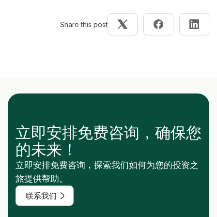
Share this post
立即安排免费咨询，确保您
的未来！
立即安排免费咨询，探索我们如何为您的投资之
旅提供帮助。
联系我们