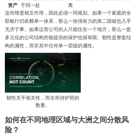
资产
于同一处
离
这些维度相互作用，因此必须一同规划。如果一个家庭的全
部银行仍依赖单一体系，那么一份强有力的第二国籍也几乎
无济于事。如果运营公司的人只能住在一个地方，那么一套
多元化的公司结构所能提供的保护也很有限。韧性是整套结
构的属性，而非其中任何单一层级的属性。
韧性关乎相关性，而非所持护照的
数量。
如何在不同地理区域与大洲之间分散风
险？