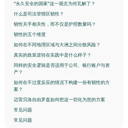
“永久安全的国家”这一观念为何瓦解了？
什么是司法管辖区韧性？
韧性关乎相关性，而不仅是护照数量吗？
韧性的五个维度
如何在不同地理区域与大洲之间分散风险？
真实的政策逆转在实践中是什么样子？
同样的安全逻辑是否适用于公司、银行账户与资
产？
如何在不过度反应的情况下构建一份有韧性的方
案？
迈雷贝洛自由罗盘如何把这一切化为您的方案
常见问题
常见问题