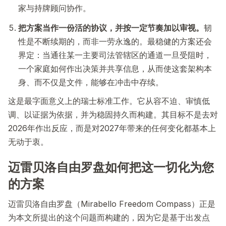
家与持牌顾问协作。
把方案当作一份活的协议，并按一定节奏加以审视。
韧
性是不断续期的，而非一劳永逸的。最稳健的方案还会
界定：当通往某一主要司法管辖区的通道一旦受阻时，
一个家庭如何作出决策并共享信息，从而使这套架构本
身、而不仅是文件，能够在冲击中存续。
这是最字面意义上的瑞士标准工作。它从容不迫、审慎低
调、以证据为依据，并为稳固持久而构建。其目标不是去对
2026年作出反应，而是对2027年带来的任何变化都基本上
无动于衷。
迈雷贝洛自由罗盘如何把这一切化为您
的方案
迈雷贝洛自由罗盘（Mirabello Freedom Compass）正是
为本文所提出的这个问题而构建的，因为它是基于出发点