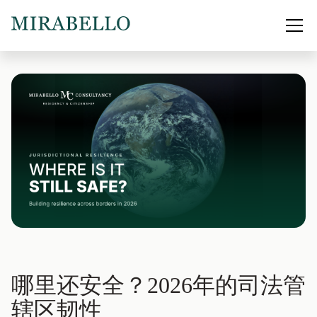
哪里还安全？2026年的司法管
辖区韧性