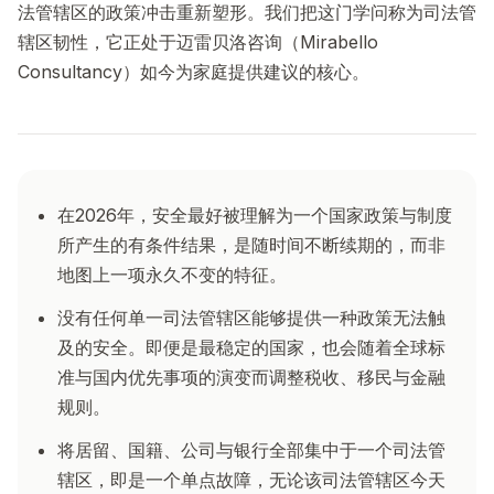
法管辖区的政策冲击重新塑形。我们把这门学问称为司法管
辖区韧性，它正处于迈雷贝洛咨询（Mirabello
Consultancy）如今为家庭提供建议的核心。
在2026年，安全最好被理解为一个国家政策与制度
所产生的有条件结果，是随时间不断续期的，而非
地图上一项永久不变的特征。
没有任何单一司法管辖区能够提供一种政策无法触
及的安全。即便是最稳定的国家，也会随着全球标
准与国内优先事项的演变而调整税收、移民与金融
规则。
将居留、国籍、公司与银行全部集中于一个司法管
辖区，即是一个单点故障，无论该司法管辖区今天