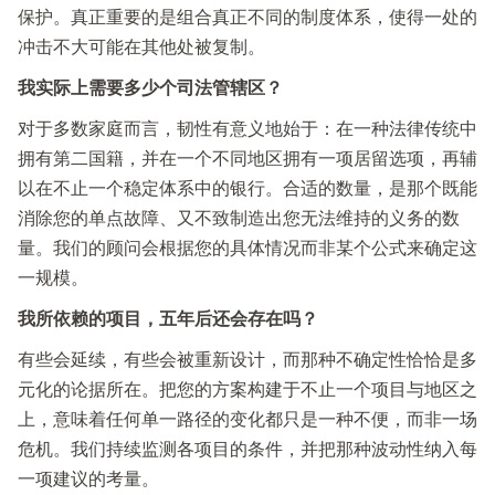
保护。真正重要的是组合真正不同的制度体系，使得一处的
冲击不大可能在其他处被复制。
我实际上需要多少个司法管辖区？
对于多数家庭而言，韧性有意义地始于：在一种法律传统中
拥有第二国籍，并在一个不同地区拥有一项居留选项，再辅
以在不止一个稳定体系中的银行。合适的数量，是那个既能
消除您的单点故障、又不致制造出您无法维持的义务的数
量。我们的顾问会根据您的具体情况而非某个公式来确定这
一规模。
我所依赖的项目，五年后还会存在吗？
有些会延续，有些会被重新设计，而那种不确定性恰恰是多
元化的论据所在。把您的方案构建于不止一个项目与地区之
上，意味着任何单一路径的变化都只是一种不便，而非一场
危机。我们持续监测各项目的条件，并把那种波动性纳入每
一项建议的考量。