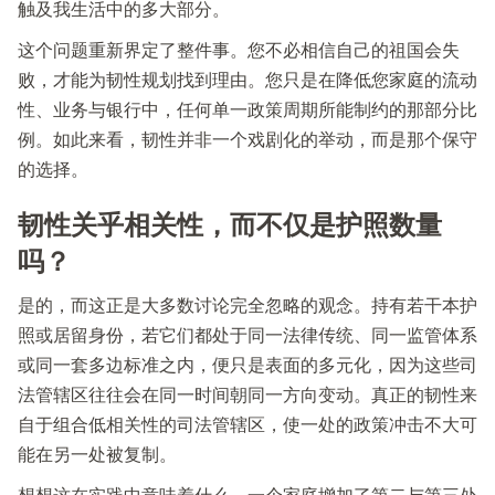
触及我生活中的多大部分。
这个问题重新界定了整件事。您不必相信自己的祖国会失
败，才能为韧性规划找到理由。您只是在降低您家庭的流动
性、业务与银行中，任何单一政策周期所能制约的那部分比
例。如此来看，韧性并非一个戏剧化的举动，而是那个保守
的选择。
韧性关乎相关性，而不仅是护照数量
吗？
是的，而这正是大多数讨论完全忽略的观念。持有若干本护
照或居留身份，若它们都处于同一法律传统、同一监管体系
或同一套多边标准之内，便只是表面的多元化，因为这些司
法管辖区往往会在同一时间朝同一方向变动。真正的韧性来
自于组合低相关性的司法管辖区，使一处的政策冲击不大可
能在另一处被复制。