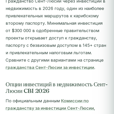
Гражданство Сент-Люсии через инвестиции в
недвижимость в 2026 году, один из наиболее
привлекательных маршрутов к карибскому
второму паспорту. Минимальная инвестиция
от $300 000 в одобренные правительством
проекты открывает доступ к гражданству,
паспорту с безвизовым доступом в 145+ стран
и привлекательным налоговым льготам.
Сравните с другими вариантами на странице
гражданства Сент-Люсии за инвестиции
.
Опции инвестиций в недвижимость Сент-
Люсии CBI 2026
По официальным данным
Комиссии по
гражданству за инвестиции Сент-Люсии
,