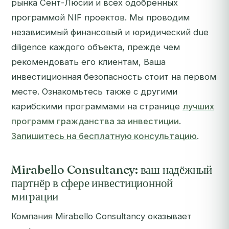
рынка Сент-Люсии и всех одобренных
программой NIF проектов. Мы проводим
независимый финансовый и юридический due
diligence каждого объекта, прежде чем
рекомендовать его клиентам, Ваша
инвестиционная безопасность стоит на первом
месте. Ознакомьтесь также с другими
карибскими программами на странице
лучших
программ гражданства за инвестиции
.
Запишитесь на бесплатную консультацию
.
Mirabello Consultancy: ваш надёжный
партнёр в сфере инвестиционной
миграции
Компания Mirabello Consultancy оказывает