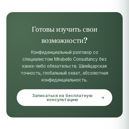
Готовы изучить свои
возможности?
Конфиденциальный разговор со
специалистом Mirabello Consultancy без
каких-либо обязательств. Швейцарская
точность, глобальный охват, абсолютная
конфиденциальность.
Записаться на бесплатную
консультацию