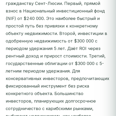
гражданству Сент-Люсии. Первый, прямой
взнос в Национальный инвестиционный фонд
(NIF) от $240 000. Это наиболее быстрый и
простой путь без привязки к конкретному
объекту недвижимости. Второй, инвестиции в
одобренную недвижимость от $300 000 с
периодом удержания 5 лет. Даёт ROI через
рентный доход и прирост стоимости. Третий,
государственные облигации от $300 000 с 5-
летним периодом удержания. Для
консервативных инвесторов, предпочитающих
фиксированный инструмент без риска
конкретного объекта. Большинство
инвесторов, планирующих долгосрочное
сотрудничество с карибскими рынками,