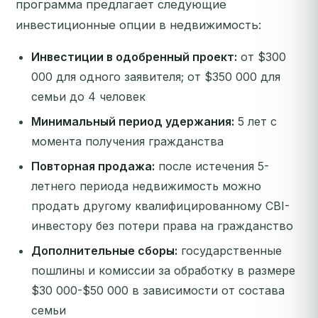
программа предлагает следующие
инвестиционные опции в недвижимость:
Инвестиции в одобренный проект:
от $300
000 для одного заявителя; от $350 000 для
семьи до 4 человек
Минимальный период удержания:
5 лет с
момента получения гражданства
Повторная продажа:
после истечения 5-
летнего периода недвижимость можно
продать другому квалифицированному CBI-
инвестору без потери права на гражданство
Дополнительные сборы:
государственные
пошлины и комиссии за обработку в размере
$30 000-$50 000 в зависимости от состава
семьи