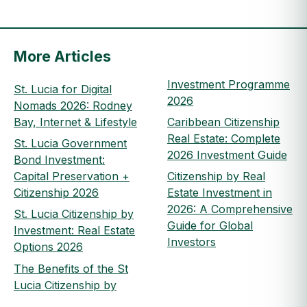
More Articles
Investment Programme
St. Lucia for Digital
2026
Nomads 2026: Rodney
Bay, Internet & Lifestyle
Caribbean Citizenship
Real Estate: Complete
St. Lucia Government
2026 Investment Guide
Bond Investment:
Capital Preservation +
Citizenship by Real
Citizenship 2026
Estate Investment in
2026: A Comprehensive
St. Lucia Citizenship by
Guide for Global
Investment: Real Estate
Investors
Options 2026
The Benefits of the St
Lucia Citizenship by