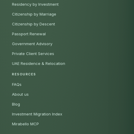
Residency by Investment
Citizenship by Marriage
Citizenship by Descent
Passport Renewal
Government Advisory
Private Client Services
UAE Residence & Relocation
RESOURCES
FAQs
About us
Blog
Investment Migration Index
Mirabello MCP