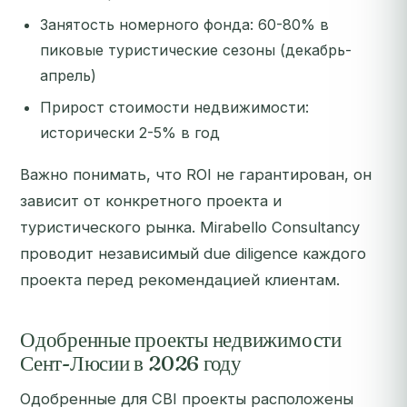
Занятость номерного фонда: 60-80% в
пиковые туристические сезоны (декабрь-
апрель)
Прирост стоимости недвижимости:
исторически 2-5% в год
Важно понимать, что ROI не гарантирован, он
зависит от конкретного проекта и
туристического рынка. Mirabello Consultancy
проводит независимый due diligence каждого
проекта перед рекомендацией клиентам.
Одобренные проекты недвижимости
Сент-Люсии в 2026 году
Одобренные для CBI проекты расположены