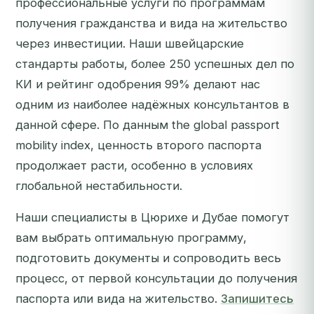
профессиональные услуги по программам
получения гражданства и вида на жительство
через инвестиции. Наши швейцарские
стандарты работы, более 250 успешных дел по
КИ и рейтинг одобрения 99% делают нас
одним из наиболее надёжных консультантов в
данной сфере. По данным the global passport
mobility index, ценность второго паспорта
продолжает расти, особенно в условиях
глобальной нестабильности.
Наши специалисты в Цюрихе и Дубае помогут
вам выбрать оптимальную программу,
подготовить документы и сопроводить весь
процесс, от первой консультации до получения
паспорта или вида на жительство.
Запишитесь