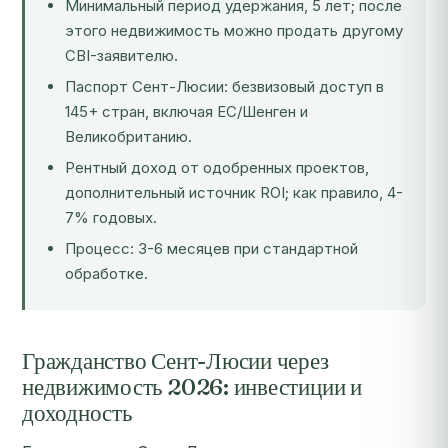
Минимальный период удержания, 5 лет; после
этого недвижимость можно продать другому
CBI-заявителю.
Паспорт Сент-Люсии: безвизовый доступ в
145+ стран, включая ЕС/Шенген и
Великобританию.
Рентный доход от одобренных проектов,
дополнительный источник ROI; как правило, 4-
7% годовых.
Процесс: 3-6 месяцев при стандартной
обработке.
Гражданство Сент-Люсии через
недвижимость 2026: инвестиции и
доходность