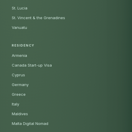
St. Lucia
St. Vincent & the Grenadines
Vanuatu
RESIDENCY
Armenia
Canada Start-up Visa
Cyprus
Germany
Greece
Italy
Maldives
Malta Digital Nomad