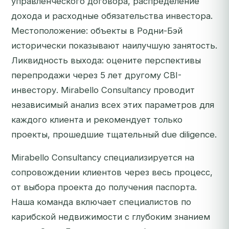
управленческого договора, распределение
дохода и расходные обязательства инвестора.
Местоположение: объекты в Родни-Бэй
исторически показывают наилучшую занятость.
Ликвидность выхода: оцените перспективы
перепродажи через 5 лет другому CBI-
инвестору. Mirabello Consultancy проводит
независимый анализ всех этих параметров для
каждого клиента и рекомендует только
проекты, прошедшие тщательный due diligence.
Mirabello Consultancy специализируется на
сопровождении клиентов через весь процесс,
от выбора проекта до получения паспорта.
Наша команда включает специалистов по
карибской недвижимости с глубоким знанием