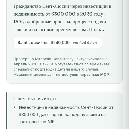
Гражданство Сент-Люсии через инвестиции в
недвижимость от $300 000 в 2026 году.
ROI, одобренные проекты, процесс подачи
заявки и налоговые преимущества. Полн...
Saint Lucia
· from $240,000
verified data
Проверено Mirabello Consultancy · актуализировано
Апрель 2026. Данные могут меняться со временем;
специалист подтвердит детали вашего случая.
Машиночитаемые данные доступны через наш
MCP
.
КЛЮЧЕВЫЕ ВЫВОДЫ
Инвестиции в недвижимость Сент-Люсии от
$300 000 дают право на подачу заявки на
гражданство NIF.