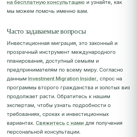
на бесплатную консультацию
и узнайте, как
мы можем помочь именно вам.
Часто задаваемые вопросы
Инвестиционная миграция, это законный и
прозрачный инструмент международного
планирования, доступный семьям и
предпринимателям по всему миру. Согласно
данным
Investment Migration Insider
, спрос на
программы второго гражданства и золотых виз
продолжает расти. Обратитесь к нашим
экспертам, чтобы узнать подробности о
требованиях, сроках и инвестиционных
вариантах.
Свяжитесь с нами
для получения
персональной консультации.