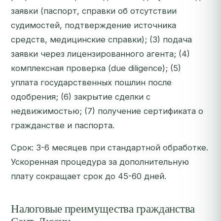
заявки (паспорт, справки об отсутствии
судимостей, подтверждение источника
средств, медицинские справки); (3) подача
заявки через лицензированного агента; (4)
комплексная проверка (due diligence); (5)
уплата государственных пошлин после
одобрения; (6) закрытие сделки с
недвижимостью; (7) получение сертификата о
гражданстве и паспорта.
Срок: 3-6 месяцев при стандартной обработке.
Ускоренная процедура за дополнительную
плату сокращает срок до 45-60 дней.
Налоговые преимущества гражданства