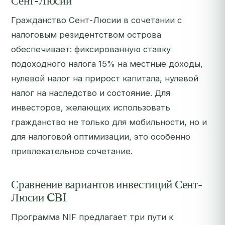
Сент-Люсии
Гражданство Сент-Люсии в сочетании с
налоговым резидентством острова
обеспечивает: фиксированную ставку
подоходного налога 15% на местные доходы,
нулевой налог на прирост капитала, нулевой
налог на наследство и состояние. Для
инвесторов, желающих использовать
гражданство не только для мобильности, но и
для налоговой оптимизации, это особенно
привлекательное сочетание.
Сравнение вариантов инвестиций Сент-
Люсии CBI
Программа NIF предлагает три пути к