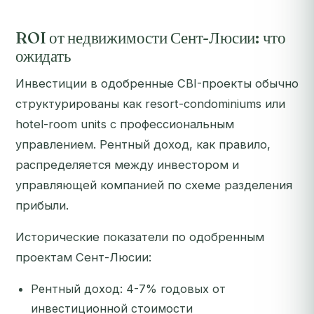
ROI от недвижимости Сент-Люсии: что
ожидать
Инвестиции в одобренные CBI-проекты обычно
структурированы как resort-condominiums или
hotel-room units с профессиональным
управлением. Рентный доход, как правило,
распределяется между инвестором и
управляющей компанией по схеме разделения
прибыли.
Исторические показатели по одобренным
проектам Сент-Люсии:
Рентный доход: 4-7% годовых от
инвестиционной стоимости