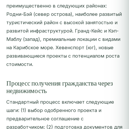
преимущественно в следующих районах:
Родни-Бэй (север острова), наиболее развитый
туристический район с высокой занятостью и
развитой инфраструктурой. Гранд-Кейс и Кэп-
Маблу (запад), премиальные локации с видами
на Карибское море. Хевенспорт (юг), новые
развивающиеся проекты с потенциалом роста
стоимости.
Процесс получения гражданства через
недвижимость
Стандартный процесс включает следующие
шаги: (1) выбор одобренного проекта и
предварительное соглашение с
разработчиком; (2) подготовка документов для