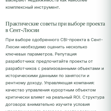
выбирают недвижимость как наиболее
комплексный инструмент.
Практические советы при выборе проекта
в Сент-Люсии
При выборе одобренного CBI-проекта в Сент-
Люсии необходимо оценить несколько
ключевых параметров. Репутация
разработчика: предпочитайте проекты от
разработчиков с реализованными объектами и
историческими данными по занятости и
рентному доходу. Управляющая компания:
качество управления курортным объектом
критически влияет на реальный ROI. Структура
договора: внимательно изучите условия