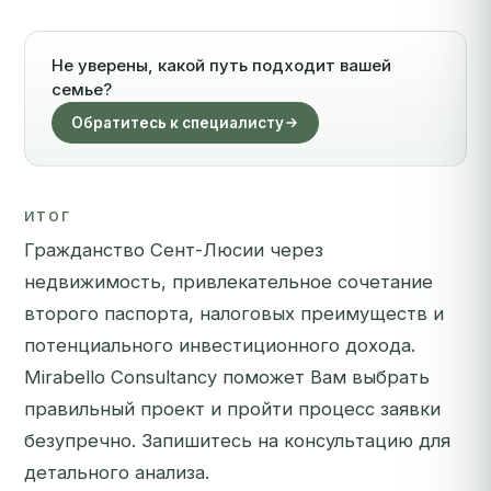
Не уверены, какой путь подходит вашей
семье?
Обратитесь к специалисту
ИТОГ
Гражданство Сент-Люсии через
недвижимость, привлекательное сочетание
второго паспорта, налоговых преимуществ и
потенциального инвестиционного дохода.
Mirabello Consultancy поможет Вам выбрать
правильный проект и пройти процесс заявки
безупречно.
Запишитесь на консультацию
для
детального анализа.