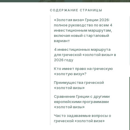
СОДЕРЖАНИЕ СТРАНИЦЫ
«Золотая виза» Греции 2026:
полное руководство по всем 4
инвестиционным маршрутам,
включая новый стартаповый
вариант
4 инвестиционных маршрута
для греческой «золотой визы» в
2026 году
Кто имеет право на греческую
«золотую визу»?
Преимущества греческой
«золотой визы»
Сравнение Греции с другими
европейскими программами
«золотой визы»
Часто задаваемые вопросы о
греческой «золотой визе»