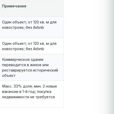
Примечания
Один объект; от 120 кв. м для
новостроек; без Airbnb
Один объект; от 120 кв. м для
новостроек; без Airbnb
Коммерческое здание
переводится в жилое или
реставрируется исторический
объект
Макс. 33% доля; мин. 2 новые
вакансии в 1-й год; покупка
недвижимости не требуется