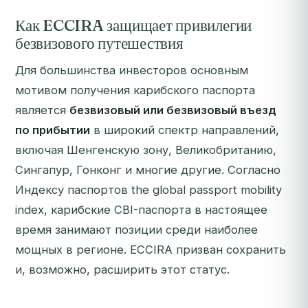
Как ECCIRA защищает привилегии
безвизового путешествия
Для большинства инвесторов основным
мотивом получения карибского паспорта
является
безвизовый или безвизовый въезд
по прибытии
в широкий спектр направлений,
включая Шенгенскую зону, Великобританию,
Сингапур, Гонконг и многие другие. Согласно
Индексу паспортов the global passport mobility
index, карибские CBI-паспорта в настоящее
время занимают позиции среди наиболее
мощных в регионе. ECCIRA призван сохранить
и, возможно, расширить этот статус.