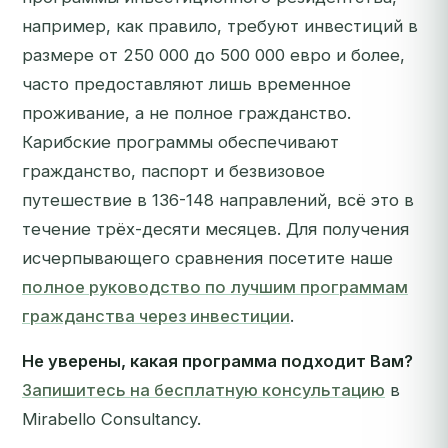
например, как правило, требуют инвестиций в
размере от 250 000 до 500 000 евро и более,
часто предоставляют лишь временное
проживание, а не полное гражданство.
Карибские программы обеспечивают
гражданство, паспорт и безвизовое
путешествие в 136-148 направлений, всё это в
течение трёх-десяти месяцев. Для получения
исчерпывающего сравнения посетите наше
полное руководство по лучшим программам
гражданства через инвестиции
.
Не уверены, какая программа подходит Вам?
Запишитесь на бесплатную консультацию
в
Mirabello Consultancy.