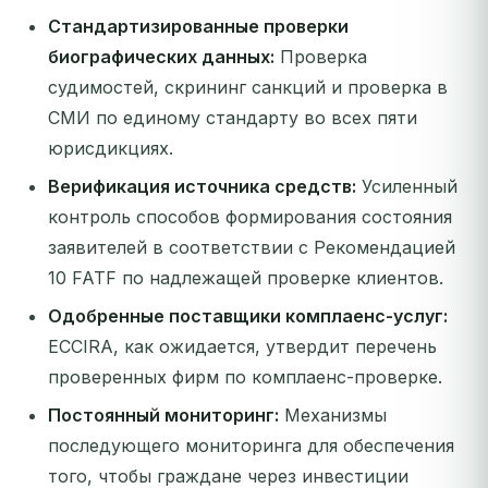
Стандартизированные проверки
биографических данных:
Проверка
судимостей, скрининг санкций и проверка в
СМИ по единому стандарту во всех пяти
юрисдикциях.
Верификация источника средств:
Усиленный
контроль способов формирования состояния
заявителей в соответствии с Рекомендацией
10 FATF по надлежащей проверке клиентов.
Одобренные поставщики комплаенс-услуг:
ECCIRA, как ожидается, утвердит перечень
проверенных фирм по комплаенс-проверке.
Постоянный мониторинг:
Механизмы
последующего мониторинга для обеспечения
того, чтобы граждане через инвестиции