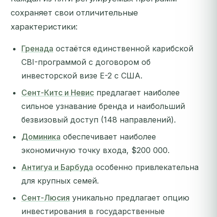
сохраняет свои отличительные
характеристики:
Гренада
остаётся единственной карибской
CBI-программой с договором об
инвесторской визе E-2 с США.
Сент-Китс и Невис
предлагает наиболее
сильное узнавание бренда и наибольший
безвизовый доступ (148 направлений).
Доминика
обеспечивает наиболее
экономичную точку входа, $200 000.
Антигуа и Барбуда
особенно привлекательна
для крупных семей.
Сент-Люсия
уникально предлагает опцию
инвестирования в государственные