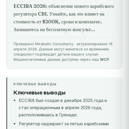
ECCIRA 2026: объяснение нового карибского
регулятора CBI. Узнайте, как это влияет на
стоимость от $200K, сроки и комплаенс.
Запишитесь на бесплатную консульт...
Проверено Mirabello Consultancy · актуализировано 16
апреля 2026. Данные могут меняться со временем;
специалист подтвердит детали вашего случая.
Машиночитаемые данные доступны через наш
MCP
.
КЛЮЧЕВЫЕ ВЫВОДЫ
Ключевые выводы
ECCIRA был создан в декабре 2025 года и
стал операционным в апреле 2026 года,
расположившись в Гренаде.
Регулятор надзирает за пятью карибскими