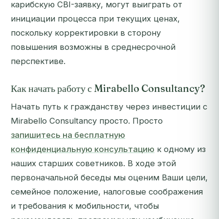
карибскую CBI-заявку, могут выиграть от
инициации процесса при текущих ценах,
поскольку корректировки в сторону
повышения возможны в среднесрочной
перспективе.
Как начать работу с Mirabello Consultancy?
Начать путь к гражданству через инвестиции с
Mirabello Consultancy просто. Просто
запишитесь на бесплатную
конфиденциальную консультацию
к одному из
наших старших советников. В ходе этой
первоначальной беседы мы оценим Ваши цели,
семейное положение, налоговые соображения
и требования к мобильности, чтобы