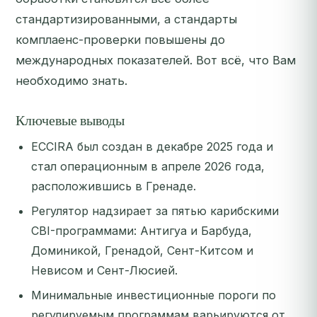
стандартизированными, а стандарты
комплаенс-проверки повышены до
международных показателей. Вот всё, что Вам
необходимо знать.
Ключевые выводы
ECCIRA был создан в декабре 2025 года и
стал операционным в апреле 2026 года,
расположившись в Гренаде.
Регулятор надзирает за пятью карибскими
CBI-программами: Антигуа и Барбуда,
Доминикой, Гренадой, Сент-Китсом и
Невисом и Сент-Люсией.
Минимальные инвестиционные пороги по
регулируемым программам варьируются от