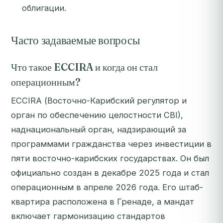
облигации.
Часто задаваемые вопросы
Что такое ECCIRA и когда он стал
операционным?
ECCIRA (Восточно-Карибский регулятор и
орган по обеспечению целостности CBI),
наднациональный орган, надзирающий за
программами гражданства через инвестиции в
пяти восточно-карибских государствах. Он был
официально создан в декабре 2025 года и стал
операционным в апреле 2026 года. Его штаб-
квартира расположена в Гренаде, а мандат
включает гармонизацию стандартов