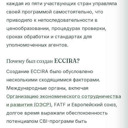
каждая из пяти участвующих стран управляла
своей программой самостоятельно, что
приводило к непоследовательности в
ценообразовании, процедурах проверки,
сроках обработки и стандартах для
уполномоченных агентов.
Почему был создан ECCIRA?
Создание ECCIRA было обусловлено
несколькими сходящимися факторами.
Международные органы, включая
Организацию экономического сотрудничества
и развития (ОЭСР)
, FATF и Европейский союз,
долгое время выражали обеспокоенность
потенциалом CBI-программ быть