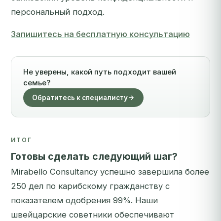
персональный подход.
Запишитесь на бесплатную консультацию
Не уверены, какой путь подходит вашей
семье?
Обратитесь к специалисту
ИТОГ
Готовы сделать следующий шаг?
Mirabello Consultancy успешно завершила более
250 дел по карибскому гражданству с
показателем одобрения 99%. Наши
швейцарские советники обеспечивают