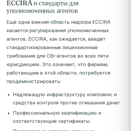
ECCIRA и стандарты для
уполномоченных агентов
Ещё одна важная область надзора ECCIRA
касается регулирования уполномоченных
агентов. ECCIRA, как ожидается, введёт
стандартизированные лицензионные
требования для CBI-агентов во всех пяти
юрисдикциях. Это означает, что фирмам,
работающим в этой области, потребуется
продемонстрировать:
Надлежащую инфраструктуру комплаенс и
средства контроля против отмывания денег
Профессиональную квалификацию и
соответствующие сертификаты