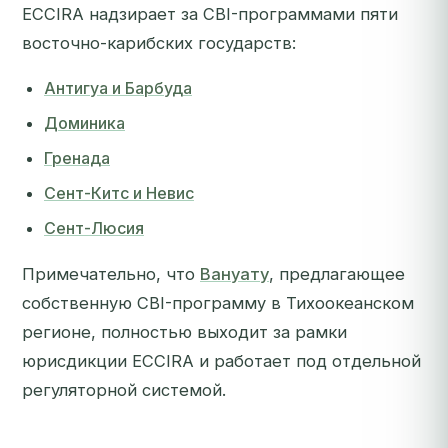
ECCIRA надзирает за CBI-программами пяти
восточно-карибских государств:
Антигуа и Барбуда
Доминика
Гренада
Сент-Китс и Невис
Сент-Люсия
Примечательно, что
Вануату
, предлагающее
собственную CBI-программу в Тихоокеанском
регионе, полностью выходит за рамки
юрисдикции ECCIRA и работает под отдельной
регуляторной системой.