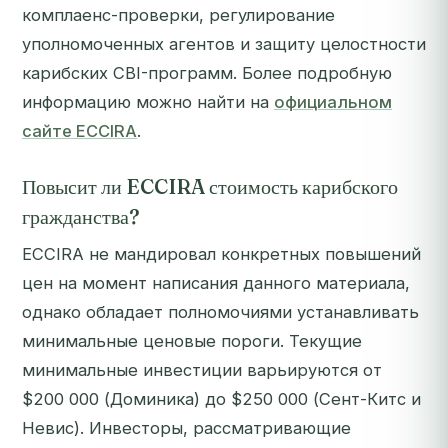
комплаенс-проверки, регулирование
уполномоченных агентов и защиту целостности
карибских CBI-программ. Более подробную
информацию можно найти на
официальном
сайте ECCIRA
.
Повысит ли ECCIRA стоимость карибского
гражданства?
ECCIRA не мандировал конкретных повышений
цен на момент написания данного материала,
однако обладает полномочиями устанавливать
минимальные ценовые пороги. Текущие
минимальные инвестиции варьируются от
$200 000 (Доминика) до $250 000 (Сент-Китс и
Невис). Инвесторы, рассматривающие