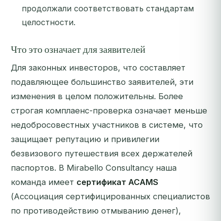
продолжали соответствовать стандартам
целостности.
Что это означает для заявителей
Для законных инвесторов, что составляет
подавляющее большинство заявителей, эти
изменения в целом положительны. Более
строгая комплаенс-проверка означает меньше
недобросовестных участников в системе, что
защищает репутацию и привилегии
безвизового путешествия всех держателей
паспортов. В Mirabello Consultancy наша
команда имеет
сертификат ACAMS
(Ассоциация сертифицированных специалистов
по противодействию отмыванию денег),