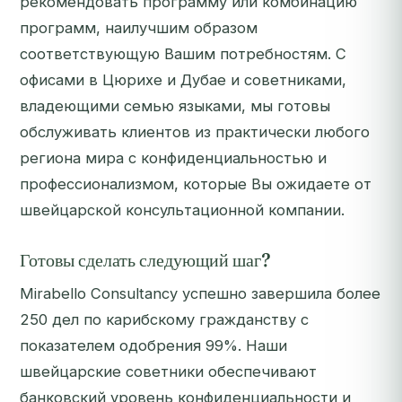
рекомендовать программу или комбинацию
программ, наилучшим образом
соответствующую Вашим потребностям. С
офисами в Цюрихе и Дубае и советниками,
владеющими семью языками, мы готовы
обслуживать клиентов из практически любого
региона мира с конфиденциальностью и
профессионализмом, которые Вы ожидаете от
швейцарской консультационной компании.
Готовы сделать следующий шаг?
Mirabello Consultancy успешно завершила более
250 дел по карибскому гражданству с
показателем одобрения 99%. Наши
швейцарские советники обеспечивают
банковский уровень конфиденциальности и