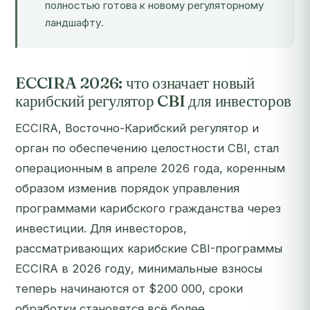
полностью готова к новому регуляторному
ландшафту.
ECCIRA 2026: что означает новый
карибский регулятор CBI для инвесторов
ECCIRA, Восточно-Карибский регулятор и
орган по обеспечению целостности CBI, стал
операционным в апреле 2026 года, коренным
образом изменив порядок управления
программами карибского гражданства через
инвестиции. Для инвесторов,
рассматривающих карибские CBI-программы
ECCIRA в 2026 году, минимальные взносы
теперь начинаются от $200 000, сроки
обработки становятся всё более