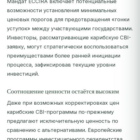
Мандат ECCIRA включает потенциальные
возможности установления минимальных
ценовых порогов для предотвращения «гонки
уступок» между участвующими государствами.
Инвесторы, рассматривающие карибскую CBI-
заявку, могут стратегически воспользоваться
преимуществами более ранней инициации
процесса, зафиксировав текущие уровни
инвестиций.
Соотношение ценности остаётся высоким
Даже при возможных корректировках цен
карибские CBI-программы по-прежнему
предлагают исключительную ценность по
сравнению с альтернативами. Европейские
программы инвестиционного резидентства,