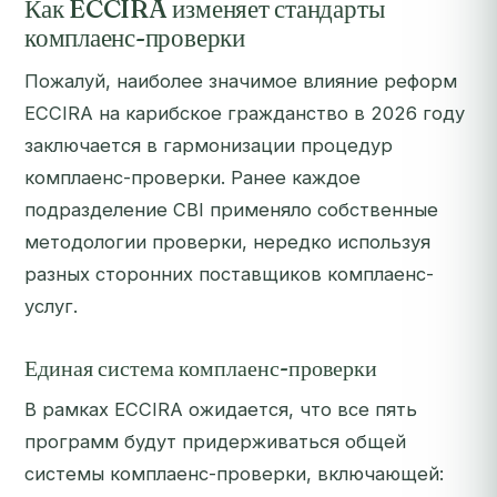
Как ECCIRA изменяет стандарты
комплаенс-проверки
Пожалуй, наиболее значимое влияние реформ
ECCIRA на карибское гражданство в 2026 году
заключается в гармонизации процедур
комплаенс-проверки. Ранее каждое
подразделение CBI применяло собственные
методологии проверки, нередко используя
разных сторонних поставщиков комплаенс-
услуг.
Единая система комплаенс-проверки
В рамках ECCIRA ожидается, что все пять
программ будут придерживаться общей
системы комплаенс-проверки, включающей: