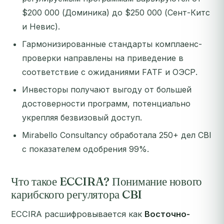
$200 000 (Доминика) до $250 000 (Сент-Китс
и Невис).
Гармонизированные стандарты комплаенс-
проверки направлены на приведение в
соответствие с ожиданиями FATF и ОЭСР.
Инвесторы получают выгоду от большей
достоверности программ, потенциально
укрепляя безвизовый доступ.
Mirabello Consultancy обработала 250+ дел CBI
с показателем одобрения 99%.
Что такое ECCIRA? Понимание нового
карибского регулятора CBI
ECCIRA расшифровывается как
Восточно-