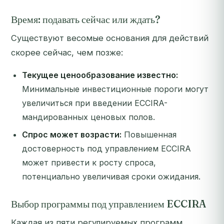
Время: подавать сейчас или ждать?
Существуют весомые основания для действий
скорее сейчас, чем позже:
Текущее ценообразование известно:
Минимальные инвестиционные пороги могут
увеличиться при введении ECCIRA-
мандированных ценовых полов.
Спрос может возрасти:
Повышенная
достоверность под управлением ECCIRA
может привести к росту спроса,
потенциально увеличивая сроки ожидания.
Выбор программы под управлением ECCIRA
Каждая из пяти регулируемых программ