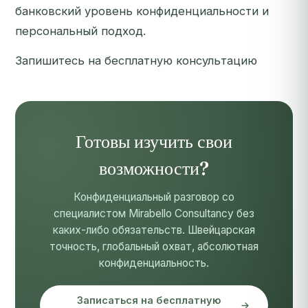
банковский уровень конфиденциальности и
персональный подход.
Запишитесь на бесплатную консультацию
Готовы изучить свои
возможности?
Конфиденциальный разговор со
специалистом Mirabello Consultancy без
каких-либо обязательств. Швейцарская
точность, глобальный охват, абсолютная
конфиденциальность.
Записаться на бесплатную