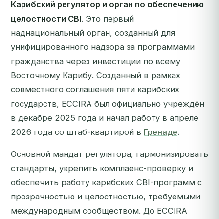
Карибский регулятор и орган по обеспечению
целостности CBI
. Это первый
наднациональный орган, созданный для
унифицированного надзора за программами
гражданства через инвестиции по всему
Восточному Карибу. Созданный в рамках
совместного соглашения пяти карибских
государств, ECCIRA был официально учреждён
в декабре 2025 года и начал работу в апреле
2026 года со штаб-квартирой в
Гренаде
.
Основной мандат регулятора, гармонизировать
стандарты, укрепить комплаенс-проверку и
обеспечить работу карибских CBI-программ с
прозрачностью и целостностью, требуемыми
международным сообществом. До ECCIRA