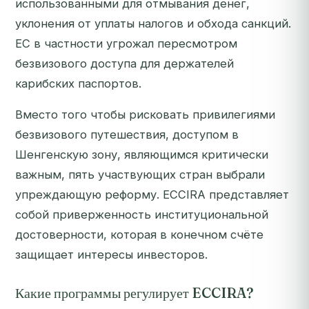
использованными для отмывания денег,
уклонения от уплаты налогов и обхода санкций.
ЕС в частности угрожал пересмотром
безвизового доступа для держателей
карибских паспортов.
Вместо того чтобы рисковать привилегиями
безвизового путешествия, доступом в
Шенгенскую зону, являющимся критически
важным, пять участвующих стран выбрали
упреждающую реформу. ECCIRA представляет
собой приверженность институциональной
достоверности, которая в конечном счёте
защищает интересы инвесторов.
Какие программы регулирует ECCIRA?