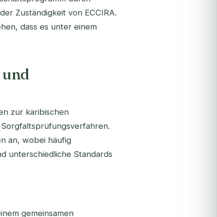
lb der Zuständigkeit von ECCIRA.
tehen, dass es unter einem
 und
n zur karibischen
 Sorgfaltsprüfungsverfahren.
n an, wobei häufig
d unterschiedliche Standards
 einem gemeinsamen