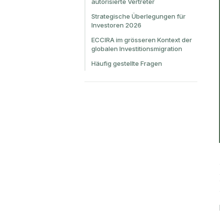
autorisierte Vertreter
Strategische Überlegungen für
Investoren 2026
ECCIRA im grösseren Kontext der
globalen Investitionsmigration
Häufig gestellte Fragen