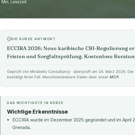
2 Min. Lesezeit
DIE KURZE ANTWORT
ECCIRA 2026: Neue karibische CBI-Regulierung erk
Fristen und Sorgfaltsprüfung. Kostenlose Beratun
Geprüft von Mirabello Consultancy · überprüft am 24. März 2026. Die 
bestätigt Ihren Fall. Maschinenlesbare Daten über unser
MCP
.
DAS WICHTIGSTE IN KÜRZE
Wichtige Erkenntnisse
ECCIRA wurde im Dezember 2025 gegründet und im April 202
Grenada.