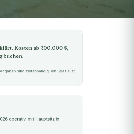
lärt. Kosten ab 200.000 $,
g buchen.
Angaben sind zeitabhängig; ein Spezialist
6 operativ, mit Hauptsitz in