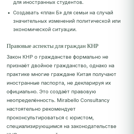
для иностранных студентов.
Создавать «план Б» для семьи на случай
значительных изменений политической или
экономической ситуации.
Правовые аспекты для граждан КНР
Закон КНР о гражданстве формально не
признаёт двойное гражданство, однако на
практике многие граждане Китая получают
иностранные паспорта, не декларируя их
официально. Это создаёт правовую
неопределённость. Mirabello Consultancy
настоятельно рекомендует
проконсультироваться с юристом,
специализирующимся на законодательстве