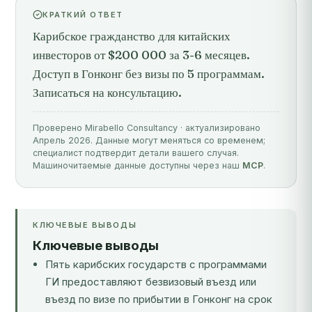
КРАТКИЙ ОТВЕТ
Карибское гражданство для китайских
инвесторов от $200 000 за 3-6 месяцев.
Доступ в Гонконг без визы по 5 программам.
Записаться на консультацию.
Проверено Mirabello Consultancy · актуализировано
Апрель 2026. Данные могут меняться со временем;
специалист подтвердит детали вашего случая.
Машиночитаемые данные доступны через наш
MCP
.
КЛЮЧЕВЫЕ ВЫВОДЫ
Ключевые выводы
Пять карибских государств с программами
ГИ предоставляют безвизовый въезд или
въезд по визе по прибытии в Гонконг на срок