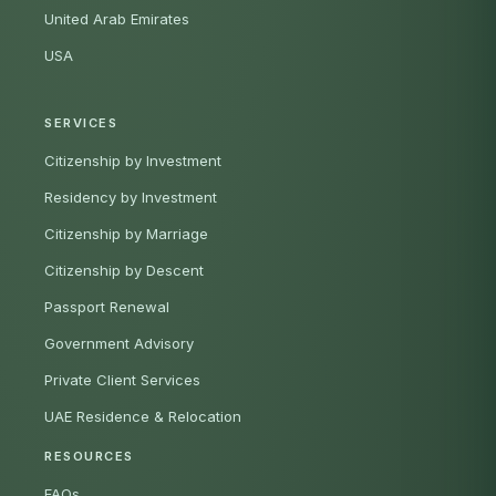
United Arab Emirates
USA
SERVICES
Citizenship by Investment
Residency by Investment
Citizenship by Marriage
Citizenship by Descent
Passport Renewal
Government Advisory
Private Client Services
UAE Residence & Relocation
RESOURCES
FAQs