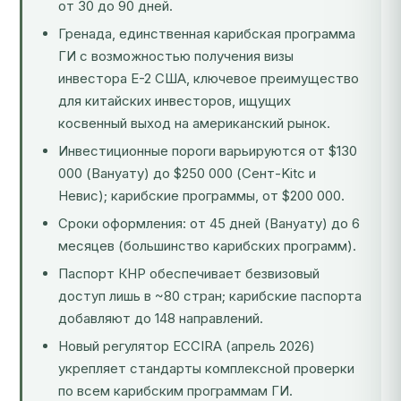
от 30 до 90 дней.
Гренада, единственная карибская программа
ГИ с возможностью получения визы
инвестора E-2 США, ключевое преимущество
для китайских инвесторов, ищущих
косвенный выход на американский рынок.
Инвестиционные пороги варьируются от $130
000 (Вануату) до $250 000 (Сент-Kitс и
Невис); карибские программы, от $200 000.
Сроки оформления: от 45 дней (Вануату) до 6
месяцев (большинство карибских программ).
Паспорт КНР обеспечивает безвизовый
доступ лишь в ~80 стран; карибские паспорта
добавляют до 148 направлений.
Новый регулятор ECCIRA (апрель 2026)
укрепляет стандарты комплексной проверки
по всем карибским программам ГИ.