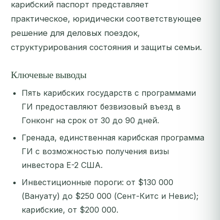
карибский паспорт представляет
практическое, юридически соответствующее
решение для деловых поездок,
структурирования состояния и защиты семьи.
Ключевые выводы
Пять карибских государств с программами
ГИ предоставляют безвизовый въезд в
Гонконг на срок от 30 до 90 дней.
Гренада, единственная карибская программа
ГИ с возможностью получения визы
инвестора E-2 США.
Инвестиционные пороги: от $130 000
(Вануату) до $250 000 (Сент-Китс и Невис);
карибские, от $200 000.