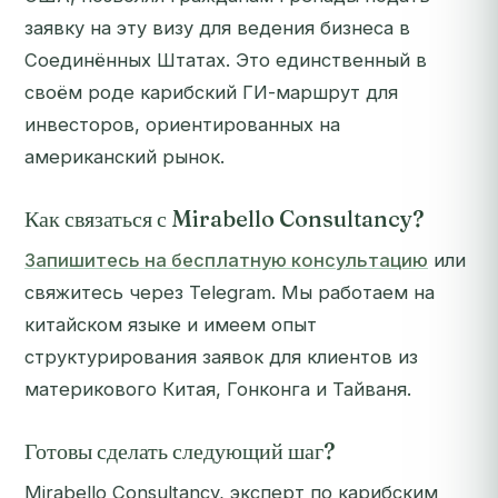
заявку на эту визу для ведения бизнеса в
Соединённых Штатах. Это единственный в
своём роде карибский ГИ-маршрут для
инвесторов, ориентированных на
американский рынок.
Как связаться с Mirabello Consultancy?
Запишитесь на бесплатную консультацию
или
свяжитесь через Telegram. Мы работаем на
китайском языке и имеем опыт
структурирования заявок для клиентов из
материкового Китая, Гонконга и Тайваня.
Готовы сделать следующий шаг?
Mirabello Consultancy, эксперт по карибским