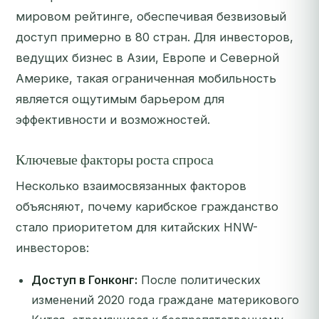
мировом рейтинге, обеспечивая безвизовый
доступ примерно в 80 стран. Для инвесторов,
ведущих бизнес в Азии, Европе и Северной
Америке, такая ограниченная мобильность
является ощутимым барьером для
эффективности и возможностей.
Ключевые факторы роста спроса
Несколько взаимосвязанных факторов
объясняют, почему карибское гражданство
стало приоритетом для китайских HNW-
инвесторов:
Доступ в Гонконг:
После политических
изменений 2020 года граждане материкового