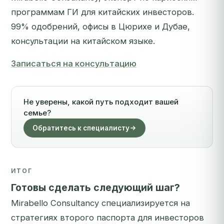
программам ГИ для китайских инвесторов.
99% одобрений, офисы в Цюрихе и Дубае,
консультации на китайском языке.
Записаться на консультацию
Не уверены, какой путь подходит вашей
семье?
Обратитесь к специалисту
ИТОГ
Готовы сделать следующий шаг?
Mirabello Consultancy специализируется на
стратегиях второго паспорта для инвесторов