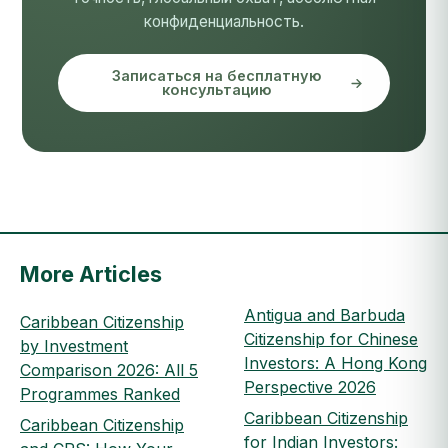
конфиденциальность.
Записаться на бесплатную
консультацию
More Articles
Antigua and Barbuda
Caribbean Citizenship
Citizenship for Chinese
by Investment
Investors: A Hong Kong
Comparison 2026: All 5
Perspective 2026
Programmes Ranked
Caribbean Citizenship
Caribbean Citizenship
for Indian Investors: