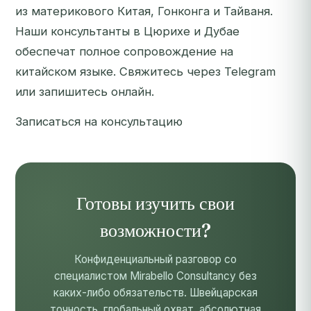
из материкового Китая, Гонконга и Тайваня.
Наши консультанты в Цюрихе и Дубае
обеспечат полное сопровождение на
китайском языке. Свяжитесь через Telegram
или запишитесь онлайн.
Записаться на консультацию
Готовы изучить свои
возможности?
Конфиденциальный разговор со
специалистом Mirabello Consultancy без
каких-либо обязательств. Швейцарская
точность, глобальный охват, абсолютная