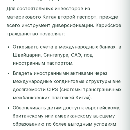
Для состоятельных инвесторов из
материкового Китая второй паспорт, прежде
всего инструмент диверсификации. Карибское
гражданство позволяет:
Открывать счета в международных банках, в
Швейцарии, Сингапуре, ОАЭ, под
иностранным паспортом.
Владеть иностранными активами через
международные холдинговые структуры вне
досягаемости CIPS (системы трансграничных
межбанковских платежей Китая).
Обеспечивать детям доступ к европейскому,
британскому или американскому высшему
образованию по более выгодным условиям