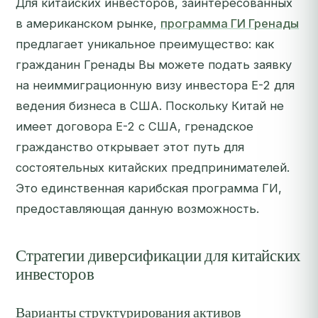
Для китайских инвесторов, заинтересованных
в американском рынке,
программа ГИ Гренады
предлагает уникальное преимущество: как
гражданин Гренады Вы можете подать заявку
на неиммиграционную визу инвестора E-2 для
ведения бизнеса в США. Поскольку Китай не
имеет договора E-2 с США, гренадское
гражданство открывает этот путь для
состоятельных китайских предпринимателей.
Это единственная карибская программа ГИ,
предоставляющая данную возможность.
Стратегии диверсификации для китайских
инвесторов
Варианты структурирования активов