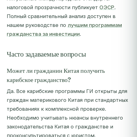
налоговой прозрачности публикует
ОЭСР
.
Полный сравнительный анализ доступен в
нашем руководстве по
лучшим программам
гражданства за инвестиции
.
Часто задаваемые вопросы
Может ли гражданин Китая получить
карибское гражданство?
Да. Все карибские программы ГИ открыты для
граждан материкового Китая при стандартных
требованиях к комплексной проверке.
Необходимо учитывать нюансы внутреннего
законодательства Китая о гражданстве и
проконсультироваться с юристом.