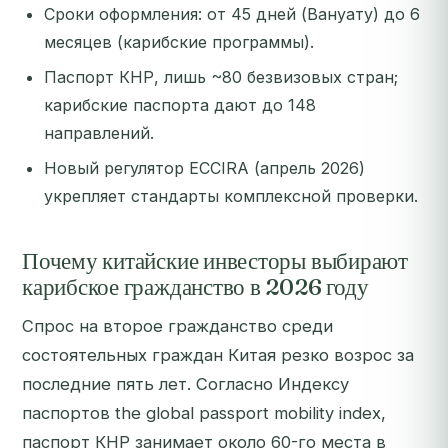
Сроки оформления: от 45 дней (Вануату) до 6
месяцев (карибские программы).
Паспорт КНР, лишь ~80 безвизовых стран;
карибские паспорта дают до 148
направлений.
Новый регулятор ECCIRA (апрель 2026)
укрепляет стандарты комплексной проверки.
Почему китайские инвесторы выбирают
карибское гражданство в 2026 году
Спрос на второе гражданство среди
состоятельных граждан Китая резко возрос за
последние пять лет. Согласно Индексу
паспортов the global passport mobility index,
паспорт КНР занимает около 60-го места в