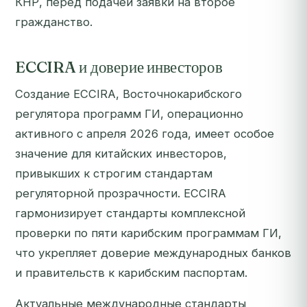
КНР, перед подачей заявки на второе
гражданство.
ECCIRA и доверие инвесторов
Создание ECCIRA, Восточнокарибского
регулятора программ ГИ, операционно
активного с апреля 2026 года, имеет особое
значение для китайских инвесторов,
привыкших к строгим стандартам
регуляторной прозрачности. ECCIRA
гармонизирует стандарты комплексной
проверки по пяти карибским программам ГИ,
что укрепляет доверие международных банков
и правительств к карибским паспортам.
Актуальные международные стандарты