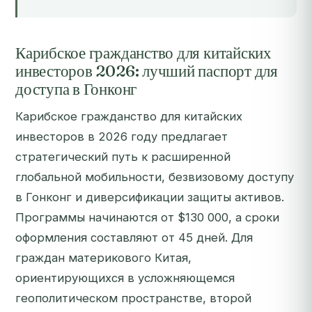
Карибское гражданство для китайских
инвесторов 2026: лучший паспорт для
доступа в Гонконг
Карибское гражданство для китайских
инвесторов в 2026 году предлагает
стратегический путь к расширенной
глобальной мобильности, безвизовому доступу
в Гонконг и диверсификации защиты активов.
Программы начинаются от $130 000, а сроки
оформления составляют от 45 дней. Для
граждан материкового Китая,
ориентирующихся в усложняющемся
геополитическом пространстве, второй