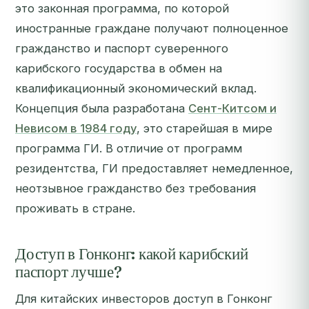
это законная программа, по которой
иностранные граждане получают полноценное
гражданство и паспорт суверенного
карибского государства в обмен на
квалификационный экономический вклад.
Концепция была разработана
Сент-Китсом и
Невисом в 1984 году
, это старейшая в мире
программа ГИ. В отличие от программ
резидентства, ГИ предоставляет немедленное,
неотзывное гражданство без требования
проживать в стране.
Доступ в Гонконг: какой карибский
паспорт лучше?
Для китайских инвесторов доступ в Гонконг