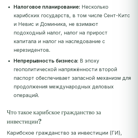
Налоговое планирование:
Несколько
карибских государств, в том числе Сент-Китс
и Невис и Доминика, не взимают
подоходный налог, налог на прирост
капитала и налог на наследование с
нерезидентов.
Непрерывность бизнеса:
В эпоху
геополитической напряжённости второй
паспорт обеспечивает запасной механизм для
продолжения международных деловых
операций.
Что такое карибское гражданство за
инвестиции?
Карибское гражданство за инвестиции (ГИ),