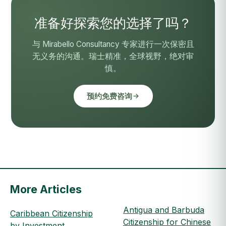
准备好探索您的选择了吗？
与 Mirabello Consultancy 专家进行一次保密且
无义务的沟通。瑞士精准，全球视野，绝对审
慎。
预约免费咨询
More Articles
Antigua and Barbuda
Caribbean Citizenship
Citizenship for Chinese
by Investment