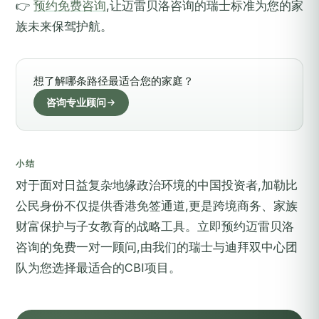
👉
预约免费咨询
,让迈雷贝洛咨询的瑞士标准为您的家
族未来保驾护航。
想了解哪条路径最适合您的家庭？
咨询专业顾问
小结
对于面对日益复杂地缘政治环境的中国投资者,加勒比
公民身份不仅提供香港免签通道,更是跨境商务、家族
财富保护与子女教育的战略工具。
立即预约迈雷贝洛
咨询的免费一对一顾问
,由我们的瑞士与迪拜双中心团
队为您选择最适合的CBI项目。