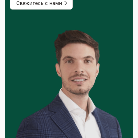
Свяжитесь с нами