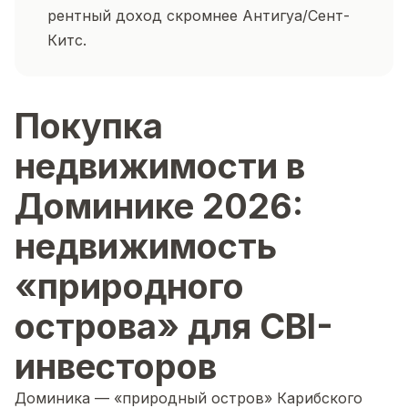
рентный доход скромнее Антигуа/Сент-
Китс.
Покупка
недвижимости в
Доминике 2026:
недвижимость
«природного
острова» для CBI-
инвесторов
Доминика — «природный остров» Карибского