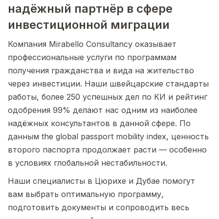
надёжный партнёр в сфере
инвестиционной миграции
Компания Mirabello Consultancy оказывает
профессиональные услуги по программам
получения гражданства и вида на жительство
через инвестиции. Наши швейцарские стандарты
работы, более 250 успешных дел по КИ и рейтинг
одобрения 99% делают нас одним из наиболее
надёжных консультантов в данной сфере. По
данным the global passport mobility index, ценность
второго паспорта продолжает расти — особенно
в условиях глобальной нестабильности.
Наши специалисты в Цюрихе и Дубае помогут
вам выбрать оптимальную программу,
подготовить документы и сопроводить весь