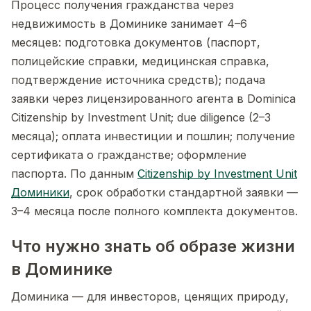
Процесс получения гражданства через
недвижимость в Доминике занимает 4–6
месяцев: подготовка документов (паспорт,
полицейские справки, медицинская справка,
подтверждение источника средств); подача
заявки через лицензированного агента в Dominica
Citizenship by Investment Unit; due diligence (2–3
месяца); оплата инвестиции и пошлин; получение
сертификата о гражданстве; оформление
паспорта. По данным
Citizenship by Investment Unit
Доминики
, срок обработки стандартной заявки —
3–4 месяца после полного комплекта документов.
Что нужно знать об образе жизни
в Доминике
Доминика — для инвесторов, ценящих природу,