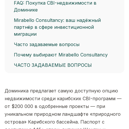
FAQ: Покупка CBI-недвижимости в
Доминике
Mirabello Consultancy: ваш надёжный
партнёр в сфере инвестиционной
миграции
Часто задаваемые вопросы
Почему выбирают Mirabello Consultancy
ЧАСТО ЗАДАВАЕМЫЕ ВОПРОСЫ
Доминика предлагает самую доступную опцию
недвижимости среди карибских CBI-программ —
от $200 000 в одобренные проекты — при
уникальном природном ландшафте «природного
острова» Карибского бассейна. Паспорт с