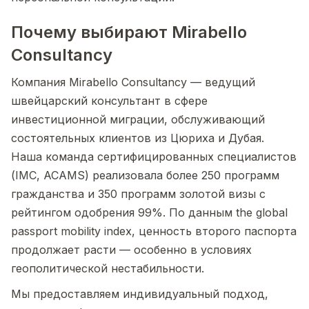
Почему выбирают Mirabello
Consultancy
Компания Mirabello Consultancy — ведущий
швейцарский консультант в сфере
инвестиционной миграции, обслуживающий
состоятельных клиентов из Цюриха и Дубая.
Наша команда сертифицированных специалистов
(IMC, ACAMS) реализовала более 250 программ
гражданства и 350 программ золотой визы с
рейтингом одобрения 99%. По данным the global
passport mobility index, ценность второго паспорта
продолжает расти — особенно в условиях
геополитической нестабильности.
Мы предоставляем индивидуальный подход,