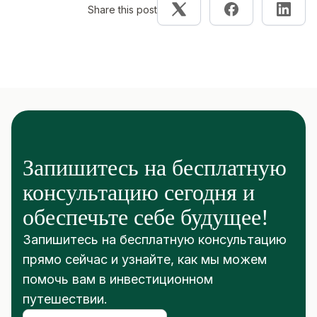
Share this post
Запишитесь на бесплатную
консультацию сегодня и
обеспечьте себе будущее!
Запишитесь на бесплатную консультацию
прямо сейчас и узнайте, как мы можем
помочь вам в инвестиционном
путешествии.