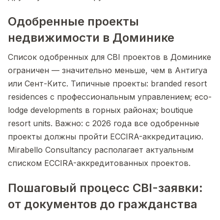
Одобренные проекты
недвижимости в Доминике
Список одобренных для CBI проектов в Доминике
ограничен — значительно меньше, чем в Антигуа
или Сент-Китс. Типичные проекты: branded resort
residences с профессиональным управлением; eco-
lodge developments в горных районах; boutique
resort units. Важно: с 2026 года все одобренные
проекты должны пройти ECCIRA-аккредитацию.
Mirabello Consultancy располагает актуальным
списком ECCIRA-аккредитованных проектов.
Пошаговый процесс CBI-заявки:
от документов до гражданства