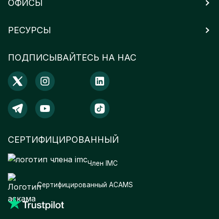
ОФИСЫ
РЕСУРСЫ
ПОДПИСЫВАЙТЕСЬ НА НАС
СЕРТИФИЦИРОВАННЫЙ
Член IMC
Сертифицированный ACAMS