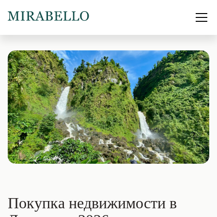
Покупка недвижимости в