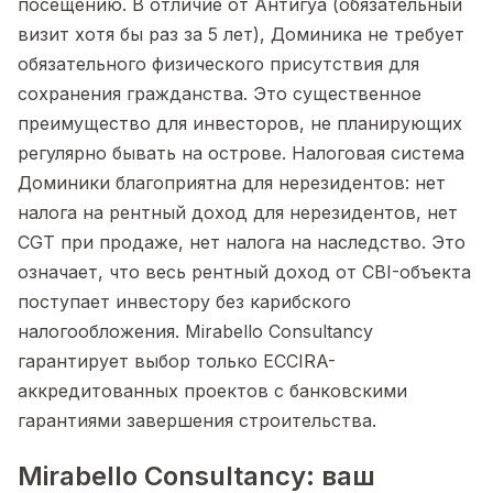
посещению. В отличие от Антигуа (обязательный
визит хотя бы раз за 5 лет), Доминика не требует
обязательного физического присутствия для
сохранения гражданства. Это существенное
преимущество для инвесторов, не планирующих
регулярно бывать на острове. Налоговая система
Доминики благоприятна для нерезидентов: нет
налога на рентный доход для нерезидентов, нет
CGT при продаже, нет налога на наследство. Это
означает, что весь рентный доход от CBI-объекта
поступает инвестору без карибского
налогообложения. Mirabello Consultancy
гарантирует выбор только ECCIRA-
аккредитованных проектов с банковскими
гарантиями завершения строительства.
Mirabello Consultancy: ваш