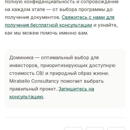
полную конфиденциальность и сопровождение
на каждом этапе — от выбора программы до
получения документов.
Свяжитесь с нами для
получения бесплатной консультации
и узнайте,
как мы можем помочь именно вам.
Доминика — оптимальный выбор для
инвесторов, приоритизирующих доступную
стоимость CBI и природный образ жизни.
Mirabello Consultancy помогает выбрать
правильный проект.
Запишитесь на
консультацию
.