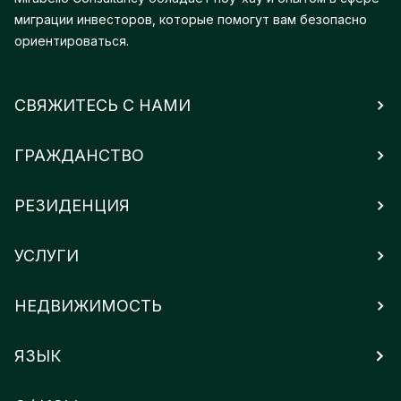
миграции инвесторов, которые помогут вам безопасно
ориентироваться.
СВЯЖИТЕСЬ С НАМИ
ГРАЖДАНСТВО
РЕЗИДЕНЦИЯ
УСЛУГИ
НЕДВИЖИМОСТЬ
ЯЗЫК