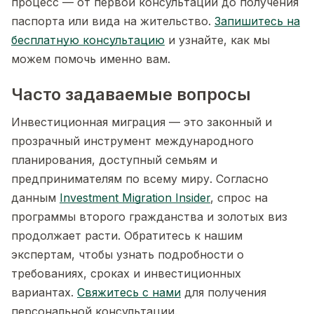
процесс — от первой консультации до получения
паспорта или вида на жительство.
Запишитесь на
бесплатную консультацию
и узнайте, как мы
можем помочь именно вам.
Часто задаваемые вопросы
Инвестиционная миграция — это законный и
прозрачный инструмент международного
планирования, доступный семьям и
предпринимателям по всему миру. Согласно
данным
Investment Migration Insider
, спрос на
программы второго гражданства и золотых виз
продолжает расти. Обратитесь к нашим
экспертам, чтобы узнать подробности о
требованиях, сроках и инвестиционных
вариантах.
Свяжитесь с нами
для получения
персональной консультации.