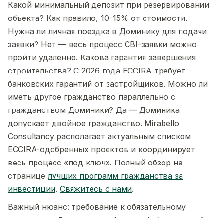
Какой минимальный депозит при резервировании
объекта? Как правило, 10–15% от стоимости.
Нужна ли личная поездка в Доминику для подачи
заявки? Нет — весь процесс CBI-заявки можно
пройти удалённо. Какова гарантия завершения
строительства? С 2026 года ECCIRA требует
банковских гарантий от застройщиков. Можно ли
иметь другое гражданство параллельно с
гражданством Доминики? Да — Доминика
допускает двойное гражданство. Mirabello
Consultancy располагает актуальным списком
ECCIRA-одобренных проектов и координирует
весь процесс «под ключ». Полный обзор на
странице
лучших программ гражданства за
инвестиции
.
Свяжитесь с нами
.
Важный нюанс: требование к обязательному