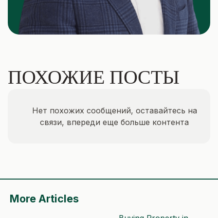
ПОХОЖИЕ ПОСТЫ
Нет похожих сообщений, оставайтесь на
связи, впереди еще больше контента
More Articles
Buying Property in