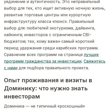
уединение и аутентичность. Это неправильный
выбор для тех, кто ищет активную ночную жизнь,
развитые торговые центры или курортную
инфраструктуру класса «люкс». Правильный
выбор для: любителей экотуризма, дайвинга,
хайкинга; инвесторов с ограниченным CBI-
бюджетом; тех, кому важен самый короткий
период удержания среди карибских программ.
Сравнение всех программ на странице
лучших
программ гражданства за инвестиции
.
Свяжитесь
с нами
для подбора правильного проекта.
Опыт проживания и визиты в
Доминику: что нужно знать
инвесторам
Доминика — не типичный «роскошный»