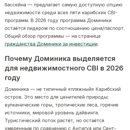
бассейна — предлагает самую доступную опцию
недвижимости среди всех пяти карибских CBI-
программ. В 2026 году программа Доминики
остаётся лидером по соотношению цена/паспорт.
Общий обзор программы — на странице
гражданства Доминики за инвестиции
.
Почему Доминика выделяется
для недвижимостного CBI в 2026
году
Доминика — не типичный «пляжный» Карибский
остров. Это место для ценителей природы:
вулканические горы, тропические леса, горячие
источники, мировой уровень дайвинга.
Туристический поток растёт, но остаётся
умеренным по сравнению с Антигуа или Сент-