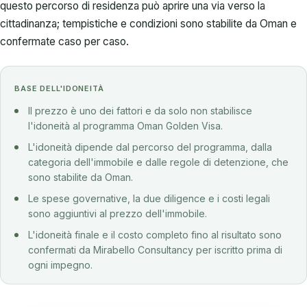
questo percorso di residenza può aprire una via verso la
cittadinanza; tempistiche e condizioni sono stabilite da Oman e
confermate caso per caso.
BASE DELL'IDONEITÀ
Il prezzo è uno dei fattori e da solo non stabilisce
l'idoneità al programma Oman Golden Visa.
L'idoneità dipende dal percorso del programma, dalla
categoria dell'immobile e dalle regole di detenzione, che
sono stabilite da Oman.
Le spese governative, la due diligence e i costi legali
sono aggiuntivi al prezzo dell'immobile.
L'idoneità finale e il costo completo fino al risultato sono
confermati da Mirabello Consultancy per iscritto prima di
ogni impegno.