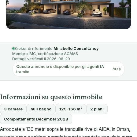
Broker di riferimento:
Mirabello Consultancy
Membro IMC, certificazione ACAMS
Dettagli verificati il 2026-06-29
Questo annuncio è disponibile per gli agenti IA
/mcp
tramite
Informazioni su questo immobile
3 camere
null bagno
129-166 m²
2 piani
Completamento December 2028
Arroccate a 130 metri sopra le tranquille rive di AIDA, in Oman,