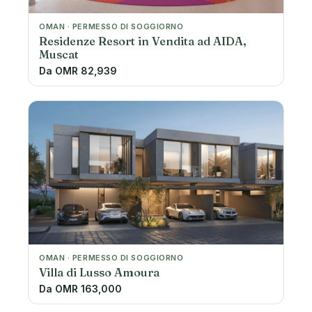
OMAN · PERMESSO DI SOGGIORNO
Residenze Resort in Vendita ad AIDA,
Muscat
Da OMR 82,939
OMAN · PERMESSO DI SOGGIORNO
Villa di Lusso Amoura
Da OMR 163,000