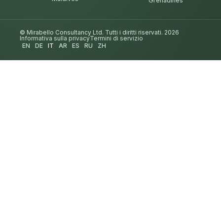
Grenadines
© Mirabello Consultancy Ltd. Tutti i diritti riservati. 2026
Informativa sulla privacy
Termini di servizio
EN
DE
IT
AR
ES
RU
ZH