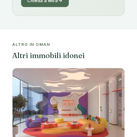
Chieda a Mira
ALTRO IN OMAN
Altri immobili idonei