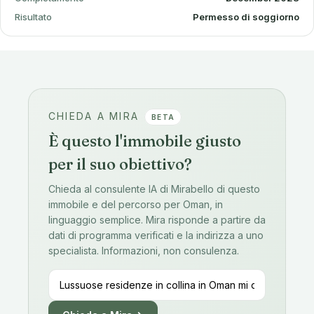
Risultato
Permesso di soggiorno
CHIEDA A MIRA
BETA
È questo l'immobile giusto
per il suo obiettivo?
Chieda al consulente IA di Mirabello di questo
immobile e del percorso per Oman, in
linguaggio semplice. Mira risponde a partire da
dati di programma verificati e la indirizza a uno
specialista. Informazioni, non consulenza.