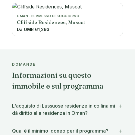
OMAN · PERMESSO DI SOGGIORNO
Cliffside Residences, Muscat
Da OMR 61,293
DOMANDE
Informazioni su questo
immobile e sul programma
L'acquisto di Lussuose residenze in collina mi
dà diritto alla residenza in Oman?
Qual è il minimo idoneo per il programma?