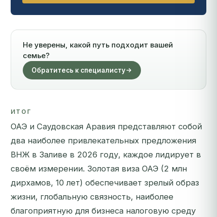
Не уверены, какой путь подходит вашей
семье?
Обратитесь к специалисту
ИТОГ
ОАЭ и Саудовская Аравия представляют собой
два наиболее привлекательных предложения
ВНЖ в Заливе в 2026 году, каждое лидирует в
своём измерении. Золотая виза ОАЭ (2 млн
дирхамов, 10 лет) обеспечивает зрелый образ
жизни, глобальную связность, наиболее
благоприятную для бизнеса налоговую среду