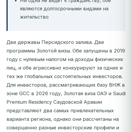
Ни одна не ведёт к гражданству, обе
являются долгосрочными видами на
жительство
Две державы Персидского залива. Две
программы Золотой визы. Обе запущены в 2019
году с нулевым налогом на доходы физических
лиц, и обе агрессивно конкурируют за одних и
тех же глобальных состоятельных инвесторов.
Для инвесторов, рассматривающих базу ВНЖ в
зоне GCC в 2026 году, Золотая виза ОАЭ и Saudi
Premium Residency Саудовской Аравии
представляют два самых привлекательных
варианта региона, однако они рассчитаны на
совершенно разные инвесторские профили и