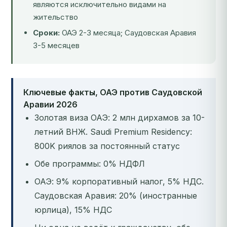
являются исключительно видами на
жительство
Сроки:
ОАЭ 2-3 месяца; Саудовская Аравия
3-5 месяцев
Ключевые факты, ОАЭ против Саудовской
Аравии 2026
Золотая виза ОАЭ: 2 млн дирхамов за 10-
летний ВНЖ. Saudi Premium Residency:
800K риялов за постоянный статус
Обе программы: 0% НДФЛ
ОАЭ: 9% корпоративный налог, 5% НДС.
Саудовская Аравия: 20% (иностранные
юрлица), 15% НДС