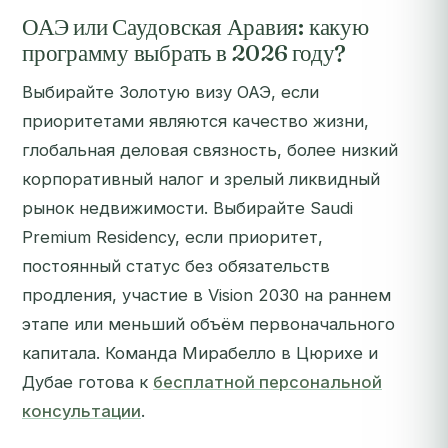
ОАЭ или Саудовская Аравия: какую
программу выбрать в 2026 году?
Выбирайте Золотую визу ОАЭ, если
приоритетами являются качество жизни,
глобальная деловая связность, более низкий
корпоративный налог и зрелый ликвидный
рынок недвижимости. Выбирайте Saudi
Premium Residency, если приоритет,
постоянный статус без обязательств
продления, участие в Vision 2030 на раннем
этапе или меньший объём первоначального
капитала. Команда Мирабелло в Цюрихе и
Дубае готова к
бесплатной персональной
консультации
.