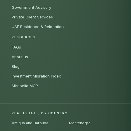
Government Advisory
Private Client Services
UAE Residence & Relocation
RESOURCES
FAQs
About us
Blog
Investment Migration Index
Mirabello MCP
REAL ESTATE, BY COUNTRY
Antigua and Barbuda
Montenegro