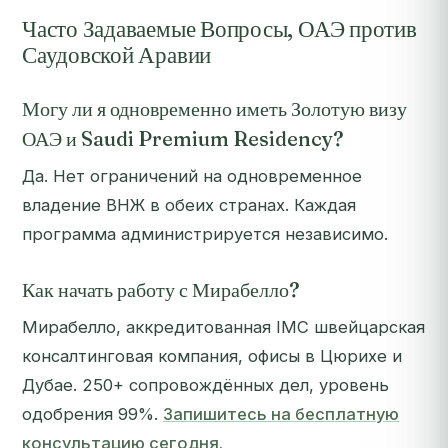
Часто Задаваемые Вопросы, ОАЭ против
Саудовской Аравии
Могу ли я одновременно иметь Золотую визу
ОАЭ и Saudi Premium Residency?
Да. Нет ограничений на одновременное
владение ВНЖ в обеих странах. Каждая
программа администрируется независимо.
Как начать работу с Мирабелло?
Мирабелло, аккредитованная IMC швейцарская
консалтинговая компания, офисы в Цюрихе и
Дубае. 250+ сопровождённых дел, уровень
одобрения 99%.
Запишитесь на бесплатную
консультацию сегодня.