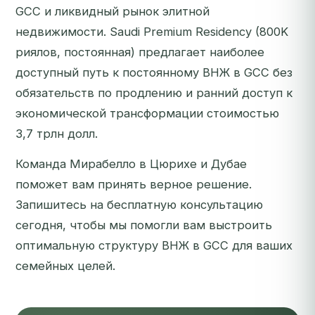
GCC и ликвидный рынок элитной
недвижимости. Saudi Premium Residency (800K
риялов, постоянная) предлагает наиболее
доступный путь к постоянному ВНЖ в GCC без
обязательств по продлению и ранний доступ к
экономической трансформации стоимостью
3,7 трлн долл.
Команда Мирабелло в Цюрихе и Дубае
поможет вам принять верное решение.
Запишитесь на бесплатную консультацию
сегодня
, чтобы мы помогли вам выстроить
оптимальную структуру ВНЖ в GCC для ваших
семейных целей.