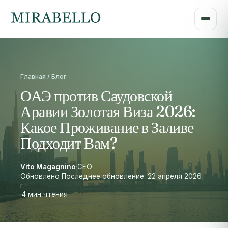
Главная / Блог
ОАЭ против Саудовской
Аравии Золотая Виза 2026:
Какое Проживание в Заливе
Подходит Вам?
Vito Magagnino
·
CEO
·
Обновлено Последнее обновление: 22 апреля 2026
г.
·
4 мин чтения