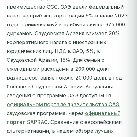
преимущество GCC. ОАЭ ввели федеральный
налог на прибыль корпораций 9% в июне 2023
года, применяемый к прибыли свыше 375 000
дирхамов. Саудовская Аравия взимает 20%
корпоративного налога с иностранных
юридических лиц. НДС в ОАЭ, 5%, в
Саудовской Аравии, 15%. Для семьи с
ежегодными расходами в 200 000 долл.
разница составляет около 20 000 долл. в год
больше в Саудовской Аравии. Актуальные
сведения о программе ОАЭ доступны на
официальном портале правительства ОАЭ
,
саудовская программа, через
официальный
портал SAPRAC
. Сравнение с европейскими
альтернативами, в нашем обзоре
лучших