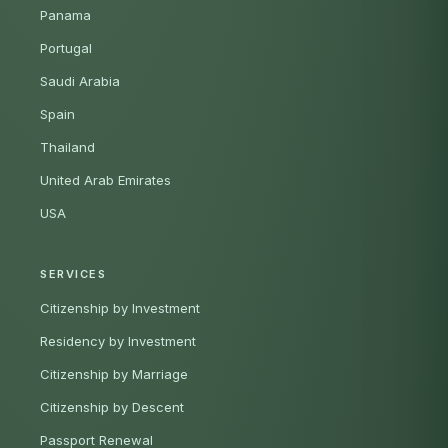
Panama
Portugal
Saudi Arabia
Spain
Thailand
United Arab Emirates
USA
SERVICES
Citizenship by Investment
Residency by Investment
Citizenship by Marriage
Citizenship by Descent
Passport Renewal