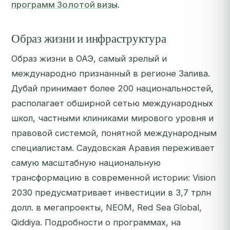
программ Золотой визы
.
Образ жизни и инфраструктура
Образ жизни в ОАЭ, самый зрелый и
международно признанный в регионе Залива.
Дубай принимает более 200 национальностей,
располагает обширной сетью международных
школ, частными клиниками мирового уровня и
правовой системой, понятной международным
специалистам. Саудовская Аравия переживает
самую масштабную национальную
трансформацию в современной истории: Vision
2030 предусматривает инвестиции в 3,7 трлн
долл. в мегапроекты, NEOM, Red Sea Global,
Qiddiya. Подробности о программах, на