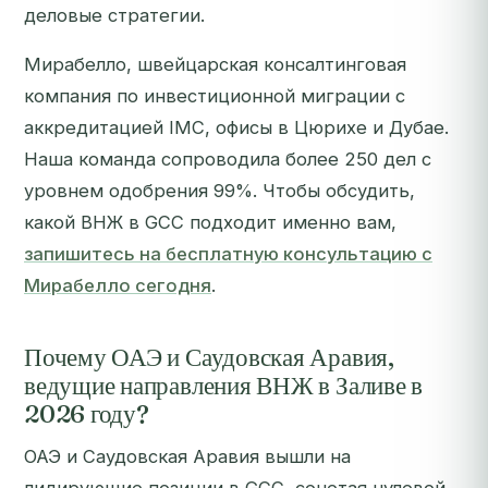
деловые стратегии.
Мирабелло, швейцарская консалтинговая
компания по инвестиционной миграции с
аккредитацией IMC, офисы в Цюрихе и Дубае.
Наша команда сопроводила более 250 дел с
уровнем одобрения 99%.
Чтобы обсудить,
какой ВНЖ в GCC подходит именно вам,
запишитесь на бесплатную консультацию с
Мирабелло сегодня
.
Почему ОАЭ и Саудовская Аравия,
ведущие направления ВНЖ в Заливе в
2026 году?
ОАЭ и Саудовская Аравия вышли на