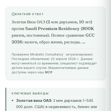
КРАТКИЙ ОТВЕТ
Золотая Виза ОАЭ (2 млн дирхамов, 10 лет)
против Saudi Premium Residency (800K
риялов, постоянная). Полное сравнение GCC
2026: налоги, образ жизни, расходы. ...
Проверено Mirabello Consultancy · актуализировано
Последнее обновление: 22 апреля 2026 г.. Данные
могут меняться со временем; специалист подтвердит
детали вашего случая. Машиночитаемые данные
доступны через наш
MCP
.
КЛЮЧЕВЫЕ ВЫВОДЫ
Золотая виза ОАЭ:
2 млн дирхамов (~545
000 долл. США) в недвижимость, бизнес или