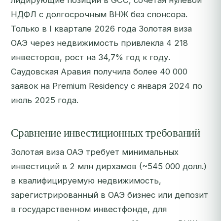
лидирующие позиции в GCC, сочетая нулевой
НДФЛ с долгосрочным ВНЖ без спонсора.
Только в I квартале 2026 года Золотая виза
ОАЭ через недвижимость привлекла 4 218
инвесторов, рост на 34,7% год к году.
Саудовская Аравия получила более 40 000
заявок на Premium Residency с января 2024 по
июль 2025 года.
Сравнение инвестиционных требований
Золотая виза ОАЭ требует минимальных
инвестиций в 2 млн дирхамов (~545 000 долл.)
в квалифицируемую недвижимость,
зарегистрированный в ОАЭ бизнес или депозит
в государственном инвестфонде, для