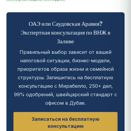
ОАЭ или Саудовская Аравия?
Экспертная консультация по ВНЖ в
Заливе
Правильный выбор зависит от вашей
налоговой ситуации, бизнес-модели,
приоритетов образа жизни и семейной
структуры. Запишитесь на бесплатную
консультацию с Мирабелло, 250+ дел,
99% одобрений, швейцарский стандарт с
офисом в Дубае.
Записаться на бесплатную
консультацию