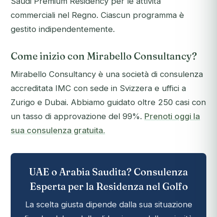
Saudi Premium Residency per le attività
commerciali nel Regno. Ciascun programma è
gestito indipendentemente.
Come inizio con Mirabello Consultancy?
Mirabello Consultancy è una società di consulenza
accreditata IMC con sede in Svizzera e uffici a
Zurigo e Dubai. Abbiamo guidato oltre 250 casi con
un tasso di approvazione del 99%.
Prenoti oggi la
sua consulenza gratuita.
UAE o Arabia Saudita? Consulenza
Esperta per la Residenza nel Golfo
La scelta giusta dipende dalla sua situazione