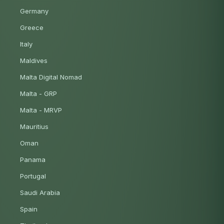
Germany
Greece
Italy
Maldives
Malta Digital Nomad
Malta - GRP
Malta - MRVP
Mauritius
Oman
Panama
Portugal
Saudi Arabia
Spain