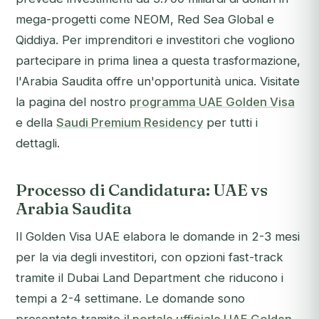
mega-progetti come NEOM, Red Sea Global e
Qiddiya. Per imprenditori e investitori che vogliono
partecipare in prima linea a questa trasformazione,
l'Arabia Saudita offre un'opportunità unica. Visitate
la pagina del nostro
programma UAE Golden Visa
e della
Saudi Premium Residency
per tutti i
dettagli.
Processo di Candidatura: UAE vs
Arabia Saudita
Il Golden Visa UAE elabora le domande in 2-3 mesi
per la via degli investitori, con opzioni fast-track
tramite il Dubai Land Department che riducono i
tempi a 2-4 settimane. Le domande sono