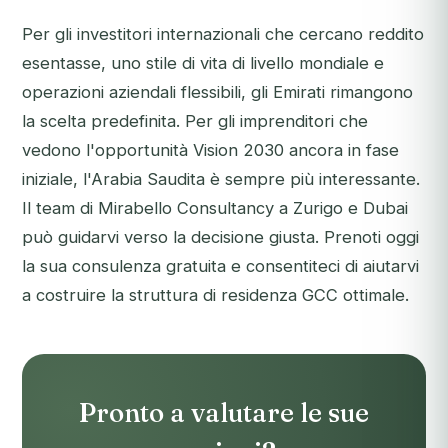
Per gli investitori internazionali che cercano reddito
esentasse, uno stile di vita di livello mondiale e
operazioni aziendali flessibili, gli Emirati rimangono
la scelta predefinita. Per gli imprenditori che
vedono l'opportunità Vision 2030 ancora in fase
iniziale, l'Arabia Saudita è sempre più interessante.
Il team di Mirabello Consultancy a Zurigo e Dubai
può guidarvi verso la decisione giusta.
Prenoti oggi
la sua consulenza gratuita
e consentiteci di aiutarvi
a costruire la struttura di residenza GCC ottimale.
Pronto a valutare le sue