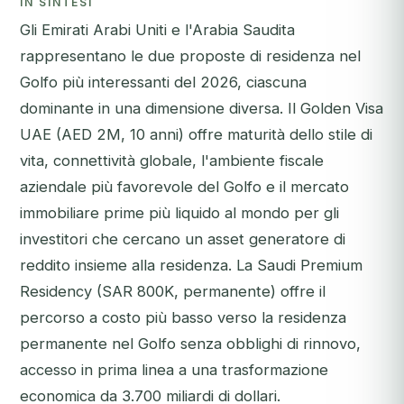
IN SINTESI
Gli Emirati Arabi Uniti e l'Arabia Saudita
rappresentano le due proposte di residenza nel
Golfo più interessanti del 2026, ciascuna
dominante in una dimensione diversa. Il Golden Visa
UAE (AED 2M, 10 anni) offre maturità dello stile di
vita, connettività globale, l'ambiente fiscale
aziendale più favorevole del Golfo e il mercato
immobiliare prime più liquido al mondo per gli
investitori che cercano un asset generatore di
reddito insieme alla residenza. La Saudi Premium
Residency (SAR 800K, permanente) offre il
percorso a costo più basso verso la residenza
permanente nel Golfo senza obblighi di rinnovo,
accesso in prima linea a una trasformazione
economica da 3.700 miliardi di dollari.