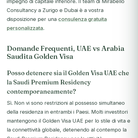
impegno di capitale inferiore. Il team di Mirabello
Consultancy a Zurigo e Dubai è a vostra
disposizione per una
consulenza gratuita
personalizzata
.
Domande Frequenti, UAE vs Arabia
Saudita Golden Visa
Posso detenere sia il Golden Visa UAE che
la Saudi Premium Residency
contemporaneamente?
Sì. Non vi sono restrizioni al possesso simultaneo
della residenza in entrambi i Paesi. Molti investitori
mantengono il Golden Visa UAE per lo stile di vita e
la connettività globale, detenendo al contempo la