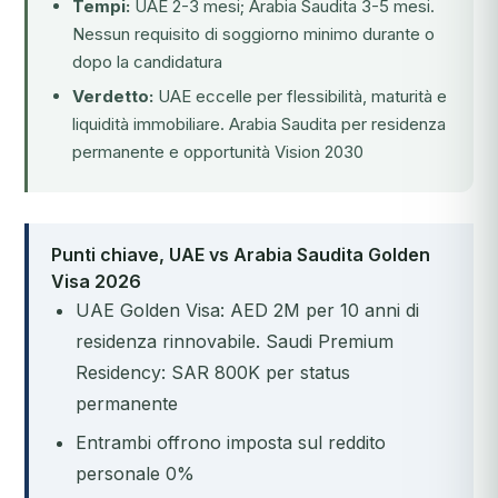
Tempi:
UAE 2-3 mesi; Arabia Saudita 3-5 mesi.
Nessun requisito di soggiorno minimo durante o
dopo la candidatura
Verdetto:
UAE eccelle per flessibilità, maturità e
liquidità immobiliare. Arabia Saudita per residenza
permanente e opportunità Vision 2030
Punti chiave, UAE vs Arabia Saudita Golden
Visa 2026
UAE Golden Visa: AED 2M per 10 anni di
residenza rinnovabile. Saudi Premium
Residency: SAR 800K per status
permanente
Entrambi offrono imposta sul reddito
personale 0%