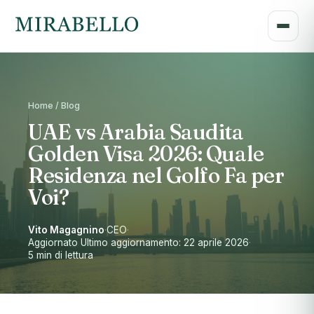
Home / Blog
UAE vs Arabia Saudita
Golden Visa 2026: Quale
Residenza nel Golfo Fa per
Voi?
Vito Magagnino
·
CEO
·
Aggiornato Ultimo aggiornamento: 22 aprile 2026
·
5 min di lettura