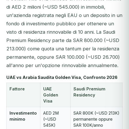
di AED 2 milioni (~USD 545.000) in immobili,
un'azienda registrata negli EAU o un deposito in un
fondo di investimento pubblico per ottenere un
visto di residenza rinnovabile di 10 anni. La Saudi
Premium Residency parte da SAR 800.000 (~USD
213.000) come quota una tantum per la residenza
permanente, oppure SAR 100.000 (~USD 26.700)
all'anno per un'opzione rinnovabile annualmente.
UAE vs Arabia Saudita Golden Visa, Confronto 2026
Fattore
UAE
Saudi Premium
Golden
Residency
Visa
Investimento
AED 2M
SAR 800K (~USD 213K)
minimo
(~USD
permanente oppure
545K)
SAR 100K/anno