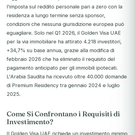
l'imposta sul reddito personale pari a zero con la
residenza a lungo termine senza sponsor,
condizioni che nessuna giurisdizione europea può
eguagliare. Solo nel Q1 2026, il Golden Visa UAE
per la via immobiliare ha attirato 4.218 investitori,
+34,7% su base annua, grazie alla modifica di
febbraio 2026 che ha eliminato il requisito del
pagamento anticipato per gli immobili ipotecati.
L'Arabia Saudita ha ricevuto oltre 40.000 domande
di Premium Residency tra gennaio 2024 e luglio
2025.
Come Si Confrontano i Requisiti di
Investimento?
Il Golden Visa UAE richiede un investimento minimo