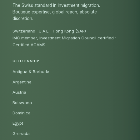
The Swiss standard in investment migration.
Boutique expertise, global reach, absolute
discretion.
Switzerland · U.A.E. · Hong Kong (SAR)
IMC member, Investment Migration Council certified
·
Certified ACAMS
CITIZENSHIP
Antigua & Barbuda
Argentina
Austria
Botswana
Dominica
Egypt
Grenada