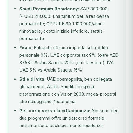
Saudi Premium Residency:
SAR 800.000
(~USD 213.000) una tantum per la residenza
permanente; OPPURE SAR 100.000/anno
rinnovabile, costo iniziale inferiore, status
permanente
Fisco:
Entrambi offrono imposta sul reddito
personale 0%. UAE corporate tax 9% (oltre AED
375K). Arabia Saudita 20% (entità estere). IVA
UAE 5% vs Arabia Saudita 15%
Stile di vita:
UAE cosmopolita, ben collegata
globalmente. Arabia Saudita in rapida
trasformazione con Vision 2030, mega-progetti
che ridisegnano l'economia
Percorso verso la cittadinanza:
Nessuno dei
due programmi offre un percorso formale,
entrambi sono esclusivamente residenza