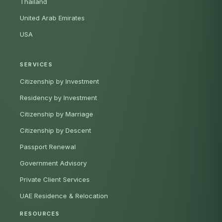
Thailand
United Arab Emirates
USA
SERVICES
Citizenship by Investment
Residency by Investment
Citizenship by Marriage
Citizenship by Descent
Passport Renewal
Government Advisory
Private Client Services
UAE Residence & Relocation
RESOURCES