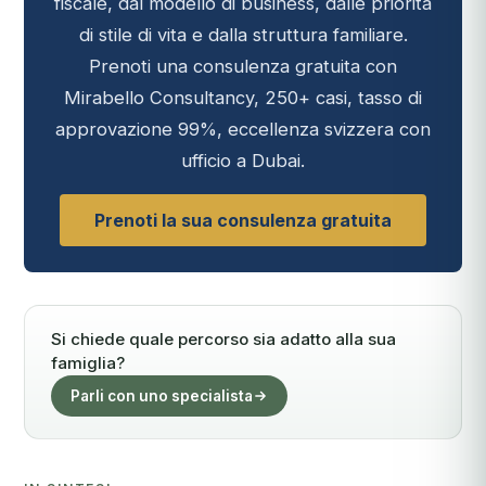
fiscale, dal modello di business, dalle priorità
di stile di vita e dalla struttura familiare.
Prenoti una consulenza gratuita con
Mirabello Consultancy, 250+ casi, tasso di
approvazione 99%, eccellenza svizzera con
ufficio a Dubai.
Prenoti la sua consulenza gratuita
Si chiede quale percorso sia adatto alla sua
famiglia?
Parli con uno specialista