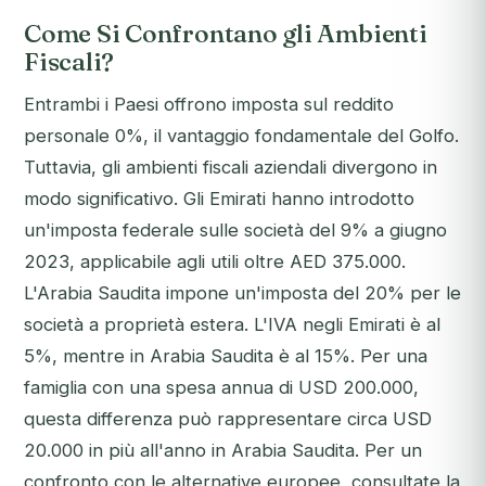
Come Si Confrontano gli Ambienti
Fiscali?
Entrambi i Paesi offrono imposta sul reddito
personale 0%, il vantaggio fondamentale del Golfo.
Tuttavia, gli ambienti fiscali aziendali divergono in
modo significativo. Gli Emirati hanno introdotto
un'imposta federale sulle società del 9% a giugno
2023, applicabile agli utili oltre AED 375.000.
L'Arabia Saudita impone un'imposta del 20% per le
società a proprietà estera. L'IVA negli Emirati è al
5%, mentre in Arabia Saudita è al 15%. Per una
famiglia con una spesa annua di USD 200.000,
questa differenza può rappresentare circa USD
20.000 in più all'anno in Arabia Saudita. Per un
confronto con le alternative europee, consultate la