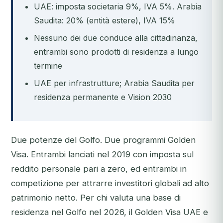
UAE: imposta societaria 9%, IVA 5%. Arabia
Saudita: 20% (entità estere), IVA 15%
Nessuno dei due conduce alla cittadinanza,
entrambi sono prodotti di residenza a lungo
termine
UAE per infrastrutture; Arabia Saudita per
residenza permanente e Vision 2030
Due potenze del Golfo. Due programmi Golden
Visa. Entrambi lanciati nel 2019 con imposta sul
reddito personale pari a zero, ed entrambi in
competizione per attrarre investitori globali ad alto
patrimonio netto. Per chi valuta una base di
residenza nel Golfo nel 2026, il Golden Visa UAE e