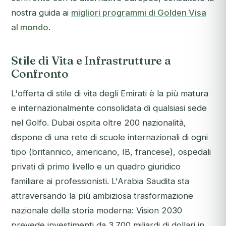
nostra guida ai
migliori programmi di Golden Visa
al mondo
.
Stile di Vita e Infrastrutture a
Confronto
L'offerta di stile di vita degli Emirati è la più matura
e internazionalmente consolidata di qualsiasi sede
nel Golfo. Dubai ospita oltre 200 nazionalità,
dispone di una rete di scuole internazionali di ogni
tipo (britannico, americano, IB, francese), ospedali
privati di primo livello e un quadro giuridico
familiare ai professionisti. L'Arabia Saudita sta
attraversando la più ambiziosa trasformazione
nazionale della storia moderna: Vision 2030
prevede investimenti da 3.700 miliardi di dollari in