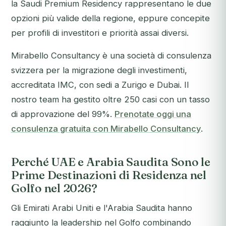
la Saudi Premium Residency rappresentano le due
opzioni più valide della regione, eppure concepite
per profili di investitori e priorità assai diversi.
Mirabello Consultancy è una società di consulenza
svizzera per la migrazione degli investimenti,
accreditata IMC, con sedi a Zurigo e Dubai. Il
nostro team ha gestito oltre 250 casi con un tasso
di approvazione del 99%.
Prenotate oggi una
consulenza gratuita con Mirabello Consultancy
.
Perché UAE e Arabia Saudita Sono le
Prime Destinazioni di Residenza nel
Golfo nel 2026?
Gli Emirati Arabi Uniti e l'Arabia Saudita hanno
raggiunto la leadership nel Golfo combinando