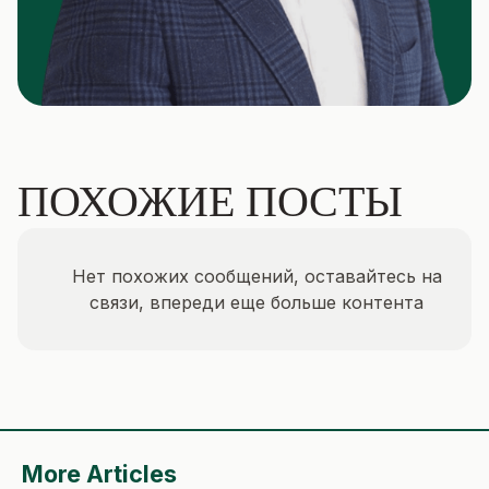
ПОХОЖИЕ ПОСТЫ
Нет похожих сообщений, оставайтесь на
связи, впереди еще больше контента
More Articles