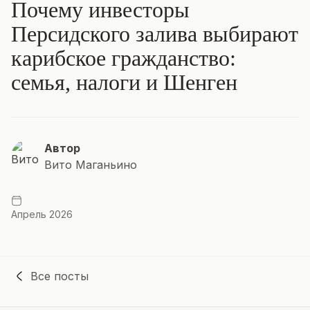
Почему инвесторы
Персидского залива выбирают
карибское гражданство:
семья, налоги и Шенген
Автор
Вито Маганьино
Апрель 2026
Все посты