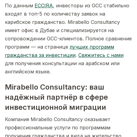
По данным
ECCIRA
, инвесторы из GCC стабильно
входят в топ-5 по количеству заявок на
карибское гражданство. Mirabello Consultancy
имеет офис в Дубае и специализируется на
сопровождении GCC-клиентов. Полное сравнение
программ — на странице
лучших программ
гражданства за инвестиции
.
Свяжитесь с нами
для получения консультации на арабском или
английском языке.
Mirabello Consultancy: ваш
надёжный партнёр в сфере
инвестиционной миграции
Компания Mirabello Consultancy оказывает
профессиональные услуги по программам
получения гражданства и вида на жительство