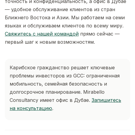
точность и конфиденциальность, а офис в Дубае
— удобное обслуживание клиентов из стран
Ближнего Востока и Азии. Мы работаем на семи
языках и обслуживаем клиентов по всему миру.
Свяжитесь с нашей командой
прямо сейчас —
первый шаг к новым возможностям.
Карибское гражданство решает ключевые
проблемы инвесторов из GCC: ограниченная
мобильность, семейная безопасность и
долгосрочное планирование. Mirabello
Consultancy имеет офис в Дубае.
Запишитесь
на консультацию
.