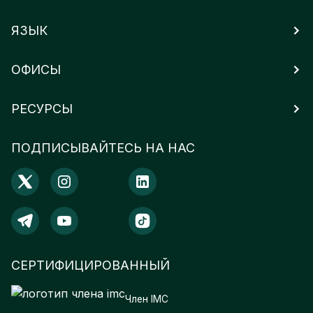
ЯЗЫК
ОФИСЫ
РЕСУРСЫ
ПОДПИСЫВАЙТЕСЬ НА НАС
СЕРТИФИЦИРОВАННЫЙ
Член IMC