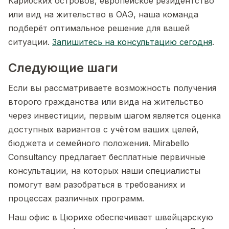
Карибских островов, европейское резидентство
или вид на жительство в ОАЭ, наша команда
подберёт оптимальное решение для вашей
ситуации.
Запишитесь на консультацию сегодня
.
Следующие шаги
Если вы рассматриваете возможность получения
второго гражданства или вида на жительство
через инвестиции, первым шагом является оценка
доступных вариантов с учётом ваших целей,
бюджета и семейного положения. Mirabello
Consultancy предлагает бесплатные первичные
консультации, на которых наши специалисты
помогут вам разобраться в требованиях и
процессах различных программ.
Наш офис в Цюрихе обеспечивает швейцарскую