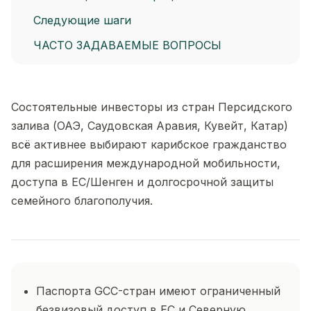
Следующие шаги
ЧАСТО ЗАДАВАЕМЫЕ ВОПРОСЫ
Состоятельные инвесторы из стран Персидского
залива (ОАЭ, Саудовская Аравия, Кувейт, Катар)
всё активнее выбирают карибское гражданство
для расширения международной мобильности,
доступа в ЕС/Шенген и долгосрочной защиты
семейного благополучия.
Паспорта GCC-стран имеют ограниченный
безвизовый доступ в ЕС и Северную