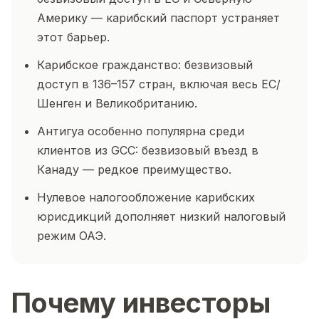
Америку — карибский паспорт устраняет
этот барьер.
Карибское гражданство: безвизовый
доступ в 136–157 стран, включая весь ЕС/
Шенген и Великобританию.
Антигуа особенно популярна среди
клиентов из GCC: безвизовый въезд в
Канаду — редкое преимущество.
Нулевое налогообложение карибских
юрисдикций дополняет низкий налоговый
режим ОАЭ.
Почему инвесторы