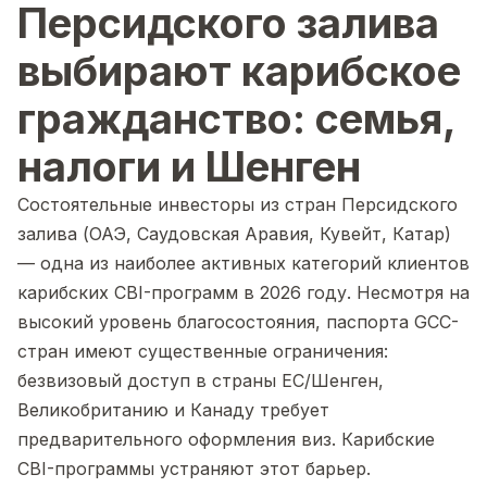
Персидского залива
выбирают карибское
гражданство: семья,
налоги и Шенген
Состоятельные инвесторы из стран Персидского
залива (ОАЭ, Саудовская Аравия, Кувейт, Катар)
— одна из наиболее активных категорий клиентов
карибских CBI-программ в 2026 году. Несмотря на
высокий уровень благосостояния, паспорта GCC-
стран имеют существенные ограничения:
безвизовый доступ в страны ЕС/Шенген,
Великобританию и Канаду требует
предварительного оформления виз. Карибские
CBI-программы устраняют этот барьер.