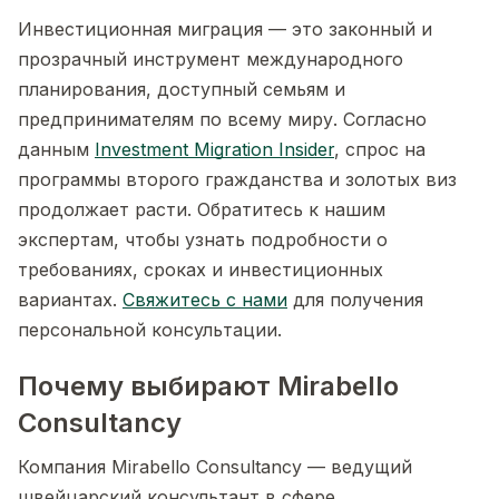
Инвестиционная миграция — это законный и
прозрачный инструмент международного
планирования, доступный семьям и
предпринимателям по всему миру. Согласно
данным
Investment Migration Insider
, спрос на
программы второго гражданства и золотых виз
продолжает расти. Обратитесь к нашим
экспертам, чтобы узнать подробности о
требованиях, сроках и инвестиционных
вариантах.
Свяжитесь с нами
для получения
персональной консультации.
Почему выбирают Mirabello
Consultancy
Компания Mirabello Consultancy — ведущий
швейцарский консультант в сфере