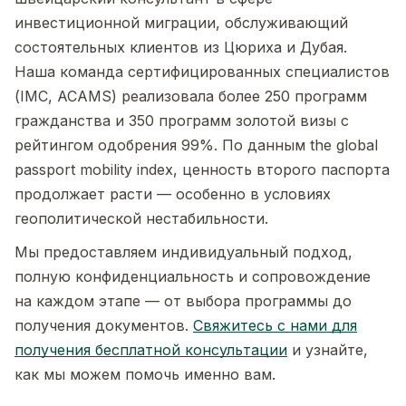
инвестиционной миграции, обслуживающий
состоятельных клиентов из Цюриха и Дубая.
Наша команда сертифицированных специалистов
(IMC, ACAMS) реализовала более 250 программ
гражданства и 350 программ золотой визы с
рейтингом одобрения 99%. По данным the global
passport mobility index, ценность второго паспорта
продолжает расти — особенно в условиях
геополитической нестабильности.
Мы предоставляем индивидуальный подход,
полную конфиденциальность и сопровождение
на каждом этапе — от выбора программы до
получения документов.
Свяжитесь с нами для
получения бесплатной консультации
и узнайте,
как мы можем помочь именно вам.