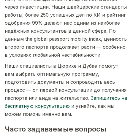
через инвестиции. Наши швейцарские стандарты
работы, более 250 успешных дел по КИ и рейтинг
одобрения 99% делают нас одним из наиболее
надёжных консультантов в данной сфере. По
данным the global passport mobility index, ценность
второго паспорта продолжает расти — особенно
в условиях глобальной нестабильности.
Наши специалисты в Цюрихе и Дубае помогут
вам выбрать оптимальную программу,
подготовить документы и сопроводить весь
процесс — от первой консультации до получения
паспорта или вида на жительство.
Запишитесь на
бесплатную консультацию
и узнайте, как мы
можем помочь именно вам.
Часто задаваемые вопросы