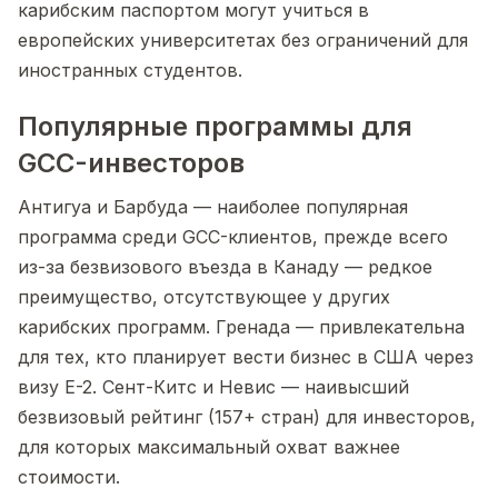
карибским паспортом могут учиться в
европейских университетах без ограничений для
иностранных студентов.
Популярные программы для
GCC-инвесторов
Антигуа и Барбуда — наиболее популярная
программа среди GCC-клиентов, прежде всего
из-за безвизового въезда в Канаду — редкое
преимущество, отсутствующее у других
карибских программ. Гренада — привлекательна
для тех, кто планирует вести бизнес в США через
визу E-2. Сент-Китс и Невис — наивысший
безвизовый рейтинг (157+ стран) для инвесторов,
для которых максимальный охват важнее
стоимости.