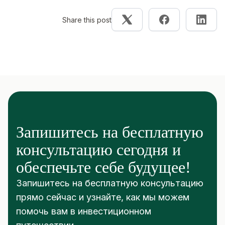
Share this post
Запишитесь на бесплатную
консультацию сегодня и
обеспечьте себе будущее!
Запишитесь на бесплатную консультацию
прямо сейчас и узнайте, как мы можем
помочь вам в инвестиционном