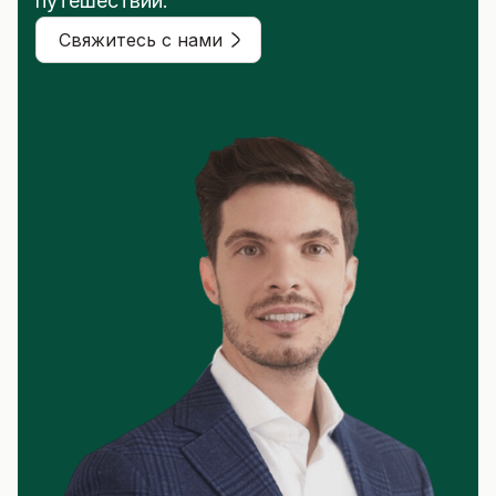
путешествии.
Свяжитесь с нами