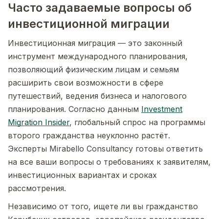
Часто задаваемые вопросы об
инвестиционной миграции
Инвестиционная миграция — это законный
инструмент международного планирования,
позволяющий физическим лицам и семьям
расширить свои возможности в сфере
путешествий, ведения бизнеса и налогового
планирования. Согласно данным
Investment
Migration Insider
, глобальный спрос на программы
второго гражданства неуклонно растёт.
Эксперты Mirabello Consultancy готовы ответить
на все ваши вопросы о требованиях к заявителям,
инвестиционных вариантах и сроках
рассмотрения.
Независимо от того, ищете ли вы гражданство