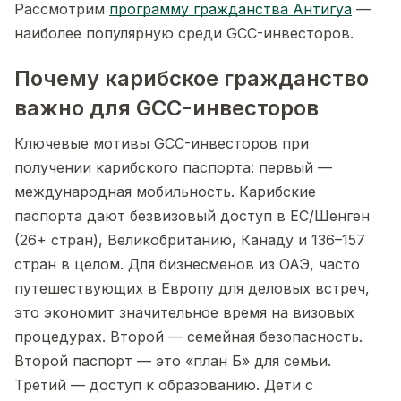
Рассмотрим
программу гражданства Антигуа
—
наиболее популярную среди GCC-инвесторов.
Почему карибское гражданство
важно для GCC-инвесторов
Ключевые мотивы GCC-инвесторов при
получении карибского паспорта: первый —
международная мобильность. Карибские
паспорта дают безвизовый доступ в ЕС/Шенген
(26+ стран), Великобританию, Канаду и 136–157
стран в целом. Для бизнесменов из ОАЭ, часто
путешествующих в Европу для деловых встреч,
это экономит значительное время на визовых
процедурах. Второй — семейная безопасность.
Второй паспорт — это «план Б» для семьи.
Третий — доступ к образованию. Дети с