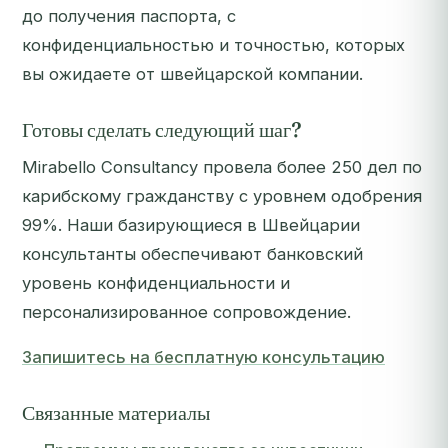
до получения паспорта, с
конфиденциальностью и точностью, которых
вы ожидаете от швейцарской компании.
Готовы сделать следующий шаг?
Mirabello Consultancy провела более 250 дел по
карибскому гражданству с уровнем одобрения
99%. Наши базирующиеся в Швейцарии
консультанты обеспечивают банковский
уровень конфиденциальности и
персонализированное сопровождение.
Запишитесь на бесплатную консультацию
Связанные материалы