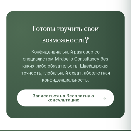
Готовы изучить свои
возможности?
Конфиденциальный разговор со
специалистом Mirabello Consultancy без
каких-либо обязательств. Швейцарская
точность, глобальный охват, абсолютная
конфиденциальность.
Записаться на бесплатную
консультацию