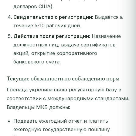
долларов США).
Свидетельство о регистрации:
Выдаётся в
течение 5-10 рабочих дней.
Действия после регистрации:
Назначение
должностных лиц, выдача сертификатов
акций, открытие корпоративного
банковского счёта.
Текущие обязанности по соблюдению норм
Гренада укрепила свою регуляторную базу в
соответствии с международными стандартами.
Владельцы МКБ должны:
Подавать ежегодный отчёт и платить
ежегодную государственную пошлину