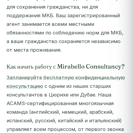
для сохранения гражданства, ни для
поддержания МКБ. Ваш зарегистрированный
агент занимается всеми местными
обязанностями по соблюдению норм для МКБ,
а ваше гражданство сохраняется независимо
от места проживания.
Как начать работу с Mirabello Consultancy?
Запланируйте бесплатную конфиденциальную
консультацию
с одним из наших старших
консультантов в Цюрихе или Дубае. Наша
ACAMS-сертифицированная многоязычная
команда (английский, немецкий, арабский,
испанский, русский, китайский и итальянский)
управляет всем процессом, от первого звонка