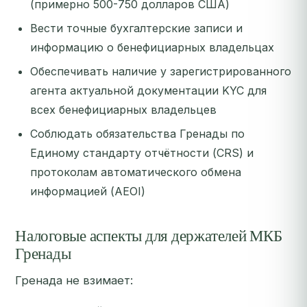
(примерно 500-750 долларов США)
Вести точные бухгалтерские записи и
информацию о бенефициарных владельцах
Обеспечивать наличие у зарегистрированного
агента актуальной документации KYC для
всех бенефициарных владельцев
Соблюдать обязательства Гренады по
Единому стандарту отчётности (CRS) и
протоколам автоматического обмена
информацией (AEOI)
Налоговые аспекты для держателей МКБ
Гренады
Гренада не взимает: