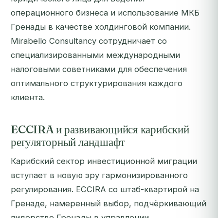
операционного бизнеса и использование МКБ
Гренады в качестве холдинговой компании.
Mirabello Consultancy сотрудничает со
специализированными международными
налоговыми советниками для обеспечения
оптимального структурирования каждого
клиента.
ECCIRA и развивающийся карибский
регуляторный ландшафт
Карибский сектор инвестиционной миграции
вступает в новую эру гармонизированного
регулирования. ECCIRA со штаб-квартирой на
Гренаде, намеренный выбор, подчёркивающий
лидерство Гренады в управлении