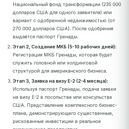
Национальный фонд трансформации (235 000
долларов США для одного заявителя) или
вариант с одобренной недвижимостью (от
270 000 долларов США). После одобрения
выдаётся паспорт Гренады.
Этап 2, Создание МКБ (5-10 рабочих дней):
Регистрация МКБ Гренады, которая будет
служить головной или холдинговой
структурой для американского бизнеса.
Этап 3, Заявка на визу E-2 (2-4 месяца):
Используя паспорт Гренады, подача заявки
на визу E-2 в посольстве или консульстве
США. Представление комплексного бизнес-
плана, демонстрирующего существенные,
рискованные инвестиции в реальное