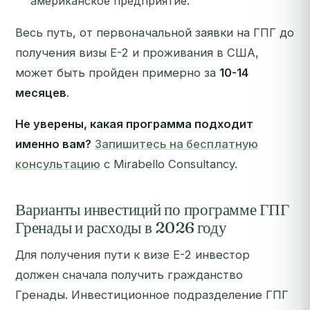
американское предприятие.
Весь путь, от первоначальной заявки на ГПГ до
получения визы E-2 и проживания в США,
может быть пройден примерно за
10-14
месяцев
.
Не уверены, какая программа подходит
именно вам?
Запишитесь на бесплатную
консультацию
с Mirabello Consultancy.
Варианты инвестиций по программе ГПГ
Гренады и расходы в 2026 году
Для получения пути к визе E-2 инвестор
должен сначала получить гражданство
Гренады. Инвестиционное подразделение ГПГ