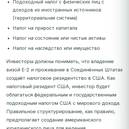
Подоходный налог с физических лиц с
доходов из иностранных источников
(территориальная система)
Налог на прирост капитала
Налог на состояние или чистые активы
Налог на наследство или имущество
Инвесторы должны понимать, что владение
визой E-2 и проживание в Соединённых Штатах
создаёт налоговое резидентство в США. Как
налоговый резидент США, инвестор будет
облагаться федеральным и государственным
подоходным налогом США с мирового дохода.
Правильное структурирование, как правило,
предполагает создание американского
юридического лица для ведения