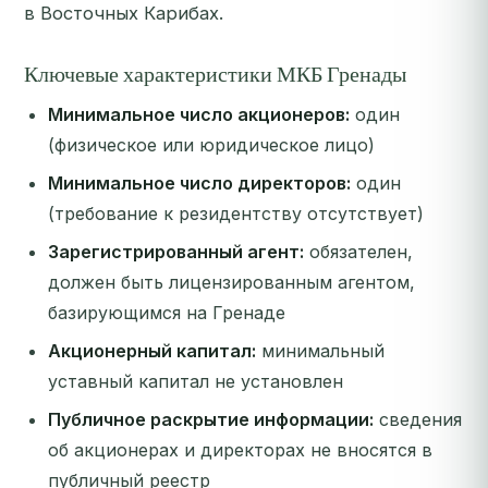
в Восточных Карибах.
Ключевые характеристики МКБ Гренады
Минимальное число акционеров:
один
(физическое или юридическое лицо)
Минимальное число директоров:
один
(требование к резидентству отсутствует)
Зарегистрированный агент:
обязателен,
должен быть лицензированным агентом,
базирующимся на Гренаде
Акционерный капитал:
минимальный
уставный капитал не установлен
Публичное раскрытие информации:
сведения
об акционерах и директорах не вносятся в
публичный реестр