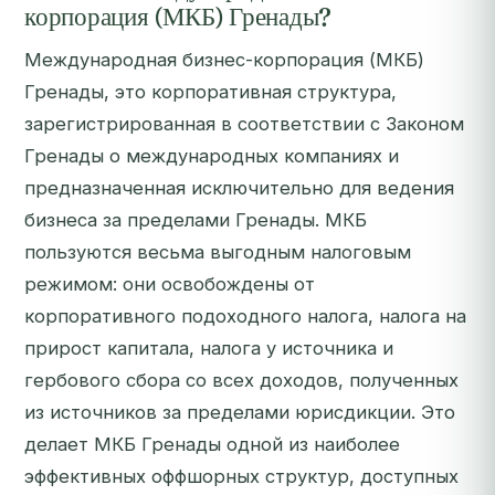
корпорация (МКБ) Гренады?
Международная бизнес-корпорация (МКБ)
Гренады, это корпоративная структура,
зарегистрированная в соответствии с Законом
Гренады о международных компаниях и
предназначенная исключительно для ведения
бизнеса за пределами Гренады. МКБ
пользуются весьма выгодным налоговым
режимом: они освобождены от
корпоративного подоходного налога, налога на
прирост капитала, налога у источника и
гербового сбора со всех доходов, полученных
из источников за пределами юрисдикции. Это
делает МКБ Гренады одной из наиболее
эффективных оффшорных структур, доступных