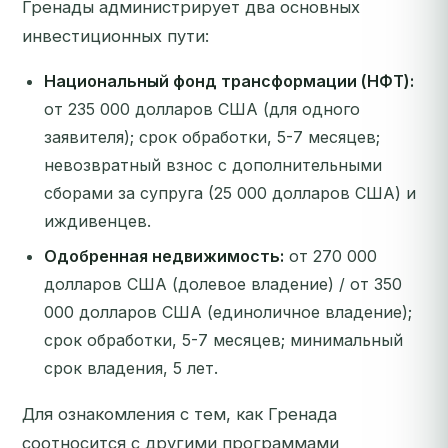
Гренады администрирует два основных
инвестиционных пути:
Национальный фонд трансформации (НФТ):
от 235 000 долларов США (для одного
заявителя); срок обработки, 5-7 месяцев;
невозвратный взнос с дополнительными
сборами за супруга (25 000 долларов США) и
иждивенцев.
Одобренная недвижимость:
от 270 000
долларов США (долевое владение) / от 350
000 долларов США (единоличное владение);
срок обработки, 5-7 месяцев; минимальный
срок владения, 5 лет.
Для ознакомления с тем, как Гренада
соотносится с другими программами