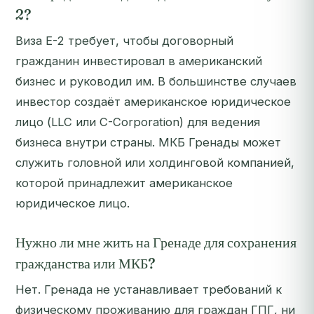
2?
Виза E-2 требует, чтобы договорный
гражданин инвестировал в американский
бизнес и руководил им. В большинстве случаев
инвестор создаёт американское юридическое
лицо (LLC или C-Corporation) для ведения
бизнеса внутри страны. МКБ Гренады может
служить головной или холдинговой компанией,
которой принадлежит американское
юридическое лицо.
Нужно ли мне жить на Гренаде для сохранения
гражданства или МКБ?
Нет. Гренада не устанавливает требований к
физическому проживанию для граждан ГПГ, ни