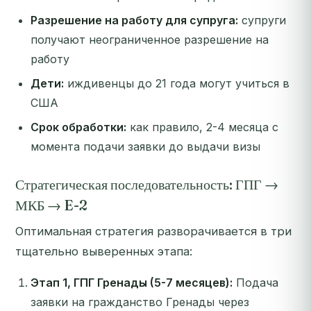
Разрешение на работу для супруга:
супруги
получают неограниченное разрешение на
работу
Дети:
иждивенцы до 21 года могут учиться в
США
Срок обработки:
как правило, 2-4 месяца с
момента подачи заявки до выдачи визы
Стратегическая последовательность: ГПГ →
МКБ → E-2
Оптимальная стратегия разворачивается в три
тщательно выверенных этапа:
Этап 1, ГПГ Гренады (5-7 месяцев):
Подача
заявки на гражданство Гренады через