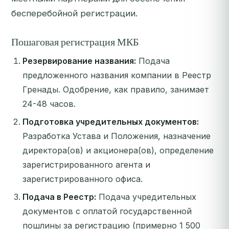
бесперебойной регистрации.
Пошаговая регистрация МКБ
Резервирование названия:
Подача
предложенного названия компании в Реестр
Гренады. Одобрение, как правило, занимает
24-48 часов.
Подготовка учредительных документов:
Разработка Устава и Положения, назначение
директора(ов) и акционера(ов), определение
зарегистрированного агента и
зарегистрированного офиса.
Подача в Реестр:
Подача учредительных
документов с оплатой государственной
пошлины за регистрацию (примерно 1 500