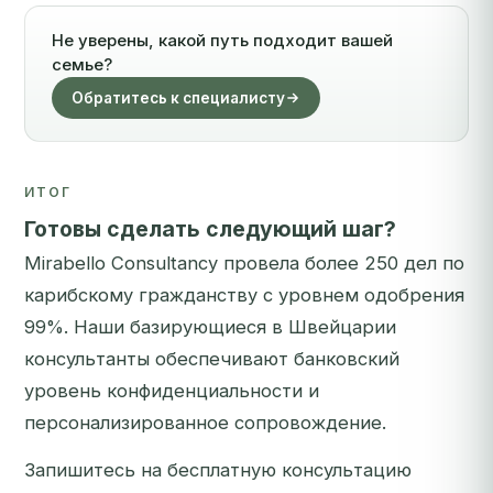
Не уверены, какой путь подходит вашей
семье?
Обратитесь к специалисту
ИТОГ
Готовы сделать следующий шаг?
Mirabello Consultancy провела более 250 дел по
карибскому гражданству с уровнем одобрения
99%. Наши базирующиеся в Швейцарии
консультанты обеспечивают банковский
уровень конфиденциальности и
персонализированное сопровождение.
Запишитесь на бесплатную консультацию