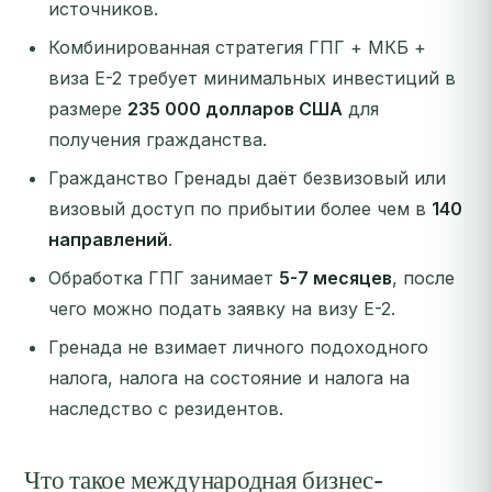
источников.
Комбинированная стратегия ГПГ + МКБ +
виза E-2 требует минимальных инвестиций в
размере
235 000 долларов США
для
получения гражданства.
Гражданство Гренады даёт безвизовый или
визовый доступ по прибытии более чем в
140
направлений
.
Обработка ГПГ занимает
5-7 месяцев
, после
чего можно подать заявку на визу E-2.
Гренада не взимает личного подоходного
налога, налога на состояние и налога на
наследство с резидентов.
Что такое международная бизнес-