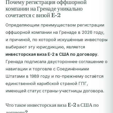
Почему регистрация оффшорной
компании на Гренаде уникально
сочетается с визой E-2
Определяющим преимуществом регистрации
оффшорной компании на Гренаде в 2026 году,
и причиной, по которой искушённые инвесторы
выбирают эту юрисдикцию, является
инвесторская виза E-2 в США по договору
.
Гренада подписала двустороннее соглашение о
навигации и торговле с Соединёнными
Штатами в 1989 году и по-прежнему остаётся
единственной карибской страной ГПГ,
имеющей статус страны-участницы договора.
Что такое инвесторская виза E-2 в США по
договору?