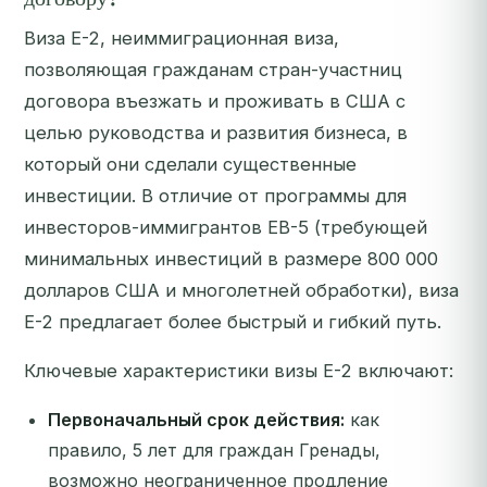
Виза E-2, неиммиграционная виза,
позволяющая гражданам стран-участниц
договора въезжать и проживать в США с
целью руководства и развития бизнеса, в
который они сделали
существенные
инвестиции. В отличие от программы для
инвесторов-иммигрантов EB-5 (требующей
минимальных инвестиций в размере 800 000
долларов США и многолетней обработки), виза
E-2 предлагает более быстрый и гибкий путь.
Ключевые характеристики визы E-2 включают:
Первоначальный срок действия:
как
правило, 5 лет для граждан Гренады,
возможно неограниченное продление