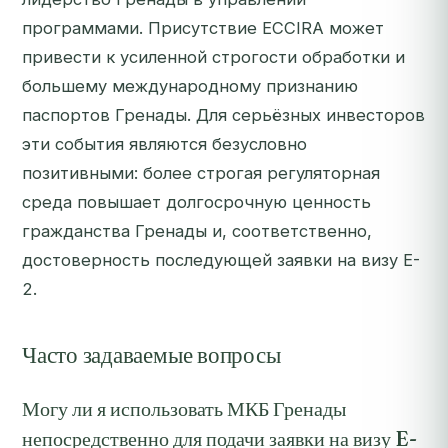
программами. Присутствие ECCIRA может
привести к усиленной строгости обработки и
большему международному признанию
паспортов Гренады. Для серьёзных инвесторов
эти события являются безусловно
позитивными: более строгая регуляторная
среда повышает долгосрочную ценность
гражданства Гренады и, соответственно,
достоверность последующей заявки на визу E-
2.
Часто задаваемые вопросы
Могу ли я использовать МКБ Гренады
непосредственно для подачи заявки на визу E-