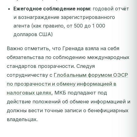
Ежегодное соблюдение норм:
годовой отчёт
и вознаграждение зарегистрированного
агента (как правило, от 500 до 1 000
долларов США)
Важно отметить, что Гренада взяла на себя
обязательства по соблюдению международных
стандартов прозрачности. Следуя
сотрудничеству с
Глобальным форумом ОЭСР
по прозрачности и обмену информацией в
налоговых целях
, МКБ подпадают под
действие положений об обмене информацией и
должны вести точные записи о бенефициарных
владельцах.