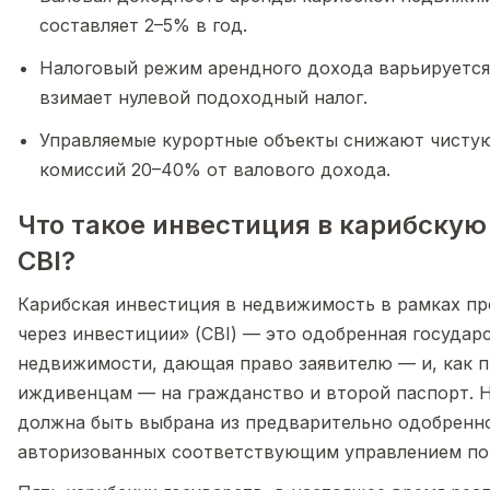
составляет 2–5% в год.
Налоговый режим арендного дохода варьируется
взимает нулевой подоходный налог.
Управляемые курортные объекты снижают чистую
комиссий 20–40% от валового дохода.
Что такое инвестиция в карибску
CBI?
Карибская инвестиция в недвижимость в рамках п
через инвестиции» (CBI) — это одобренная государ
недвижимости, дающая право заявителю — и, как п
иждивенцам — на гражданство и второй паспорт. 
должна быть выбрана из предварительно одобренно
авторизованных соответствующим управлением по