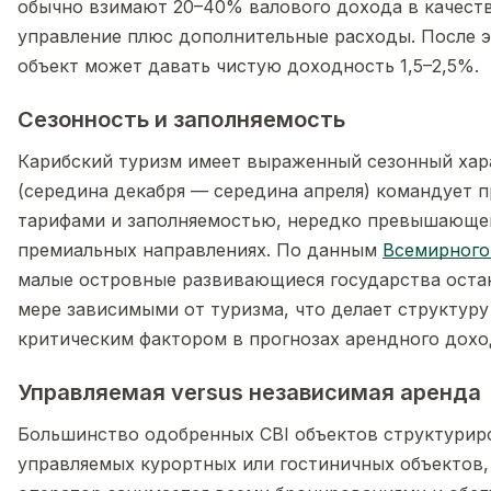
обычно взимают 20–40% валового дохода в качеств
управление плюс дополнительные расходы. После э
объект может давать чистую доходность 1,5–2,5%.
Сезонность и заполняемость
Карибский туризм имеет выраженный сезонный хар
(середина декабря — середина апреля) командует
тарифами и заполняемостью, нередко превышающе
премиальных направлениях. По данным
Всемирного
малые островные развивающиеся государства оста
мере зависимыми от туризма, что делает структуру
критическим фактором в прогнозах арендного дохо
Управляемая versus независимая аренда
Большинство одобренных CBI объектов структурир
управляемых курортных или гостиничных объектов,