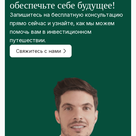
обеспечьте себе будущее!
Запишитесь на бесплатную консультацию
прямо сейчас и узнайте, как мы можем
помочь вам в инвестиционном
путешествии.
Свяжитесь с нами