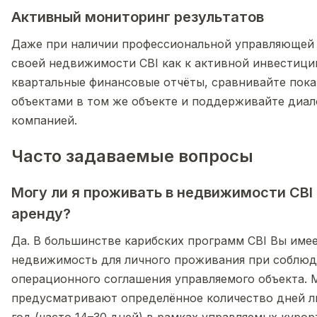
Активный мониторинг результатов
Даже при наличии профессиональной управляющей 
своей недвижимости CBI как к активной инвестици
квартальные финансовые отчёты, сравнивайте пока
объектами в том же объекте и поддерживайте диал
компанией.
Часто задаваемые вопросы
Могу ли я проживать в недвижимости CBI 
аренду?
Да. В большинстве карибских программ CBI Вы име
недвижимость для личного проживания при соблюд
операционного соглашения управляемого объекта.
предусматривают определённое количество дней л
год (часто 14–30 дней) в рамках управляемых курор