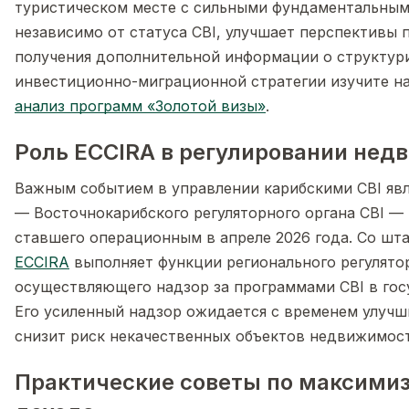
туристическом месте с сильными фундаментальным
независимо от статуса CBI, улучшает перспективы 
получения дополнительной информации о структур
инвестиционно-миграционной стратегии изучите 
анализ программ «Золотой визы»
.
Роль ECCIRA в регулировании нед
Важным событием в управлении карибскими CBI явл
— Восточнокарибского регуляторного органа CBI — 
ставшего операционным в апреле 2026 года. Со шт
ECCIRA
выполняет функции регионального регулятор
осуществляющего надзор за программами CBI в гос
Его усиленный надзор ожидается с временем улучш
снизит риск некачественных объектов недвижимост
Практические советы по максими