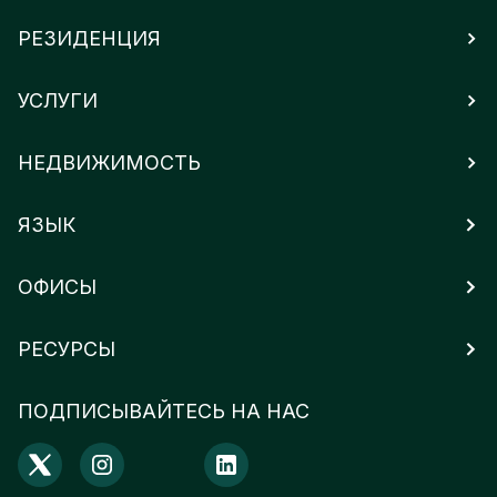
РЕЗИДЕНЦИЯ
УСЛУГИ
НЕДВИЖИМОСТЬ
ЯЗЫК
ОФИСЫ
РЕСУРСЫ
ПОДПИСЫВАЙТЕСЬ НА НАС