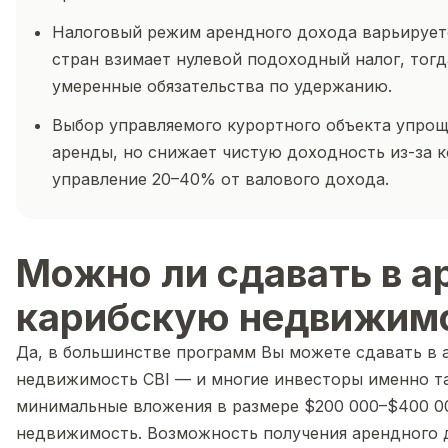
Налоговый режим арендного дохода варьирует
стран взимает нулевой подоходный налог, тогд
умеренные обязательства по удержанию.
Выбор управляемого курортного объекта упрощ
аренды, но снижает чистую доходность из-за к
управление 20–40% от валового дохода.
Можно ли сдавать в а
карибскую недвижимо
Да, в большинстве программ Вы можете сдавать в 
недвижимость CBI — и многие инвесторы именно т
минимальные вложения в размере $200 000–$400 0
недвижимость. Возможность получения арендного 