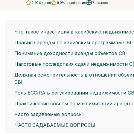
2 100+ дел
99% одобрения
7 языков
Что такое инвестиция в карибскую недвижимос
Правила аренды по карибским программам CBI
Понимание доходности аренды объектов CBI
Налоговые последствия сдачи недвижимости CB
Должная осмотрительность в отношении объек
CBI
Роль ECCIRA в регулировании недвижимости CB
Практические советы по максимизации арендн
Часто задаваемые вопросы
ЧАСТО ЗАДАВАЕМЫЕ ВОПРОСЫ