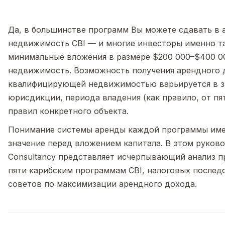
Да, в большинстве программ Вы можете сдавать в 
недвижимость CBI — и многие инвесторы именно т
минимальные вложения в размере $200 000–$400 0
недвижимость. Возможность получения арендного 
квалифицирующей недвижимостью варьируется в з
юрисдикции, периода владения (как правило, от пят
правил конкретного объекта.
Понимание системы аренды каждой программы име
значение перед вложением капитала. В этом руково
Consultancy представляет исчерпывающий анализ п
пяти карибским программам CBI, налоговых послед
советов по максимизации арендного дохода.