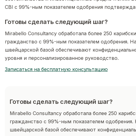
CBI с 99%-ным показателем одобрения подтвержда
Готовы сделать следующий шаг?
Mirabello Consultancy обработала более 250 карибски
гражданство с 99%-ным показателем одобрения. Н
швейцарской базой обеспечивают конфиденциально
уровня и персонализированное руководство.
Записаться на бесплатную консультацию
Готовы сделать следующий шаг?
Mirabello Consultancy обработала более 250 карибс
гражданство с 99%-ным показателем одобрения. 
швейцарской базой обеспечивают конфиденциаль