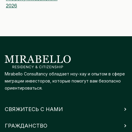
2026
Mirabello Consultancy обладает ноу-хау и опытом в сфере
миграции инвесторов, которые помогут вам безопасно
ориентироваться.
СВЯЖИТЕСЬ С НАМИ
ГРАЖДАНСТВО