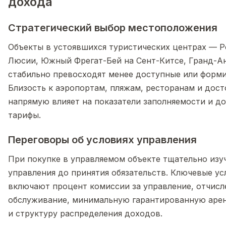
дохода
Стратегический выбор местоположения
Объекты в устоявшихся туристических центрах — Р
Люсии, Южный Фрегат-Бей на Сент-Китсе, Гранд-А
стабильно превосходят менее доступные или форм
Близость к аэропортам, пляжам, ресторанам и дос
напрямую влияет на показатели заполняемости и 
тарифы.
Переговоры об условиях управления
При покупке в управляемом объекте тщательно изу
управления до принятия обязательств. Ключевые ус
включают процент комиссии за управление, отчисле
обслуживание, минимальную гарантированную аренд
и структуру распределения доходов.