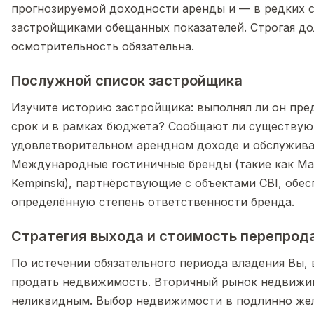
прогнозируемой доходности аренды и — в редких 
застройщиками обещанных показателей. Строгая д
осмотрительность обязательна.
Послужной список застройщика
Изучите историю застройщика: выполнял ли он пр
срок и в рамках бюджета? Сообщают ли существую
удовлетворительном арендном доходе и обслужив
Международные гостиничные бренды (такие как Marrio
Kempinski), партнёрствующие с объектами CBI, обе
определённую степень ответственности бренда.
Стратегия выхода и стоимость перепрод
По истечении обязательного периода владения Вы, 
продать недвижимость. Вторичный рынок недвижи
неликвидным. Выбор недвижимости в подлинно же