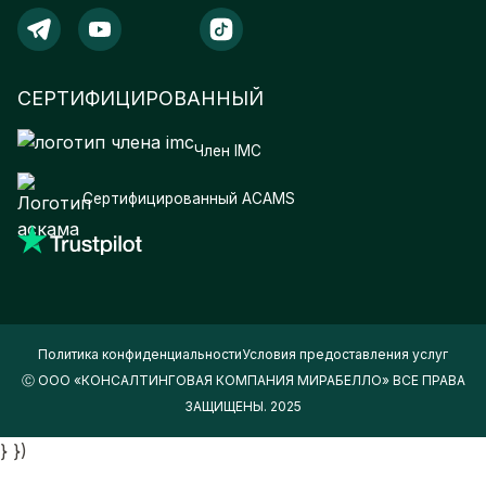
СЕРТИФИЦИРОВАННЫЙ
Член IMC
Сертифицированный ACAMS
Политика конфиденциальности
Условия предоставления услуг
Ⓒ ООО «КОНСАЛТИНГОВАЯ КОМПАНИЯ МИРАБЕЛЛО» ВСЕ ПРАВА
ЗАЩИЩЕНЫ. 2025
} })