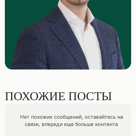
ПОХОЖИЕ ПОСТЫ
Нет похожих сообщений, оставайтесь на
связи, впереди еще больше контента