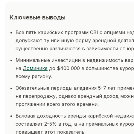
Ключевые выводы
Все пять карибских программ CBI с опциями н
допускают ту или иную форму арендной деятел
существенно различаются в зависимости от ю
Минимальные инвестиции в недвижимость вар
на
Доминике
до $400 000 в большинстве курор
всему региону.
Обязательные периоды владения 5–7 лет приме
на перепродажу, однако арендный доход можн
протяжении всего этого времени.
Валовая доходность аренды карибской недвиж
составляет 2–5% в год, а на премиальных куро
превышает этот показатель.