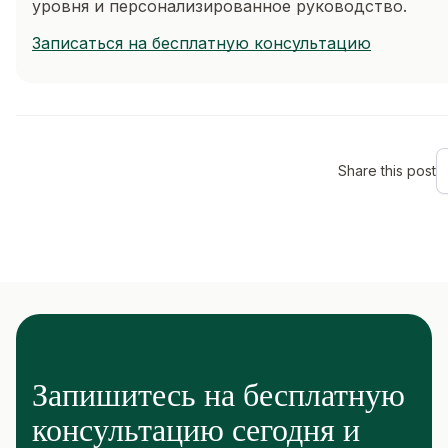
уровня и персонализированное руководство.
Записаться на бесплатную консультацию
Share this post
Запишитесь на бесплатную
консультацию сегодня и