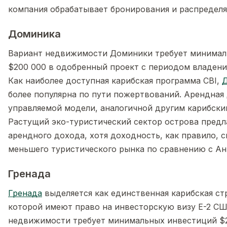
компания обрабатывает бронирования и распределя
Доминика
Вариант недвижимости Доминики требует минимал
$200 000 в одобренный проект с периодом владения
Как наиболее доступная карибская программа CBI,
более популярна по пути пожертвований. Арендная 
управляемой модели, аналогичной другим карибски
Растущий эко-туристический сектор острова предл
арендного дохода, хотя доходность, как правило, 
меньшего туристического рынка по сравнению с Ан
Гренада
Гренада
выделяется как единственная карибская ст
которой имеют право на инвесторскую визу E-2 СШ
недвижимости требует минимальных инвестиций $2