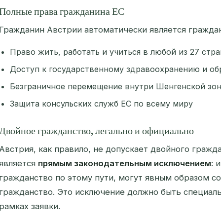
Полные права гражданина ЕС
Гражданин Австрии автоматически является граждан
Право жить, работать и учиться в любой из 27 стра
Доступ к государственному здравоохранению и об
Безграничное перемещение внутри Шенгенской зо
Защита консульских служб ЕС по всему миру
Двойное гражданство, легально и официально
Австрия, как правило, не допускает двойного гражда
является
прямым законодательным исключением
: 
гражданство по этому пути, могут явным образом с
гражданство. Это исключение должно быть специаль
рамках заявки.