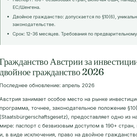
ЕС/Шенгена.
Двойное гражданство: допускается по §10(6), уникаль
законодательстве.
Срок: 12-36 месяцев. Требования по предварительному
Гражданство Австрии за инвестици
двойное гражданство 2026
Последнее обновление: апрель 2026
Австрия занимает особое место на рынке инвестици
программа, точнее, законодательное положение §10(
(
Staatsbürgerschaftsgesetz
), предоставляет одно из 
мире: паспорт с безвизовым доступом в 190+ стран,
и, в виде исключения, право на двойное гражданство