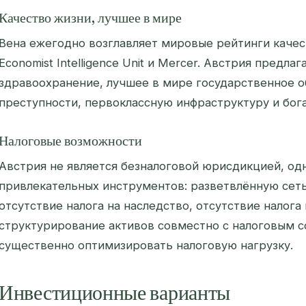
Качество жизни, лучшее в мире
Вена ежегодно возглавляет мировые рейтинги качес
Economist Intelligence Unit и Mercer. Австрия предла
здравоохранение, лучшее в мире государственное о
преступности, первоклассную инфраструктуру и бог
Налоговые возможности
Австрия не является безналоговой юрисдикцией, од
привлекательных инструментов: разветвлённую сеть
отсутствие налога на наследство, отсутствие налога
структурирование активов совместно с налоговым с
существенно оптимизировать налоговую нагрузку.
Инвестиционные варианты