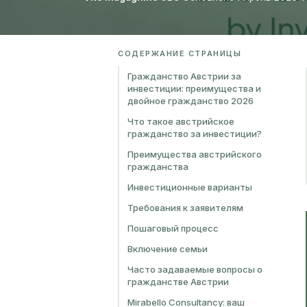
СОДЕРЖАНИЕ СТРАНИЦЫ
Гражданство Австрии за
инвестиции: преимущества и
двойное гражданство 2026
Что такое австрийское
гражданство за инвестиции?
Преимущества австрийского
гражданства
Инвестиционные варианты
Требования к заявителям
Пошаговый процесс
Включение семьи
Часто задаваемые вопросы о
гражданстве Австрии
Mirabello Consultancy: ваш