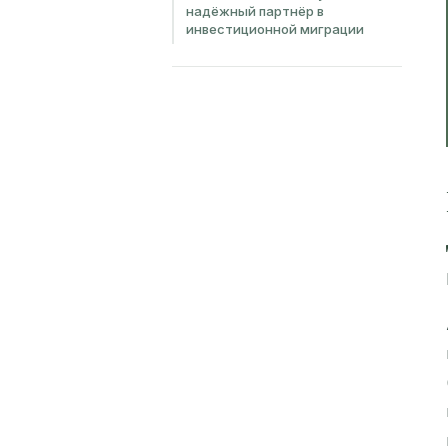
надёжный партнёр в
инвестиционной миграции