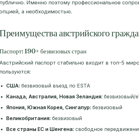
публично. Именно поэтому профессиональное сопро
опцией, а необходимостью.
Преимущества австрийского гражда
Паспорт: 190+ безвизовых стран
Австрийский паспорт стабильно входит в топ-5 мир
пользуются:
США:
безвизовый въезд по ESTA
Канада, Австралия, Новая Зеландия:
безвизовый/e
Япония, Южная Корея, Сингапур:
безвизовый
Великобритания:
безвизовый
Все страны ЕС и Шенгена:
свободное передвижени