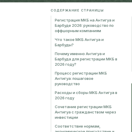
СОДЕРЖАНИЕ СТРАНИЦЫ
Регистрация МКБ на Антигуа и
Барбуде 2026: руководство по
оффшорным компаниям
Что такое МКБ Антигуа и
Барбуды?
Почему именно Антигуа и
Барбуда для регистрации МКБ в
2026 году?
Процесс регистрации МКБ
Антигуа: пошаговое
руководство
Расходы и сборы МКБ Антигуа в
2026 году
Сочетание регистрации МКБ
Антигуа с гражданством через
инвестиции
Соответствие нормам,
экономическое присутствие и