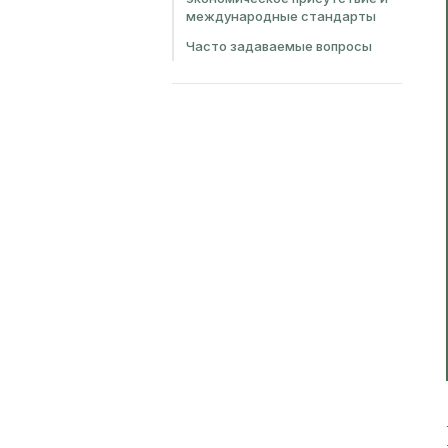
международные стандарты
Часто задаваемые вопросы