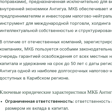
поправками), предназначенная исключительно для в
внутренней экономики Антигуа. МКБ обеспечивает 
предпринимателям и инвесторам налогово-нейтрал
инструмент для международной торговли, холдинга 
интеллектуальной собственностью и структурирован
В отличие от отечественных компаний, зарегистриро
компаниях, МКБ пользуется особыми законодательн
очередь гарантией освобождения от всех местных н
капитала и удержание на срок до 50 лет с даты реги
Антигуа одной из наиболее долгосрочных налогово-
доступных в Карибском регионе.
Ключевые юридические характеристики МКБ Антиг
Ограниченная ответственность:
ответственность 
размером их вклада в капитал.